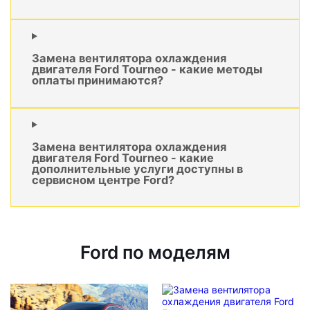
Замена вентилятора охлаждения
двигателя Ford Tourneo - какие методы
оплаты принимаются?
Замена вентилятора охлаждения
двигателя Ford Tourneo - какие
дополнительные услуги доступны в
сервисном центре Ford?
Ford по моделям