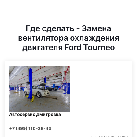
Где сделать - Замена
вентилятора охлаждения
двигателя Ford Tourneo
Автосервис Дмитровка
+7 (499) 110-28-43