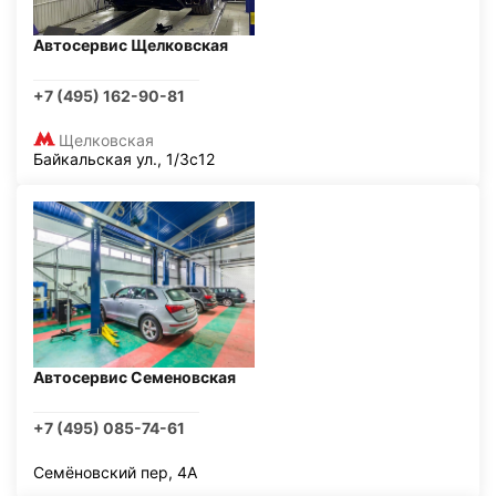
Автосервис Щелковская
+7 (495) 162-90-81
Щелковская
Байкальская ул., 1/3с12
Автосервис Семеновская
+7 (495) 085-74-61
Семёновский пер, 4А