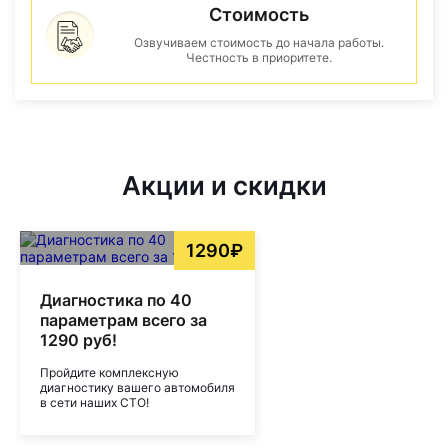
Стоимость
Озвучиваем стоимость до начала работы.
Честность в приоритете.
Акции и скидки
1290₽
Диагностика по 40
параметрам всего за
1290 руб!
Пройдите комплексную
диагностику вашего автомобиля
в сети наших СТО!