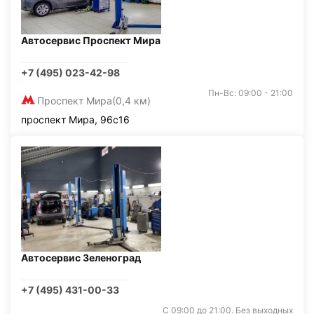
Автосервис Проспект Мира
+7 (495) 023-42-98
Пн-Вс: 09:00 - 21:00
Проспект Мира
(0,4 км)
проспект Мира, 96с16
Автосервис Зеленоград
+7 (495) 431-00-33
С 09:00 до 21:00. Без выходных