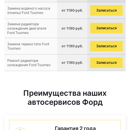
Замена водяного насоса
от 1190 руб.
Записаться
(помпы) Ford Tourneo
Замена радиатора
охлаждения двигателя
от 1190 руб.
Записаться
Ford Tourneo
Замена термостата Ford
от 1190 руб.
Записаться
Tourneo
Ремонт радиатора
от 1190 руб.
Записаться
охлаждения Ford Tourneo
Преимущества наших
автосервисов Форд
Гарантия 2 года