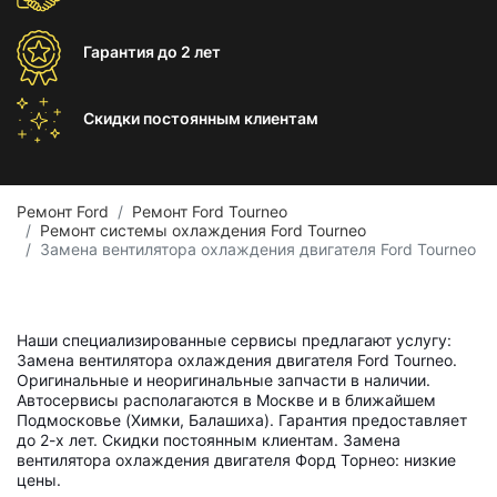
Гарантия
до 2 лет
Скидки постоянным
клиентам
Ремонт Ford
Ремонт Ford Tourneo
Ремонт системы охлаждения Ford Tourneo
Замена вентилятора охлаждения двигателя Ford Tourneo
Наши специализированные сервисы предлагают услугу:
Замена вентилятора охлаждения двигателя Ford Tourneo.
Оригинальные и неоригинальные запчасти в наличии.
Автосервисы располагаются в Москве и в ближайшем
Подмосковье (Химки, Балашиха). Гарантия предоставляет
до 2-х лет. Скидки постоянным клиентам. Замена
вентилятора охлаждения двигателя Форд Торнео: низкие
цены.