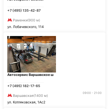
+7 (495) 135-42-87
Раменки
(900 м)
ул. Лобачевского, 114
Автосервис Варшавское ш
+7 (495) 182-17-65
09:00 - 21:00
Варшавская
(1400 м)
ул. Котляковская, 1Ас2