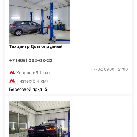
Техцентр Долгопрудный
+7 (495) 032-08-22
Пн-Вс: 09:00 - 21:00
Ховрино
(5,1 км)
Физтех
(5,4 км)
Береговой пр-д, 5