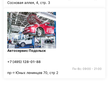
Сосновая аллея, 4, стр. 3
Автосервис Подольск
+7 (495) 128-01-88
Пн-Вс: 09:00 - 21:00
пр-т Юных ленинцев 70, стр 2