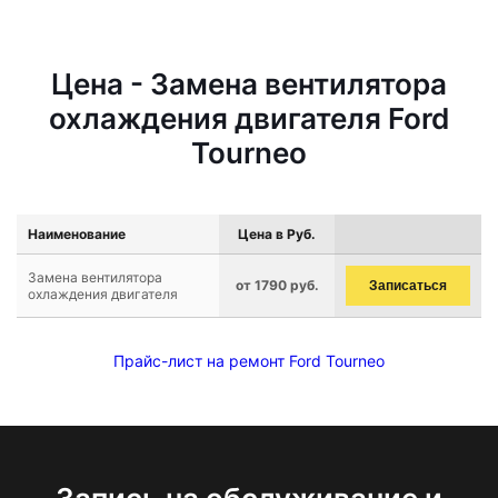
Цена - Замена вентилятора
охлаждения двигателя Ford
Tourneo
Наименование
Цена в Руб.
Замена вентилятора
от 1790 руб.
Записаться
охлаждения двигателя
Прайс-лист на ремонт Ford Tourneo