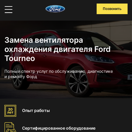
Позвонить
Замена вентилятора
охлаждения двигателя Ford
Tourneo
Полный спектр услуг по обслуживанию, диагностике
и ремонту Форд
Опыт
работы
Сертифицированное
оборудование