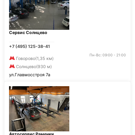
Сервис Солнцево
+7 (495) 125-38-41
Пн-Вс: 09:00 - 21:00
Говорово
(1,35 км)
Солнцево
(930 м)
ул.Главмосстроя 7а
Автосервис Раменки