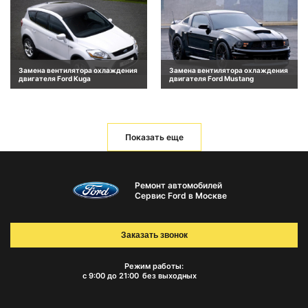
Замена вентилятора охлаждения
Замена вентилятора охлаждения
двигателя Ford Kuga
двигателя Ford Mustang
Показать еще
Ремонт автомобилей
Сервис Ford в Москве
Заказать звонок
Режим работы:
с 9:00 до 21:00
без выходных