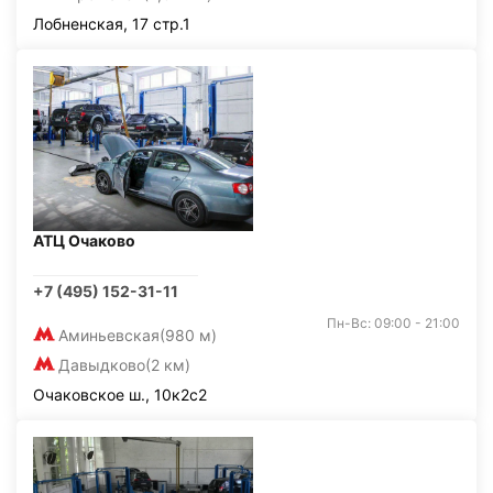
Лобненская, 17 стр.1
АТЦ Очаково
+7 (495) 152-31-11
Пн-Вс: 09:00 - 21:00
Аминьевская
(980 м)
Давыдково
(2 км)
Очаковское ш., 10к2с2