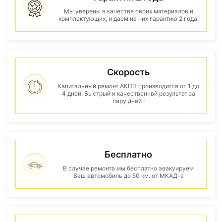
Мы уверены в качестве своих материалов и
комплектующих, и даем на них гарантию 2 года.
Скорость
Капитальный ремонт АКПП производится от 1 до
4 дней. Быстрый и качественнвй результат за
пару дней !
Бесплатно
В случае ремонта мы бесплатно эвакуируем
Ваш автомобиль до 50 км. от МКАД-а