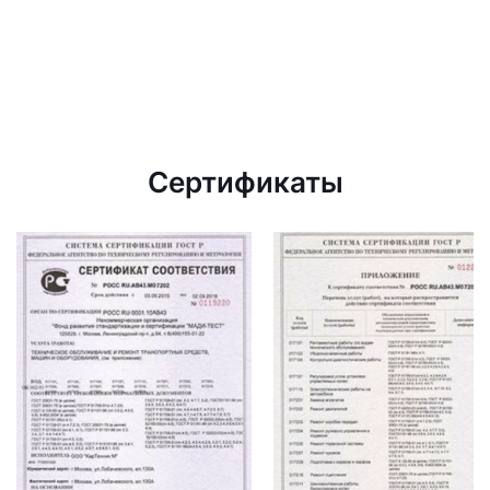
Сертификаты