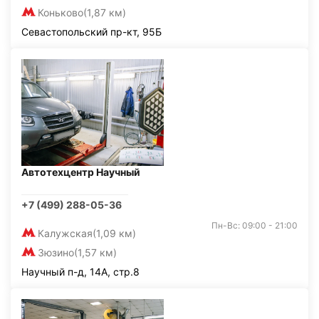
Коньково
(1,87 км)
Севастопольский пр-кт, 95Б
Автотехцентр Научный
+7 (499) 288-05-36
Пн-Вс: 09:00 - 21:00
Калужская
(1,09 км)
Зюзино
(1,57 км)
Научный п-д, 14А, стр.8