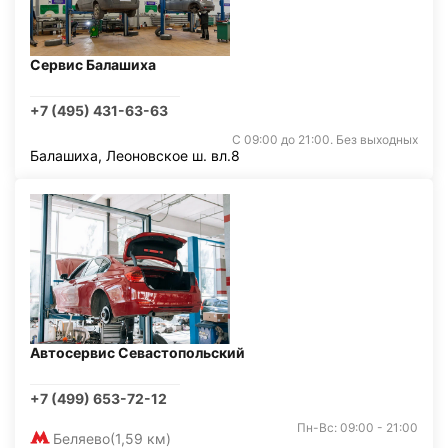
Сервис Балашиха
+7 (495) 431-63-63
С 09:00 до 21:00. Без выходных
Балашиха, Леоновское ш. вл.8
Автосервис Севастопольский
+7 (499) 653-72-12
Пн-Вс: 09:00 - 21:00
Беляево
(1,59 км)