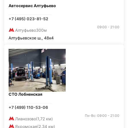
Автосервис Алтуфьево
+7 (495) 023-81-52
09:00 - 21:00
Алтуфьево
300м
Алтуфьевское ш., 48к4
СТО Лобненская
+7 (499) 110-53-06
Пн-Вс: 09:00 - 21:00
Лианозово
(1,72 км)
Яхромская
(2,34 км)