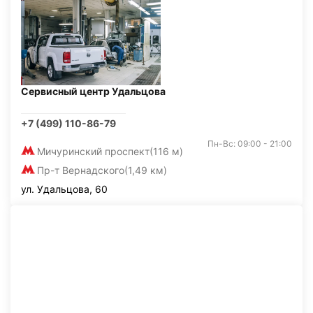
Сервисный центр Удальцова
+7 (499) 110-86-79
Пн-Вс: 09:00 - 21:00
Мичуринский проспект
(116 м)
Пр-т Вернадского
(1,49 км)
ул. Удальцова, 60