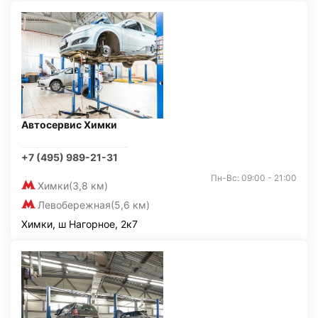
Автосервис Химки
+7 (495) 989-21-31
Пн-Вс: 09:00 - 21:00
Химки
(3,8 км)
Левобережная
(5,6 км)
Химки, ш Нагорное, 2к7