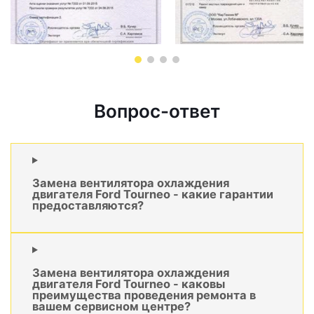
Вопрос-ответ
Замена вентилятора охлаждения
двигателя Ford Tourneo - какие гарантии
предоставляются?
Замена вентилятора охлаждения
двигателя Ford Tourneo - каковы
преимущества проведения ремонта в
вашем сервисном центре?