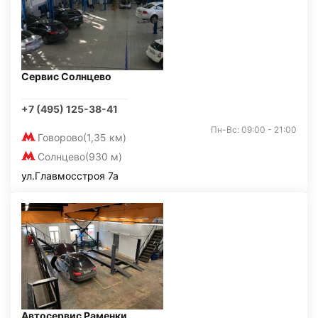
Сервис Солнцево
+7 (495) 125-38-41
Пн-Вс: 09:00 - 21:00
Говорово
(1,35 км)
Солнцево
(930 м)
ул.Главмосстроя 7а
Автосервис Раменки