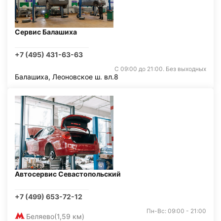
Сервис Балашиха
+7 (495) 431-63-63
С 09:00 до 21:00. Без выходных
Балашиха, Леоновское ш. вл.8
Автосервис Севастопольский
+7 (499) 653-72-12
Пн-Вс: 09:00 - 21:00
Беляево
(1,59 км)