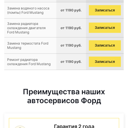
Замена водяного насоса
от 1190 руб.
Записаться
(помпы) Ford Mustang
Замена радиатора
охлаждения двигателя
от 1190 руб.
Записаться
Ford Mustang
Замена термостата Ford
от 1190 руб.
Записаться
Mustang
Ремонт радиатора
от 1190 руб.
Записаться
охлаждения Ford Mustang
Преимущества наших
автосервисов Форд
Гарантия 2 года