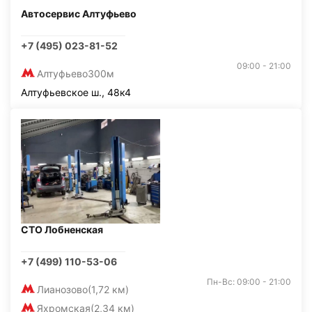
Автосервис Алтуфьево
+7 (495) 023-81-52
09:00 - 21:00
Алтуфьево
300м
Алтуфьевское ш., 48к4
СТО Лобненская
+7 (499) 110-53-06
Пн-Вс: 09:00 - 21:00
Лианозово
(1,72 км)
Яхромская
(2,34 км)