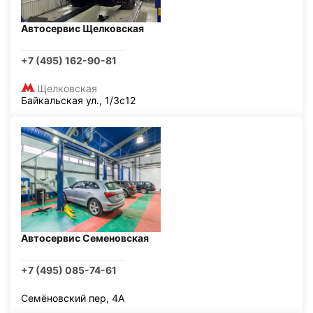
Автосервис Щелковская
+7 (495) 162-90-81
Щелковская
Байкальская ул., 1/3с12
Автосервис Семеновская
+7 (495) 085-74-61
Семёновский пер, 4А