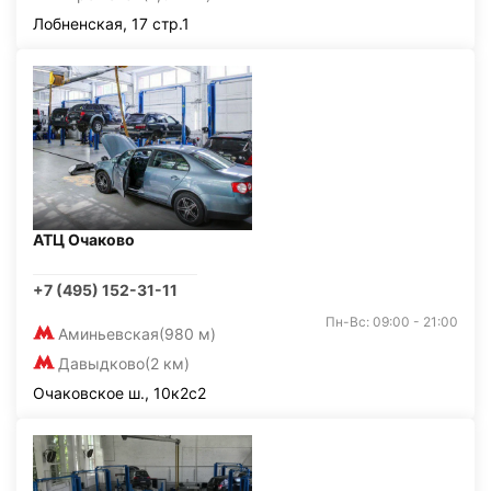
Лобненская, 17 стр.1
АТЦ Очаково
+7 (495) 152-31-11
Пн-Вс: 09:00 - 21:00
Аминьевская
(980 м)
Давыдково
(2 км)
Очаковское ш., 10к2с2