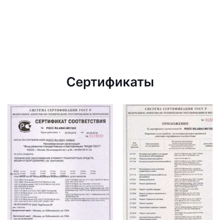
Сертификаты