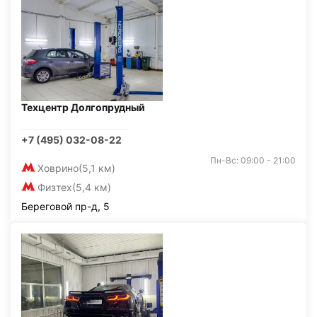
Техцентр Долгопрудный
+7 (495) 032-08-22
Пн-Вс: 09:00 - 21:00
Ховрино
(5,1 км)
Физтех
(5,4 км)
Береговой пр-д, 5