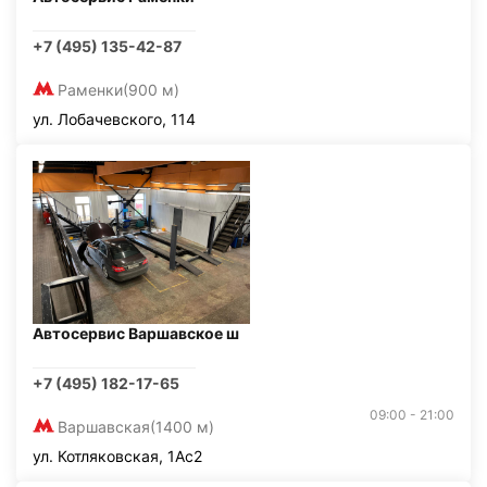
+7 (495) 135-42-87
Раменки
(900 м)
ул. Лобачевского, 114
Автосервис Варшавское ш
+7 (495) 182-17-65
09:00 - 21:00
Варшавская
(1400 м)
ул. Котляковская, 1Ас2