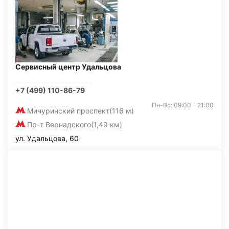
Сервисный центр Удальцова
+7 (499) 110-86-79
Пн-Вс: 09:00 - 21:00
Мичуринский проспект
(116 м)
Пр-т Вернадского
(1,49 км)
ул. Удальцова, 60