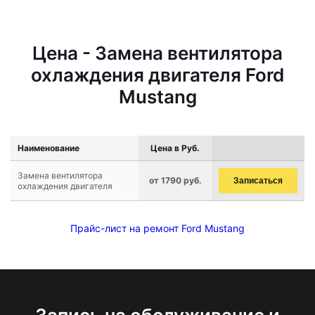
Цена - Замена вентилятора
охлаждения двигателя Ford
Mustang
Наименование
Цена в Руб.
Замена вентилятора
от 1790 руб.
Записаться
охлаждения двигателя
Прайс-лист на ремонт Ford Mustang