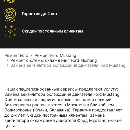
Гарантия
до 2 лет
Скидки постоянным
клиентам
Ремонт Ford
Ремонт Ford Mustang
Ремонт системы охлаждения Ford Mustang
Замена вентилятора охлаждения двигателя Ford Mustang
Наши специализированные сервисы предлагают услугу:
Замена вентилятора охлаждения двигателя Ford Mustang.
Оригинальные и неоригинальные запчасти в наличии.
Автосервисы располагаются в Москве и в ближайшем
Подмосковье (Химки, Балашиха). Гарантия предоставляет
до 2-х лет. Скидки постоянным клиентам. Замена
вентилятора охлаждения двигателя Форд Мустанг: низкие
цены.