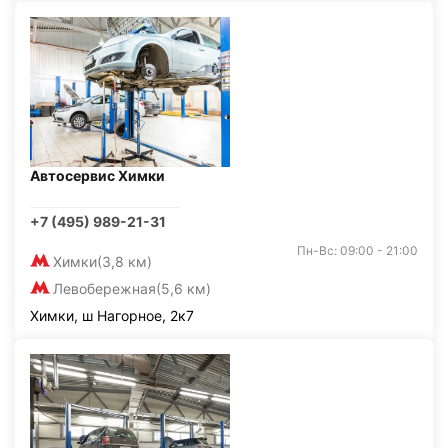
Автосервис Химки
+7 (495) 989-21-31
Пн-Вс: 09:00 - 21:00
Химки
(3,8 км)
Левобережная
(5,6 км)
Химки, ш Нагорное, 2к7