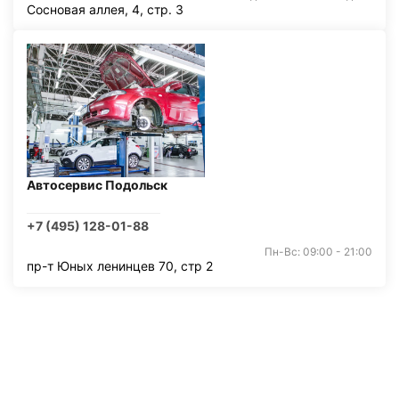
Сосновая аллея, 4, стр. 3
Автосервис Подольск
+7 (495) 128-01-88
Пн-Вс: 09:00 - 21:00
пр-т Юных ленинцев 70, стр 2