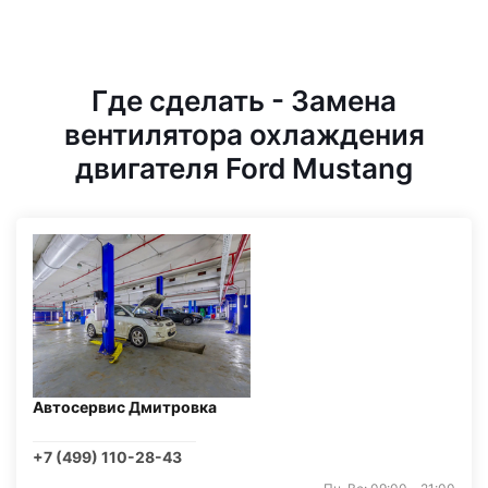
Где сделать - Замена
вентилятора охлаждения
двигателя Ford Mustang
Автосервис Дмитровка
+7 (499) 110-28-43