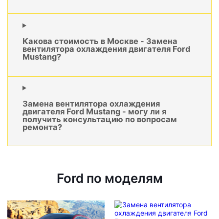
Какова стоимость в Москве - Замена
вентилятора охлаждения двигателя Ford
Mustang?
Замена вентилятора охлаждения
двигателя Ford Mustang - могу ли я
получить консультацию по вопросам
ремонта?
Ford по моделям