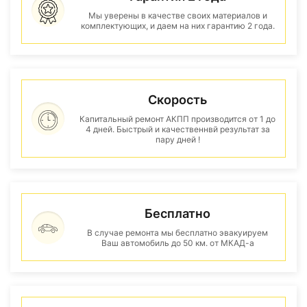
Мы уверены в качестве своих материалов и
комплектующих, и даем на них гарантию 2 года.
Скорость
Капитальный ремонт АКПП производится от 1 до
4 дней. Быстрый и качественнвй результат за
пару дней !
Бесплатно
В случае ремонта мы бесплатно эвакуируем
Ваш автомобиль до 50 км. от МКАД-а