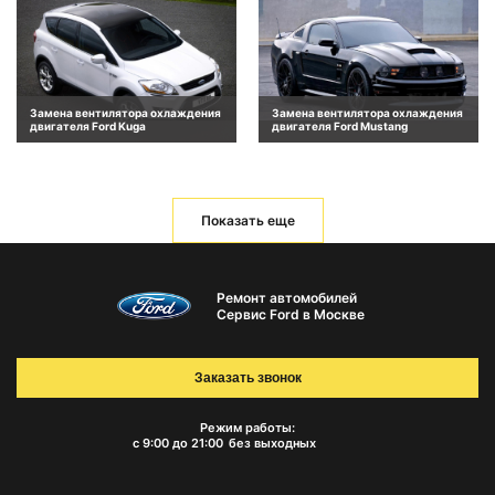
Замена вентилятора охлаждения
Замена вентилятора охлаждения
двигателя Ford Kuga
двигателя Ford Mustang
Показать еще
Ремонт автомобилей
Сервис Ford в Москве
Заказать звонок
Режим работы:
с 9:00 до 21:00
без выходных