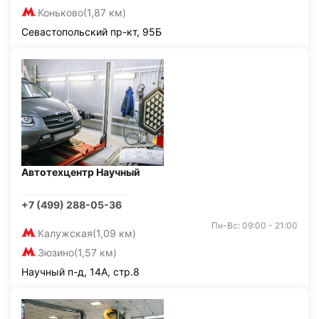
Коньково
(1,87 км)
Севастопольский пр-кт, 95Б
Автотехцентр Научный
+7 (499) 288-05-36
Пн-Вс: 09:00 - 21:00
Калужская
(1,09 км)
Зюзино
(1,57 км)
Научный п-д, 14А, стр.8