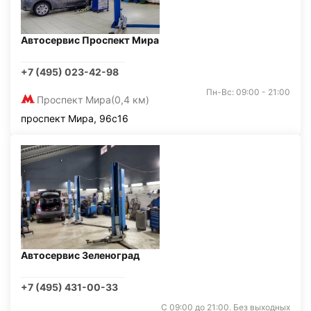
Автосервис Проспект Мира
+7 (495) 023-42-98
Пн-Вс: 09:00 - 21:00
Проспект Мира
(0,4 км)
проспект Мира, 96с16
Автосервис Зеленоград
+7 (495) 431-00-33
С 09:00 до 21:00. Без выходных