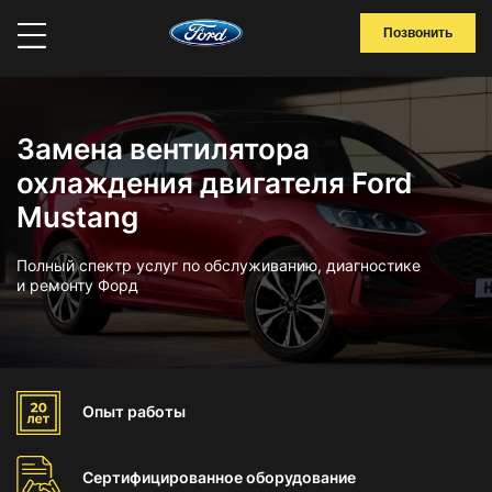
Позвонить
Замена вентилятора
охлаждения двигателя Ford
Mustang
Полный спектр услуг по обслуживанию, диагностике
и ремонту Форд
Опыт
работы
Сертифицированное
оборудование