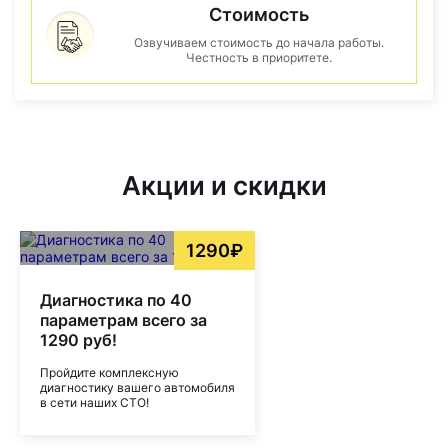
Стоимость
Озвучиваем стоимость до начала работы.
Честность в приоритете.
Акции и скидки
1290₽
Диагностика по 40
параметрам всего за
1290 руб!
Пройдите комплексную
диагностику вашего автомобиля
в сети наших СТО!