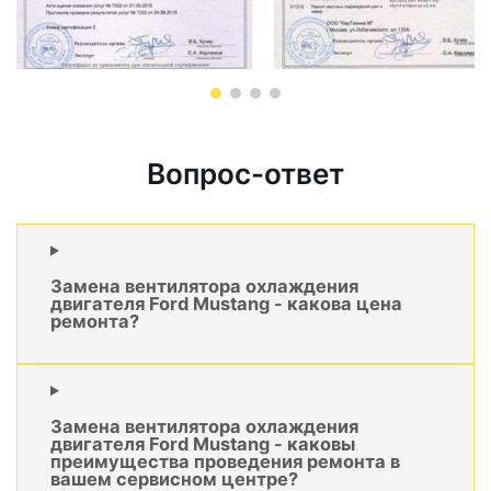
Вопрос-ответ
Замена вентилятора охлаждения
двигателя Ford Mustang - какова цена
ремонта?
Замена вентилятора охлаждения
двигателя Ford Mustang - каковы
преимущества проведения ремонта в
вашем сервисном центре?