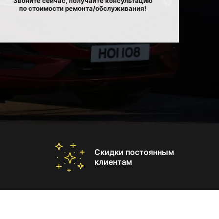
Звоните сейчас, получайте консультацию
по стоимости ремонта/обслуживания!
Скидки постоянным
клиентам