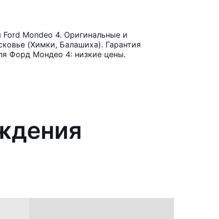
 Ford Mondeo 4. Оригинальные и
ковье (Химки, Балашиха). Гарантия
ля Форд Мондео 4: низкие цены.
аждения