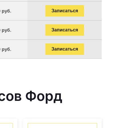
 руб.
Записаться
 руб.
Записаться
 руб.
Записаться
сов Форд