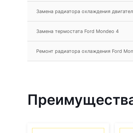
Замена радиатора охлаждения двигател
Замена термостата Ford Mondeo 4
Ремонт радиатора охлаждения Ford Mon
Преимущества