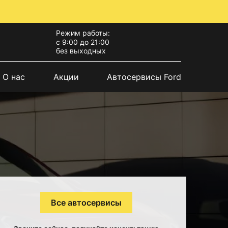
Режим работы:
с 9:00 до 21:00
без выходных
О нас
Акции
Автосервисы Ford
Все автосервисы