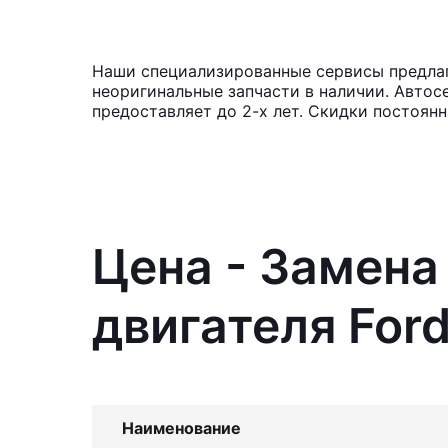
Наши специализированные сервисы предлага
неоригинальные запчасти в наличии. Автос
предоставляет до 2-х лет. Скидки постоян
Цена - Замена
двигателя For
Наименование