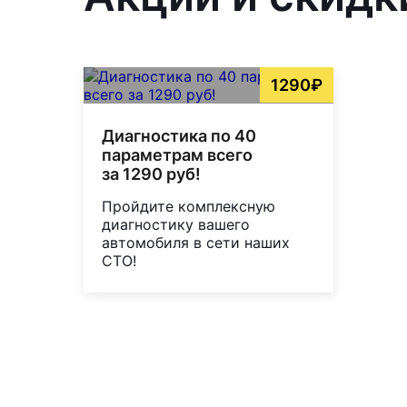
1290₽
Диагностика по 40
параметрам всего
за 1290 руб!
Пройдите комплексную
диагностику вашего
автомобиля в сети наших
СТО!