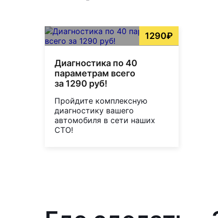
1290₽
Диагностика по 40
параметрам всего
за 1290 руб!
Пройдите комплексную
диагностику вашего
автомобиля в сети наших
СТО!