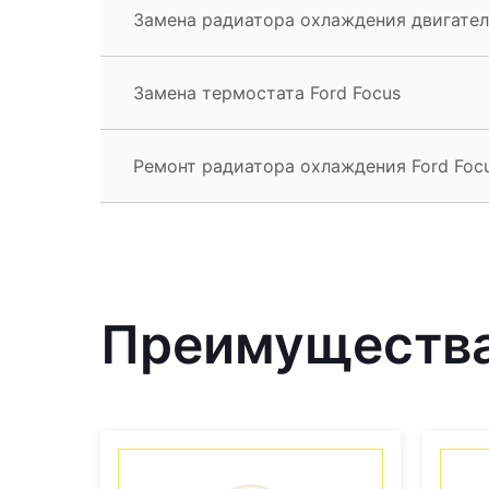
Замена радиатора охлаждения двигател
Замена термостата Ford Focus
Ремонт радиатора охлаждения Ford Foc
Преимущества