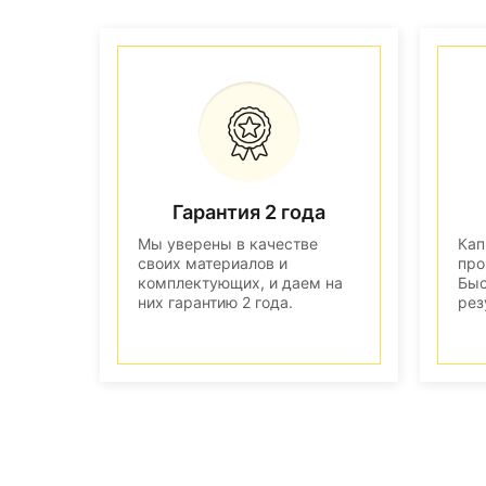
Гарантия 2 года
Мы уверены в качестве
Кап
своих материалов и
про
комплектующих, и даем на
Быс
них гарантию 2 года.
рез