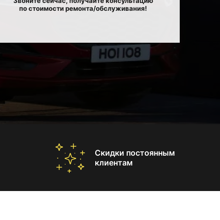
Звоните сейчас, получайте консультацию
по стоимости ремонта/обслуживания!
Скидки постоянным
клиентам