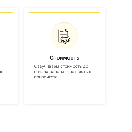
Стоимость
Озвучиваем стоимость до
аш
начала работы. Честность в
приоритете.