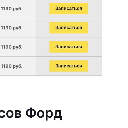
 1190 руб.
Записаться
 1190 руб.
Записаться
 1190 руб.
Записаться
 1190 руб.
Записаться
сов Форд