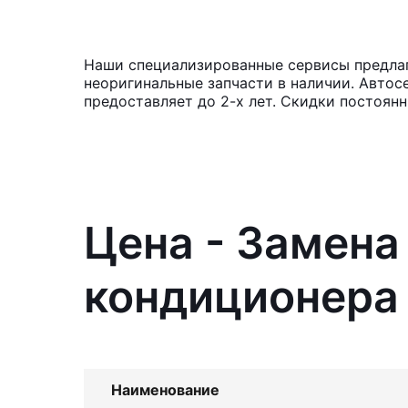
Наши специализированные сервисы предлаг
неоригинальные запчасти в наличии. Автос
предоставляет до 2-х лет. Скидки постоян
Цена - Замен
кондиционера 
Наименование