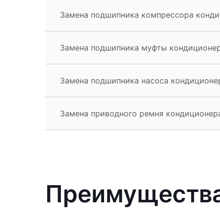
Замена подшипника компрессора конди
Замена подшипника муфты кондиционер
Замена подшипника насоса кондиционер
Замена приводного ремня кондиционера
Преимущества