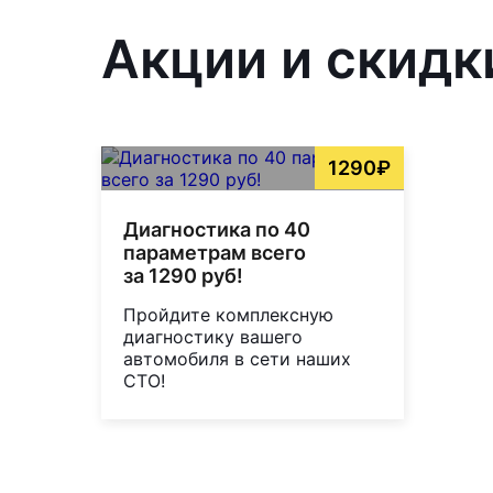
Акции и скидк
1290₽
Диагностика по 40
параметрам всего
за 1290 руб!
Пройдите комплексную
диагностику вашего
автомобиля в сети наших
СТО!