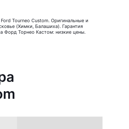
Ford Tourneo Custom. Оригинальные и
ковье (Химки, Балашиха). Гарантия
а Форд Торнео Кастом: низкие цены.
ра
om