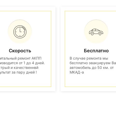
Скорость
Бесплатно
итальный ремонт АКПП
В случае ремонта мы
изводится от 1 до 4 дней.
бесплатно эвакуируем В
трый и качественнвй
автомобиль до 50 км. от
ультат за пару дней !
МКАД-а