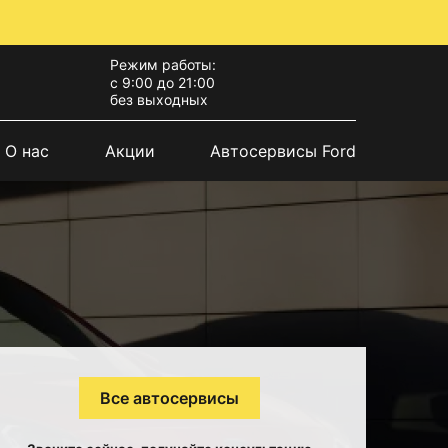
Режим работы:
с 9:00 до 21:00
без выходных
О нас
Акции
Автосервисы Ford
Все автосервисы