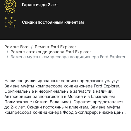
Гарантия
до 2 лет
Скидки постоянным
клиентам
Ремонт Ford
Ремонт Ford Explorer
Ремонт автокондиционера Ford Explorer
Замена муфты компрессора кондиционера Ford Explorer
Наши специализированные сервисы предлагают услугу:
Замена муфты компрессора кондиционера Ford Explorer.
Оригинальные и неоригинальные запчасти в наличии.
Автосервисы располагаются в Москве и в ближайшем
Подмосковье (Химки, Балашиха). Гарантия предоставляет
до 2-х лет. Скидки постоянным клиентам. Замена муфты
компрессора кондиционера Форд Эксплорер: низкие цены.