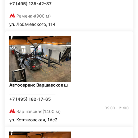
+7 (495) 135-42-87
Раменки
(900 м)
ул. Лобачевского, 114
Автосервис Варшавское ш
+7 (495) 182-17-65
09:00 - 21:00
Варшавская
(1400 м)
ул. Котляковская, 1Ас2