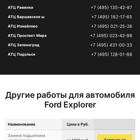
+7 (495) 135-42-87
АТЦ Раменки
+7 (495) 182-17-65
АТЦ Варшавское ш
+7 (495) 021-25-26
АТЦ Измайлово
+7 (495) 023-42-98
АТЦ Проспект Мира
+7 (495) 431-00-33
АТЦ Зеленоград
+7 (495) 128-01-88
АТЦ Подольск
Другие работы для автомобиля
Ford Explorer
Наименование
Цена в Руб.
Замена подшипника