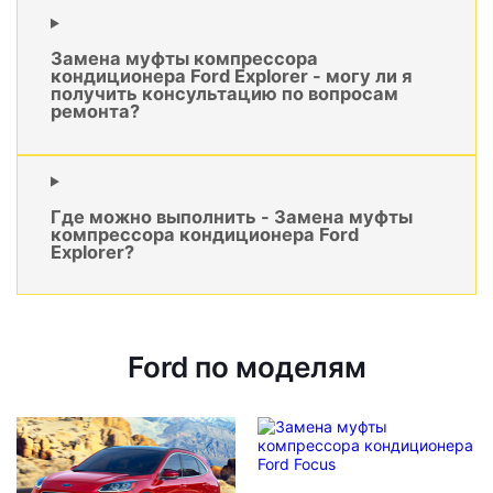
Замена муфты компрессора
кондиционера Ford Explorer - могу ли я
получить консультацию по вопросам
ремонта?
Где можно выполнить - Замена муфты
компрессора кондиционера Ford
Explorer?
Ford по моделям