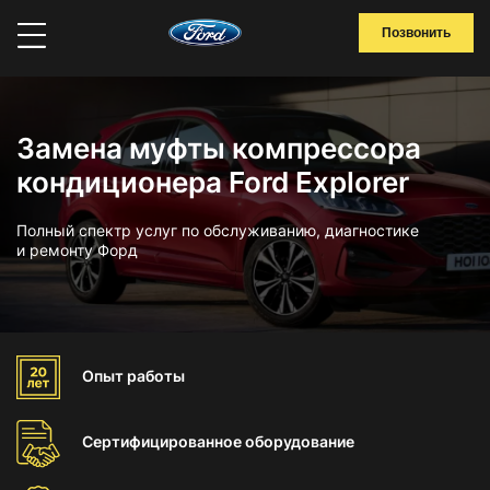
Позвонить
Замена муфты компрессора
кондиционера Ford Explorer
Полный спектр услуг по обслуживанию, диагностике
и ремонту Форд
Опыт
работы
Сертифицированное
оборудование