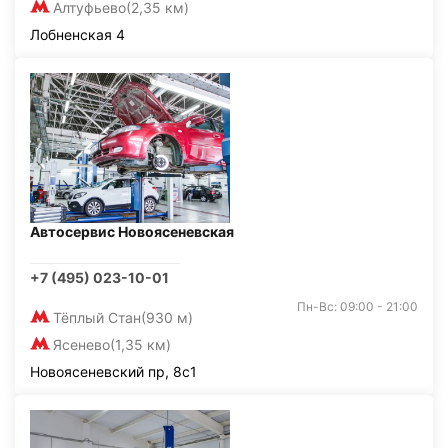
Алтуфьево
(2,35 км)
Лобненская 4
Автосервис Новоясеневская
+7 (495) 023-10-01
Пн-Вс: 09:00 - 21:00
Тёплый Стан
(930 м)
Ясенево
(1,35 км)
Новоясеневский пр, 8с1