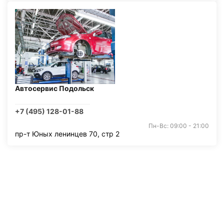
Автосервис Подольск
+7 (495) 128-01-88
Пн-Вс: 09:00 - 21:00
пр-т Юных ленинцев 70, стр 2