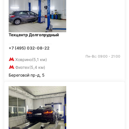
Техцентр Долгопрудный
+7 (495) 032-08-22
Пн-Вс: 09:00 - 21:00
Ховрино
(5,1 км)
Физтех
(5,4 км)
Береговой пр-д, 5