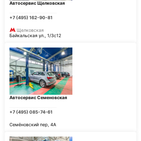
Автосервис Щелковская
+7 (495) 162-90-81
Щелковская
Байкальская ул., 1/3с12
Автосервис Семеновская
+7 (495) 085-74-61
Семёновский пер, 4А