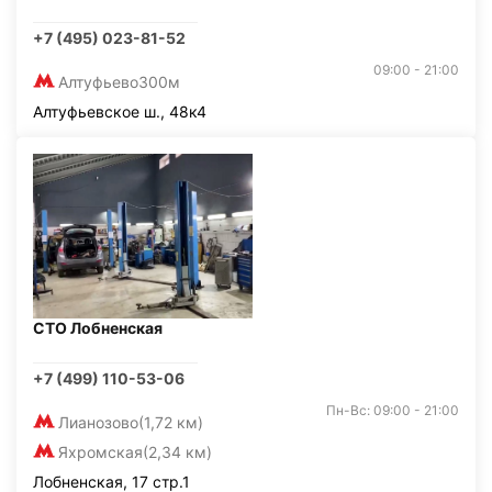
+7 (495) 023-81-52
09:00 - 21:00
Алтуфьево
300м
Алтуфьевское ш., 48к4
СТО Лобненская
+7 (499) 110-53-06
Пн-Вс: 09:00 - 21:00
Лианозово
(1,72 км)
Яхромская
(2,34 км)
Лобненская, 17 стр.1