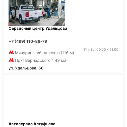
Сервисный центр Удальцова
+7 (499) 110-86-79
Пн-Вс: 09:00 - 21:00
Мичуринский проспект
(116 м)
Пр-т Вернадского
(1,49 км)
ул. Удальцова, 60
Автосервис Алтуфьево