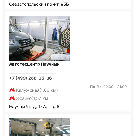
Севастопольский пр-кт, 95Б
Автотехцентр Научный
+7 (499) 288-05-36
Пн-Вс: 09:00 - 21:00
Калужская
(1,09 км)
Зюзино
(1,57 км)
Научный п-д, 14А, стр.8