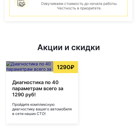
Озвучиваем стоимость до начала работы.
Честность в приоритете.
Акции и скидки
1290₽
Диагностика по 40
параметрам всего за
1290 руб!
Пройдите комплексную
диагностику вашего автомобиля
в сети наших СТО!