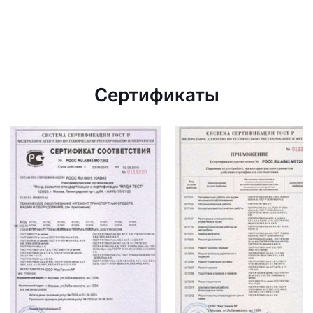
Сертификаты