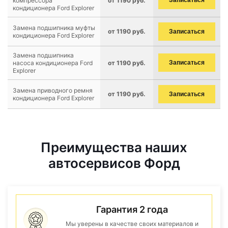
компрессора
от 1190 руб.
Записаться
кондиционера Ford Explorer
Замена подшипника муфты
от 1190 руб.
Записаться
кондиционера Ford Explorer
Замена подшипника
насоса кондиционера Ford
от 1190 руб.
Записаться
Explorer
Замена приводного ремня
от 1190 руб.
Записаться
кондиционера Ford Explorer
Преимущества наших
автосервисов Форд
Гарантия 2 года
Мы уверены в качестве своих материалов и