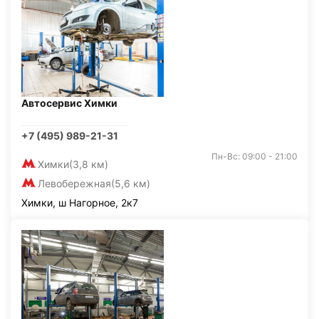
Автосервис Химки
+7 (495) 989-21-31
Пн-Вс: 09:00 - 21:00
Химки
(3,8 км)
Левобережная
(5,6 км)
Химки, ш Нагорное, 2к7