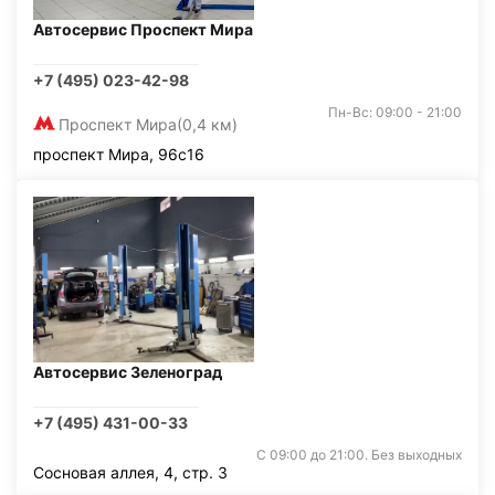
Автосервис Проспект Мира
+7 (495) 023-42-98
Пн-Вс: 09:00 - 21:00
Проспект Мира
(0,4 км)
проспект Мира, 96с16
Автосервис Зеленоград
+7 (495) 431-00-33
С 09:00 до 21:00. Без выходных
Сосновая аллея, 4, стр. 3