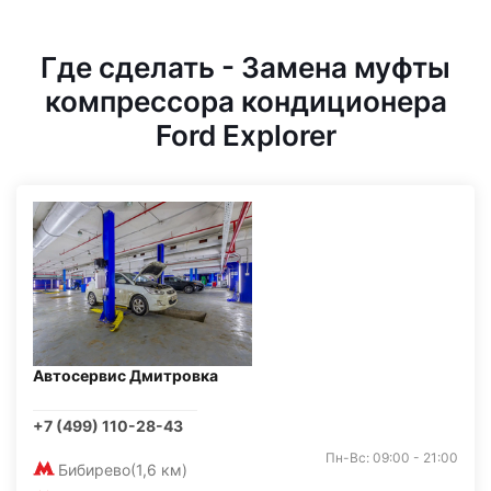
Где сделать - Замена муфты
компрессора кондиционера
Ford Explorer
Автосервис Дмитровка
+7 (499) 110-28-43
Пн-Вс: 09:00 - 21:00
Бибирево
(1,6 км)