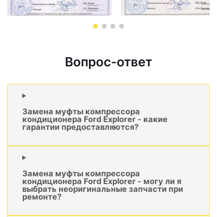
Вопрос-ответ
Замена муфты компрессора
кондиционера Ford Explorer - какие
гарантии предоставляются?
Замена муфты компрессора
кондиционера Ford Explorer - могу ли я
выбрать неоригинальные запчасти при
ремонте?