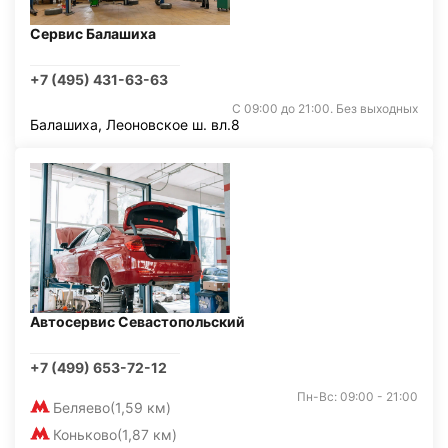
Сервис Балашиха
+7 (495) 431-63-63
С 09:00 до 21:00. Без выходных
Балашиха, Леоновское ш. вл.8
Автосервис Севастопольский
+7 (499) 653-72-12
Пн-Вс: 09:00 - 21:00
Беляево
(1,59 км)
Коньково
(1,87 км)