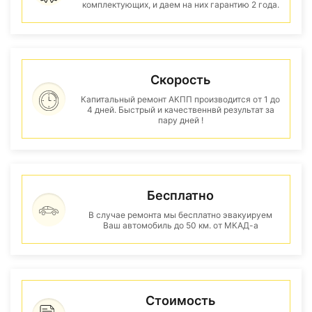
комплектующих, и даем на них гарантию 2 года.
Скорость
Капитальный ремонт АКПП производится от 1 до
4 дней. Быстрый и качественнвй результат за
пару дней !
Бесплатно
В случае ремонта мы бесплатно эвакуируем
Ваш автомобиль до 50 км. от МКАД-а
Стоимость