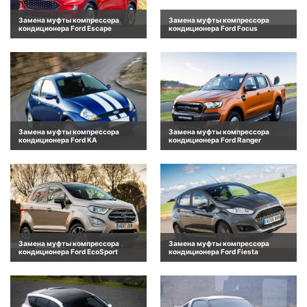
Замена муфты компрессора
Замена муфты компрессора
кондиционера Ford Escape
кондиционера Ford Focus
Замена муфты компрессора
Замена муфты компрессора
кондиционера Ford KA
кондиционера Ford Ranger
Замена муфты компрессора
Замена муфты компрессора
кондиционера Ford EcoSport
кондиционера Ford Fiesta