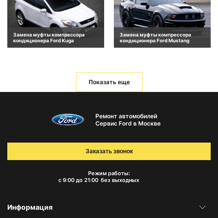
Замена муфты компрессора
Замена муфты компрессора
кондиционера Ford Kuga
кондиционера Ford Mustang
Показать еще
Ремонт автомобилей
Сервис Ford в Москве
Заказать звонок
Режим работы:
с 9:00 до 21:00
без выходных
Информация