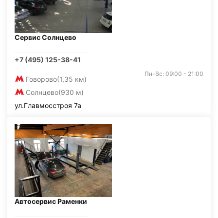
Сервис Солнцево
+7 (495) 125-38-41
Пн-Вс: 09:00 - 21:00
Говорово
(1,35 км)
Солнцево
(930 м)
ул.Главмосстроя 7а
Автосервис Раменки