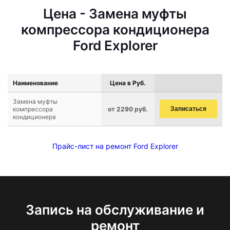
Цена - Замена муфты
компрессора кондиционера
Ford Explorer
Наименование
Цена в Руб.
Замена муфты
компрессора
от 2290 руб.
Записаться
кондиционера
Прайс-лист на ремонт Ford Explorer
Запись на обслуживание и
ремонт