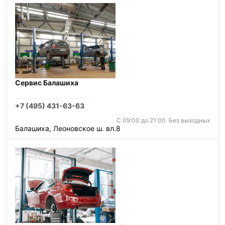
Сервис Балашиха
+7 (495) 431-63-63
С 09:00 до 21:00. Без выходных
Балашиха, Леоновское ш. вл.8