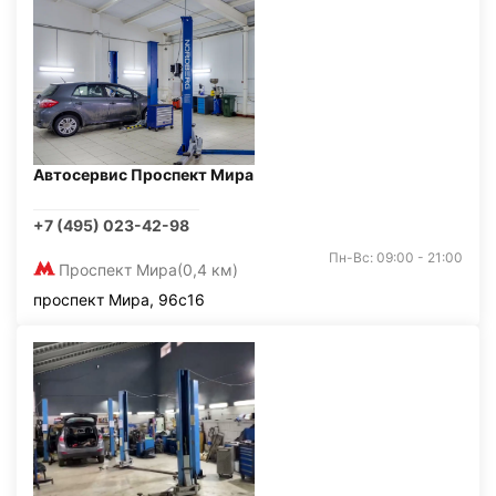
Автосервис Проспект Мира
+7 (495) 023-42-98
Пн-Вс: 09:00 - 21:00
Проспект Мира
(0,4 км)
проспект Мира, 96с16