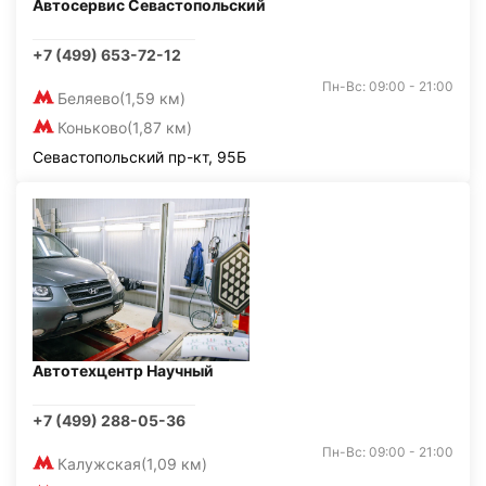
Автосервис Севастопольский
+7 (499) 653-72-12
Пн-Вс: 09:00 - 21:00
Беляево
(1,59 км)
Коньково
(1,87 км)
Севастопольский пр-кт, 95Б
Автотехцентр Научный
+7 (499) 288-05-36
Пн-Вс: 09:00 - 21:00
Калужская
(1,09 км)