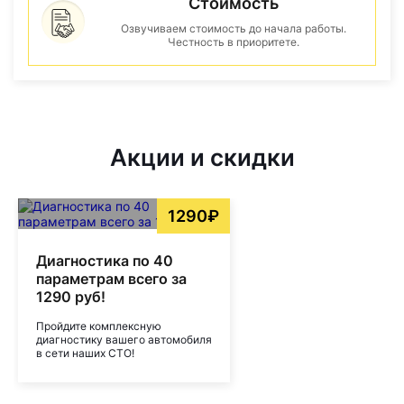
Стоимость
Озвучиваем стоимость до начала работы.
Честность в приоритете.
Акции и скидки
1290₽
Диагностика по 40
параметрам всего за
1290 руб!
Пройдите комплексную
диагностику вашего автомобиля
в сети наших СТО!