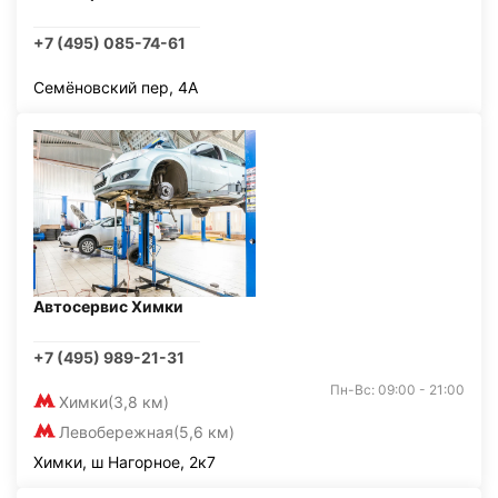
+7 (495) 085-74-61
Семёновский пер, 4А
Автосервис Химки
+7 (495) 989-21-31
Пн-Вс: 09:00 - 21:00
Химки
(3,8 км)
Левобережная
(5,6 км)
Химки, ш Нагорное, 2к7