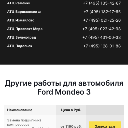
+7 (495) 135-42-87
АТЦ Раменки
+7 (495) 182-17-65
АТЦ Варшавское ш
+7 (495) 021-25-26
АТЦ Измайлово
+7 (495) 023-42-98
АТЦ Проспект Мира
+7 (495) 431-00-33
АТЦ Зеленоград
+7 (495) 128-01-88
АТЦ Подольск
Другие работы для автомобиля
Ford Mondeo 3
Наименование
Цена в Руб.
Замена подшипника
компрессора
от 1190 руб.
Записаться