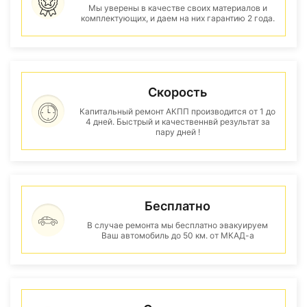
Мы уверены в качестве своих материалов и
комплектующих, и даем на них гарантию 2 года.
Скорость
Капитальный ремонт АКПП производится от 1 до
4 дней. Быстрый и качественнвй результат за
пару дней !
Бесплатно
В случае ремонта мы бесплатно эвакуируем
Ваш автомобиль до 50 км. от МКАД-а