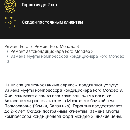
Гарантия
до 2 лет
Скидки постоянным
клиентам
Ремонт Ford
Ремонт Ford Mondeo 3
Ремонт автокондиционера Ford Mondeo 3
Замена муфты компрессора кондиционера Ford Mondeo
3
Наши специализированные сервисы предлагают услугу:
Замена муфты компрессора кондиционера Ford Mondeo 3.
Оригинальные и неоригинальные запчасти в наличии.
Автосервисы располагаются в Москве и в ближайшем
Подмосковье (Химки, Балашиха). Гарантия предоставляет
до 2-х лет. Скидки постоянным клиентам. Замена муфты
компрессора кондиционера Форд Мондео 3: низкие цены.