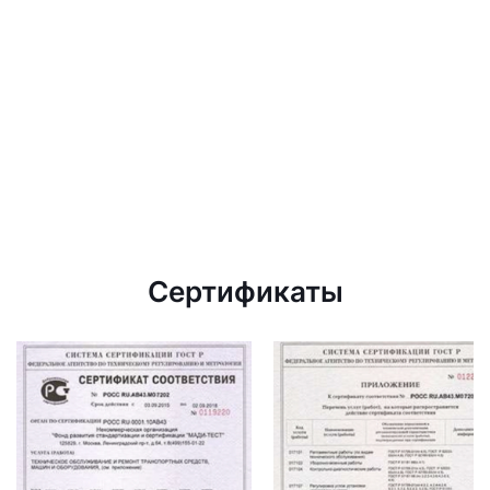
Сертификаты