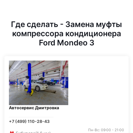
Где сделать - Замена муфты
компрессора кондиционера
Ford Mondeo 3
Автосервис Дмитровка
+7 (499) 110-28-43
Пн-Вс: 09:00 - 21:00