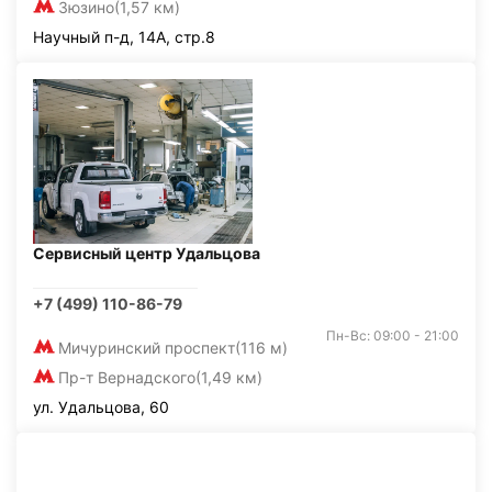
Зюзино
(1,57 км)
Научный п-д, 14А, стр.8
Сервисный центр Удальцова
+7 (499) 110-86-79
Пн-Вс: 09:00 - 21:00
Мичуринский проспект
(116 м)
Пр-т Вернадского
(1,49 км)
ул. Удальцова, 60