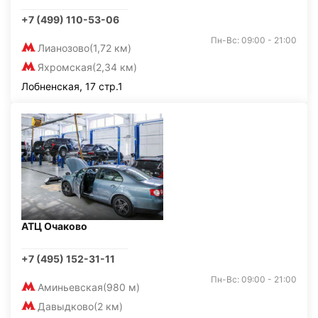
+7 (499) 110-53-06
Пн-Вс: 09:00 - 21:00
Лианозово
(1,72 км)
Яхромская
(2,34 км)
Лобненская, 17 стр.1
АТЦ Очаково
+7 (495) 152-31-11
Пн-Вс: 09:00 - 21:00
Аминьевская
(980 м)
Давыдково
(2 км)