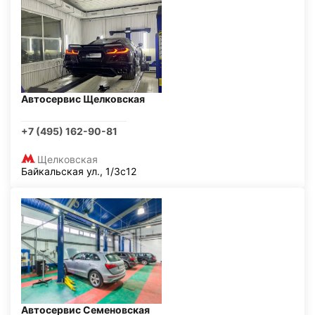
Автосервис Щелковская
+7 (495) 162-90-81
Щелковская
Байкальская ул., 1/3с12
Автосервис Семеновская