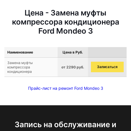
Цена - Замена муфты
компрессора кондиционера
Ford Mondeo 3
Наименование
Цена в Руб.
Замена муфты
компрессора
от 2290 руб.
Записаться
кондиционера
Прайс-лист на ремонт Ford Mondeo 3
Запись на обслуживание и