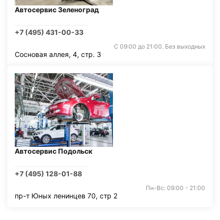
Автосервис Зеленоград
+7 (495) 431-00-33
С 09:00 до 21:00. Без выходных
Сосновая аллея, 4, стр. 3
Автосервис Подольск
+7 (495) 128-01-88
Пн-Вс: 09:00 - 21:00
пр-т Юных ленинцев 70, стр 2