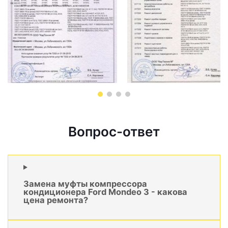
Вопрос-ответ
Замена муфты компрессора
кондиционера Ford Mondeo 3 - какова
цена ремонта?