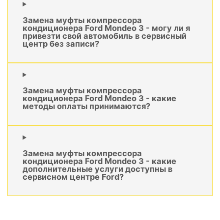
Замена муфты компрессора
кондиционера Ford Mondeo 3 - могу ли я
привезти свой автомобиль в сервисный
центр без записи?
Замена муфты компрессора
кондиционера Ford Mondeo 3 - какие
методы оплаты принимаются?
Замена муфты компрессора
кондиционера Ford Mondeo 3 - какие
дополнительные услуги доступны в
сервисном центре Ford?