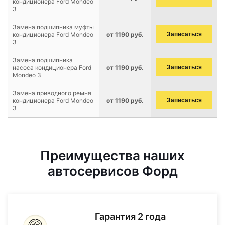
кондиционера Ford Mondeo
3
Замена подшипника муфты
кондиционера Ford Mondeo
от 1190 руб.
Записаться
3
Замена подшипника
насоса кондиционера Ford
от 1190 руб.
Записаться
Mondeo 3
Замена приводного ремня
кондиционера Ford Mondeo
от 1190 руб.
Записаться
3
Преимущества наших
автосервисов Форд
Гарантия 2 года