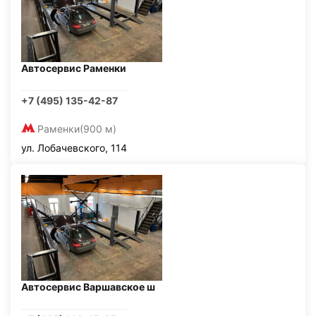
Автосервис Раменки
+7 (495) 135-42-87
Раменки
(900 м)
ул. Лобачевского, 114
Автосервис Варшавское ш