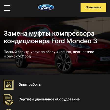
Позвонить
Замена муфты компрессора
кондиционера Ford Mondeo 3
Полный спектр услуг по обслуживанию, диагностике
и ремонту Форд
Опыт
работы
Сертифицированное
оборудование