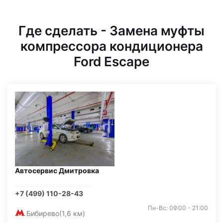
Где сделать - Замена муфты
компрессора кондиционера
Ford Escape
Автосервис Дмитровка
+7 (499) 110-28-43
Пн-Вс: 09:00 - 21:00
Бибирево
(1,6 км)