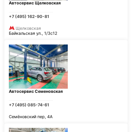
Автосервис Щелковская
+7 (495) 162-90-81
Щелковская
Байкальская ул., 1/3с12
Автосервис Семеновская
+7 (495) 085-74-61
Семёновский пер, 4А