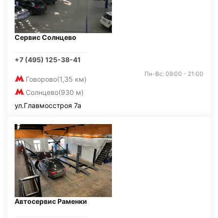
Сервис Солнцево
+7 (495) 125-38-41
Пн-Вс: 09:00 - 21:00
Говорово
(1,35 км)
Солнцево
(930 м)
ул.Главмосстроя 7а
Автосервис Раменки