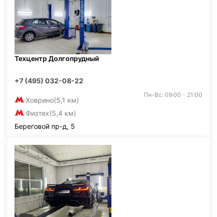
Техцентр Долгопрудный
+7 (495) 032-08-22
Пн-Вс: 09:00 - 21:00
Ховрино
(5,1 км)
Физтех
(5,4 км)
Береговой пр-д, 5