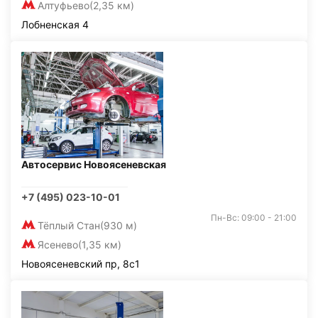
Алтуфьево
(2,35 км)
Лобненская 4
Автосервис Новоясеневская
+7 (495) 023-10-01
Пн-Вс: 09:00 - 21:00
Тёплый Стан
(930 м)
Ясенево
(1,35 км)
Новоясеневский пр, 8с1