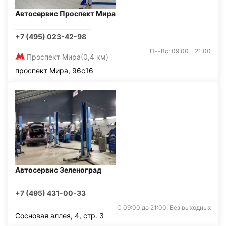
Автосервис Проспект Мира
+7 (495) 023-42-98
Пн-Вс: 09:00 - 21:00
Проспект Мира
(0,4 км)
проспект Мира, 96с16
Автосервис Зеленоград
+7 (495) 431-00-33
С 09:00 до 21:00. Без выходных
Сосновая аллея, 4, стр. 3