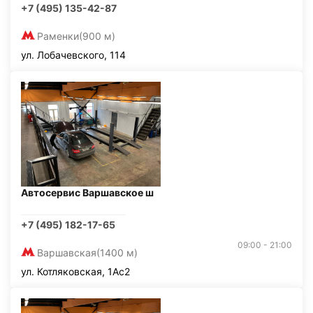
+7 (495) 135-42-87
Раменки
(900 м)
ул. Лобачевского, 114
Автосервис Варшавское ш
+7 (495) 182-17-65
09:00 - 21:00
Варшавская
(1400 м)
ул. Котляковская, 1Ас2