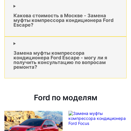
Какова стоимость в Москве - Замена
муфты компрессора кондиционера Ford
Escape?
Замена муфты компрессора
кондиционера Ford Escape - могу ли я
получить консультацию по вопросам
ремонта?
Ford по моделям