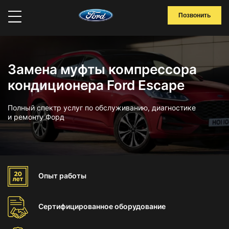
Позвонить
Замена муфты компрессора
кондиционера Ford Escape
Полный спектр услуг по обслуживанию, диагностике
и ремонту Форд
Опыт
работы
Сертифицированное
оборудование