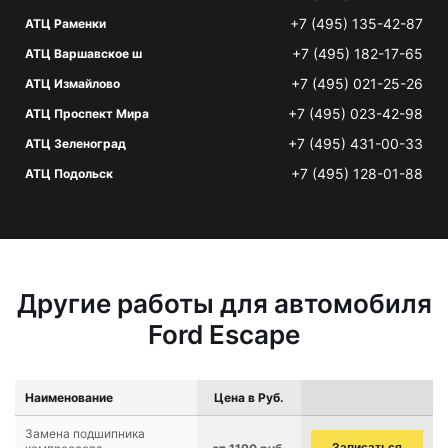
+7 (495) 135-42-87
АТЦ Раменки
+7 (495) 182-17-65
АТЦ Варшавское ш
+7 (495) 021-25-26
АТЦ Измайлово
+7 (495) 023-42-98
АТЦ Проспект Мира
+7 (495) 431-00-33
АТЦ Зеленоград
+7 (495) 128-01-88
АТЦ Подольск
Другие работы для автомобиля
Ford Escape
Наименование
Цена в Руб.
Замена подшипника