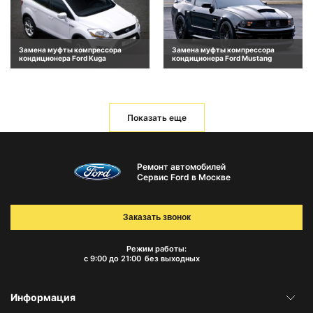
Замена муфты компрессора
Замена муфты компрессора
кондиционера Ford Kuga
кондиционера Ford Mustang
Показать еще
Ремонт автомобилей
Сервис Ford в Москве
Заказать звонок
Режим работы:
с 9:00 до 21:00
без выходных
Информация