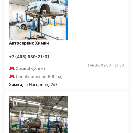
Автосервис Химки
+7 (495) 989-21-31
Пн-Вс: 09:00 - 21:00
Химки
(3,8 км)
Левобережная
(5,6 км)
Химки, ш Нагорное, 2к7