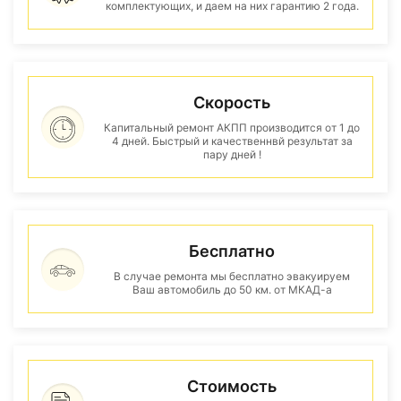
комплектующих, и даем на них гарантию 2 года.
Скорость
Капитальный ремонт АКПП производится от 1 до
4 дней. Быстрый и качественнвй результат за
пару дней !
Бесплатно
В случае ремонта мы бесплатно эвакуируем
Ваш автомобиль до 50 км. от МКАД-а
Стоимость