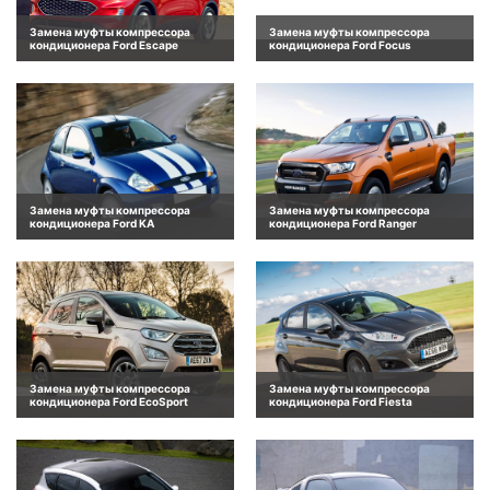
Замена муфты компрессора
Замена муфты компрессора
кондиционера Ford Escape
кондиционера Ford Focus
Замена муфты компрессора
Замена муфты компрессора
кондиционера Ford KA
кондиционера Ford Ranger
Замена муфты компрессора
Замена муфты компрессора
кондиционера Ford EcoSport
кондиционера Ford Fiesta