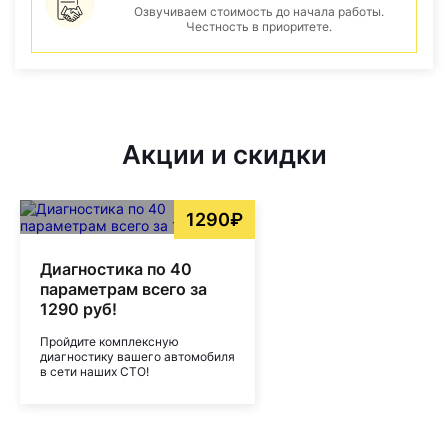
Озвучиваем стоимость до начала работы.
Честность в приоритете.
Акции и скидки
1290₽
Диагностика по 40
параметрам всего за
1290 руб!
Пройдите комплексную
диагностику вашего автомобиля
в сети наших СТО!