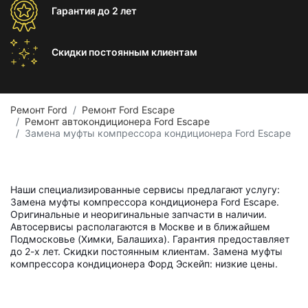
Гарантия
до 2 лет
Скидки постоянным
клиентам
Ремонт Ford
Ремонт Ford Escape
Ремонт автокондиционера Ford Escape
Замена муфты компрессора кондиционера Ford Escape
Наши специализированные сервисы предлагают услугу:
Замена муфты компрессора кондиционера Ford Escape.
Оригинальные и неоригинальные запчасти в наличии.
Автосервисы располагаются в Москве и в ближайшем
Подмосковье (Химки, Балашиха). Гарантия предоставляет
до 2-х лет. Скидки постоянным клиентам. Замена муфты
компрессора кондиционера Форд Эскейп: низкие цены.