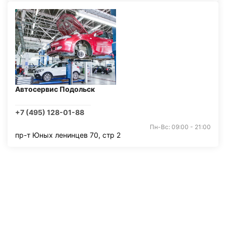
Автосервис Подольск
+7 (495) 128-01-88
Пн-Вс: 09:00 - 21:00
пр-т Юных ленинцев 70, стр 2