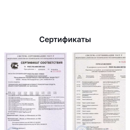
Сертификаты