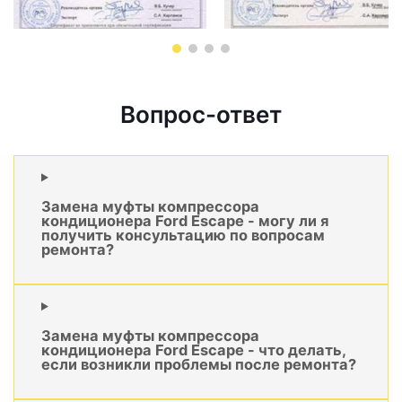
Вопрос-ответ
Замена муфты компрессора
кондиционера Ford Escape - могу ли я
получить консультацию по вопросам
ремонта?
Замена муфты компрессора
кондиционера Ford Escape - что делать,
если возникли проблемы после ремонта?