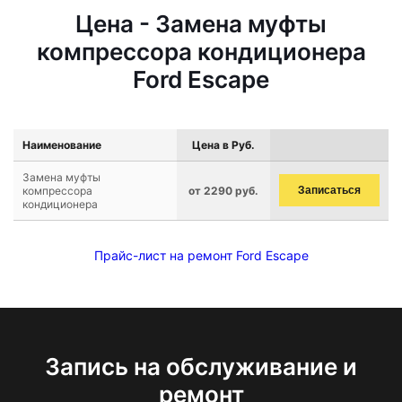
Цена - Замена муфты
компрессора кондиционера
Ford Escape
Наименование
Цена в Руб.
Замена муфты
компрессора
от 2290 руб.
Записаться
кондиционера
Прайс-лист на ремонт Ford Escape
Запись на обслуживание и
ремонт