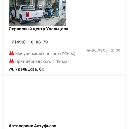
Сервисный центр Удальцова
+7 (499) 110-86-79
Пн-Вс: 09:00 - 21:00
Мичуринский проспект
(116 м)
Пр-т Вернадского
(1,49 км)
ул. Удальцова, 60
Автосервис Алтуфьево