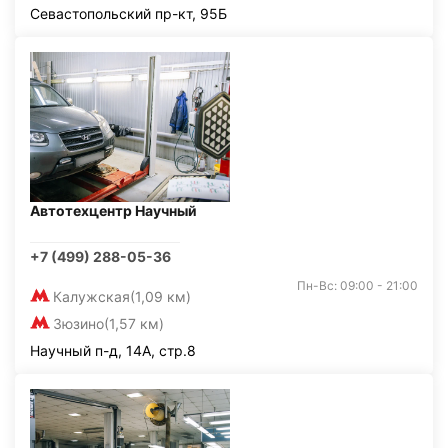
Севастопольский пр-кт, 95Б
Автотехцентр Научный
+7 (499) 288-05-36
Пн-Вс: 09:00 - 21:00
Калужская
(1,09 км)
Зюзино
(1,57 км)
Научный п-д, 14А, стр.8