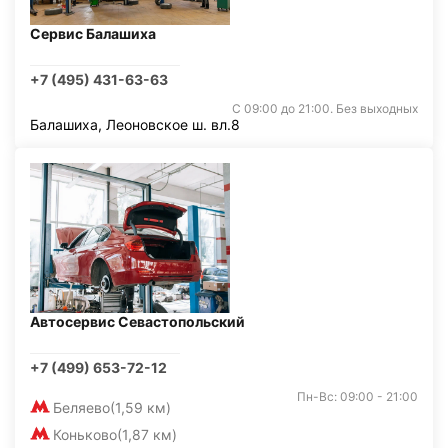
Сервис Балашиха
+7 (495) 431-63-63
С 09:00 до 21:00. Без выходных
Балашиха, Леоновское ш. вл.8
Автосервис Севастопольский
+7 (499) 653-72-12
Пн-Вс: 09:00 - 21:00
Беляево
(1,59 км)
Коньково
(1,87 км)