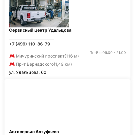
Сервисный центр Удальцова
+7 (499) 110-86-79
Пн-Вс: 09:00 - 21:00
Мичуринский проспект
(116 м)
Пр-т Вернадского
(1,49 км)
ул. Удальцова, 60
Автосервис Алтуфьево