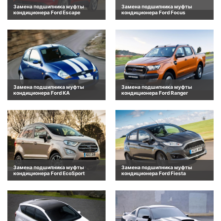
Замена подшипника муфты
Замена подшипника муфты
кондиционера Ford Escape
кондиционера Ford Focus
Замена подшипника муфты
Замена подшипника муфты
кондиционера Ford KA
кондиционера Ford Ranger
Замена подшипника муфты
Замена подшипника муфты
кондиционера Ford EcoSport
кондиционера Ford Fiesta