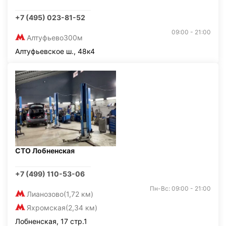
+7 (495) 023-81-52
09:00 - 21:00
Алтуфьево
300м
Алтуфьевское ш., 48к4
СТО Лобненская
+7 (499) 110-53-06
Пн-Вс: 09:00 - 21:00
Лианозово
(1,72 км)
Яхромская
(2,34 км)
Лобненская, 17 стр.1