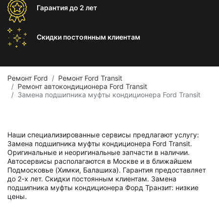
Гарантия
до 2 лет
Скидки постоянным
клиентам
Ремонт Ford
Ремонт Ford Transit
Ремонт автокондиционера Ford Transit
Замена подшипника муфты кондиционера Ford Transit
Наши специализированные сервисы предлагают услугу:
Замена подшипника муфты кондиционера Ford Transit.
Оригинальные и неоригинальные запчасти в наличии.
Автосервисы располагаются в Москве и в ближайшем
Подмосковье (Химки, Балашиха). Гарантия предоставляет
до 2-х лет. Скидки постоянным клиентам. Замена
подшипника муфты кондиционера Форд Транзит: низкие
цены.