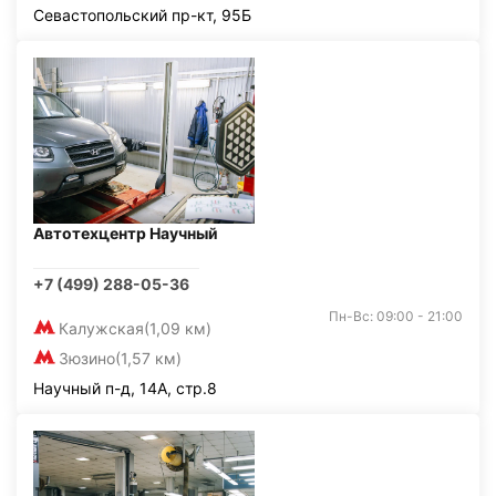
Севастопольский пр-кт, 95Б
Автотехцентр Научный
+7 (499) 288-05-36
Пн-Вс: 09:00 - 21:00
Калужская
(1,09 км)
Зюзино
(1,57 км)
Научный п-д, 14А, стр.8