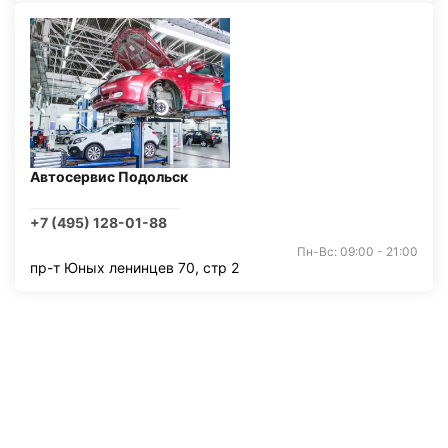
Автосервис Подольск
+7 (495) 128-01-88
Пн-Вс: 09:00 - 21:00
пр-т Юных ленинцев 70, стр 2