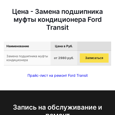
Цена - Замена подшипника
муфты кондиционера Ford
Transit
Наименование
Цена в Руб.
Замена подшипника муфты
от 2980 руб.
Записаться
кондиционера
Прайс-лист на ремонт Ford Transit
Запись на обслуживание и