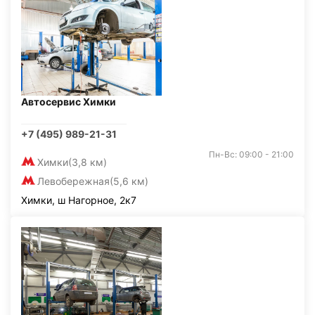
Автосервис Химки
+7 (495) 989-21-31
Пн-Вс: 09:00 - 21:00
Химки
(3,8 км)
Левобережная
(5,6 км)
Химки, ш Нагорное, 2к7