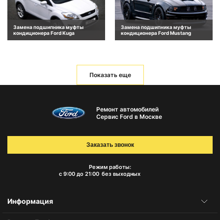
Замена подшипника муфты
Замена подшипника муфты
кондиционера Ford Kuga
кондиционера Ford Mustang
Показать еще
Ремонт автомобилей
Сервис Ford в Москве
Заказать звонок
Режим работы:
с 9:00 до 21:00
без выходных
Информация