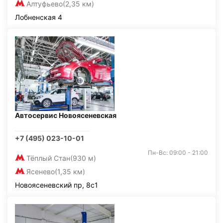
Алтуфьево
(2,35 км)
Лобненская 4
Автосервис Новоясеневская
+7 (495) 023-10-01
Пн-Вс: 09:00 - 21:00
Тёплый Стан
(930 м)
Ясенево
(1,35 км)
Новоясеневский пр, 8с1