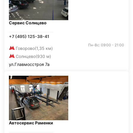
Сервис Солнцево
+7 (495) 125-38-41
Пн-Вс: 09:00 - 21:00
Говорово
(1,35 км)
Солнцево
(930 м)
ул.Главмосстроя 7а
Автосервис Раменки