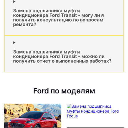
Замена подшипника муфты
кондиционера Ford Transit - могу ли я
получить консультацию по вопросам
ремонта?
Замена подшипника муфты
кондиционера Ford Transit - можно ли
получить отчет о выполненных работах?
Ford по моделям