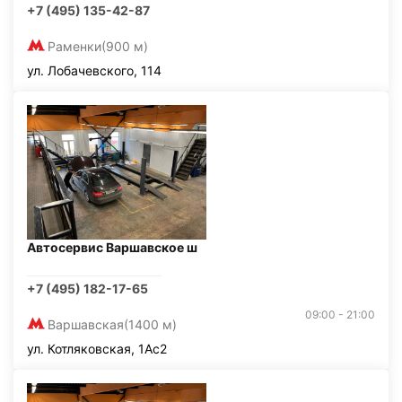
+7 (495) 135-42-87
Раменки
(900 м)
ул. Лобачевского, 114
Автосервис Варшавское ш
+7 (495) 182-17-65
09:00 - 21:00
Варшавская
(1400 м)
ул. Котляковская, 1Ас2