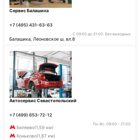
Сервис Балашиха
+7 (495) 431-63-63
С 09:00 до 21:00. Без выходных
Балашиха, Леоновское ш. вл.8
Автосервис Севастопольский
+7 (499) 653-72-12
Пн-Вс: 09:00 - 21:00
Беляево
(1,59 км)
Коньково
(1,87 км)