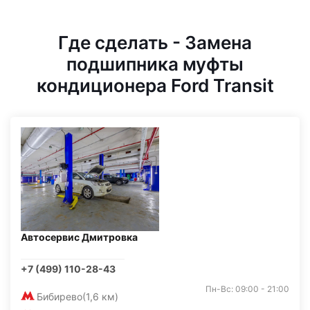
Где сделать - Замена
подшипника муфты
кондиционера Ford Transit
Автосервис Дмитровка
+7 (499) 110-28-43
Пн-Вс: 09:00 - 21:00
Бибирево
(1,6 км)