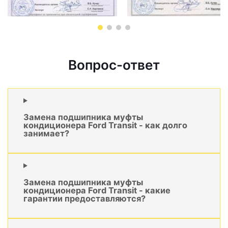
Вопрос-ответ
Замена подшипника муфты
кондиционера Ford Transit - как долго
занимает?
Замена подшипника муфты
кондиционера Ford Transit - какие
гарантии предоставляются?