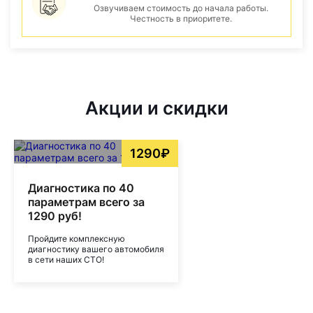
Озвучиваем стоимость до начала работы.
Честность в приоритете.
Акции и скидки
1290₽
Диагностика по 40
параметрам всего за
1290 руб!
Пройдите комплексную
диагностику вашего автомобиля
в сети наших СТО!