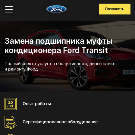
Позвонить
Замена подшипника муфты
кондиционера Ford Transit
Полный спектр услуг по обслуживанию, диагностике
и ремонту Форд
Опыт
работы
Сертифицированное
оборудование