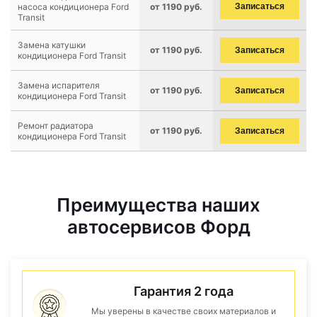
насоса кондиционера Ford
от 1190 руб.
Записаться
Transit
Замена катушки
от 1190 руб.
Записаться
кондиционера Ford Transit
Замена испарителя
от 1190 руб.
Записаться
кондиционера Ford Transit
Ремонт радиатора
от 1190 руб.
Записаться
кондиционера Ford Transit
Преимущества наших
автосервисов Форд
Гарантия 2 года
Мы уверены в качестве своих материалов и