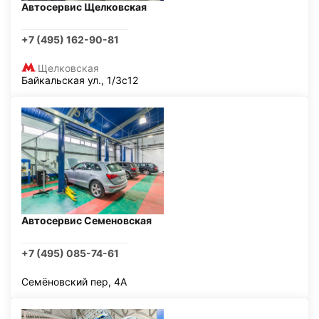
Автосервис Щелковская
+7 (495) 162-90-81
Щелковская
Байкальская ул., 1/3с12
Автосервис Семеновская
+7 (495) 085-74-61
Семёновский пер, 4А