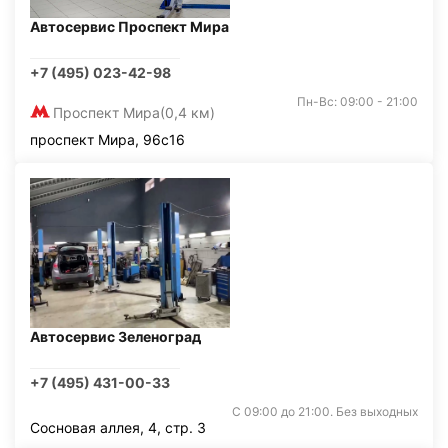
Автосервис Проспект Мира
+7 (495) 023-42-98
Пн-Вс: 09:00 - 21:00
Проспект Мира
(0,4 км)
проспект Мира, 96с16
Автосервис Зеленоград
+7 (495) 431-00-33
С 09:00 до 21:00. Без выходных
Сосновая аллея, 4, стр. 3