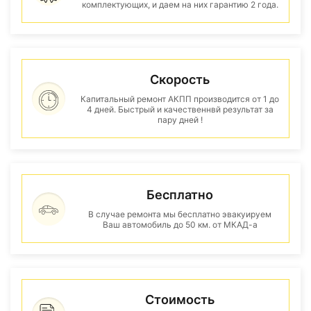
комплектующих, и даем на них гарантию 2 года.
Скорость
Капитальный ремонт АКПП производится от 1 до
4 дней. Быстрый и качественнвй результат за
пару дней !
Бесплатно
В случае ремонта мы бесплатно эвакуируем
Ваш автомобиль до 50 км. от МКАД-а
Стоимость