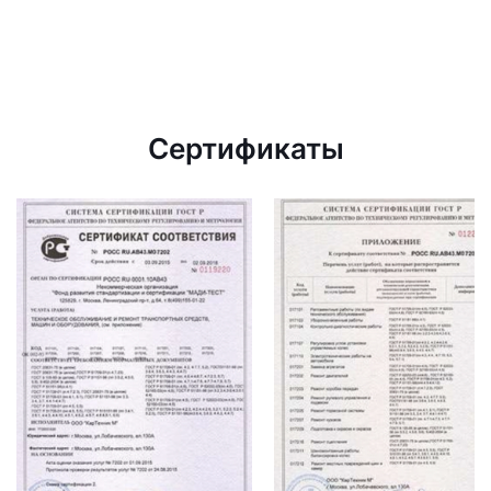
Сертификаты