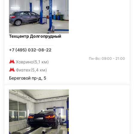
Техцентр Долгопрудный
+7 (495) 032-08-22
Пн-Вс: 09:00 - 21:00
Ховрино
(5,1 км)
Физтех
(5,4 км)
Береговой пр-д, 5