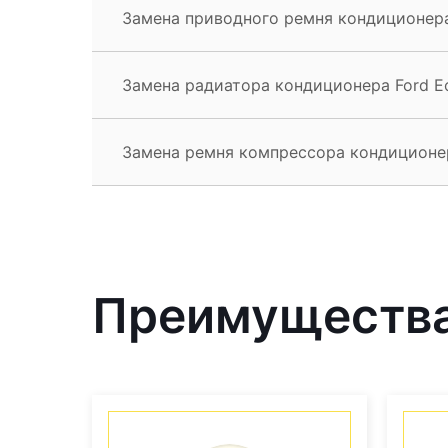
Замена приводного ремня кондиционера
Замена радиатора кондиционера Ford E
Замена ремня компрессора кондиционер
Преимущества