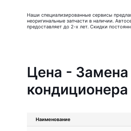
Наши специализированные сервисы предлаг
неоригинальные запчасти в наличии. Автос
предоставляет до 2-х лет. Скидки постоя
Цена - Замен
кондиционера 
Наименование