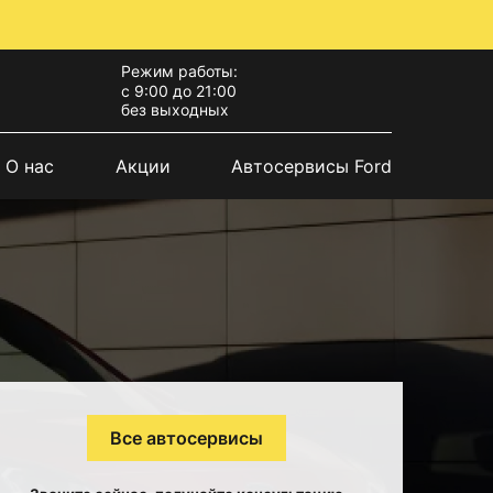
Режим работы:
с 9:00 до 21:00
без выходных
О нас
Акции
Автосервисы Ford
Все автосервисы