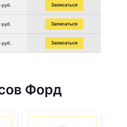
 руб.
Записаться
 руб.
Записаться
 руб.
Записаться
сов Форд