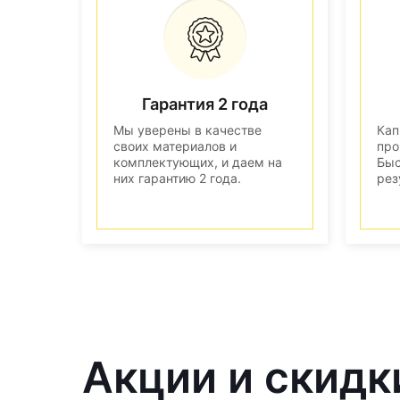
Гарантия 2 года
Мы уверены в качестве
Кап
своих материалов и
про
комплектующих, и даем на
Быс
них гарантию 2 года.
рез
Акции и скидк