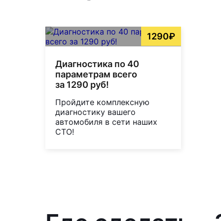
1290₽
Диагностика по 40
параметрам всего
за 1290 руб!
Пройдите комплексную
диагностику вашего
автомобиля в сети наших
СТО!