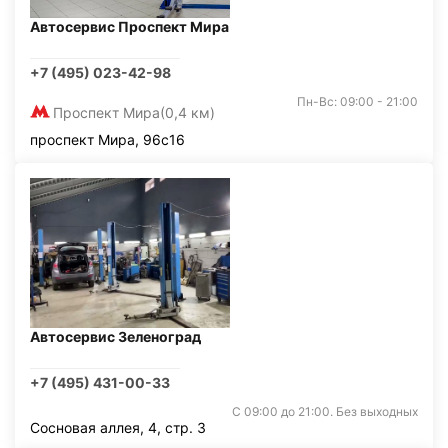
Автосервис Проспект Мира
+7 (495) 023-42-98
Пн-Вс: 09:00 - 21:00
Проспект Мира
(0,4 км)
проспект Мира, 96с16
Автосервис Зеленоград
+7 (495) 431-00-33
С 09:00 до 21:00. Без выходных
Сосновая аллея, 4, стр. 3