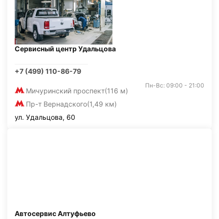
Сервисный центр Удальцова
+7 (499) 110-86-79
Пн-Вс: 09:00 - 21:00
Мичуринский проспект
(116 м)
Пр-т Вернадского
(1,49 км)
ул. Удальцова, 60
Автосервис Алтуфьево