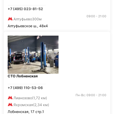
+7 (495) 023-81-52
09:00 - 21:00
Алтуфьево
300м
Алтуфьевское ш., 48к4
СТО Лобненская
+7 (499) 110-53-06
Пн-Вс: 09:00 - 21:00
Лианозово
(1,72 км)
Яхромская
(2,34 км)
Лобненская, 17 стр.1