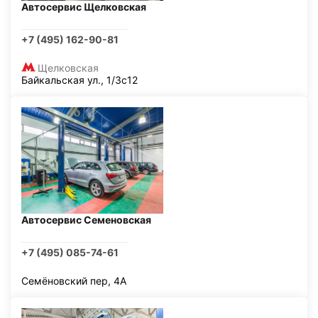
Автосервис Щелковская
+7 (495) 162-90-81
Щелковская
Байкальская ул., 1/3с12
Автосервис Семеновская
+7 (495) 085-74-61
Семёновский пер, 4А