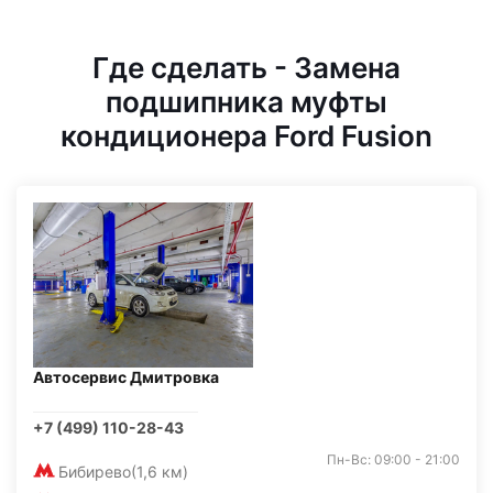
Где сделать - Замена
подшипника муфты
кондиционера Ford Fusion
Автосервис Дмитровка
+7 (499) 110-28-43
Пн-Вс: 09:00 - 21:00
Бибирево
(1,6 км)