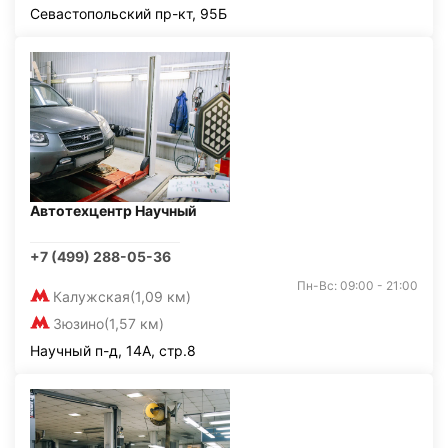
Севастопольский пр-кт, 95Б
Автотехцентр Научный
+7 (499) 288-05-36
Пн-Вс: 09:00 - 21:00
Калужская
(1,09 км)
Зюзино
(1,57 км)
Научный п-д, 14А, стр.8