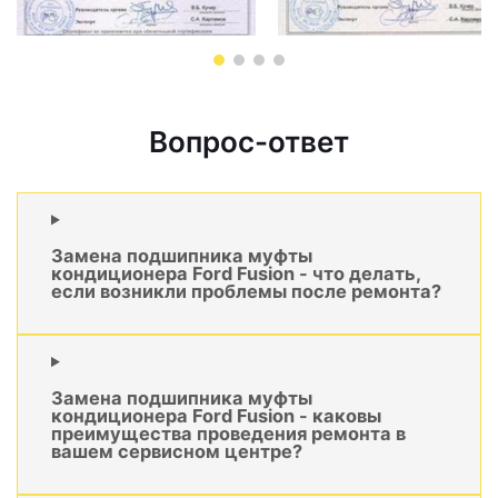
Вопрос-ответ
Замена подшипника муфты
кондиционера Ford Fusion - что делать,
если возникли проблемы после ремонта?
Замена подшипника муфты
кондиционера Ford Fusion - каковы
преимущества проведения ремонта в
вашем сервисном центре?