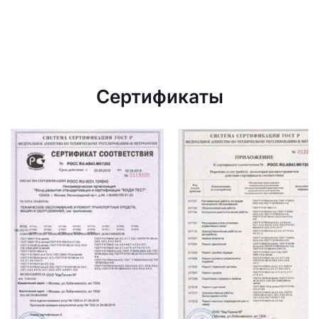
Сертификаты