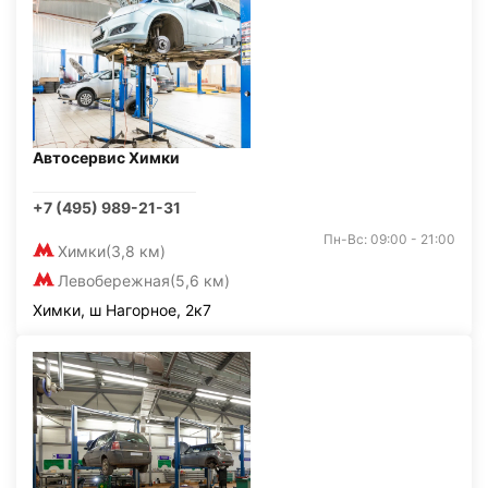
Автосервис Химки
+7 (495) 989-21-31
Пн-Вс: 09:00 - 21:00
Химки
(3,8 км)
Левобережная
(5,6 км)
Химки, ш Нагорное, 2к7