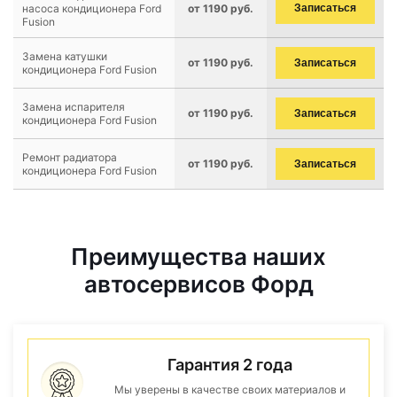
насоса кондиционера Ford
от 1190 руб.
Записаться
Fusion
Замена катушки
от 1190 руб.
Записаться
кондиционера Ford Fusion
Замена испарителя
от 1190 руб.
Записаться
кондиционера Ford Fusion
Ремонт радиатора
от 1190 руб.
Записаться
кондиционера Ford Fusion
Преимущества наших
автосервисов Форд
Гарантия 2 года
Мы уверены в качестве своих материалов и