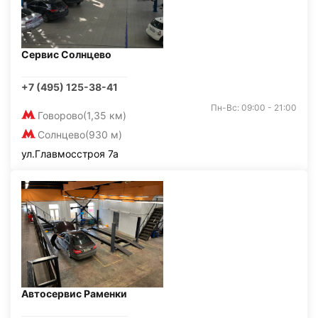
Сервис Солнцево
+7 (495) 125-38-41
Пн-Вс: 09:00 - 21:00
Говорово
(1,35 км)
Солнцево
(930 м)
ул.Главмосстроя 7а
Автосервис Раменки