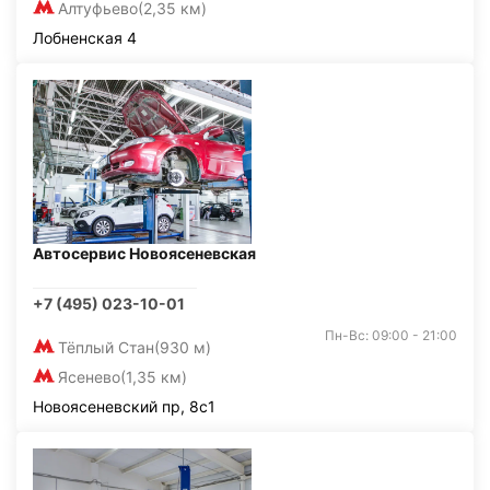
Алтуфьево
(2,35 км)
Лобненская 4
Автосервис Новоясеневская
+7 (495) 023-10-01
Пн-Вс: 09:00 - 21:00
Тёплый Стан
(930 м)
Ясенево
(1,35 км)
Новоясеневский пр, 8с1