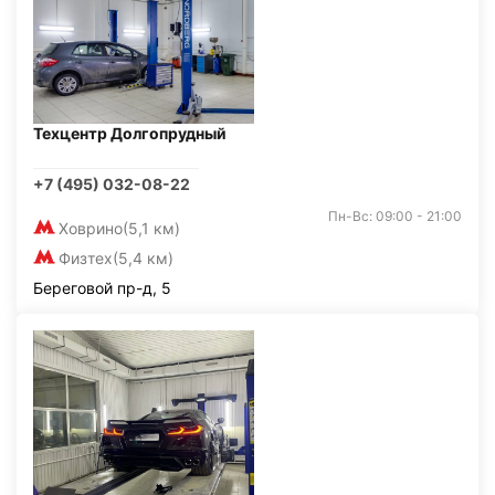
Техцентр Долгопрудный
+7 (495) 032-08-22
Пн-Вс: 09:00 - 21:00
Ховрино
(5,1 км)
Физтех
(5,4 км)
Береговой пр-д, 5