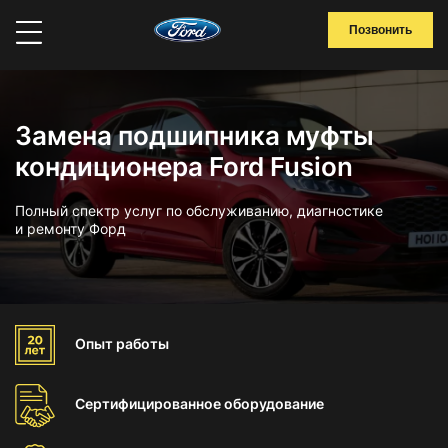
Позвонить
Замена подшипника муфты
кондиционера Ford Fusion
Полный спектр услуг по обслуживанию, диагностике
и ремонту Форд
Опыт
работы
Сертифицированное
оборудование