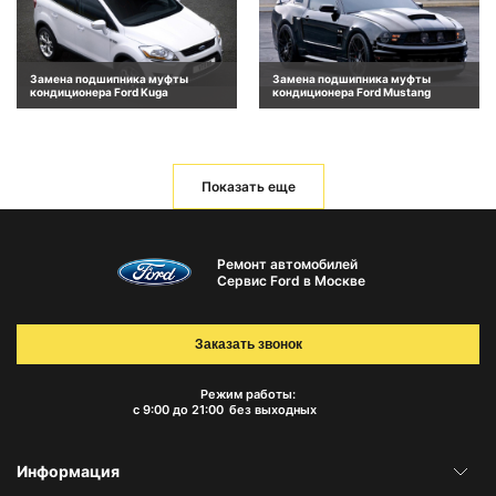
Замена подшипника муфты
Замена подшипника муфты
кондиционера Ford Kuga
кондиционера Ford Mustang
Показать еще
Ремонт автомобилей
Сервис Ford в Москве
Заказать звонок
Режим работы:
с 9:00 до 21:00
без выходных
Информация