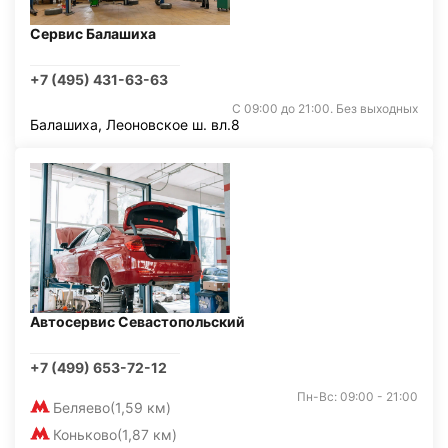
Сервис Балашиха
+7 (495) 431-63-63
С 09:00 до 21:00. Без выходных
Балашиха, Леоновское ш. вл.8
Автосервис Севастопольский
+7 (499) 653-72-12
Пн-Вс: 09:00 - 21:00
Беляево
(1,59 км)
Коньково
(1,87 км)