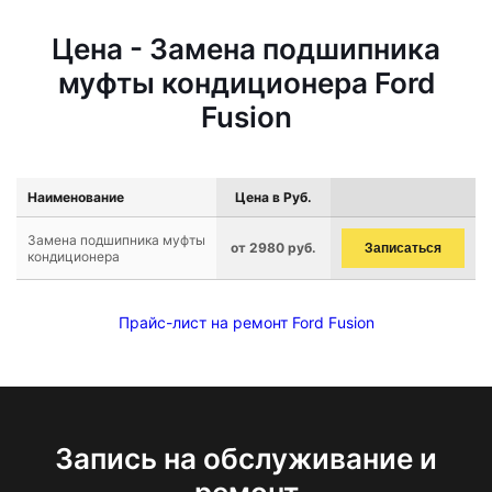
Цена - Замена подшипника
муфты кондиционера Ford
Fusion
Наименование
Цена в Руб.
Замена подшипника муфты
от 2980 руб.
Записаться
кондиционера
Прайс-лист на ремонт Ford Fusion
Запись на обслуживание и