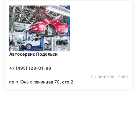
Автосервис Подольск
+7 (495) 128-01-88
Пн-Вс: 09:00 - 21:00
пр-т Юных ленинцев 70, стр 2