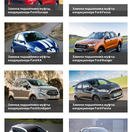
Замена подшипника муфты
Замена подшипника муфты
кондиционера Ford Escape
кондиционера Ford Focus
Замена подшипника муфты
Замена подшипника муфты
кондиционера Ford KA
кондиционера Ford Ranger
Замена подшипника муфты
Замена подшипника муфты
кондиционера Ford EcoSport
кондиционера Ford Fiesta