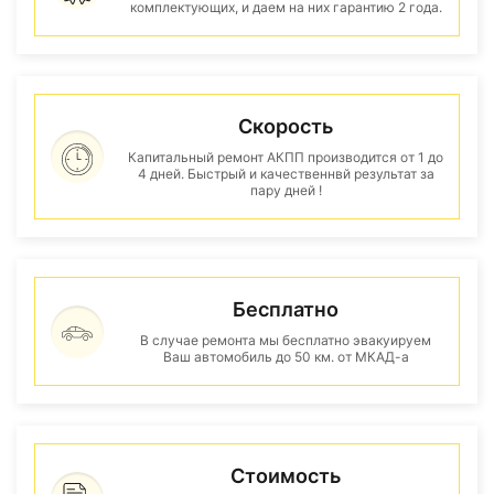
комплектующих, и даем на них гарантию 2 года.
Скорость
Капитальный ремонт АКПП производится от 1 до
4 дней. Быстрый и качественнвй результат за
пару дней !
Бесплатно
В случае ремонта мы бесплатно эвакуируем
Ваш автомобиль до 50 км. от МКАД-а
Стоимость