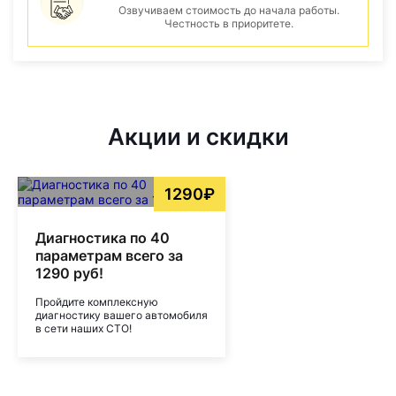
Озвучиваем стоимость до начала работы.
Честность в приоритете.
Акции и скидки
1290₽
Диагностика по 40
параметрам всего за
1290 руб!
Пройдите комплексную
диагностику вашего автомобиля
в сети наших СТО!