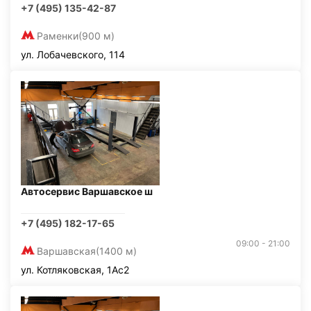
+7 (495) 135-42-87
Раменки
(900 м)
ул. Лобачевского, 114
Автосервис Варшавское ш
+7 (495) 182-17-65
09:00 - 21:00
Варшавская
(1400 м)
ул. Котляковская, 1Ас2