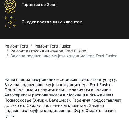
Гарантия
до 2 лет
Скидки постоянным
клиентам
Ремонт Ford
Ремонт Ford Fusion
Ремонт автокондиционера Ford Fusion
Замена подшипника муфты кондиционера Ford Fusion
Наши специализированные сервисы предлагают услугу:
Замена подшипника муфты кондиционера Ford Fusion.
Оригинальные и неоригинальные запчасти в наличии.
Автосервисы располагаются в Москве и в ближайшем
Подмосковье (Химки, Балашиха). Гарантия предоставляет
до 2-х лет. Скидки постоянным клиентам. Замена
подшипника муфты кондиционера Форд Фьюжн: низкие
цены.