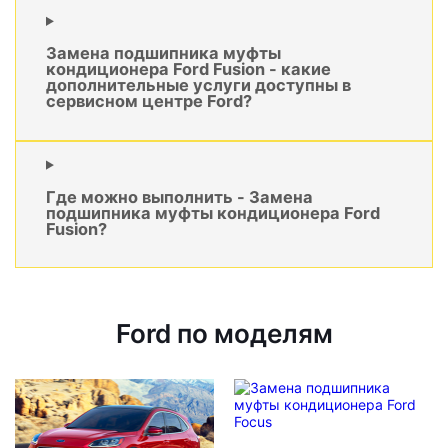
Замена подшипника муфты
кондиционера Ford Fusion - какие
дополнительные услуги доступны в
сервисном центре Ford?
Где можно выполнить - Замена
подшипника муфты кондиционера Ford
Fusion?
Ford по моделям