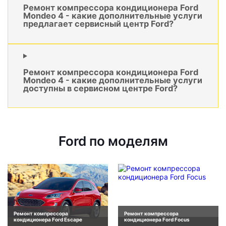
Ремонт компрессора кондиционера Ford
Mondeo 4 - какие дополнительные услуги
предлагает сервисный центр Ford?
Ремонт компрессора кондиционера Ford
Mondeo 4 - какие дополнительные услуги
доступны в сервисном центре Ford?
Ford по моделям
Ремонт компрессора
Ремонт компрессора
кондиционера Ford Escape
кондиционера Ford Focus