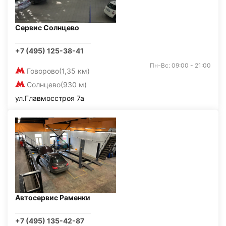
Сервис Солнцево
+7 (495) 125-38-41
Пн-Вс: 09:00 - 21:00
Говорово
(1,35 км)
Солнцево
(930 м)
ул.Главмосстроя 7а
Автосервис Раменки
+7 (495) 135-42-87