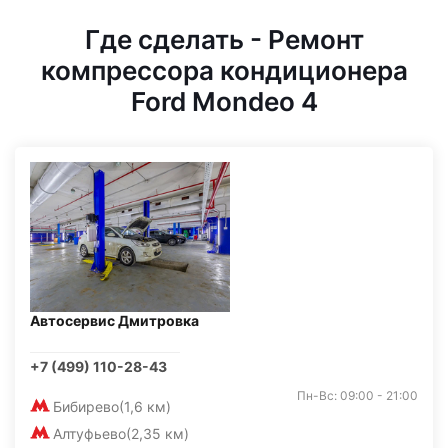
Где сделать - Ремонт
компрессора кондиционера
Ford Mondeo 4
Автосервис Дмитровка
+7 (499) 110-28-43
Пн-Вс: 09:00 - 21:00
Бибирево
(1,6 км)
Алтуфьево
(2,35 км)