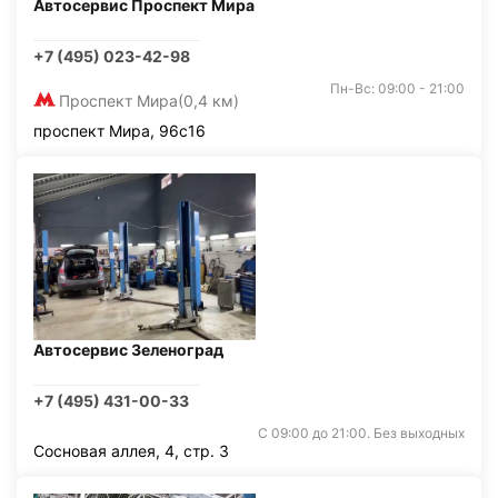
Автосервис Проспект Мира
+7 (495) 023-42-98
Пн-Вс: 09:00 - 21:00
Проспект Мира
(0,4 км)
проспект Мира, 96с16
Автосервис Зеленоград
+7 (495) 431-00-33
С 09:00 до 21:00. Без выходных
Сосновая аллея, 4, стр. 3