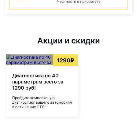
Честность в приоритете.
Акции и скидки
1290₽
Диагностика по 40
параметрам всего за
1290 руб!
Пройдите комплексную
диагностику вашего автомобиля
в сети наших СТО!