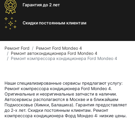
Гарантия
до 2 лет
Скидки постоянным
клиентам
Ремонт Ford
Ремонт Ford Mondeo 4
Ремонт автокондиционера Ford Mondeo 4
Ремонт компрессора кондиционера Ford Mondeo 4
Наши специализированные сервисы предлагают услугу:
Ремонт компрессора кондиционера Ford Mondeo 4.
Оригинальные и неоригинальные запчасти в наличии.
Автосервисы располагаются в Москве и в ближайшем
Подмосковье (Химки, Балашиха). Гарантия предоставляет
до 2-х лет. Скидки постоянным клиентам. Ремонт
компрессора кондиционера Форд Мондео 4: низкие цены.