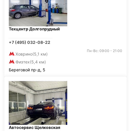
Техцентр Долгопрудный
+7 (495) 032-08-22
Пн-Вс: 09:00 - 21:00
Ховрино
(5,1 км)
Физтех
(5,4 км)
Береговой пр-д, 5
Автосервис Щелковская