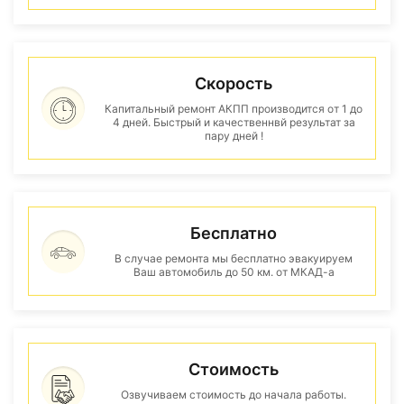
Скорость
Капитальный ремонт АКПП производится от 1 до
4 дней. Быстрый и качественнвй результат за
пару дней !
Бесплатно
В случае ремонта мы бесплатно эвакуируем
Ваш автомобиль до 50 км. от МКАД-а
Стоимость
Озвучиваем стоимость до начала работы.