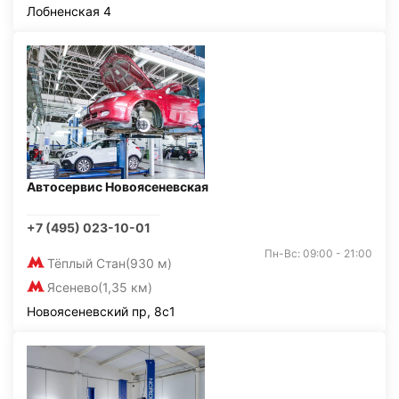
Лобненская 4
Автосервис Новоясеневская
+7 (495) 023-10-01
Пн-Вс: 09:00 - 21:00
Тёплый Стан
(930 м)
Ясенево
(1,35 км)
Новоясеневский пр, 8с1