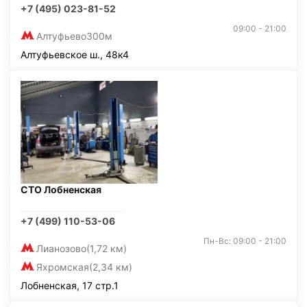
+7 (495) 023-81-52
09:00 - 21:00
Алтуфьево
300м
Алтуфьевское ш., 48к4
СТО Лобненская
+7 (499) 110-53-06
Пн-Вс: 09:00 - 21:00
Лианозово
(1,72 км)
Яхромская
(2,34 км)
Лобненская, 17 стр.1