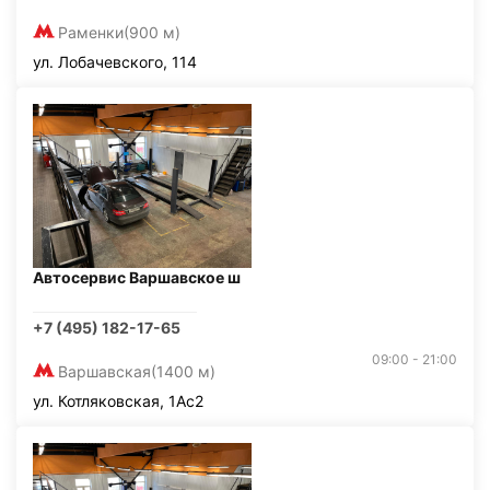
Раменки
(900 м)
ул. Лобачевского, 114
Автосервис Варшавское ш
+7 (495) 182-17-65
09:00 - 21:00
Варшавская
(1400 м)
ул. Котляковская, 1Ас2