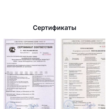
Сертификаты