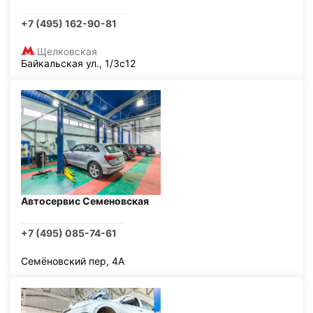
+7 (495) 162-90-81
Щелковская
Байкальская ул., 1/3с12
Автосервис Семеновская
+7 (495) 085-74-61
Семёновский пер, 4А