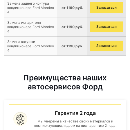
Замена заднего контура
кондиционера Ford Mondeo
от 1190 руб.
Записаться
4
Замена испарителя
кондиционера Ford Mondeo
от 1190 руб.
Записаться
4
Замена катушки
кондиционера Ford Mondeo
от 1190 руб.
Записаться
4
Преимущества наших
автосервисов Форд
Гарантия 2 года
Мы уверены в качестве своих материалов и
комплектующих, и даем на них гарантию 2 года.