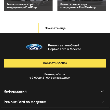
Ремонт компрессора
Ремонт компрессора
кондиционера Ford Kuga
кондиционера Ford Mustang
Показать еще
Ремонт автомобилей
Сервис Ford в Москве
Заказать звонок
Режим работы:
с 9:00 до 21:00
без выходных
Информация
Ремонт Ford по моделям