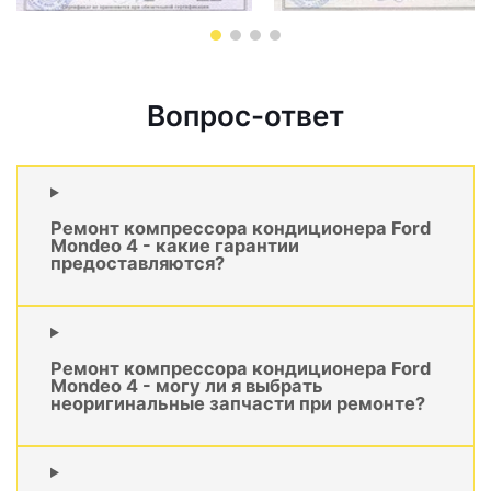
Вопрос-ответ
Ремонт компрессора кондиционера Ford
Mondeo 4 - какие гарантии
предоставляются?
Ремонт компрессора кондиционера Ford
Mondeo 4 - могу ли я выбрать
неоригинальные запчасти при ремонте?