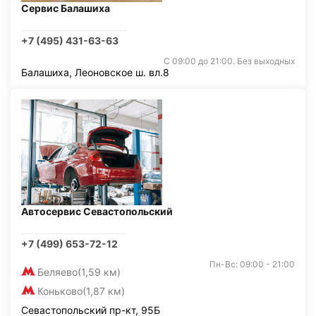
Сервис Балашиха
+7 (495) 431-63-63
С 09:00 до 21:00. Без выходных
Балашиха, Леоновское ш. вл.8
Автосервис Севастопольский
+7 (499) 653-72-12
Пн-Вс: 09:00 - 21:00
Беляево
(1,59 км)
Коньково
(1,87 км)
Севастопольский пр-кт, 95Б