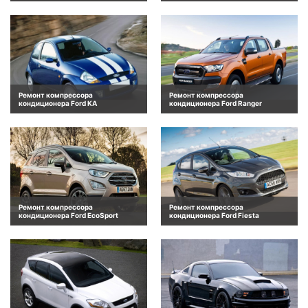
Ремонт компрессора
Ремонт компрессора
кондиционера Ford KA
кондиционера Ford Ranger
Ремонт компрессора
Ремонт компрессора
кондиционера Ford EcoSport
кондиционера Ford Fiesta