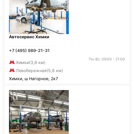
Автосервис Химки
+7 (495) 989-21-31
Пн-Вс: 09:00 - 21:00
Химки
(3,8 км)
Левобережная
(5,6 км)
Химки, ш Нагорное, 2к7