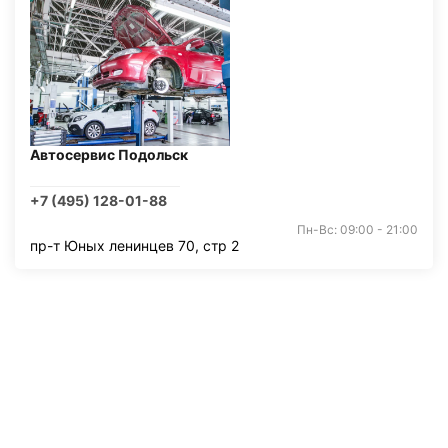
Автосервис Подольск
+7 (495) 128-01-88
Пн-Вс: 09:00 - 21:00
пр-т Юных ленинцев 70, стр 2