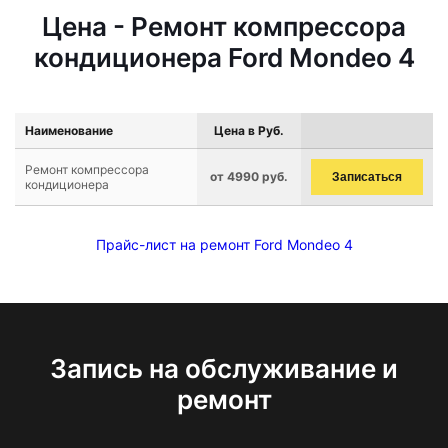
Цена - Ремонт компрессора
кондиционера Ford Mondeo 4
Наименование
Цена в Руб.
Ремонт компрессора
от 4990 руб.
Записаться
кондиционера
Прайс-лист на ремонт Ford Mondeo 4
Запись на обслуживание и
ремонт