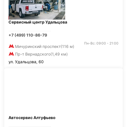
Сервисный центр Удальцова
+7 (499) 110-86-79
Пн-Вс: 09:00 - 21:00
Мичуринский проспект
(116 м)
Пр-т Вернадского
(1,49 км)
ул. Удальцова, 60
Автосервис Алтуфьево