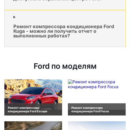
Ремонт компрессора кондиционера Ford
Kuga - можно ли получить отчет о
выполненных работах?
Ford по моделям
Ремонт компрессора
Ремонт компрессора
кондиционера Ford Escape
кондиционера Ford Focus