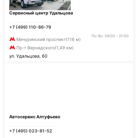
Сервисный центр Удальцова
+7 (499) 110-86-79
Пн-Вс: 09:00 - 21:00
Мичуринский проспект
(116 м)
Пр-т Вернадского
(1,49 км)
ул. Удальцова, 60
Автосервис Алтуфьево
+7 (495) 023-81-52