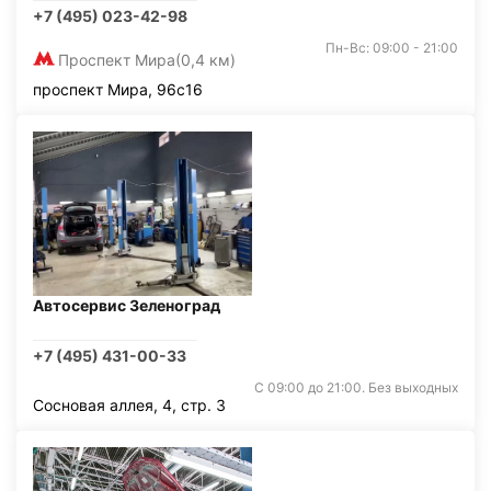
+7 (495) 023-42-98
Пн-Вс: 09:00 - 21:00
Проспект Мира
(0,4 км)
проспект Мира, 96с16
Автосервис Зеленоград
+7 (495) 431-00-33
С 09:00 до 21:00. Без выходных
Сосновая аллея, 4, стр. 3