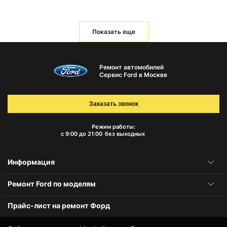
Показать еще
Ремонт автомобилей
Сервис Ford в Москве
Заказать звонок
Режим работы:
с 9:00 до 21:00
без выходных
Информация
Ремонт Ford по моделям
Прайс-лист на ремонт Форд