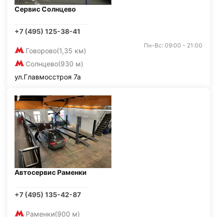
Сервис Солнцево
+7 (495) 125-38-41
Пн-Вс: 09:00 - 21:00
Говорово
(1,35 км)
Солнцево
(930 м)
ул.Главмосстроя 7а
Автосервис Раменки
+7 (495) 135-42-87
Раменки
(900 м)