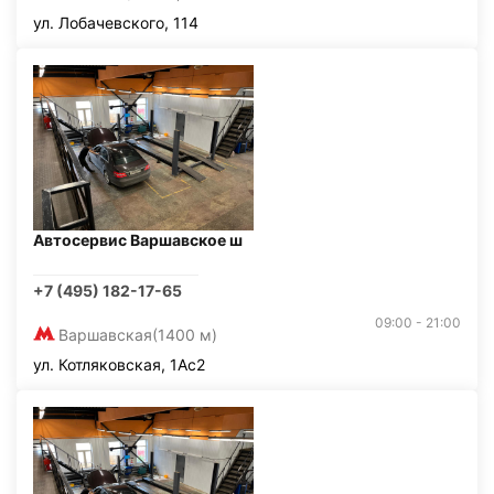
ул. Лобачевского, 114
Автосервис Варшавское ш
+7 (495) 182-17-65
09:00 - 21:00
Варшавская
(1400 м)
ул. Котляковская, 1Ас2