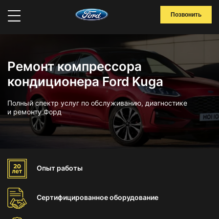
Позвонить
Ремонт компрессора
кондиционера Ford Kuga
Полный спектр услуг по обслуживанию, диагностике
и ремонту Форд
Опыт
работы
Сертифицированное
оборудование