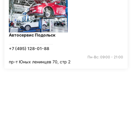
Автосервис Подольск
+7 (495) 128-01-88
Пн-Вс: 09:00 - 21:00
пр-т Юных ленинцев 70, стр 2