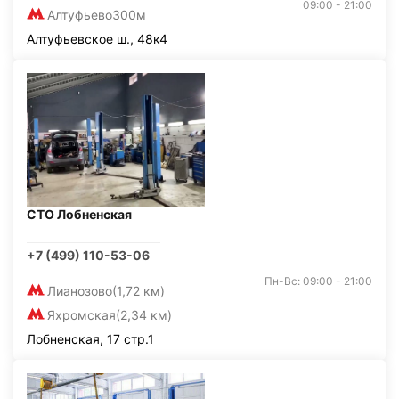
09:00 - 21:00
Алтуфьево
300м
Алтуфьевское ш., 48к4
СТО Лобненская
+7 (499) 110-53-06
Пн-Вс: 09:00 - 21:00
Лианозово
(1,72 км)
Яхромская
(2,34 км)
Лобненская, 17 стр.1