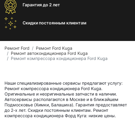
Гарантия
до 2 лет
Скидки постоянным
клиентам
Ремонт Ford
Ремонт Ford Kuga
Ремонт автокондиционера Ford Kuga
Ремонт компрессора кондиционера Ford Kuga
Наши специализированные сервисы предлагают услугу:
Ремонт компрессора кондиционера Ford Kuga.
Оригинальные и неоригинальные запчасти в наличии.
Автосервисы располагаются в Москве и в ближайшем
Подмосковье (Химки, Балашиха). Гарантия предоставляет
до 2-х лет. Скидки постоянным клиентам. Ремонт
компрессора кондиционера Форд Куга: низкие цены.