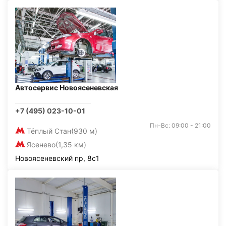
Автосервис Новоясеневская
+7 (495) 023-10-01
Пн-Вс: 09:00 - 21:00
Тёплый Стан
(930 м)
Ясенево
(1,35 км)
Новоясеневский пр, 8с1