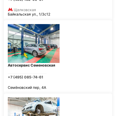
Щелковская
Байкальская ул., 1/3с12
Автосервис Семеновская
+7 (495) 085-74-61
Семёновский пер, 4А