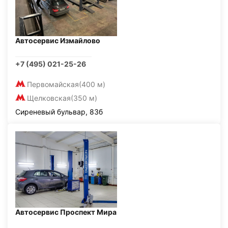
Автосервис Измайлово
+7 (495) 021-25-26
Первомайская
(400 м)
Щелковская
(350 м)
Сиреневый бульвар, 83б
Автосервис Проспект Мира