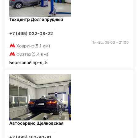
Техцентр Долгопрудный
+7 (495) 032-08-22
Пн-Вс: 09:00 - 21:00
Ховрино
(5,1 км)
Физтех
(5,4 км)
Береговой пр-д, 5
Автосервис Щелковская
+7 (495) 162-90-81