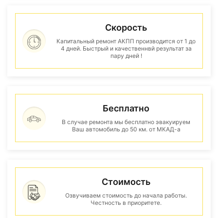
Скорость
Капитальный ремонт АКПП производится от 1 до
4 дней. Быстрый и качественнвй результат за
пару дней !
Бесплатно
В случае ремонта мы бесплатно эвакуируем
Ваш автомобиль до 50 км. от МКАД-а
Стоимость
Озвучиваем стоимость до начала работы.
Честность в приоритете.