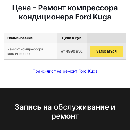
Цена - Ремонт компрессора
кондиционера Ford Kuga
Наименование
Цена в Руб.
Ремонт компрессора
от 4990 руб.
Записаться
кондиционера
Прайс-лист на ремонт Ford Kuga
Запись на обслуживание и
ремонт