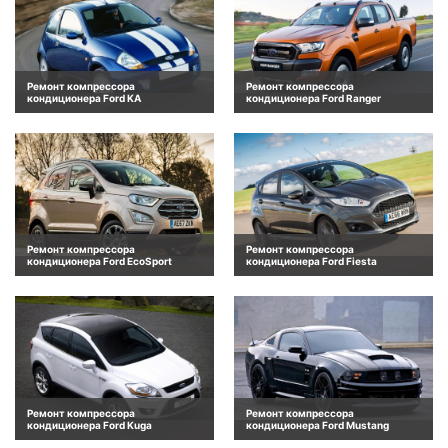
Ремонт компрессора
Ремонт компрессора
кондиционера Ford KA
кондиционера Ford Ranger
Ремонт компрессора
Ремонт компрессора
кондиционера Ford EcoSport
кондиционера Ford Fiesta
Ремонт компрессора
Ремонт компрессора
кондиционера Ford Kuga
кондиционера Ford Mustang