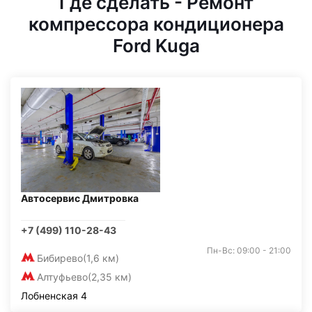
Где сделать - Ремонт
компрессора кондиционера
Ford Kuga
Автосервис Дмитровка
+7 (499) 110-28-43
Пн-Вс: 09:00 - 21:00
Бибирево
(1,6 км)
Алтуфьево
(2,35 км)
Лобненская 4