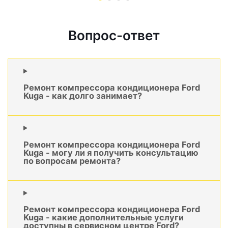
Вопрос-ответ
Ремонт компрессора кондиционера Ford
Kuga - как долго занимает?
Ремонт компрессора кондиционера Ford
Kuga - могу ли я получить консультацию
по вопросам ремонта?
Ремонт компрессора кондиционера Ford
Kuga - какие дополнительные услуги
доступны в сервисном центре Ford?