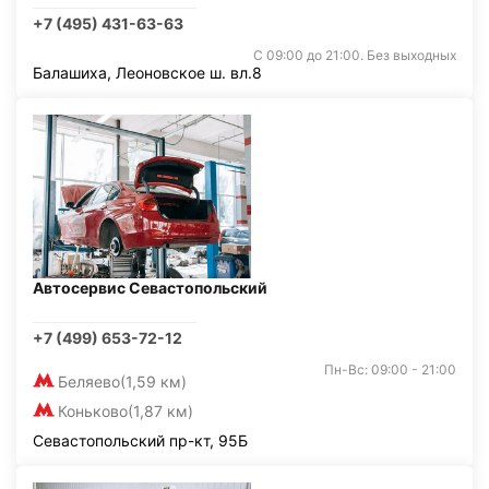
+7 (495) 431-63-63
С 09:00 до 21:00. Без выходных
Балашиха, Леоновское ш. вл.8
Автосервис Севастопольский
+7 (499) 653-72-12
Пн-Вс: 09:00 - 21:00
Беляево
(1,59 км)
Коньково
(1,87 км)
Севастопольский пр-кт, 95Б