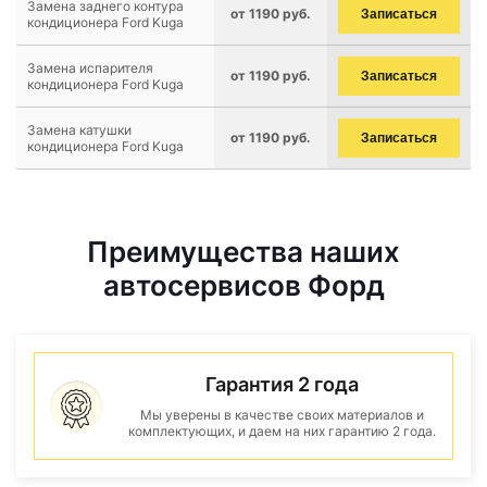
Замена заднего контура
от 1190 руб.
Записаться
кондиционера Ford Kuga
Замена испарителя
от 1190 руб.
Записаться
кондиционера Ford Kuga
Замена катушки
от 1190 руб.
Записаться
кондиционера Ford Kuga
Преимущества наших
автосервисов Форд
Гарантия 2 года
Мы уверены в качестве своих материалов и
комплектующих, и даем на них гарантию 2 года.