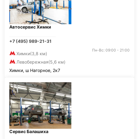
Автосервис Химки
+7 (495) 989-21-31
Пн-Вс: 09:00 - 21:00
Химки
(3,8 км)
Левобережная
(5,6 км)
Химки, ш Нагорное, 2к7
Сервис Балашиха