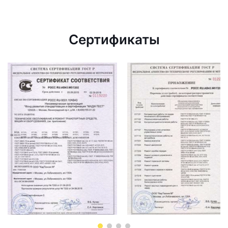
Сертификаты