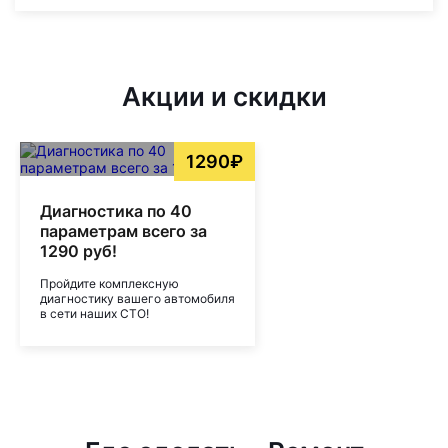
Акции и скидки
1290₽
Диагностика по 40
параметрам всего за
1290 руб!
Пройдите комплексную
диагностику вашего автомобиля
в сети наших СТО!