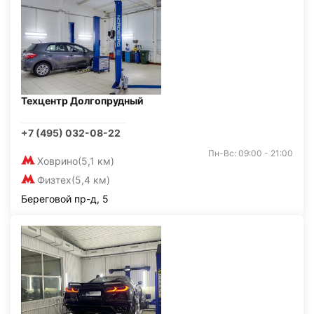
Техцентр Долгопрудный
+7 (495) 032-08-22
Пн-Вс: 09:00 - 21:00
Ховрино
(5,1 км)
Физтех
(5,4 км)
Береговой пр-д, 5