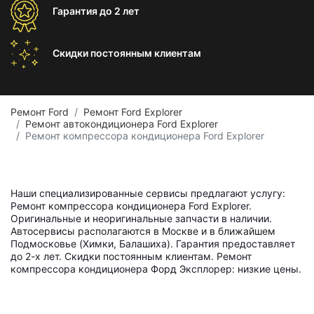
Гарантия
до 2 лет
Скидки постоянным
клиентам
Ремонт Ford
Ремонт Ford Explorer
Ремонт автокондиционера Ford Explorer
Ремонт компрессора кондиционера Ford Explorer
Наши специализированные сервисы предлагают услугу:
Ремонт компрессора кондиционера Ford Explorer.
Оригинальные и неоригинальные запчасти в наличии.
Автосервисы располагаются в Москве и в ближайшем
Подмосковье (Химки, Балашиха). Гарантия предоставляет
до 2-х лет. Скидки постоянным клиентам. Ремонт
компрессора кондиционера Форд Эксплорер: низкие цены.