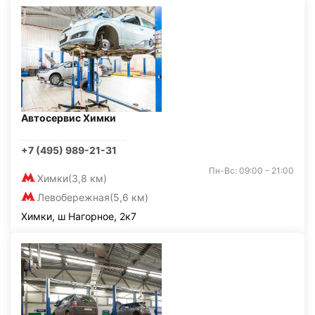
Автосервис Химки
+7 (495) 989-21-31
Пн-Вс: 09:00 - 21:00
Химки
(3,8 км)
Левобережная
(5,6 км)
Химки, ш Нагорное, 2к7