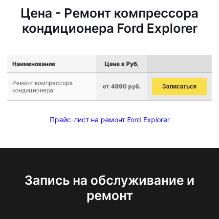
Цена - Ремонт компрессора
кондиционера Ford Explorer
Наименование
Цена в Руб.
Ремонт компрессора
от 4990 руб.
Записаться
кондиционера
Прайс-лист на ремонт Ford Explorer
Запись на обслуживание и
ремонт