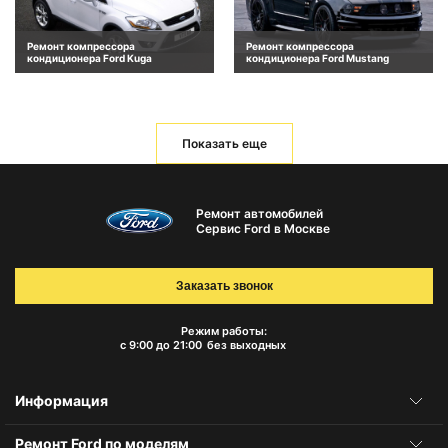
Ремонт компрессора
Ремонт компрессора
кондиционера Ford Kuga
кондиционера Ford Mustang
Показать еще
Ремонт автомобилей
Сервис Ford в Москве
Заказать звонок
Режим работы:
с 9:00 до 21:00
без выходных
Информация
Ремонт Ford по моделям