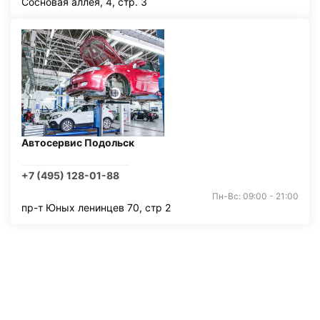
Сосновая аллея, 4, стр. 3
Автосервис Подольск
+7 (495) 128-01-88
Пн-Вс: 09:00 - 21:00
пр-т Юных ленинцев 70, стр 2