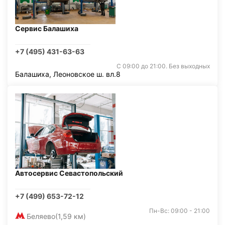
Сервис Балашиха
+7 (495) 431-63-63
С 09:00 до 21:00. Без выходных
Балашиха, Леоновское ш. вл.8
Автосервис Севастопольский
+7 (499) 653-72-12
Пн-Вс: 09:00 - 21:00
Беляево
(1,59 км)