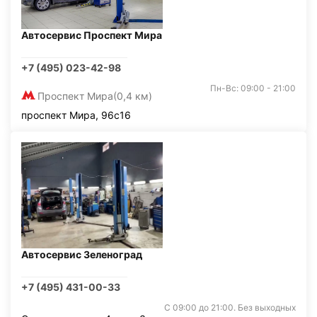
Автосервис Проспект Мира
+7 (495) 023-42-98
Пн-Вс: 09:00 - 21:00
Проспект Мира
(0,4 км)
проспект Мира, 96с16
Автосервис Зеленоград
+7 (495) 431-00-33
С 09:00 до 21:00. Без выходных