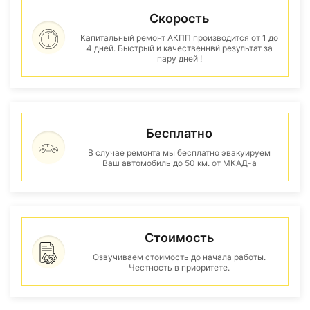
Скорость
Капитальный ремонт АКПП производится от 1 до
4 дней. Быстрый и качественнвй результат за
пару дней !
Бесплатно
В случае ремонта мы бесплатно эвакуируем
Ваш автомобиль до 50 км. от МКАД-а
Стоимость
Озвучиваем стоимость до начала работы.
Честность в приоритете.