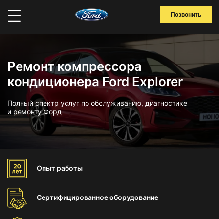
Позвонить
Ремонт компрессора
кондиционера Ford Explorer
Полный спектр услуг по обслуживанию, диагностике
и ремонту Форд
Опыт
работы
Сертифицированное
оборудование