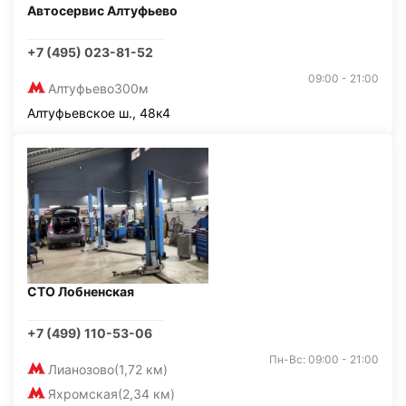
Автосервис Алтуфьево
+7 (495) 023-81-52
09:00 - 21:00
Алтуфьево
300м
Алтуфьевское ш., 48к4
СТО Лобненская
+7 (499) 110-53-06
Пн-Вс: 09:00 - 21:00
Лианозово
(1,72 км)
Яхромская
(2,34 км)