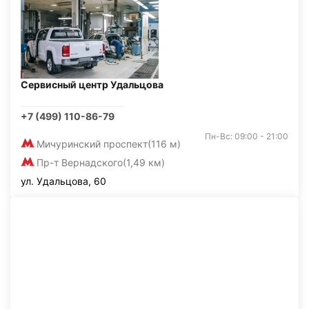
Сервисный центр Удальцова
+7 (499) 110-86-79
Пн-Вс: 09:00 - 21:00
Мичуринский проспект
(116 м)
Пр-т Вернадского
(1,49 км)
ул. Удальцова, 60