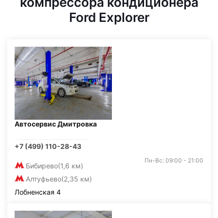
компрессора кондиционера
Ford Explorer
Автосервис Дмитровка
+7 (499) 110-28-43
Пн-Вс: 09:00 - 21:00
Бибирево
(1,6 км)
Алтуфьево
(2,35 км)
Лобненская 4