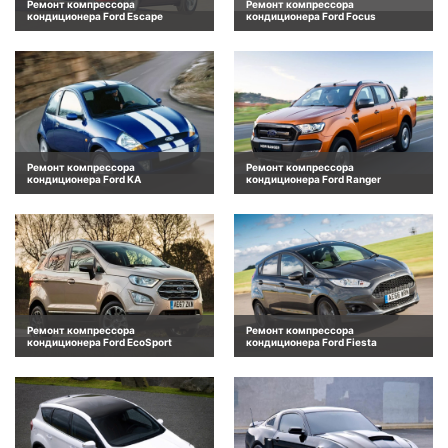
Ремонт компрессора
Ремонт компрессора
кондиционера Ford Escape
кондиционера Ford Focus
Ремонт компрессора
Ремонт компрессора
кондиционера Ford KA
кондиционера Ford Ranger
Ремонт компрессора
Ремонт компрессора
кондиционера Ford EcoSport
кондиционера Ford Fiesta