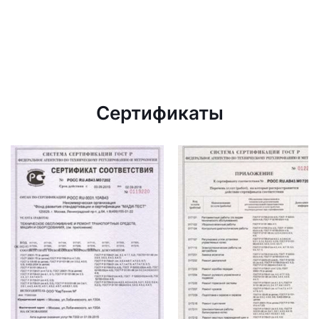
Сертификаты