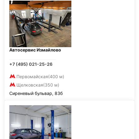
Автосервис Измайлово
+7 (495) 021-25-26
Первомайская
(400 м)
Щелковская
(350 м)
Сиреневый бульвар, 83б