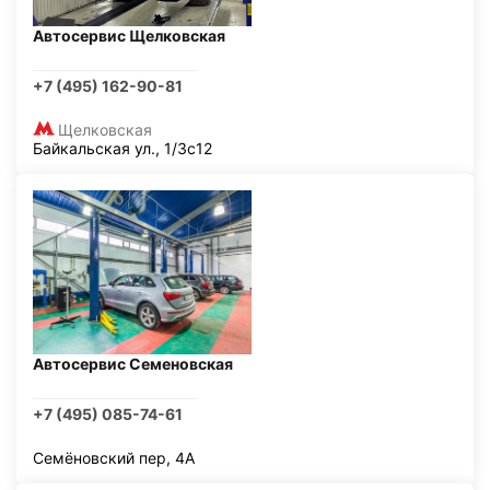
Автосервис Щелковская
+7 (495) 162-90-81
Щелковская
Байкальская ул., 1/3с12
Автосервис Семеновская
+7 (495) 085-74-61
Семёновский пер, 4А