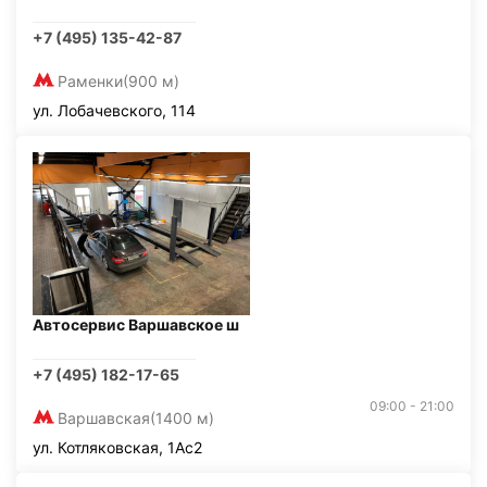
+7 (495) 135-42-87
Раменки
(900 м)
ул. Лобачевского, 114
Автосервис Варшавское ш
+7 (495) 182-17-65
09:00 - 21:00
Варшавская
(1400 м)
ул. Котляковская, 1Ас2