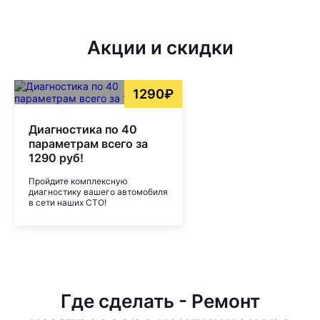
Акции и скидки
1290₽
Диагностика по 40
параметрам всего за
1290 руб!
Пройдите комплексную
диагностику вашего автомобиля
в сети наших СТО!
Где сделать - Ремонт