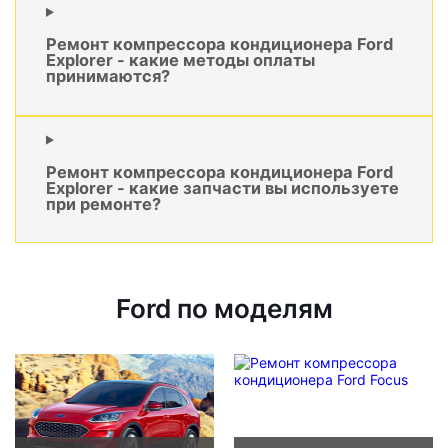
Ремонт компрессора кондиционера Ford
Explorer - какие методы оплаты
принимаются?
Ремонт компрессора кондиционера Ford
Explorer - какие запчасти вы используете
при ремонте?
Ford по моделям