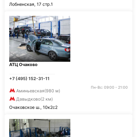
Лобненская, 17 стр.1
АТЦ Очаково
+7 (495) 152-31-11
Пн-Вс: 09:00 - 21:00
Аминьевская
(980 м)
Давыдково
(2 км)
Очаковское ш., 10к2с2