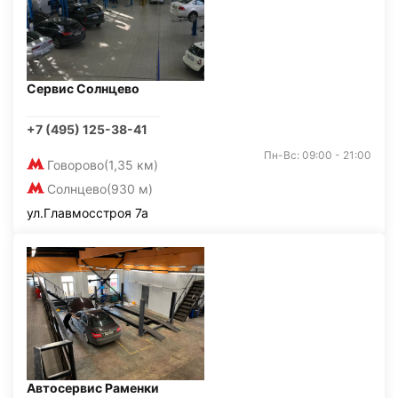
Сервис Солнцево
+7 (495) 125-38-41
Пн-Вс: 09:00 - 21:00
Говорово
(1,35 км)
Солнцево
(930 м)
ул.Главмосстроя 7а
Автосервис Раменки