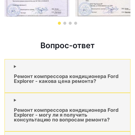
Вопрос-ответ
Ремонт компрессора кондиционера Ford
Explorer - какова цена ремонта?
Ремонт компрессора кондиционера Ford
Explorer - могу ли я получить
консультацию по вопросам ремонта?