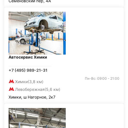
Семёновский пер, 4А
Автосервис Химки
+7 (495) 989-21-31
Пн-Вс: 09:00 - 21:00
Химки
(3,8 км)
Левобережная
(5,6 км)
Химки, ш Нагорное, 2к7