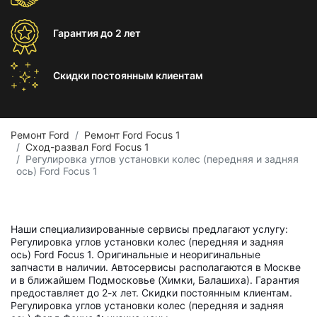
Гарантия
до 2 лет
Скидки постоянным
клиентам
Ремонт Ford
Ремонт Ford Focus 1
Сход-развал Ford Focus 1
Регулировка углов установки колес (передняя и задняя
ось) Ford Focus 1
Наши специализированные сервисы предлагают услугу:
Регулировка углов установки колес (передняя и задняя
ось) Ford Focus 1. Оригинальные и неоригинальные
запчасти в наличии. Автосервисы располагаются в Москве
и в ближайшем Подмосковье (Химки, Балашиха). Гарантия
предоставляет до 2-х лет. Скидки постоянным клиентам.
Регулировка углов установки колес (передняя и задняя