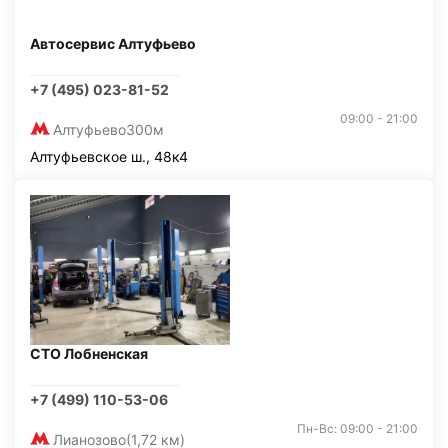
Автосервис Алтуфьево
+7 (495) 023-81-52
09:00 - 21:00
Алтуфьево
300м
Алтуфьевское ш., 48к4
СТО Лобненская
+7 (499) 110-53-06
Пн-Вс: 09:00 - 21:00
Лианозово
(1,72 км)