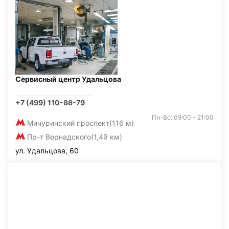
Сервисный центр Удальцова
+7 (499) 110-86-79
Пн-Вс: 09:00 - 21:00
Мичуринский проспект
(116 м)
Пр-т Вернадского
(1,49 км)
ул. Удальцова, 60