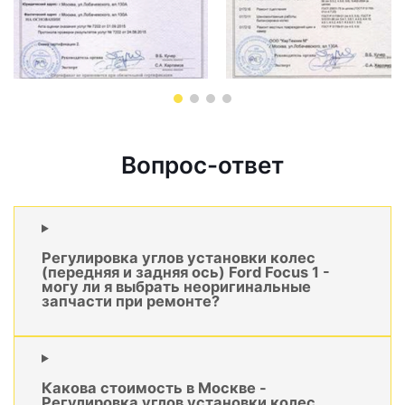
Вопрос-ответ
Регулировка углов установки колес
(передняя и задняя ось) Ford Focus 1 -
могу ли я выбрать неоригинальные
запчасти при ремонте?
Какова стоимость в Москве -
Регулировка углов установки колес