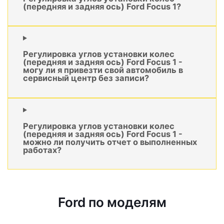
(передняя и задняя ось) Ford Focus 1?
Регулировка углов установки колес
(передняя и задняя ось) Ford Focus 1 -
могу ли я привезти свой автомобиль в
сервисный центр без записи?
Регулировка углов установки колес
(передняя и задняя ось) Ford Focus 1 -
можно ли получить отчет о выполненных
работах?
Ford по моделям