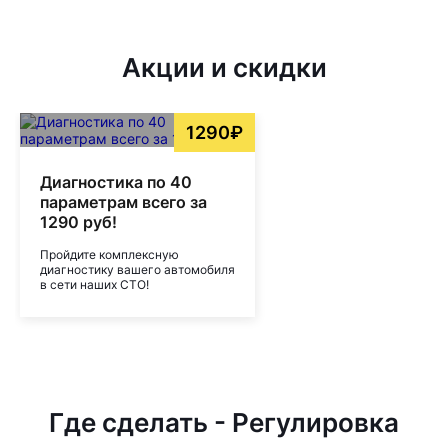
Акции и скидки
1290₽
Диагностика по 40
параметрам всего за
1290 руб!
Пройдите комплексную
диагностику вашего автомобиля
в сети наших СТО!
Где сделать - Регулировка