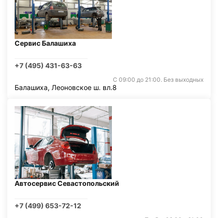
Сервис Балашиха
+7 (495) 431-63-63
С 09:00 до 21:00. Без выходных
Балашиха, Леоновское ш. вл.8
Автосервис Севастопольский
+7 (499) 653-72-12