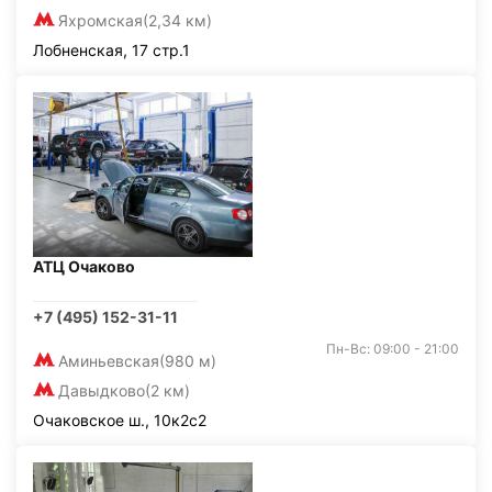
Яхромская
(2,34 км)
Лобненская, 17 стр.1
АТЦ Очаково
+7 (495) 152-31-11
Пн-Вс: 09:00 - 21:00
Аминьевская
(980 м)
Давыдково
(2 км)
Очаковское ш., 10к2с2