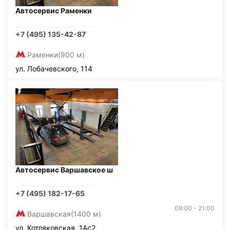
Автосервис Раменки
+7 (495) 135-42-87
Раменки
(900 м)
ул. Лобачевского, 114
Автосервис Варшавское ш
+7 (495) 182-17-65
09:00 - 21:00
Варшавская
(1400 м)
ул. Котляковская, 1Ас2