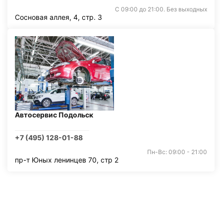
С 09:00 до 21:00. Без выходных
Сосновая аллея, 4, стр. 3
Автосервис Подольск
+7 (495) 128-01-88
Пн-Вс: 09:00 - 21:00
пр-т Юных ленинцев 70, стр 2