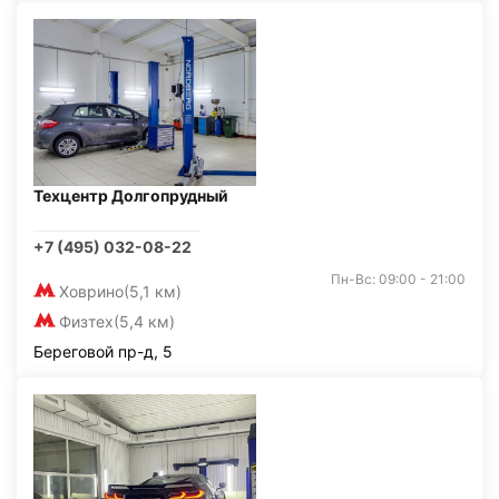
Техцентр Долгопрудный
+7 (495) 032-08-22
Пн-Вс: 09:00 - 21:00
Ховрино
(5,1 км)
Физтех
(5,4 км)
Береговой пр-д, 5