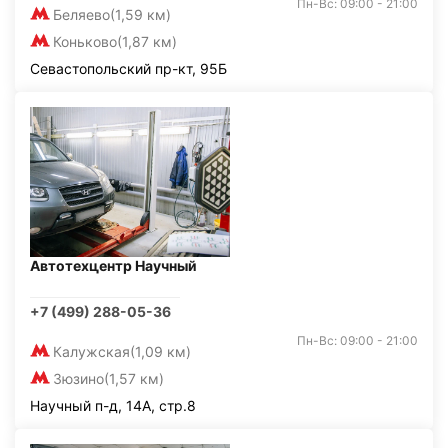
Пн-Вс: 09:00 - 21:00
Беляево
(1,59 км)
Коньково
(1,87 км)
Севастопольский пр-кт, 95Б
Автотехцентр Научный
+7 (499) 288-05-36
Пн-Вс: 09:00 - 21:00
Калужская
(1,09 км)
Зюзино
(1,57 км)
Научный п-д, 14А, стр.8