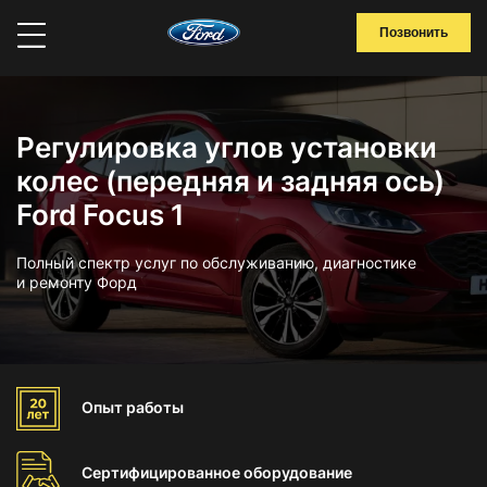
Позвонить
Регулировка углов установки
колес (передняя и задняя ось)
Ford Focus 1
Полный спектр услуг по обслуживанию, диагностике
и ремонту Форд
Опыт
работы
Сертифицированное
оборудование