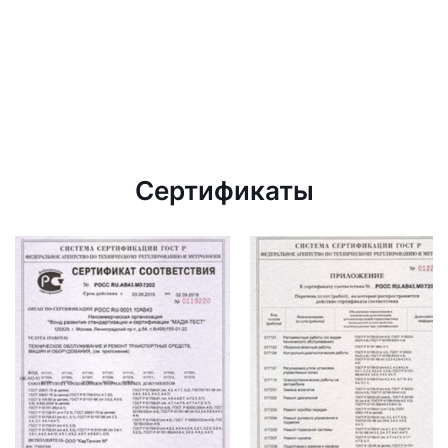
Сертификаты