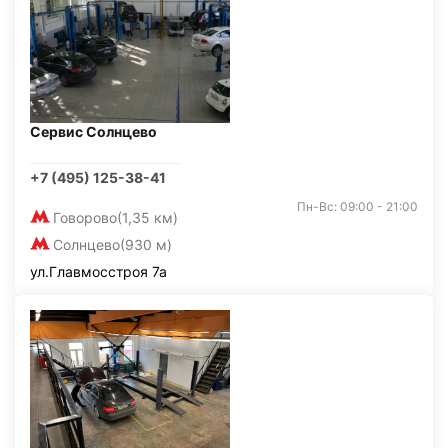
Сервис Солнцево
+7 (495) 125-38-41
Пн-Вс: 09:00 - 21:00
Говорово
(1,35 км)
Солнцево
(930 м)
ул.Главмосстроя 7а