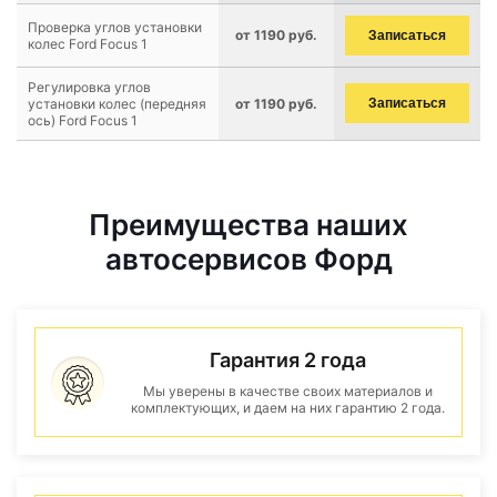
Проверка углов установки
от 1190 руб.
Записаться
колес Ford Focus 1
Регулировка углов
установки колес (передняя
от 1190 руб.
Записаться
ось) Ford Focus 1
Преимущества наших
автосервисов Форд
Гарантия 2 года
Мы уверены в качестве своих материалов и
комплектующих, и даем на них гарантию 2 года.