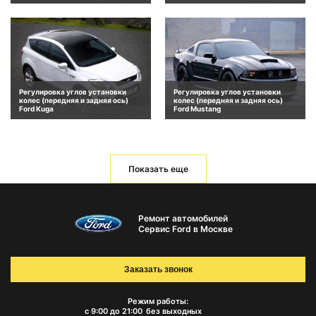
Регулировка углов установки
Регулировка углов установки
колес (передняя и задняя ось)
колес (передняя и задняя ось)
Ford Kuga
Ford Mustang
Показать еще
Ремонт автомобилей
Сервис Ford в Москве
Заказать звонок
Режим работы:
с 9:00 до 21:00
без выходных