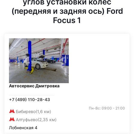
углов установки колес
(передняя и задняя ось) Ford
Focus 1
Автосервис Дмитровка
+7 (499) 110-28-43
Пн-Вс: 09:00 - 21:00
Бибирево
(1,6 км)
Алтуфьево
(2,35 км)
Лобненская 4