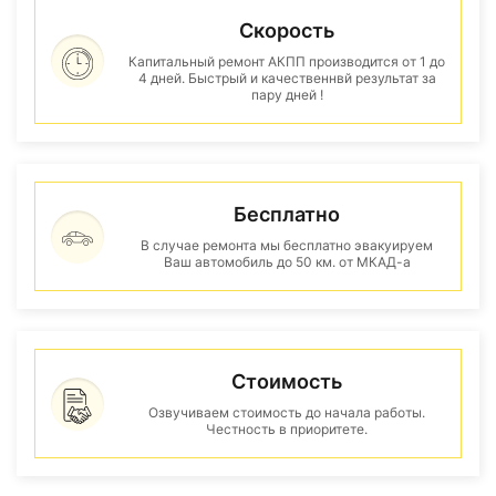
Скорость
Капитальный ремонт АКПП производится от 1 до
4 дней. Быстрый и качественнвй результат за
пару дней !
Бесплатно
В случае ремонта мы бесплатно эвакуируем
Ваш автомобиль до 50 км. от МКАД-а
Стоимость
Озвучиваем стоимость до начала работы.
Честность в приоритете.