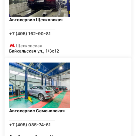
Автосервис Щелковская
+7 (495) 162-90-81
Щелковская
Байкальская ул., 1/3с12
Автосервис Семеновская
+7 (495) 085-74-61