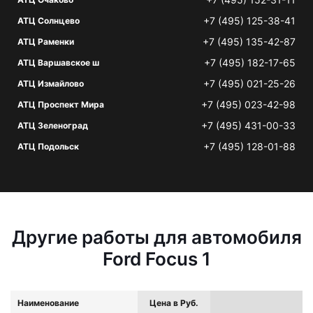
+7 (495) 125-38-41
АТЦ Солнцево
+7 (495) 135-42-87
АТЦ Раменки
+7 (495) 182-17-65
АТЦ Варшавское ш
+7 (495) 021-25-26
АТЦ Измайлово
+7 (495) 023-42-98
АТЦ Проспект Мира
+7 (495) 431-00-33
АТЦ Зеленоград
+7 (495) 128-01-88
АТЦ Подольск
Другие работы для автомобиля
Ford Focus 1
Наименование
Цена в Руб.