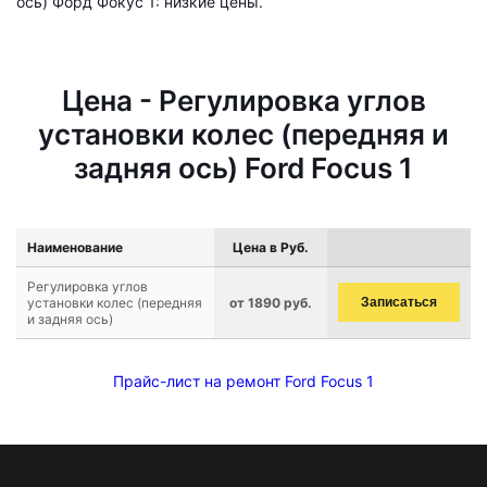
ось) Форд Фокус 1: низкие цены.
Цена - Регулировка углов
установки колес (передняя и
задняя ось) Ford Focus 1
Наименование
Цена в Руб.
Регулировка углов
установки колес (передняя
от 1890 руб.
Записаться
и задняя ось)
Прайс-лист на ремонт Ford Focus 1