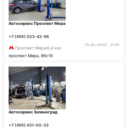
Автосервис Проспект Мира
+7 (495) 023-42-98
Пн-Вс: 09:00 - 21:00
Проспект Мира
(0,4 км)
проспект Мира, 96с16
Автосервис Зеленоград
+7 (495) 431-00-33