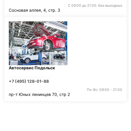
С 09:00 до 21:00. Без выходных
Сосновая аллея, 4, стр. 3
Автосервис Подольск
+7 (495) 128-01-88
Пн-Вс: 09:00 - 21:00
пр-т Юных ленинцев 70, стр 2