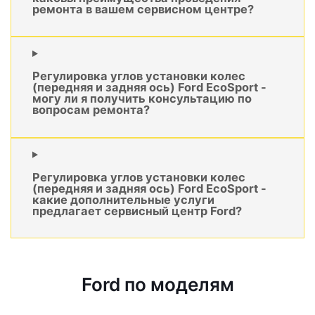
ремонта в вашем сервисном центре?
Регулировка углов установки колес
(передняя и задняя ось) Ford EcoSport -
могу ли я получить консультацию по
вопросам ремонта?
Регулировка углов установки колес
(передняя и задняя ось) Ford EcoSport -
какие дополнительные услуги
предлагает сервисный центр Ford?
Ford по моделям