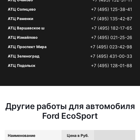
+7 (495) 125-38-41
АТЦ Солнцево
+7 (495) 135-42-87
АТЦ Раменки
+7 (495) 182-17-65
АТЦ Варшавское ш
+7 (495) 021-25-26
АТЦ Измайлово
+7 (495) 023-42-98
АТЦ Проспект Мира
+7 (495) 431-00-33
АТЦ Зеленоград
+7 (495) 128-01-88
АТЦ Подольск
Другие работы для автомобиля
Ford EcoSport
Наименование
Цена в Руб.