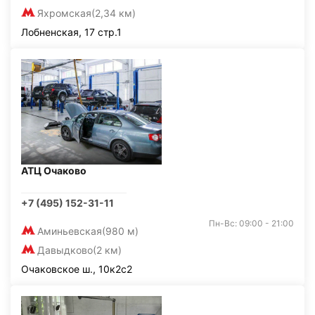
Яхромская
(2,34 км)
Лобненская, 17 стр.1
АТЦ Очаково
+7 (495) 152-31-11
Пн-Вс: 09:00 - 21:00
Аминьевская
(980 м)
Давыдково
(2 км)
Очаковское ш., 10к2с2