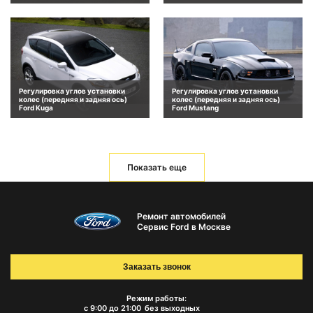
Регулировка углов установки
Регулировка углов установки
колес (передняя и задняя ось)
колес (передняя и задняя ось)
Ford Kuga
Ford Mustang
Показать еще
Ремонт автомобилей
Сервис Ford в Москве
Заказать звонок
Режим работы:
с 9:00 до 21:00
без выходных