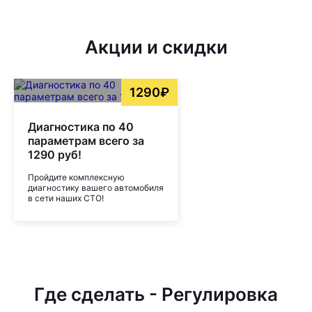
Акции и скидки
1290₽
Диагностика по 40
параметрам всего за
1290 руб!
Пройдите комплексную
диагностику вашего автомобиля
в сети наших СТО!
Где сделать - Регулировка