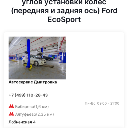
углов установки колес
(передняя и задняя ось) Ford
EcoSport
Автосервис Дмитровка
+7 (499) 110-28-43
Пн-Вс: 09:00 - 21:00
Бибирево
(1,6 км)
Алтуфьево
(2,35 км)
Лобненская 4