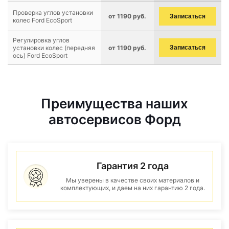
Проверка углов установки
от 1190 руб.
Записаться
колес Ford EcoSport
Регулировка углов
установки колес (передняя
от 1190 руб.
Записаться
ось) Ford EcoSport
Преимущества наших
автосервисов Форд
Гарантия 2 года
Мы уверены в качестве своих материалов и
комплектующих, и даем на них гарантию 2 года.