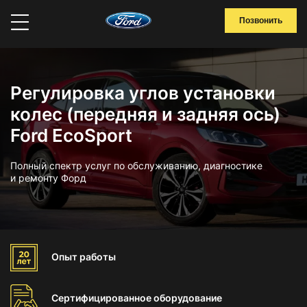
Позвонить
Регулировка углов установки
колес (передняя и задняя ось)
Ford EcoSport
Полный спектр услуг по обслуживанию, диагностике
и ремонту Форд
Опыт
работы
Сертифицированное
оборудование