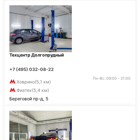
Техцентр Долгопрудный
+7 (495) 032-08-22
Пн-Вс: 09:00 - 21:00
Ховрино
(5,1 км)
Физтех
(5,4 км)
Береговой пр-д, 5