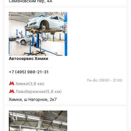
Семёновский пер, 4А
Автосервис Химки
+7 (495) 989-21-31
Пн-Вс: 09:00 - 21:00
Химки
(3,8 км)
Левобережная
(5,6 км)
Химки, ш Нагорное, 2к7