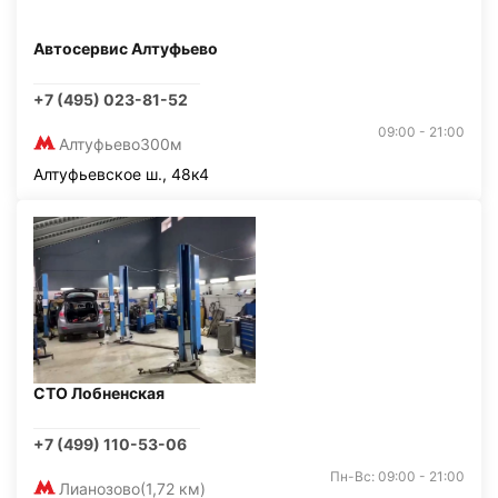
Автосервис Алтуфьево
+7 (495) 023-81-52
09:00 - 21:00
Алтуфьево
300м
Алтуфьевское ш., 48к4
СТО Лобненская
+7 (499) 110-53-06
Пн-Вс: 09:00 - 21:00
Лианозово
(1,72 км)