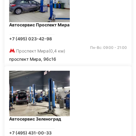
Автосервис Проспект Мира
+7 (495) 023-42-98
Пн-Вс: 09:00 - 21:00
Проспект Мира
(0,4 км)
проспект Мира, 96с16
Автосервис Зеленоград
+7 (495) 431-00-33