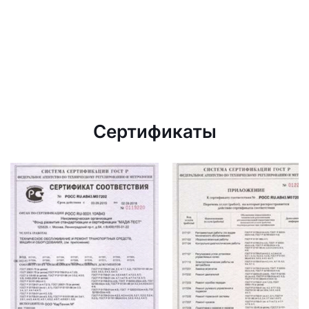
Сертификаты