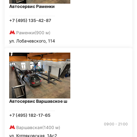
Автосервис Раменки
+7 (495) 135-42-87
Раменки
(900 м)
ул. Лобачевского, 114
Автосервис Варшавское ш
+7 (495) 182-17-65
09:00 - 21:00
Варшавская
(1400 м)
ул. Котляковская, 1Ас2