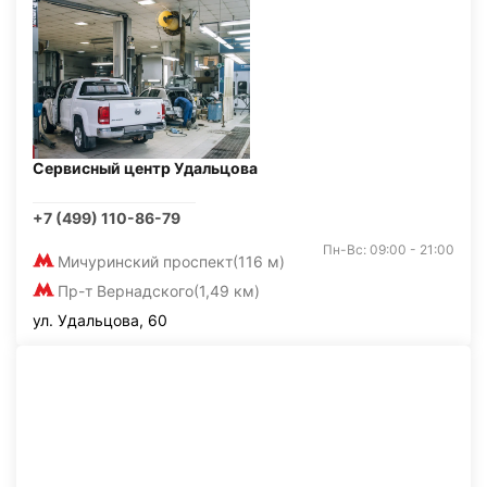
Сервисный центр Удальцова
+7 (499) 110-86-79
Пн-Вс: 09:00 - 21:00
Мичуринский проспект
(116 м)
Пр-т Вернадского
(1,49 км)
ул. Удальцова, 60