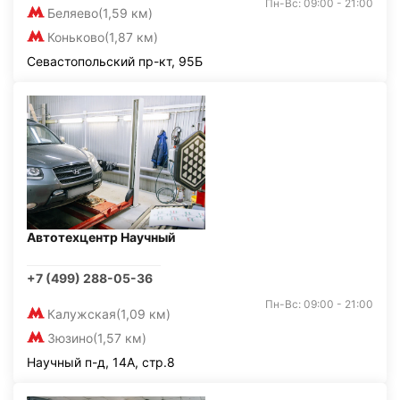
Пн-Вс: 09:00 - 21:00
Беляево
(1,59 км)
Коньково
(1,87 км)
Севастопольский пр-кт, 95Б
Автотехцентр Научный
+7 (499) 288-05-36
Пн-Вс: 09:00 - 21:00
Калужская
(1,09 км)
Зюзино
(1,57 км)
Научный п-д, 14А, стр.8