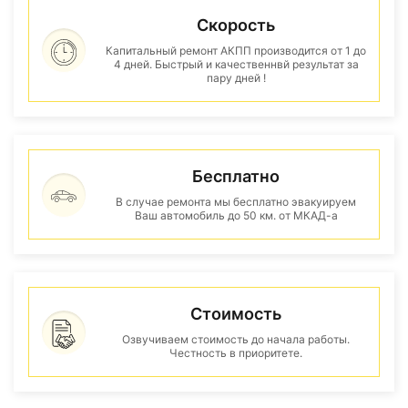
Скорость
Капитальный ремонт АКПП производится от 1 до
4 дней. Быстрый и качественнвй результат за
пару дней !
Бесплатно
В случае ремонта мы бесплатно эвакуируем
Ваш автомобиль до 50 км. от МКАД-а
Стоимость
Озвучиваем стоимость до начала работы.
Честность в приоритете.