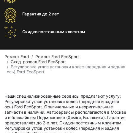
Гарантия
до 2 лет
Скидки постоянным
клиентам
Ремонт Ford
Ремонт Ford EcoSport
Сход-развал Ford EcoSport
Регулировка углов установки колес (передняя и задняя
ось) Ford EcoSport
Наши специализированные сервисы предлагают услугу:
Регулировка углов установки колес (передняя и задняя
ось) Ford EcoSport. Оригинальные и неоригинальные
запчасти в наличии. Автосервисы располагаются в Москве
и в ближайшем Подмосковье (Химки, Балашиха). Гарантия
предоставляет до 2-х лет. Скидки постоянным клиентам.
Регулировка углов установки колес (передняя и задняя