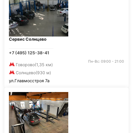
Сервис Солнцево
+7 (495) 125-38-41
Пн-Вс: 09:00 - 21:00
Говорово
(1,35 км)
Солнцево
(930 м)
ул.Главмосстроя 7а