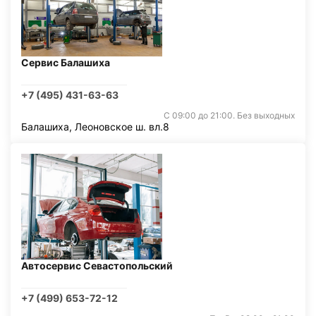
Сервис Балашиха
+7 (495) 431-63-63
С 09:00 до 21:00. Без выходных
Балашиха, Леоновское ш. вл.8
Автосервис Севастопольский
+7 (499) 653-72-12