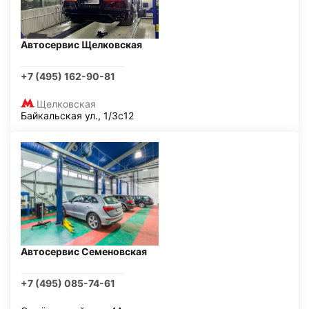
Автосервис Щелковская
+7 (495) 162-90-81
Щелковская
Байкальская ул., 1/3с12
Автосервис Семеновская
+7 (495) 085-74-61