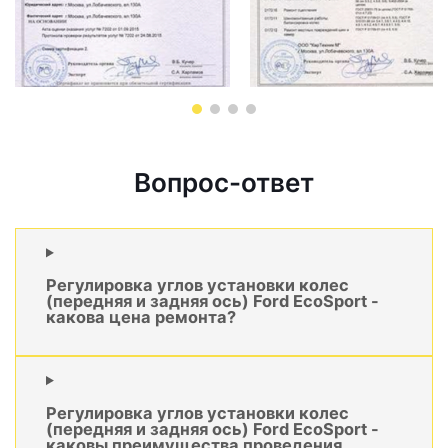
Вопрос-ответ
Регулировка углов установки колес
(передняя и задняя ось) Ford EcoSport -
какова цена ремонта?
Регулировка углов установки колес
(передняя и задняя ось) Ford EcoSport -
каковы преимущества проведения