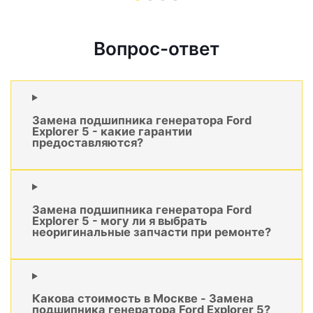
Вопрос-ответ
Замена подшипника генератора Ford
Explorer 5 - какие гарантии
предоставляются?
Замена подшипника генератора Ford
Explorer 5 - могу ли я выбрать
неоригинальные запчасти при ремонте?
Какова стоимость в Москве - Замена
подшипника генератора Ford Explorer 5?