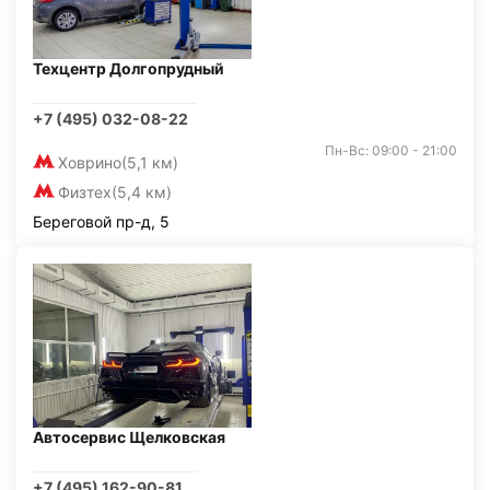
Техцентр Долгопрудный
+7 (495) 032-08-22
Пн-Вс: 09:00 - 21:00
Ховрино
(5,1 км)
Физтех
(5,4 км)
Береговой пр-д, 5
Автосервис Щелковская
+7 (495) 162-90-81