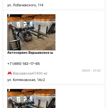
ул. Лобачевского, 114
Автосервис Варшавское ш
+7 (495) 182-17-65
09:00 - 21:00
Варшавская
(1400 м)
ул. Котляковская, 1Ас2