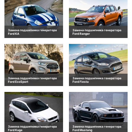
Замена подшипника генератора
Замена подшипника генератора
Ford KA
Ford Ranger
Замена подшипника генератора
Замена подшипника генератора
Ford EcoSport
Ford Fiesta
Замена подшипника генератора
Замена подшипника генератора
Ford Kuga
Ford Mustang