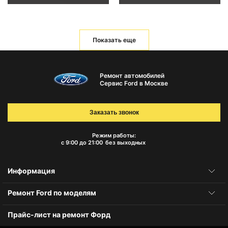
Показать еще
Ремонт автомобилей
Сервис Ford в Москве
Заказать звонок
Режим работы:
с 9:00 до 21:00
без выходных
Информация
Ремонт Ford по моделям
Прайс-лист на ремонт Форд