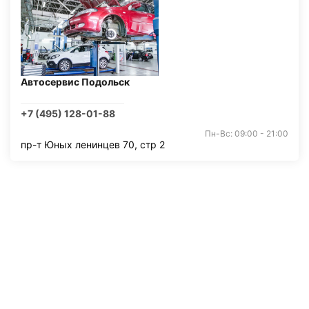
Автосервис Подольск
+7 (495) 128-01-88
Пн-Вс: 09:00 - 21:00
пр-т Юных ленинцев 70, стр 2