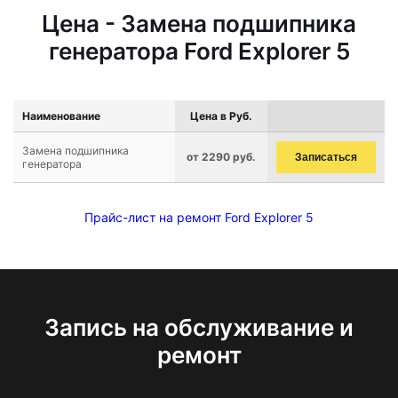
Цена - Замена подшипника
генератора Ford Explorer 5
Наименование
Цена в Руб.
Замена подшипника
от 2290 руб.
Записаться
генератора
Прайс-лист на ремонт Ford Explorer 5
Запись на обслуживание и
ремонт