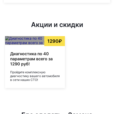
Акции и скидки
1290₽
Диагностика по 40
параметрам всего за
1290 руб!
Пройдите комплексную
диагностику вашего автомобиля
в сети наших СТО!