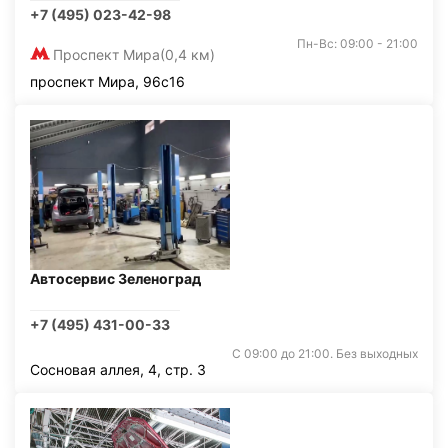
+7 (495) 023-42-98
Пн-Вс: 09:00 - 21:00
Проспект Мира
(0,4 км)
проспект Мира, 96с16
Автосервис Зеленоград
+7 (495) 431-00-33
С 09:00 до 21:00. Без выходных
Сосновая аллея, 4, стр. 3