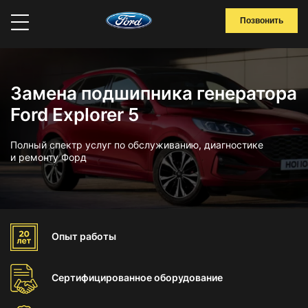
Позвонить
Замена подшипника генератора
Ford Explorer 5
Полный спектр услуг по обслуживанию, диагностике
и ремонту Форд
Опыт
работы
Сертифицированное
оборудование