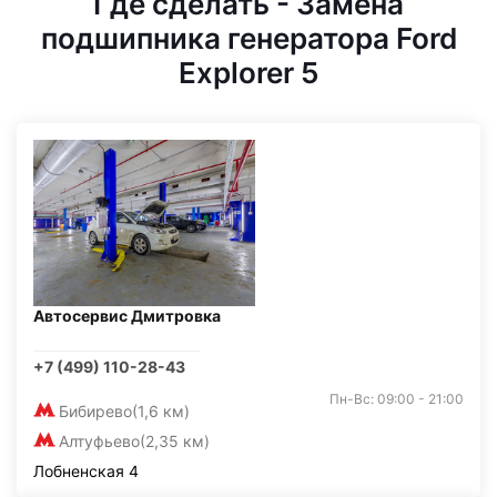
Где сделать - Замена
подшипника генератора Ford
Explorer 5
Автосервис Дмитровка
+7 (499) 110-28-43
Пн-Вс: 09:00 - 21:00
Бибирево
(1,6 км)
Алтуфьево
(2,35 км)
Лобненская 4