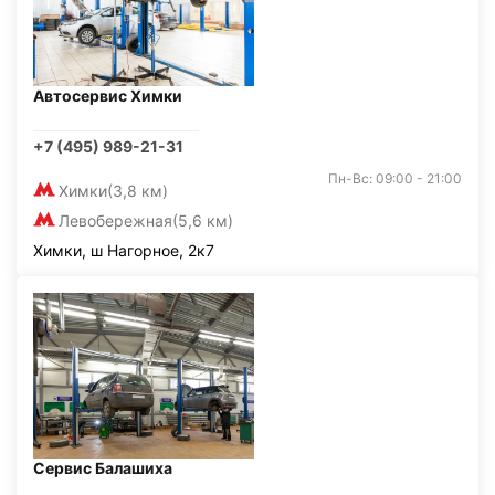
Автосервис Химки
+7 (495) 989-21-31
Пн-Вс: 09:00 - 21:00
Химки
(3,8 км)
Левобережная
(5,6 км)
Химки, ш Нагорное, 2к7
Сервис Балашиха