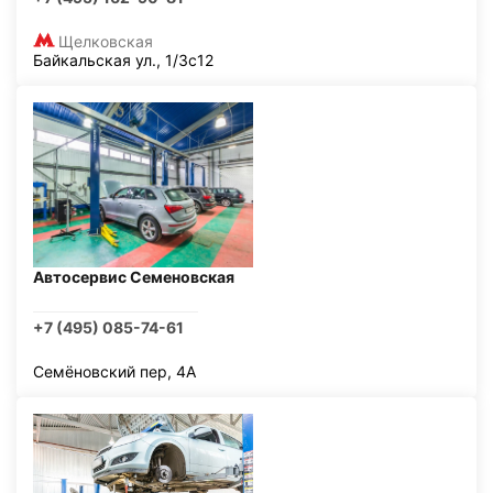
Щелковская
Байкальская ул., 1/3с12
Автосервис Семеновская
+7 (495) 085-74-61
Семёновский пер, 4А