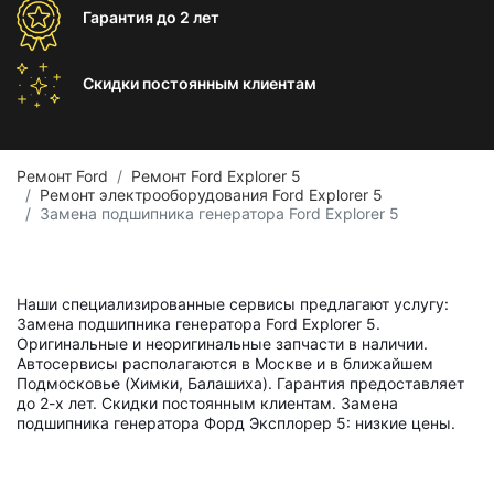
Гарантия
до 2 лет
Скидки постоянным
клиентам
Ремонт Ford
Ремонт Ford Explorer 5
Ремонт электрооборудования Ford Explorer 5
Замена подшипника генератора Ford Explorer 5
Наши специализированные сервисы предлагают услугу:
Замена подшипника генератора Ford Explorer 5.
Оригинальные и неоригинальные запчасти в наличии.
Автосервисы располагаются в Москве и в ближайшем
Подмосковье (Химки, Балашиха). Гарантия предоставляет
до 2-х лет. Скидки постоянным клиентам. Замена
подшипника генератора Форд Эксплорер 5: низкие цены.