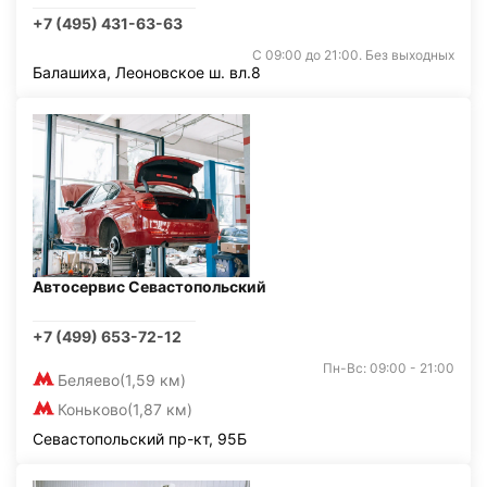
+7 (495) 431-63-63
С 09:00 до 21:00. Без выходных
Балашиха, Леоновское ш. вл.8
Автосервис Севастопольский
+7 (499) 653-72-12
Пн-Вс: 09:00 - 21:00
Беляево
(1,59 км)
Коньково
(1,87 км)
Севастопольский пр-кт, 95Б