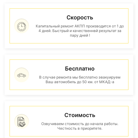
Скорость
Капитальный ремонт АКПП производится от 1 до
4 дней. Быстрый и качественнвй результат за
пару дней !
Бесплатно
В случае ремонта мы бесплатно эвакуируем
Ваш автомобиль до 50 км. от МКАД-а
Стоимость
Озвучиваем стоимость до начала работы.
Честность в приоритете.