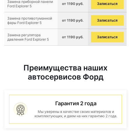
Замена приборной панели
от 1190 руб.
Записаться
Ford Explorer 5
Замена противотуманной
от 1190 руб.
Записаться
фары Ford Explorer 5
Замена регулятора
от 1190 руб.
Записаться
давления Ford Explorer 5
Преимущества наших
автосервисов Форд
Гарантия 2 года
Мы уверены в качестве своих материалов и
комплектующих, и даем на них гарантию 2 года.