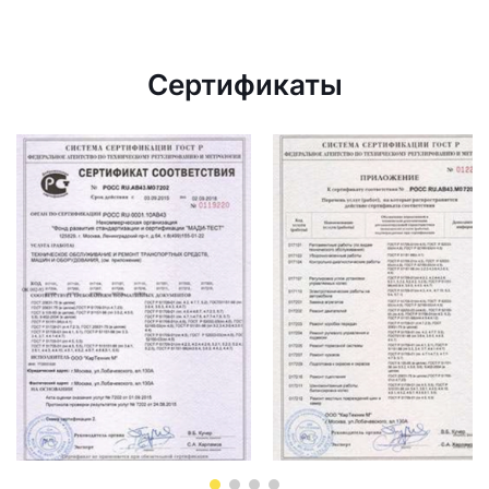
Сертификаты