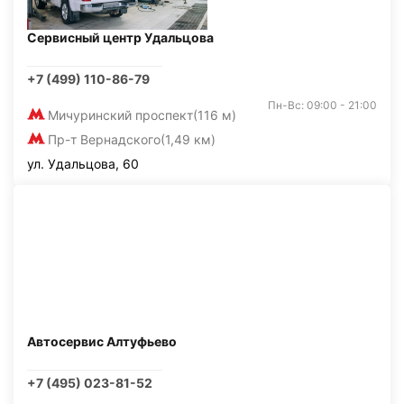
Сервисный центр Удальцова
+7 (499) 110-86-79
Пн-Вс: 09:00 - 21:00
Мичуринский проспект
(116 м)
Пр-т Вернадского
(1,49 км)
ул. Удальцова, 60
Автосервис Алтуфьево
+7 (495) 023-81-52