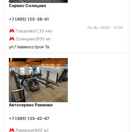
Сервис Солнцево
+7 (495) 125-38-41
Пн-Вс: 09:00 - 21:00
Говорово
(1,35 км)
Солнцево
(930 м)
ул.Главмосстроя 7а
Автосервис Раменки
+7 (495) 135-42-87
Раменки
(900 м)