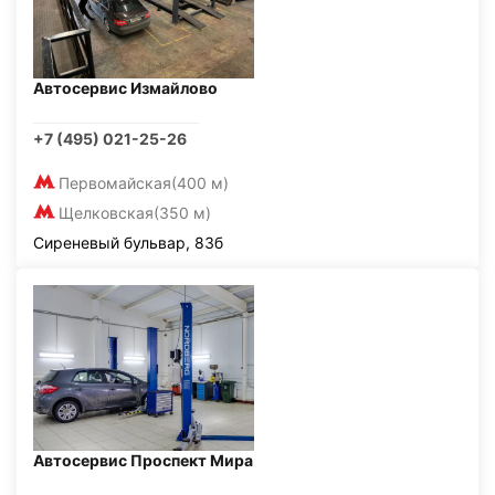
Автосервис Измайлово
+7 (495) 021-25-26
Первомайская
(400 м)
Щелковская
(350 м)
Сиреневый бульвар, 83б
Автосервис Проспект Мира