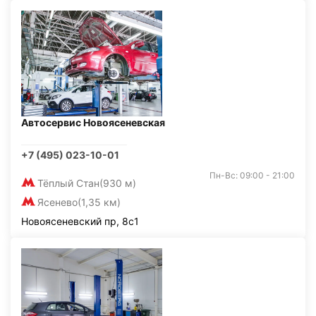
Автосервис Новоясеневская
+7 (495) 023-10-01
Пн-Вс: 09:00 - 21:00
Тёплый Стан
(930 м)
Ясенево
(1,35 км)
Новоясеневский пр, 8с1