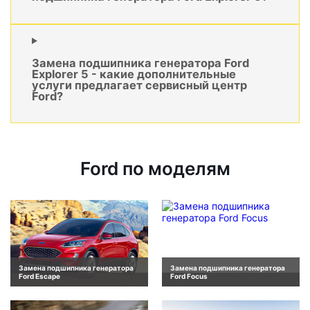
Замена подшипника генератора Ford
Explorer 5 - какие дополнительные
услуги предлагает сервисный центр
Ford?
Ford по моделям
Замена подшипника генератора
Замена подшипника генератора
Ford Escape
Ford Focus