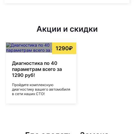
Акции и скидки
1290₽
Диагностика по 40
параметрам всего за
1290 руб!
Пройдите комплексную
диагностику вашего автомобиля
в сети наших СТО!