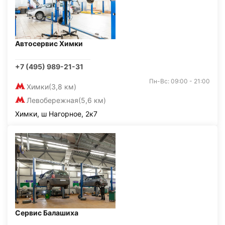
Автосервис Химки
+7 (495) 989-21-31
Пн-Вс: 09:00 - 21:00
Химки
(3,8 км)
Левобережная
(5,6 км)
Химки, ш Нагорное, 2к7
Сервис Балашиха