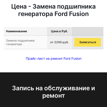
Цена - Замена подшипника
генератора Ford Fusion
Наименование
Цена в Руб.
Замена подшипника
от 2290 руб.
Записаться
генератора
Прайс-лист на ремонт Ford Fusion
Запись на обслуживание и
ремонт