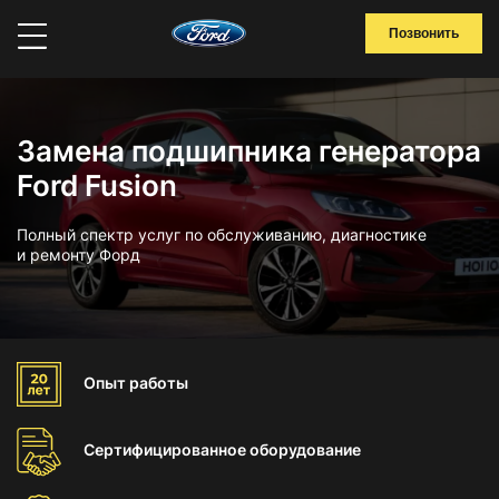
Позвонить
Замена подшипника генератора
Ford Fusion
Полный спектр услуг по обслуживанию, диагностике
и ремонту Форд
Опыт
работы
Сертифицированное
оборудование