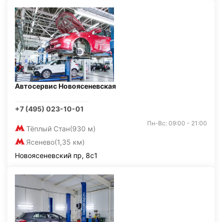
Автосервис Новоясеневская
+7 (495) 023-10-01
Пн-Вс: 09:00 - 21:00
Тёплый Стан
(930 м)
Ясенево
(1,35 км)
Новоясеневский пр, 8с1