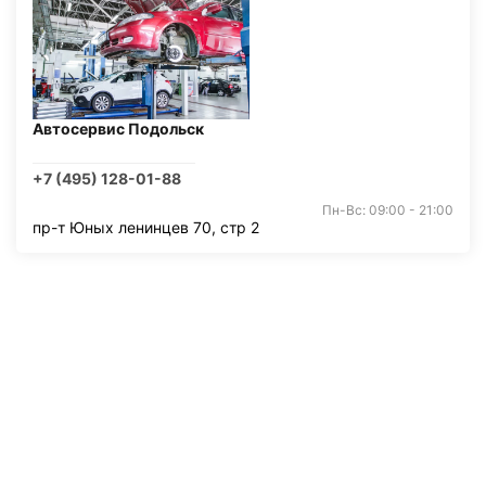
Автосервис Подольск
+7 (495) 128-01-88
Пн-Вс: 09:00 - 21:00
пр-т Юных ленинцев 70, стр 2