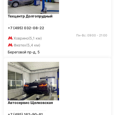
Техцентр Долгопрудный
+7 (495) 032-08-22
Пн-Вс: 09:00 - 21:00
Ховрино
(5,1 км)
Физтех
(5,4 км)
Береговой пр-д, 5
Автосервис Щелковская
+7 (495) 162-90-81