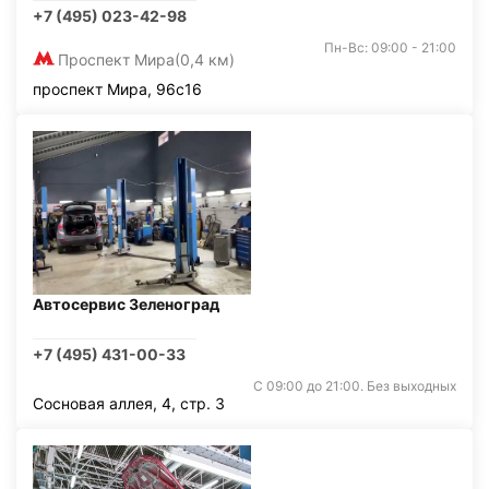
+7 (495) 023-42-98
Пн-Вс: 09:00 - 21:00
Проспект Мира
(0,4 км)
проспект Мира, 96с16
Автосервис Зеленоград
+7 (495) 431-00-33
С 09:00 до 21:00. Без выходных
Сосновая аллея, 4, стр. 3