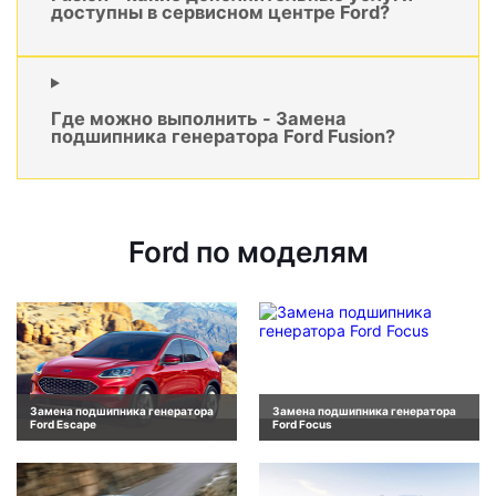
доступны в сервисном центре Ford?
Где можно выполнить - Замена
подшипника генератора Ford Fusion?
Ford по моделям
Замена подшипника генератора
Замена подшипника генератора
Ford Escape
Ford Focus