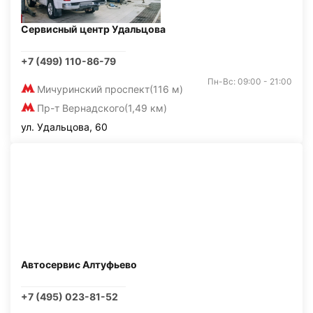
Сервисный центр Удальцова
+7 (499) 110-86-79
Пн-Вс: 09:00 - 21:00
Мичуринский проспект
(116 м)
Пр-т Вернадского
(1,49 км)
ул. Удальцова, 60
Автосервис Алтуфьево
+7 (495) 023-81-52