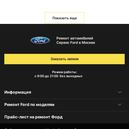
Показать еще
Ремонт автомобилей
Сервис Ford в Москве
Заказать звонок
Режим работы:
с 9:00 до 21:00
без выходных
Информация
Ремонт Ford по моделям
Прайс-лист на ремонт Форд