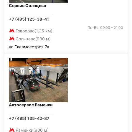
Сервис Солнцево
+7 (495) 125-38-41
Пн-Вс: 09:00 - 21:00
Говорово
(1,35 км)
Солнцево
(930 м)
ул.Главмосстроя 7а
Автосервис Раменки
+7 (495) 135-42-87
Раменки
(900 м)