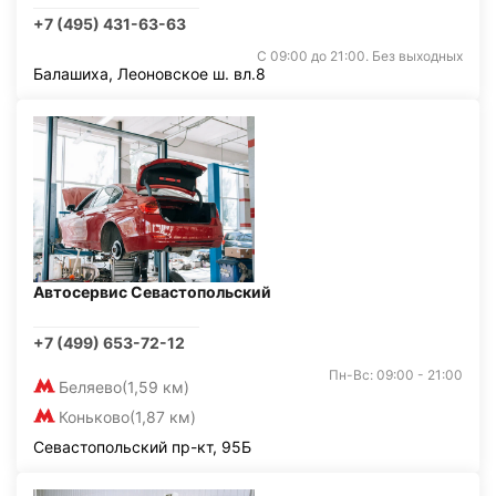
+7 (495) 431-63-63
С 09:00 до 21:00. Без выходных
Балашиха, Леоновское ш. вл.8
Автосервис Севастопольский
+7 (499) 653-72-12
Пн-Вс: 09:00 - 21:00
Беляево
(1,59 км)
Коньково
(1,87 км)
Севастопольский пр-кт, 95Б