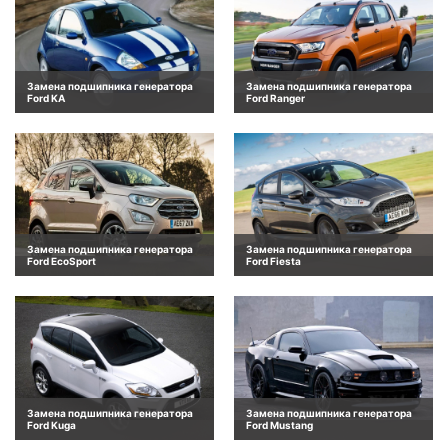
Замена подшипника генератора
Замена подшипника генератора
Ford KA
Ford Ranger
Замена подшипника генератора
Замена подшипника генератора
Ford EcoSport
Ford Fiesta
Замена подшипника генератора
Замена подшипника генератора
Ford Kuga
Ford Mustang