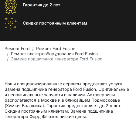
Гарантия
до 2 лет
Скидки постоянным
клиентам
Ремонт Ford
Ремонт Ford Fusion
Ремонт электрооборудования Ford Fusion
Замена подшипника генератора Ford Fusion
Наши специализированные сервисы предлагают услугу:
Замена подшипника генератора Ford Fusion. Оригинальные
и неоригинальные запчасти в наличии. Автосервисы
располагаются в Москве и в ближайшем Подмосковье
(Химки, Балашиха). Гарантия предоставляет до 2-х лет.
Скидки постоянным клиентам. Замена подшипника
генератора Форд Фьюжн: низкие цены.