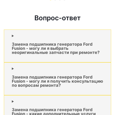
Вопрос-ответ
Замена подшипника генератора Ford
Fusion - могу ли я выбрать
неоригинальные запчасти при ремонте?
Замена подшипника генератора Ford
Fusion - могу ли я получить консультацию
по вопросам ремонта?
Замена подшипника генератора Ford
Fusion - какие дополнительные услуги