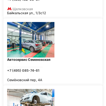
Щелковская
Байкальская ул., 1/3с12
Автосервис Семеновская
+7 (495) 085-74-61
Семёновский пер, 4А