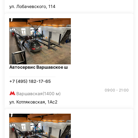
ул. Лобачевского, 114
Автосервис Варшавское ш
+7 (495) 182-17-65
09:00 - 21:00
Варшавская
(1400 м)
ул. Котляковская, 1Ас2