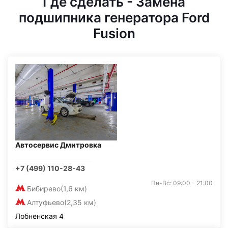
Где сделать - Замена
подшипника генератора Ford
Fusion
Автосервис Дмитровка
+7 (499) 110-28-43
Пн-Вс: 09:00 - 21:00
Бибирево
(1,6 км)
Алтуфьево
(2,35 км)
Лобненская 4