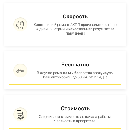
Скорость
Капитальный ремонт АКПП производится от 1 до
4 дней. Быстрый и качественнвй результат за
пару дней !
Бесплатно
В случае ремонта мы бесплатно эвакуируем
Ваш автомобиль до 50 км. от МКАД-а
Стоимость
Озвучиваем стоимость до начала работы.
Честность в приоритете.