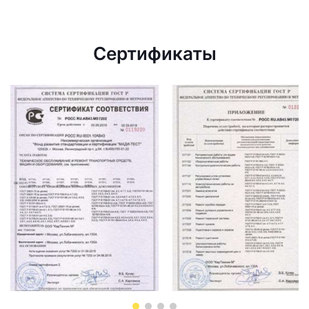
Сертификаты