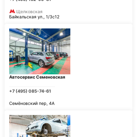
Щелковская
Байкальская ул., 1/3с12
Автосервис Семеновская
+7 (495) 085-74-61
Семёновский пер, 4А