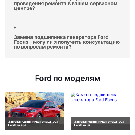
проведения ремонта в вашем сервисном
центре?
Замена подшипника генератора Ford
Focus - могу ли я получить консультацию
по вопросам ремонта?
Ford по моделям
Замена подшипника генератора
Замена подшипника генератора
Ford Escape
Ford Focus