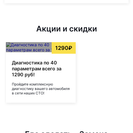
Акции и скидки
1290₽
Диагностика по 40
параметрам всего за
1290 руб!
Пройдите комплексную
диагностику вашего автомобиля
в сети наших СТО!