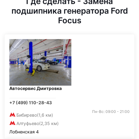
Где сделать - Замена
подшипника генератора Ford
Focus
Автосервис Дмитровка
+7 (499) 110-28-43
Пн-Вс: 09:00 - 21:00
Бибирево
(1,6 км)
Алтуфьево
(2,35 км)
Лобненская 4