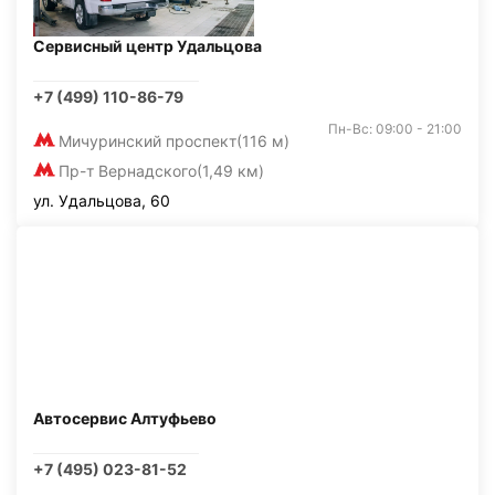
Сервисный центр Удальцова
+7 (499) 110-86-79
Пн-Вс: 09:00 - 21:00
Мичуринский проспект
(116 м)
Пр-т Вернадского
(1,49 км)
ул. Удальцова, 60
Автосервис Алтуфьево
+7 (495) 023-81-52