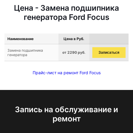
Цена - Замена подшипника
генератора Ford Focus
Наименование
Цена в Руб.
Замена подшипника
от 2290 руб.
Записаться
генератора
Прайс-лист на ремонт Ford Focus
Запись на обслуживание и
ремонт