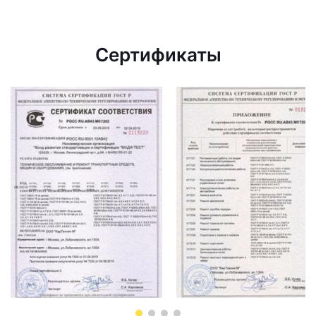
Сертификаты