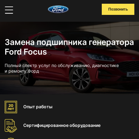
Позвонить
Замена подшипника генератора
Ford Focus
Полный спектр услуг по обслуживанию, диагностике
и ремонту Форд
Опыт
работы
Сертифицированное
оборудование