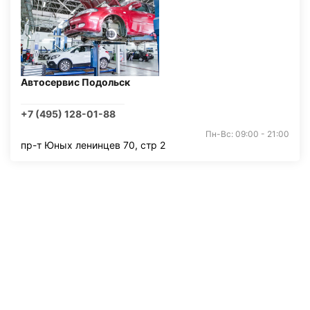
Автосервис Подольск
+7 (495) 128-01-88
Пн-Вс: 09:00 - 21:00
пр-т Юных ленинцев 70, стр 2