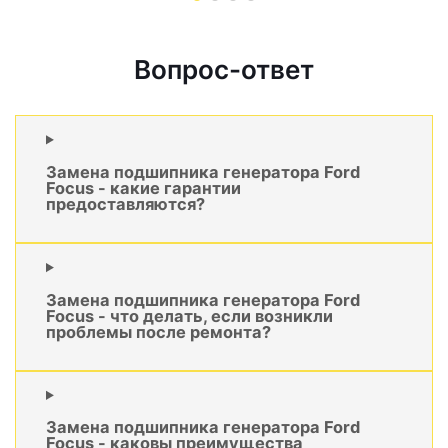
Вопрос-ответ
Замена подшипника генератора Ford
Focus - какие гарантии
предоставляются?
Замена подшипника генератора Ford
Focus - что делать, если возникли
проблемы после ремонта?
Замена подшипника генератора Ford
Focus - каковы преимущества