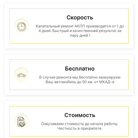
Скорость
Капитальный ремонт АКПП производится от 1 до
4 дней. Быстрый и качественнвй результат за
пару дней !
Бесплатно
В случае ремонта мы бесплатно эвакуируем
Ваш автомобиль до 50 км. от МКАД-а
Стоимость
Озвучиваем стоимость до начала работы.
Честность в приоритете.