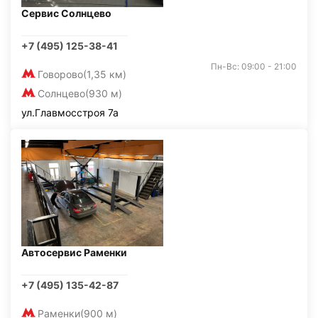
Сервис Солнцево
+7 (495) 125-38-41
Пн-Вс: 09:00 - 21:00
Говорово
(1,35 км)
Солнцево
(930 м)
ул.Главмосстроя 7а
Автосервис Раменки
+7 (495) 135-42-87
Раменки
(900 м)