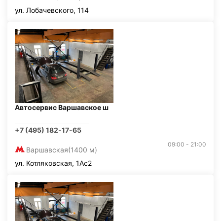
ул. Лобачевского, 114
Автосервис Варшавское ш
+7 (495) 182-17-65
09:00 - 21:00
Варшавская
(1400 м)
ул. Котляковская, 1Ас2