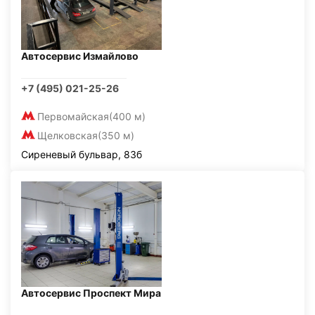
Автосервис Измайлово
+7 (495) 021-25-26
Первомайская
(400 м)
Щелковская
(350 м)
Сиреневый бульвар, 83б
Автосервис Проспект Мира