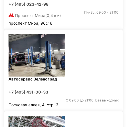
+7 (495) 023-42-98
Пн-Вс: 09:00 - 21:00
Проспект Мира
(0,4 км)
проспект Мира, 96с16
Автосервис Зеленоград
+7 (495) 431-00-33
С 09:00 до 21:00. Без выходных
Сосновая аллея, 4, стр. 3