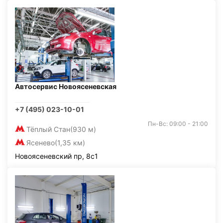
Автосервис Новоясеневская
+7 (495) 023-10-01
Пн-Вс: 09:00 - 21:00
Тёплый Стан
(930 м)
Ясенево
(1,35 км)
Новоясеневский пр, 8с1