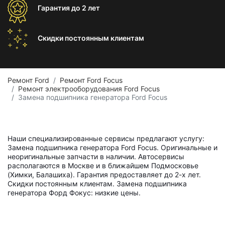
Гарантия
до 2 лет
Скидки постоянным
клиентам
Ремонт Ford
Ремонт Ford Focus
Ремонт электрооборудования Ford Focus
Замена подшипника генератора Ford Focus
Наши специализированные сервисы предлагают услугу:
Замена подшипника генератора Ford Focus. Оригинальные и
неоригинальные запчасти в наличии. Автосервисы
располагаются в Москве и в ближайшем Подмосковье
(Химки, Балашиха). Гарантия предоставляет до 2-х лет.
Скидки постоянным клиентам. Замена подшипника
генератора Форд Фокус: низкие цены.