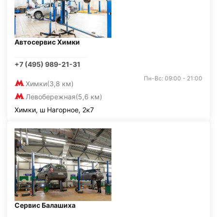
Автосервис Химки
+7 (495) 989-21-31
Пн-Вс: 09:00 - 21:00
Химки
(3,8 км)
Левобережная
(5,6 км)
Химки, ш Нагорное, 2к7
Сервис Балашиха