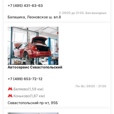
+7 (495) 431-63-63
С 09:00 до 21:00. Без выходных
Балашиха, Леоновское ш. вл.8
Автосервис Севастопольский
+7 (499) 653-72-12
Пн-Вс: 09:00 - 21:00
Беляево
(1,59 км)
Коньково
(1,87 км)
Севастопольский пр-кт, 95Б