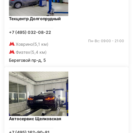
Техцентр Долгопрудный
+7 (495) 032-08-22
Пн-Вс: 09:00 - 21:00
Ховрино
(5,1 км)
Физтех
(5,4 км)
Береговой пр-д, 5
Автосервис Щелковская
+7 (495) 162-90-81