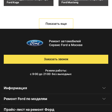
Ford Kuga
Ford Mustang
Показать еще
Ремонт автомобилей
Сервис Ford в Москве
Заказать звонок
Режим работы:
с 9:00 до 21:00
без выходных
Информация
Ремонт Ford по моделям
Прайс-лист на ремонт Форд