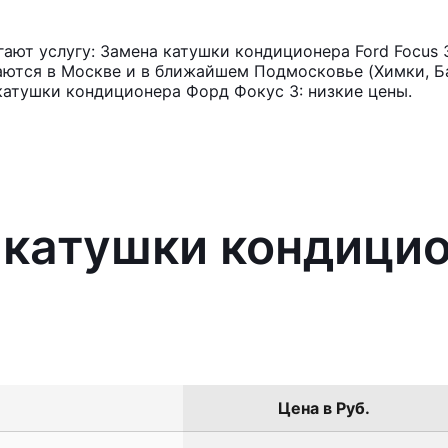
ют услугу: Замена катушки кондиционера Ford Focus 
аются в Москве и в ближайшем Подмосковье (Химки, Ба
катушки кондиционера Форд Фокус 3: низкие цены.
 катушки кондицио
Цена в Руб.