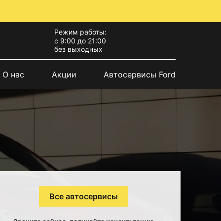
Режим работы:
с 9:00 до 21:00
без выходных
О нас
Акции
Автосервисы Ford
Все автосервисы