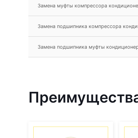
Замена муфты компрессора кондиционер
Замена подшипника компрессора кондиц
Замена подшипника муфты кондиционера
Преимущества