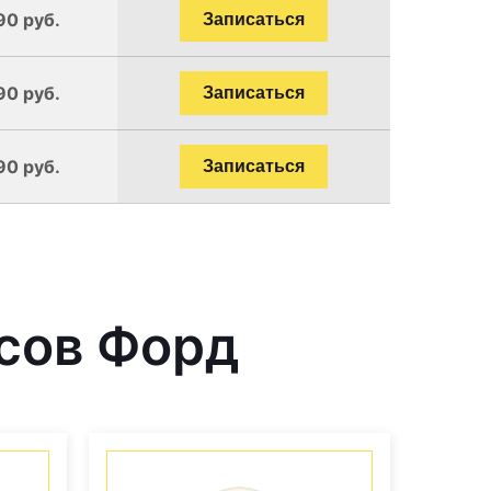
90 руб.
Записаться
90 руб.
Записаться
90 руб.
Записаться
сов Форд