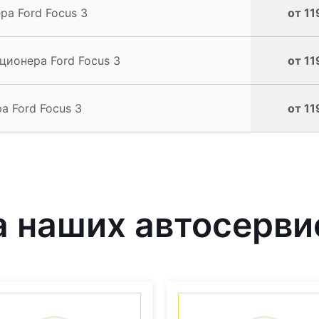
а Ford Focus 3
от 11
ионера Ford Focus 3
от 11
 Ford Focus 3
от 11
 наших автосерви