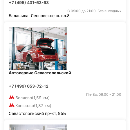
+7 (495) 431-63-63
С 09:00 до 21:00. Без выходных
Балашиха, Леоновское ш. вл.8
Автосервис Севастопольский
+7 (499) 653-72-12
Пн-Вс: 09:00 - 21:00
Беляево
(1,59 км)
Коньково
(1,87 км)
Севастопольский пр-кт, 95Б