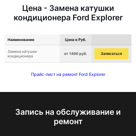
Цена - Замена катушки
кондиционера Ford Explorer
Наименование
Цена в Руб.
Замена катушки
от 1490 руб.
Записаться
кондиционера
Прайс-лист на ремонт Ford Explorer
Запись на обслуживание и
ремонт