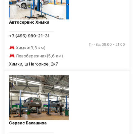
Автосервис Химки
+7 (495) 989-21-31
Пн-Вс: 09:00 - 21:00
Химки
(3,8 км)
Левобережная
(5,6 км)
Химки, ш Нагорное, 2к7
Сервис Балашиха