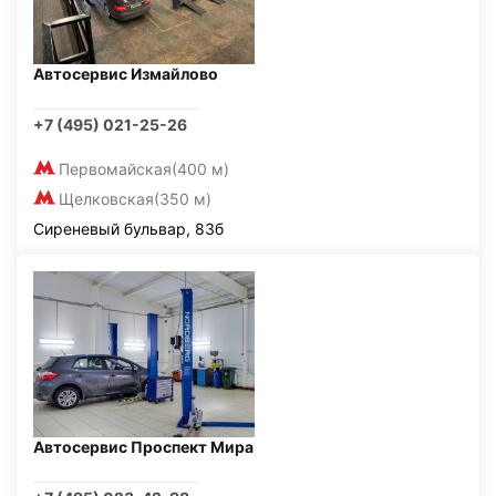
Автосервис Измайлово
+7 (495) 021-25-26
Первомайская
(400 м)
Щелковская
(350 м)
Сиреневый бульвар, 83б
Автосервис Проспект Мира