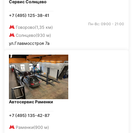
Сервис Солнцево
+7 (495) 125-38-41
Пн-Вс: 09:00 - 21:00
Говорово
(1,35 км)
Солнцево
(930 м)
ул.Главмосстроя 7а
Автосервис Раменки
+7 (495) 135-42-87
Раменки
(900 м)