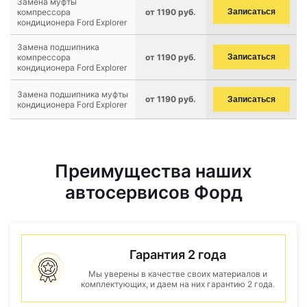
Замена муфты
компрессора
от 1190 руб.
Записаться
кондиционера Ford Explorer
Замена подшипника
компрессора
от 1190 руб.
Записаться
кондиционера Ford Explorer
Замена подшипника муфты
от 1190 руб.
Записаться
кондиционера Ford Explorer
Преимущества наших
автосервисов Форд
Гарантия 2 года
Мы уверены в качестве своих материалов и
комплектующих, и даем на них гарантию 2 года.