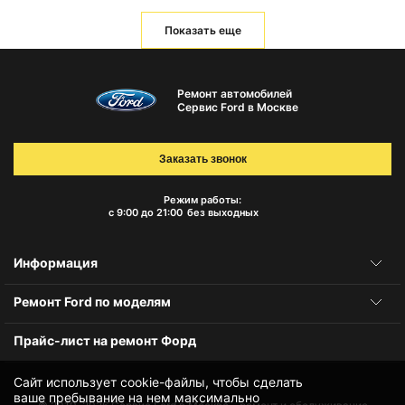
Показать еще
Ремонт автомобилей
Сервис Ford в Москве
Заказать звонок
Режим работы:
с 9:00 до 21:00
без выходных
Информация
Ремонт Ford по моделям
Прайс-лист на ремонт Форд
Сайт использует cookie-файлы, чтобы сделать
ваше пребывание на нем максимально