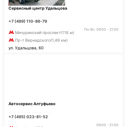
Сервисный центр Удальцова
+7 (499) 110-86-79
Пн-Вс: 09:00 - 21:00
Мичуринский проспект
(116 м)
Пр-т Вернадского
(1,49 км)
ул. Удальцова, 60
Автосервис Алтуфьево
+7 (495) 023-81-52
09:00 - 21:00