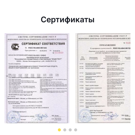
Сертификаты