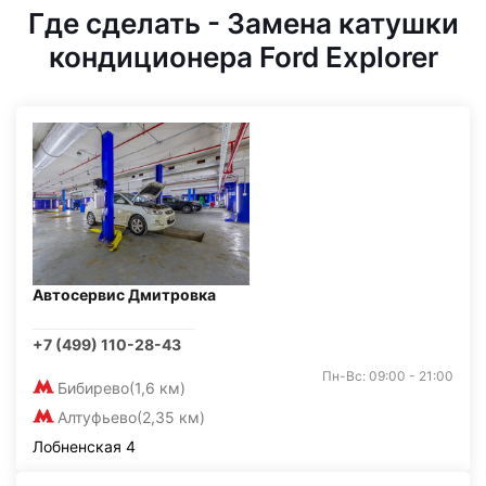
Где сделать - Замена катушки
кондиционера Ford Explorer
Автосервис Дмитровка
+7 (499) 110-28-43
Пн-Вс: 09:00 - 21:00
Бибирево
(1,6 км)
Алтуфьево
(2,35 км)
Лобненская 4