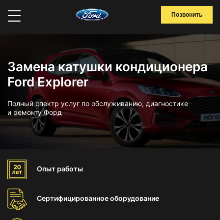
Позвонить
Замена катушки кондиционера
Ford Explorer
Полный спектр услуг по обслуживанию, диагностике
и ремонту Форд
Опыт
работы
Сертифицированное
оборудование