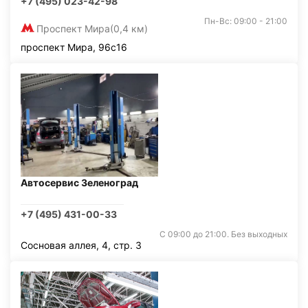
+7 (495) 023-42-98
Пн-Вс: 09:00 - 21:00
Проспект Мира
(0,4 км)
проспект Мира, 96с16
Автосервис Зеленоград
+7 (495) 431-00-33
С 09:00 до 21:00. Без выходных
Сосновая аллея, 4, стр. 3