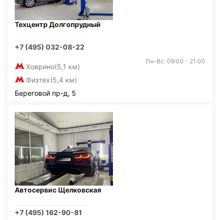
Техцентр Долгопрудный
+7 (495) 032-08-22
Пн-Вс: 09:00 - 21:00
Ховрино
(5,1 км)
Физтех
(5,4 км)
Береговой пр-д, 5
Автосервис Щелковская
+7 (495) 162-90-81