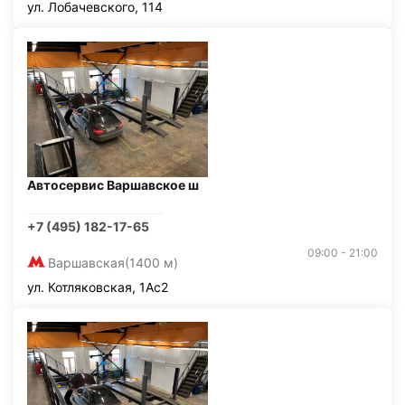
ул. Лобачевского, 114
Автосервис Варшавское ш
+7 (495) 182-17-65
09:00 - 21:00
Варшавская
(1400 м)
ул. Котляковская, 1Ас2