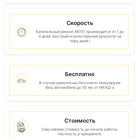
Скорость
Капитальный ремонт АКПП производится от 1 до
4 дней. Быстрый и качественнвй результат за
пару дней !
Бесплатно
В случае ремонта мы бесплатно эвакуируем
Ваш автомобиль до 50 км. от МКАД-а
Стоимость
Озвучиваем стоимость до начала работы.
Честность в приоритете.