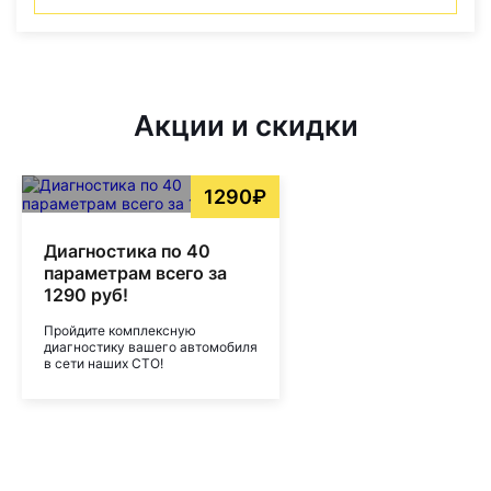
Акции и скидки
1290₽
Диагностика по 40
параметрам всего за
1290 руб!
Пройдите комплексную
диагностику вашего автомобиля
в сети наших СТО!