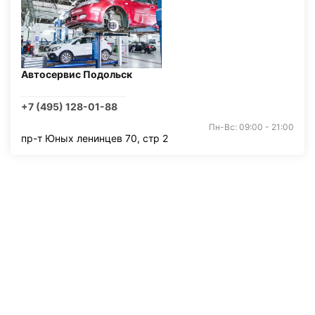
Автосервис Подольск
+7 (495) 128-01-88
Пн-Вс: 09:00 - 21:00
пр-т Юных ленинцев 70, стр 2