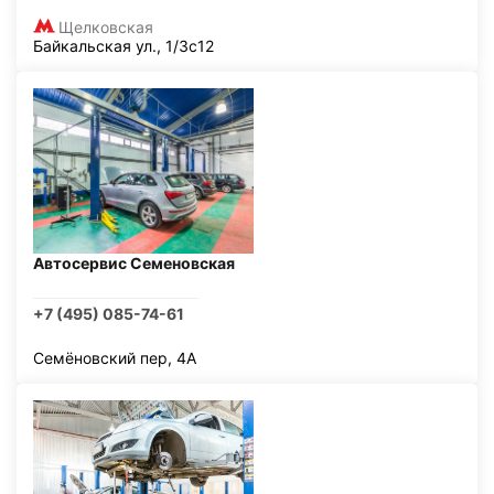
Щелковская
Байкальская ул., 1/3с12
Автосервис Семеновская
+7 (495) 085-74-61
Семёновский пер, 4А