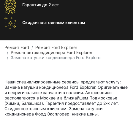
Гарантия
до 2 лет
Скидки постоянным
клиентам
Ремонт Ford
Ремонт Ford Explorer
Ремонт автокондиционера Ford Explorer
Замена катушки кондиционера Ford Explorer
Наши специализированные сервисы предлагают услугу:
Замена катушки кондиционера Ford Explorer. Оригинальные
и неоригинальные запчасти в наличии. Автосервисы
располагаются в Москве и в ближайшем Подмосковье
(Химки, Балашиха). Гарантия предоставляет до 2-х лет.
Скидки постоянным клиентам. Замена катушки
кондиционера Форд Эксплорер: низкие цены.