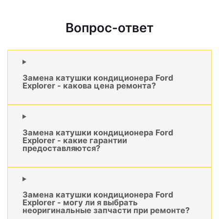
Вопрос-ответ
Замена катушки кондиционера Ford
Explorer - какова цена ремонта?
Замена катушки кондиционера Ford
Explorer - какие гарантии
предоставляются?
Замена катушки кондиционера Ford
Explorer - могу ли я выбрать
неоригинальные запчасти при ремонте?