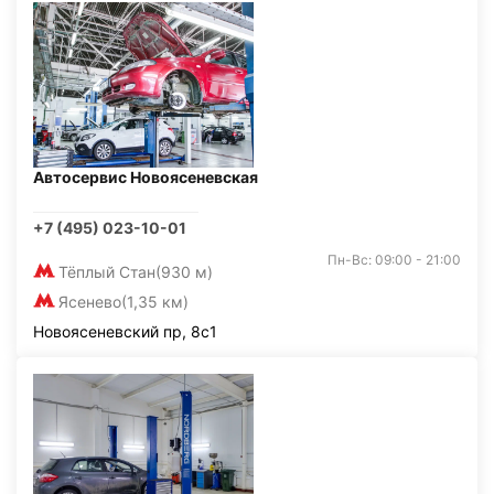
Автосервис Новоясеневская
+7 (495) 023-10-01
Пн-Вс: 09:00 - 21:00
Тёплый Стан
(930 м)
Ясенево
(1,35 км)
Новоясеневский пр, 8с1