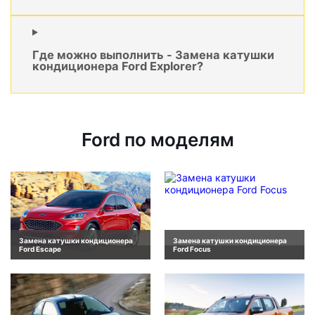
Где можно выполнить - Замена катушки
кондиционера Ford Explorer?
Ford по моделям
Замена катушки кондиционера
Замена катушки кондиционера
Ford Escape
Ford Focus