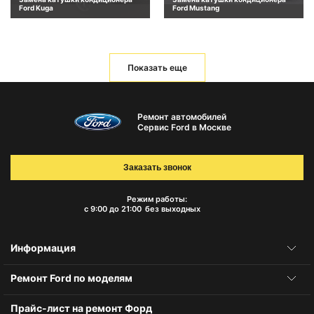
Ford Kuga
Ford Mustang
Показать еще
Ремонт автомобилей
Сервис Ford в Москве
Заказать звонок
Режим работы:
с 9:00 до 21:00
без выходных
Информация
Ремонт Ford по моделям
Прайс-лист на ремонт Форд