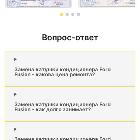
Вопрос-ответ
Замена катушки кондиционера Ford
Fusion - какова цена ремонта?
Замена катушки кондиционера Ford
Fusion - как долго занимает?
Замена катушки кондиционера Ford