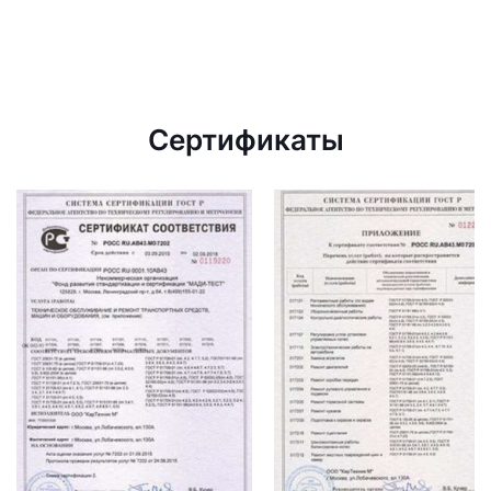
Сертификаты