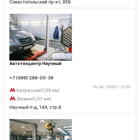
Севастопольский пр-кт, 95Б
Автотехцентр Научный
+7 (499) 288-05-36
Пн-Вс: 09:00 - 21:00
Калужская
(1,09 км)
Зюзино
(1,57 км)
Научный п-д, 14А, стр.8