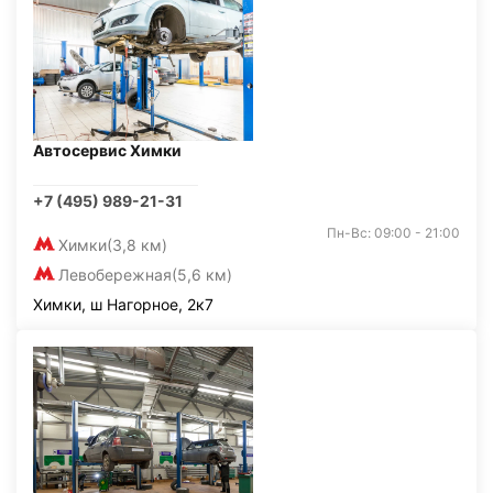
Автосервис Химки
+7 (495) 989-21-31
Пн-Вс: 09:00 - 21:00
Химки
(3,8 км)
Левобережная
(5,6 км)
Химки, ш Нагорное, 2к7