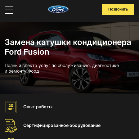
Позвонить
Замена катушки кондиционера
Ford Fusion
Полный спектр услуг по обслуживанию, диагностике
и ремонту Форд
Опыт
работы
Сертифицированное
оборудование