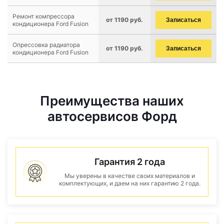
Ремонт компрессора
от 1190 руб.
Записаться
кондиционера Ford Fusion
Опрессовка радиатора
от 1190 руб.
Записаться
кондиционера Ford Fusion
Преимущества наших
автосервисов Форд
Гарантия 2 года
Мы уверены в качестве своих материалов и
комплектующих, и даем на них гарантию 2 года.