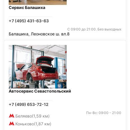
Сервис Балашиха
+7 (495) 431-63-63
С 09:00 до 21:00. Без выходных
Балашиха, Леоновское ш. вл.8
Автосервис Севастопольский
+7 (499) 653-72-12
Пн-Вс: 09:00 - 21:00
Беляево
(1,59 км)
Коньково
(1,87 км)