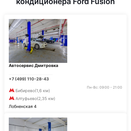
кондиционера Ford Fusion
Автосервис Дмитровка
+7 (499) 110-28-43
Пн-Вс: 09:00 - 21:00
Бибирево
(1,6 км)
Алтуфьево
(2,35 км)
Лобненская 4