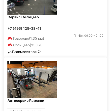
Сервис Солнцево
+7 (495) 125-38-41
Пн-Вс: 09:00 - 21:00
Говорово
(1,35 км)
Солнцево
(930 м)
ул.Главмосстроя 7а
Автосервис Раменки