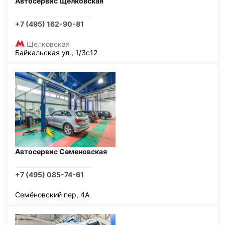
Автосервис Щелковская
+7 (495) 162-90-81
Щелковская
Байкальская ул., 1/3с12
Автосервис Семеновская
+7 (495) 085-74-61
Семёновский пер, 4А