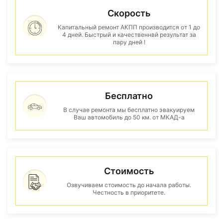
Скорость
Капитальный ремонт АКПП производится от 1 до
4 дней. Быстрый и качественнвй результат за
пару дней !
Бесплатно
В случае ремонта мы бесплатно эвакуируем
Ваш автомобиль до 50 км. от МКАД-а
Стоимость
Озвучиваем стоимость до начала работы.
Честность в приоритете.