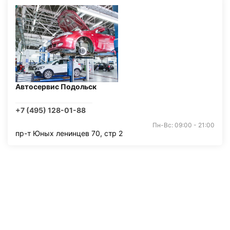
Автосервис Подольск
+7 (495) 128-01-88
Пн-Вс: 09:00 - 21:00
пр-т Юных ленинцев 70, стр 2