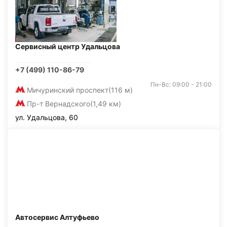
Сервисный центр Удальцова
+7 (499) 110-86-79
Пн-Вс: 09:00 - 21:00
Мичуринский проспект
(116 м)
Пр-т Вернадского
(1,49 км)
ул. Удальцова, 60
Автосервис Алтуфьево