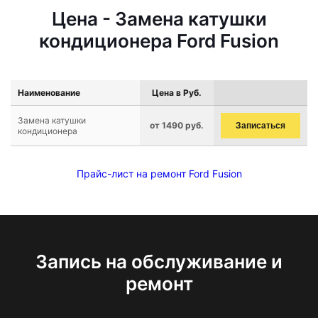
Цена - Замена катушки
кондиционера Ford Fusion
Наименование
Цена в Руб.
Замена катушки
от 1490 руб.
Записаться
кондиционера
Прайс-лист на ремонт Ford Fusion
Запись на обслуживание и
ремонт