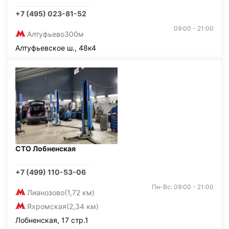
+7 (495) 023-81-52
09:00 - 21:00
Алтуфьево
300м
Алтуфьевское ш., 48к4
СТО Лобненская
+7 (499) 110-53-06
Пн-Вс: 09:00 - 21:00
Лианозово
(1,72 км)
Яхромская
(2,34 км)
Лобненская, 17 стр.1