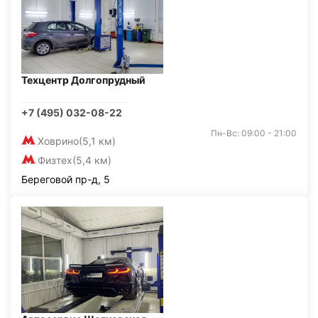
Техцентр Долгопрудный
+7 (495) 032-08-22
Пн-Вс: 09:00 - 21:00
Ховрино
(5,1 км)
Физтех
(5,4 км)
Береговой пр-д, 5