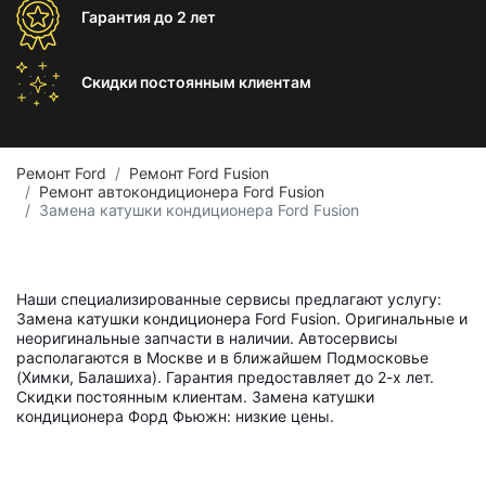
Гарантия
до 2 лет
Скидки постоянным
клиентам
Ремонт Ford
Ремонт Ford Fusion
Ремонт автокондиционера Ford Fusion
Замена катушки кондиционера Ford Fusion
Наши специализированные сервисы предлагают услугу:
Замена катушки кондиционера Ford Fusion. Оригинальные и
неоригинальные запчасти в наличии. Автосервисы
располагаются в Москве и в ближайшем Подмосковье
(Химки, Балашиха). Гарантия предоставляет до 2-х лет.
Скидки постоянным клиентам. Замена катушки
кондиционера Форд Фьюжн: низкие цены.