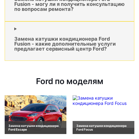
Fusion - могу ли я получить консультацию
по вопросам ремонта?
Замена катушки кондиционера Ford
Fusion - какие дополнительные услуги
предлагает сервисный центр Ford?
Ford по моделям
Замена катушки кондиционера
Замена катушки кондиционера
Ford Escape
Ford Focus