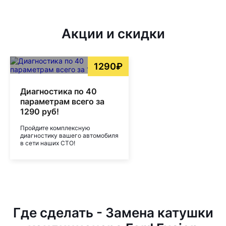
Акции и скидки
1290₽
Диагностика по 40
параметрам всего за
1290 руб!
Пройдите комплексную
диагностику вашего автомобиля
в сети наших СТО!
Где сделать - Замена катушки