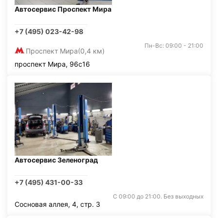
Автосервис Проспект Мира
+7 (495) 023-42-98
Пн-Вс: 09:00 - 21:00
Проспект Мира
(0,4 км)
проспект Мира, 96с16
Автосервис Зеленоград
+7 (495) 431-00-33
С 09:00 до 21:00. Без выходных
Сосновая аллея, 4, стр. 3