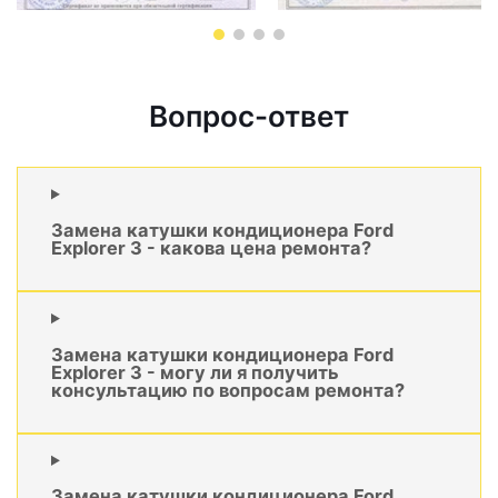
Вопрос-ответ
Замена катушки кондиционера Ford
Explorer 3 - какова цена ремонта?
Замена катушки кондиционера Ford
Explorer 3 - могу ли я получить
консультацию по вопросам ремонта?
Замена катушки кондиционера Ford