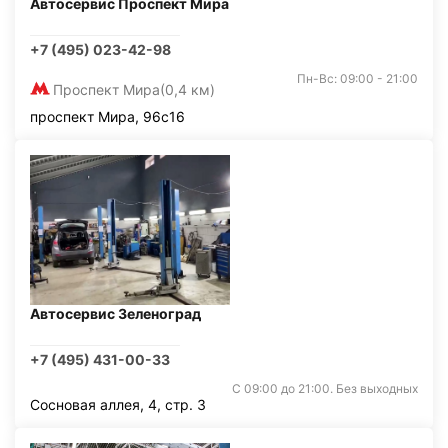
Автосервис Проспект Мира
+7 (495) 023-42-98
Пн-Вс: 09:00 - 21:00
Проспект Мира
(0,4 км)
проспект Мира, 96с16
Автосервис Зеленоград
+7 (495) 431-00-33
С 09:00 до 21:00. Без выходных
Сосновая аллея, 4, стр. 3