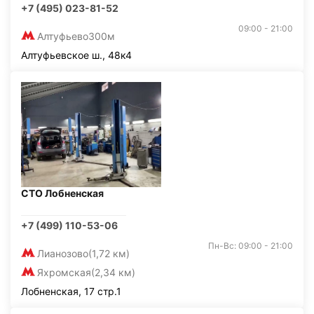
+7 (495) 023-81-52
09:00 - 21:00
Алтуфьево
300м
Алтуфьевское ш., 48к4
СТО Лобненская
+7 (499) 110-53-06
Пн-Вс: 09:00 - 21:00
Лианозово
(1,72 км)
Яхромская
(2,34 км)
Лобненская, 17 стр.1