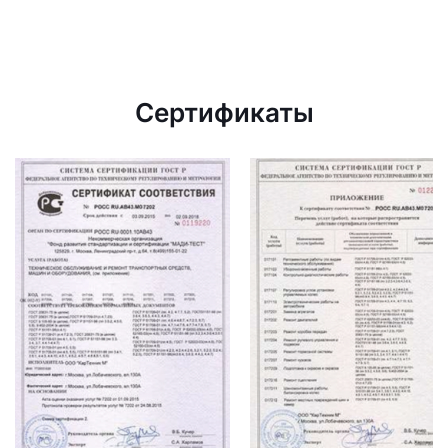
Сертификаты