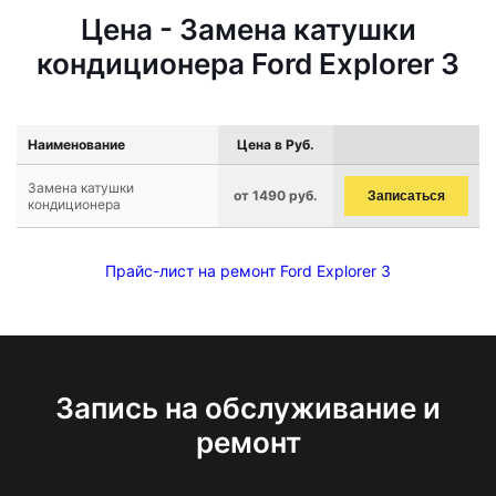
Цена - Замена катушки
кондиционера Ford Explorer 3
Наименование
Цена в Руб.
Замена катушки
от 1490 руб.
Записаться
кондиционера
Прайс-лист на ремонт Ford Explorer 3
Запись на обслуживание и
ремонт