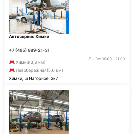
Автосервис Химки
+7 (495) 989-21-31
Пн-Вс: 09:00 - 21:00
Химки
(3,8 км)
Левобережная
(5,6 км)
Химки, ш Нагорное, 2к7