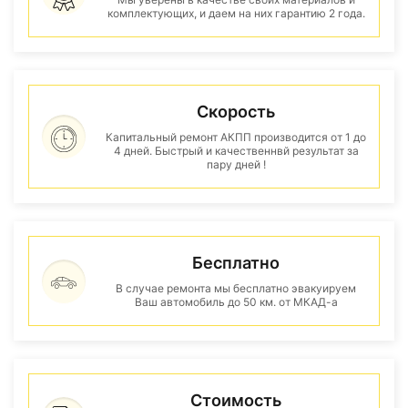
комплектующих, и даем на них гарантию 2 года.
Скорость
Капитальный ремонт АКПП производится от 1 до
4 дней. Быстрый и качественнвй результат за
пару дней !
Бесплатно
В случае ремонта мы бесплатно эвакуируем
Ваш автомобиль до 50 км. от МКАД-а
Стоимость