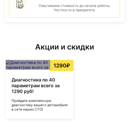
Озвучиваем стоимость до начала работы.
Честность в приоритете.
Акции и скидки
1290₽
Диагностика по 40
параметрам всего за
1290 руб!
Пройдите комплексную
диагностику вашего автомобиля
в сети наших СТО!