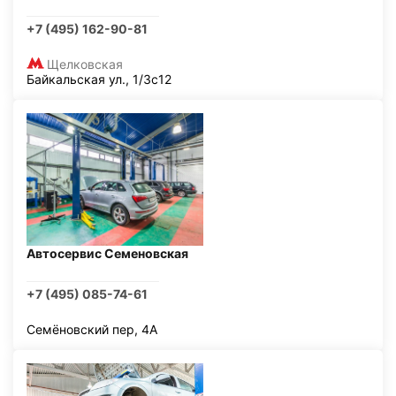
+7 (495) 162-90-81
Щелковская
Байкальская ул., 1/3с12
Автосервис Семеновская
+7 (495) 085-74-61
Семёновский пер, 4А