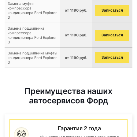
Замена муфты
компрессора
от 1190 руб.
Записаться
кондиционера Ford Explorer
3
Замена подшипника
компрессора
от 1190 руб.
Записаться
кондиционера Ford Explorer
3
Замена подшипника муфты
кондиционера Ford Explorer
от 1190 руб.
Записаться
3
Преимущества наших
автосервисов Форд
Гарантия 2 года
Мы уверены в качестве своих материалов и