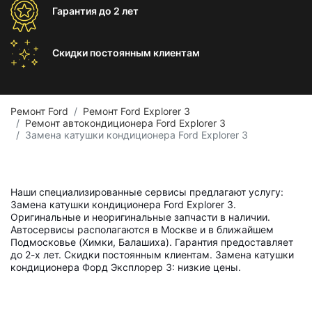
Гарантия
до 2 лет
Скидки постоянным
клиентам
Ремонт Ford
Ремонт Ford Explorer 3
Ремонт автокондиционера Ford Explorer 3
Замена катушки кондиционера Ford Explorer 3
Наши специализированные сервисы предлагают услугу:
Замена катушки кондиционера Ford Explorer 3.
Оригинальные и неоригинальные запчасти в наличии.
Автосервисы располагаются в Москве и в ближайшем
Подмосковье (Химки, Балашиха). Гарантия предоставляет
до 2-х лет. Скидки постоянным клиентам. Замена катушки
кондиционера Форд Эксплорер 3: низкие цены.