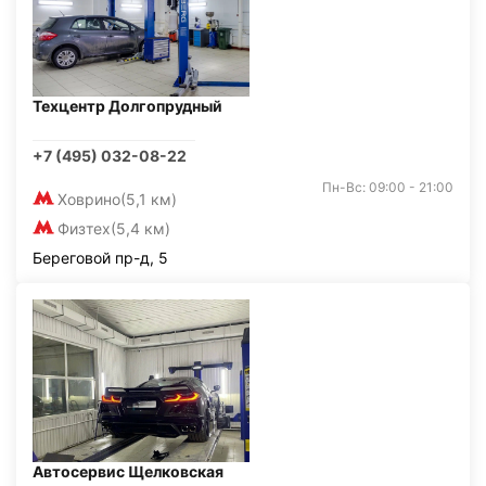
Техцентр Долгопрудный
+7 (495) 032-08-22
Пн-Вс: 09:00 - 21:00
Ховрино
(5,1 км)
Физтех
(5,4 км)
Береговой пр-д, 5
Автосервис Щелковская