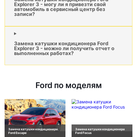
Explorer 3 - могу ли я привезти свой
автомобиль в сервисный центр без
записи?
Замена катушки кондиционера Ford
Explorer 3 - можно ли получить отчет о
выполненных работах?
Ford по моделям
Замена катушки кондиционера
Замена катушки кондиционера
Ford Escape
Ford Focus