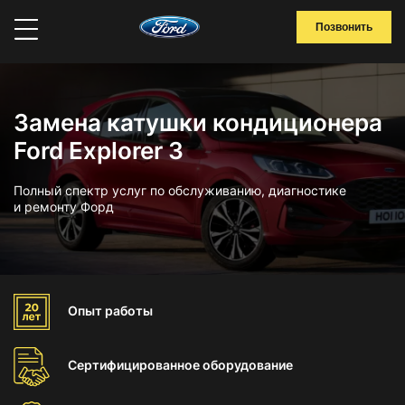
Позвонить
Замена катушки кондиционера
Ford Explorer 3
Полный спектр услуг по обслуживанию, диагностике
и ремонту Форд
Опыт
работы
Сертифицированное
оборудование