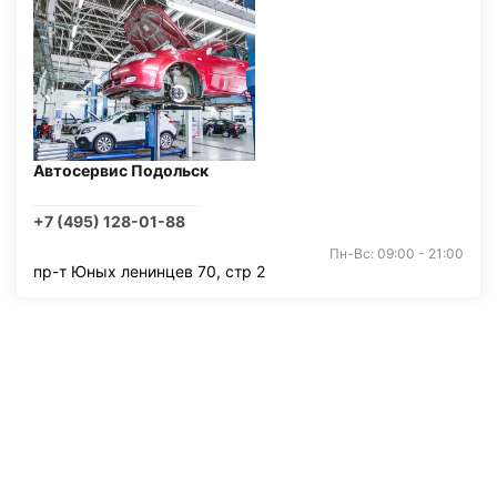
Автосервис Подольск
+7 (495) 128-01-88
Пн-Вс: 09:00 - 21:00
пр-т Юных ленинцев 70, стр 2