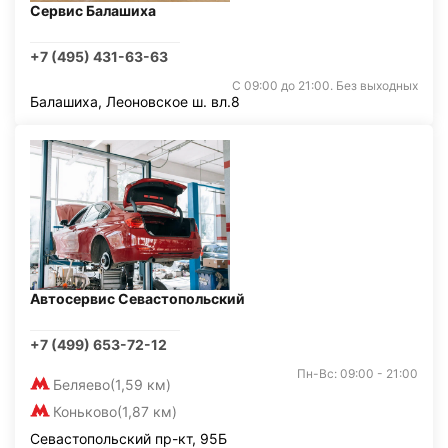
Сервис Балашиха
+7 (495) 431-63-63
С 09:00 до 21:00. Без выходных
Балашиха, Леоновское ш. вл.8
Автосервис Севастопольский
+7 (499) 653-72-12
Пн-Вс: 09:00 - 21:00
Беляево
(1,59 км)
Коньково
(1,87 км)
Севастопольский пр-кт, 95Б