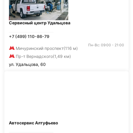
Сервисный центр Удальцова
+7 (499) 110-86-79
Пн-Вс: 09:00 - 21:00
Мичуринский проспект
(116 м)
Пр-т Вернадского
(1,49 км)
ул. Удальцова, 60
Автосервис Алтуфьево