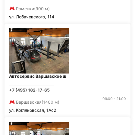
Раменки
(900 м)
ул. Лобачевского, 114
Автосервис Варшавское ш
+7 (495) 182-17-65
09:00 - 21:00
Варшавская
(1400 м)
ул. Котляковская, 1Ас2