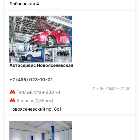
Лобненская 4
Автосервис Новоясеневская
+7 (495) 023-10-01
Пн-Вс: 09:00 - 21:00
Тёплый Стан
(930 м)
Ясенево
(1,35 км)
Новоясеневский пр, 8с1