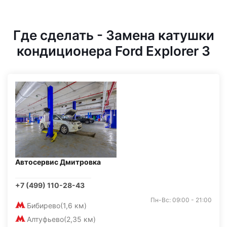
Где сделать - Замена катушки
кондиционера Ford Explorer 3
Автосервис Дмитровка
+7 (499) 110-28-43
Пн-Вс: 09:00 - 21:00
Бибирево
(1,6 км)
Алтуфьево
(2,35 км)