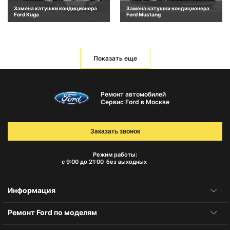
Замена катушки кондиционера
Замена катушки кондиционера
Ford Kuga
Ford Mustang
Показать еще
Ремонт автомобилей
Сервис Ford в Москве
Заказать звонок
Режим работы:
с 9:00 до 21:00
без выходных
Информация
Ремонт Ford по моделям