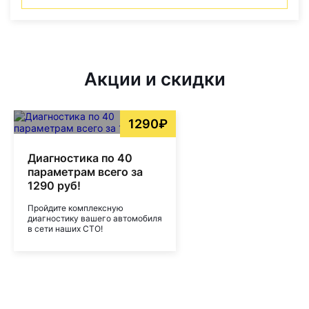
Акции и скидки
1290₽
Диагностика по 40
параметрам всего за
1290 руб!
Пройдите комплексную
диагностику вашего автомобиля
в сети наших СТО!