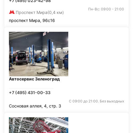
+7 (495) 023-42-98
Пн-Вс: 09:00 - 21:00
Проспект Мира
(0,4 км)
проспект Мира, 96с16
Автосервис Зеленоград
+7 (495) 431-00-33
С 09:00 до 21:00. Без выходных
Сосновая аллея, 4, стр. 3