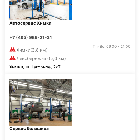
Автосервис Химки
+7 (495) 989-21-31
Пн-Вс: 09:00 - 21:00
Химки
(3,8 км)
Левобережная
(5,6 км)
Химки, ш Нагорное, 2к7
Сервис Балашиха