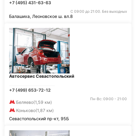
+7 (495) 431-63-63
С 09:00 до 21:00. Без выходных
Балашиха, Леоновское ш. вл.8
Автосервис Севастопольский
+7 (499) 653-72-12
Пн-Вс: 09:00 - 21:00
Беляево
(1,59 км)
Коньково
(1,87 км)
Севастопольский пр-кт, 95Б