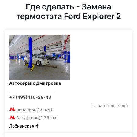
Где сделать - Замена
термостата Ford Explorer 2
Автосервис Дмитровка
+7 (499) 110-28-43
Пн-Вс: 09:00 - 21:00
Бибирево
(1,6 км)
Алтуфьево
(2,35 км)
Лобненская 4