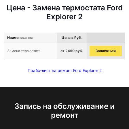
Цена - Замена термостата Ford
Explorer 2
Наименование
Цена в Руб.
Замена термостата
от 2490 руб.
Записаться
Прайс-лист на ремонт Ford Explorer 2
Запись на обслуживание и
ремонт