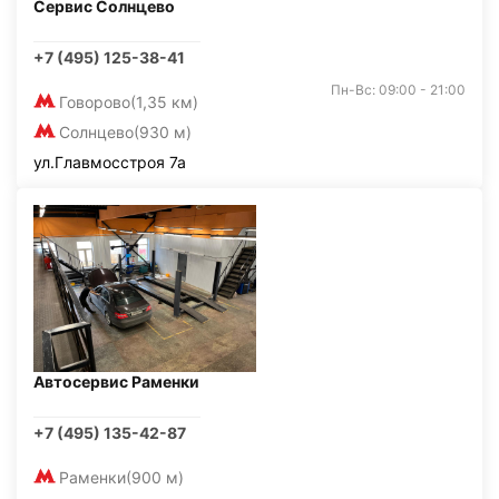
Сервис Солнцево
+7 (495) 125-38-41
Пн-Вс: 09:00 - 21:00
Говорово
(1,35 км)
Солнцево
(930 м)
ул.Главмосстроя 7а
Автосервис Раменки
+7 (495) 135-42-87
Раменки
(900 м)