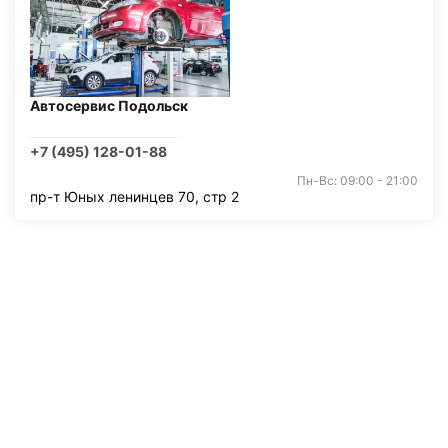
Автосервис Подольск
+7 (495) 128-01-88
Пн-Вс: 09:00 - 21:00
пр-т Юных ленинцев 70, стр 2