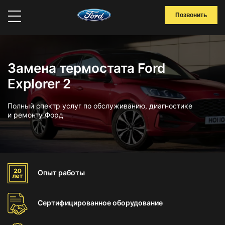
Позвонить
Замена термостата Ford
Explorer 2
Полный спектр услуг по обслуживанию, диагностике
и ремонту Форд
Опыт
работы
Сертифицированное
оборудование