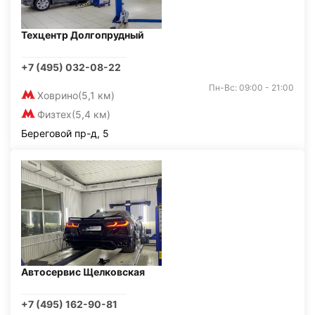
Техцентр Долгопрудный
+7 (495) 032-08-22
Пн-Вс: 09:00 - 21:00
Ховрино
(5,1 км)
Физтех
(5,4 км)
Береговой пр-д, 5
Автосервис Щелковская
+7 (495) 162-90-81