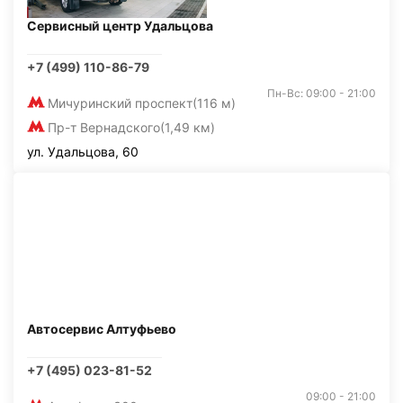
Сервисный центр Удальцова
+7 (499) 110-86-79
Пн-Вс: 09:00 - 21:00
Мичуринский проспект
(116 м)
Пр-т Вернадского
(1,49 км)
ул. Удальцова, 60
Автосервис Алтуфьево
+7 (495) 023-81-52
09:00 - 21:00