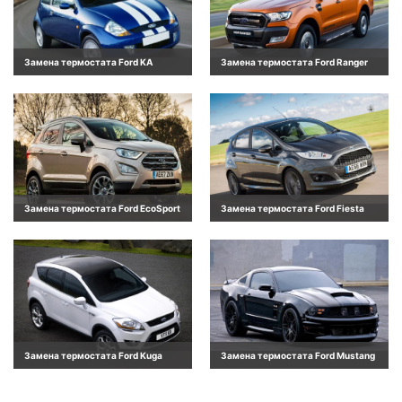
Замена термостата Ford KA
Замена термостата Ford Ranger
Замена термостата Ford EcoSport
Замена термостата Ford Fiesta
Замена термостата Ford Kuga
Замена термостата Ford Mustang