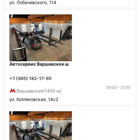
ул. Лобачевского, 114
Автосервис Варшавское ш
+7 (495) 182-17-65
09:00 - 21:00
Варшавская
(1400 м)
ул. Котляковская, 1Ас2