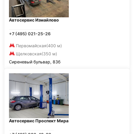
Автосервис Измайлово
+7 (495) 021-25-26
Первомайская
(400 м)
Щелковская
(350 м)
Сиреневый бульвар, 83б
Автосервис Проспект Мира