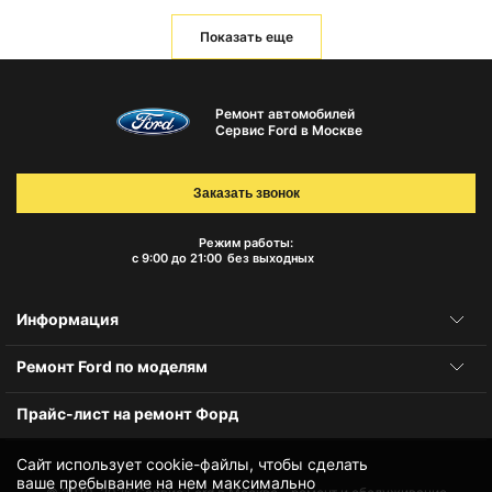
Показать еще
Ремонт автомобилей
Сервис Ford в Москве
Заказать звонок
Режим работы:
с 9:00 до 21:00
без выходных
Информация
Ремонт Ford по моделям
Прайс-лист на ремонт Форд
Сайт использует cookie-файлы, чтобы сделать
ваше пребывание на нем максимально