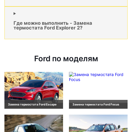
Где можно выполнить - Замена
термостата Ford Explorer 2?
Ford по моделям
Замена термостата Ford Escape
Замена термостата Ford Focus