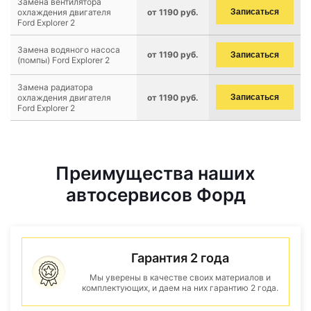
Замена вентилятора
охлаждения двигателя
от 1190 руб.
Записаться
Ford Explorer 2
Замена водяного насоса
от 1190 руб.
Записаться
(помпы) Ford Explorer 2
Замена радиатора
охлаждения двигателя
от 1190 руб.
Записаться
Ford Explorer 2
Преимущества наших
автосервисов Форд
Гарантия 2 года
Мы уверены в качестве своих материалов и
комплектующих, и даем на них гарантию 2 года.