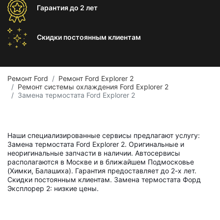
Гарантия
до 2 лет
Скидки постоянным
клиентам
Ремонт Ford
Ремонт Ford Explorer 2
Ремонт системы охлаждения Ford Explorer 2
Замена термостата Ford Explorer 2
Наши специализированные сервисы предлагают услугу:
Замена термостата Ford Explorer 2. Оригинальные и
неоригинальные запчасти в наличии. Автосервисы
располагаются в Москве и в ближайшем Подмосковье
(Химки, Балашиха). Гарантия предоставляет до 2-х лет.
Скидки постоянным клиентам. Замена термостата Форд
Эксплорер 2: низкие цены.