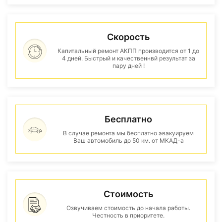
Скорость
Капитальный ремонт АКПП производится от 1 до
4 дней. Быстрый и качественнвй результат за
пару дней !
Бесплатно
В случае ремонта мы бесплатно эвакуируем
Ваш автомобиль до 50 км. от МКАД-а
Стоимость
Озвучиваем стоимость до начала работы.
Честность в приоритете.