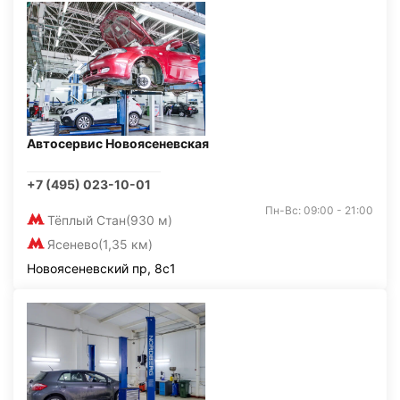
Автосервис Новоясеневская
+7 (495) 023-10-01
Пн-Вс: 09:00 - 21:00
Тёплый Стан
(930 м)
Ясенево
(1,35 км)
Новоясеневский пр, 8с1