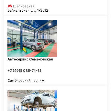
Щелковская
Байкальская ул., 1/3с12
Автосервис Семеновская
+7 (495) 085-74-61
Семёновский пер, 4А