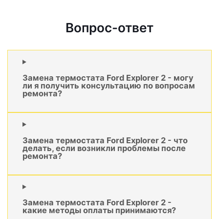
Вопрос-ответ
Замена термостата Ford Explorer 2 - могу
ли я получить консультацию по вопросам
ремонта?
Замена термостата Ford Explorer 2 - что
делать, если возникли проблемы после
ремонта?
Замена термостата Ford Explorer 2 -
какие методы оплаты принимаются?