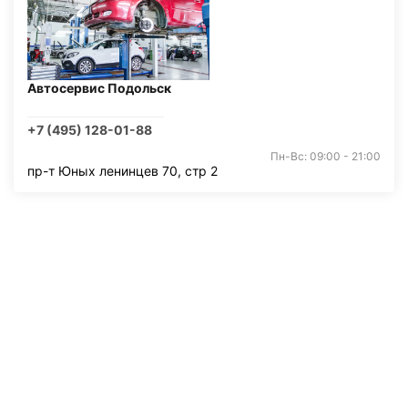
Автосервис Подольск
+7 (495) 128-01-88
Пн-Вс: 09:00 - 21:00
пр-т Юных ленинцев 70, стр 2