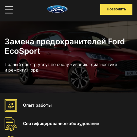
Позвонить
Замена предохранителей Ford
EcoSport
Полный спектр услуг по обслуживанию, диагностике
и ремонту Форд
Опыт
работы
Сертифицированное
оборудование