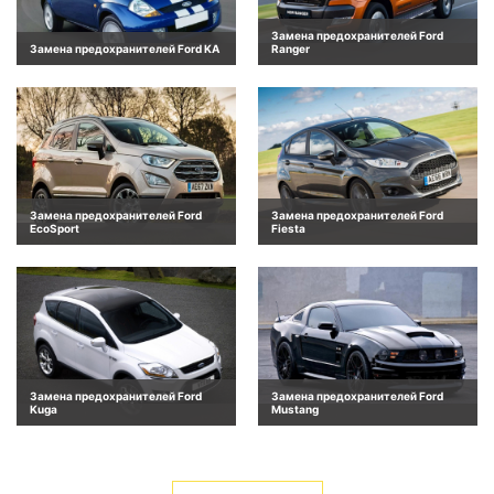
Замена предохранителей Ford
Замена предохранителей Ford KA
Ranger
Замена предохранителей Ford
Замена предохранителей Ford
EcoSport
Fiesta
Замена предохранителей Ford
Замена предохранителей Ford
Kuga
Mustang