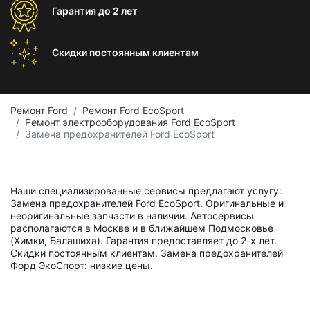
Гарантия
до 2 лет
Скидки постоянным
клиентам
Ремонт Ford
Ремонт Ford EcoSport
Ремонт электрооборудования Ford EcoSport
Замена предохранителей Ford EcoSport
Наши специализированные сервисы предлагают услугу:
Замена предохранителей Ford EcoSport. Оригинальные и
неоригинальные запчасти в наличии. Автосервисы
располагаются в Москве и в ближайшем Подмосковье
(Химки, Балашиха). Гарантия предоставляет до 2-х лет.
Скидки постоянным клиентам. Замена предохранителей
Форд ЭкоСпорт: низкие цены.