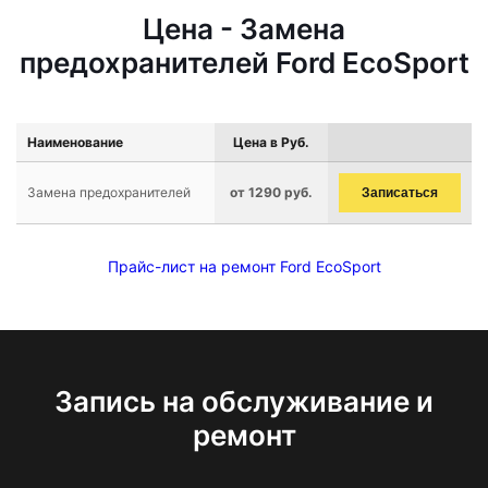
Цена - Замена
предохранителей Ford EcoSport
Наименование
Цена в Руб.
Замена предохранителей
от 1290 руб.
Записаться
Прайс-лист на ремонт Ford EcoSport
Запись на обслуживание и
ремонт