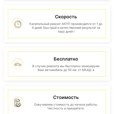
Скорость
Капитальный ремонт АКПП производится от 1 до
4 дней. Быстрый и качественнвй результат за
пару дней !
Бесплатно
В случае ремонта мы бесплатно эвакуируем
Ваш автомобиль до 50 км. от МКАД-а
Стоимость
Озвучиваем стоимость до начала работы.
Честность в приоритете.