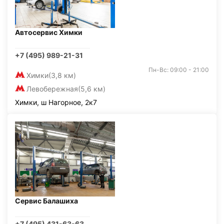
Автосервис Химки
+7 (495) 989-21-31
Пн-Вс: 09:00 - 21:00
Химки
(3,8 км)
Левобережная
(5,6 км)
Химки, ш Нагорное, 2к7
Сервис Балашиха
+7 (495) 431-63-63