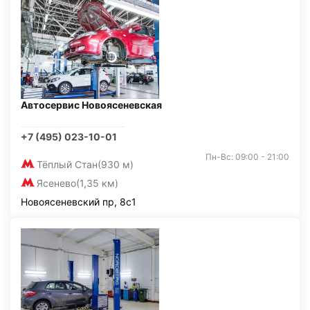
Автосервис Новоясеневская
+7 (495) 023-10-01
Пн-Вс: 09:00 - 21:00
Тёплый Стан
(930 м)
Ясенево
(1,35 км)
Новоясеневский пр, 8с1