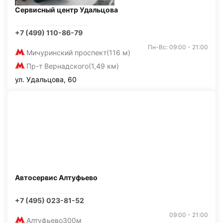
Сервисный центр Удальцова
+7 (499) 110-86-79
Пн-Вс: 09:00 - 21:00
Мичуринский проспект
(116 м)
Пр-т Вернадского
(1,49 км)
ул. Удальцова, 60
Автосервис Алтуфьево
+7 (495) 023-81-52
09:00 - 21:00
Алтуфьево
300м