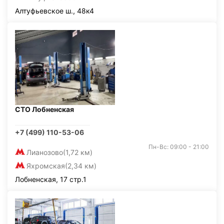
Алтуфьевское ш., 48к4
СТО Лобненская
+7 (499) 110-53-06
Пн-Вс: 09:00 - 21:00
Лианозово
(1,72 км)
Яхромская
(2,34 км)
Лобненская, 17 стр.1