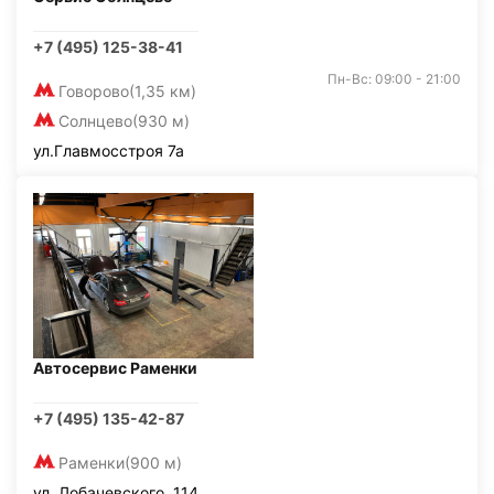
+7 (495) 125-38-41
Пн-Вс: 09:00 - 21:00
Говорово
(1,35 км)
Солнцево
(930 м)
ул.Главмосстроя 7а
Автосервис Раменки
+7 (495) 135-42-87
Раменки
(900 м)
ул. Лобачевского, 114