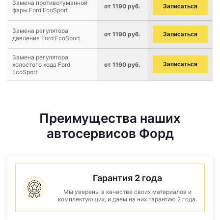
Замена противотуманной
от 1190 руб.
Записаться
фары Ford EcoSport
Замена регулятора
от 1190 руб.
Записаться
давления Ford EcoSport
Замена регулятора
холостого хода Ford
от 1190 руб.
Записаться
EcoSport
Преимущества наших
автосервисов Форд
Гарантия 2 года
Мы уверены в качестве своих материалов и
комплектующих, и даем на них гарантию 2 года.