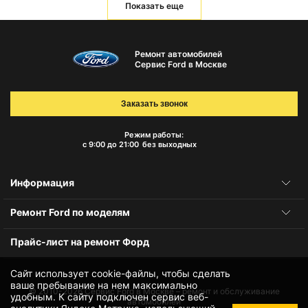
Показать еще
Ремонт автомобилей
Сервис Ford в Москве
Заказать звонок
Режим работы:
с 9:00 до 21:00
без выходных
Информация
Ремонт Ford по моделям
Прайс-лист на ремонт Форд
Сайт использует cookie-файлы, чтобы сделать
ваше пребывание на нем максимально
© 2010-2026
Сервис Ford в Москве – ремонт и обслуживание
удобным. К cайту подключен сервис веб-
автомобилей