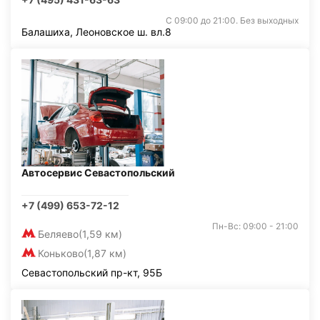
С 09:00 до 21:00. Без выходных
Балашиха, Леоновское ш. вл.8
Автосервис Севастопольский
+7 (499) 653-72-12
Пн-Вс: 09:00 - 21:00
Беляево
(1,59 км)
Коньково
(1,87 км)
Севастопольский пр-кт, 95Б