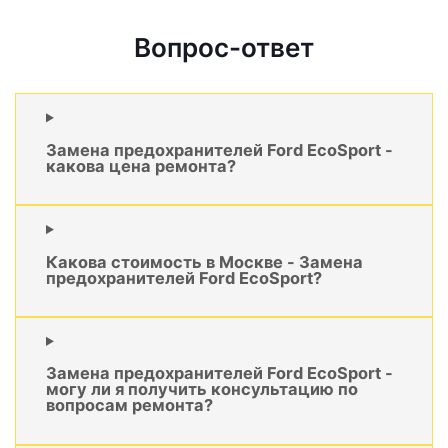
Вопрос-ответ
Замена предохранителей Ford EcoSport -
какова цена ремонта?
Какова стоимость в Москве - Замена
предохранителей Ford EcoSport?
Замена предохранителей Ford EcoSport -
могу ли я получить консультацию по
вопросам ремонта?