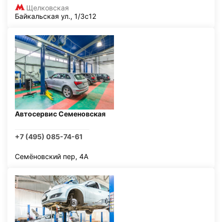
Щелковская
Байкальская ул., 1/3с12
Автосервис Семеновская
+7 (495) 085-74-61
Семёновский пер, 4А