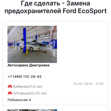
Где сделать - Замена
предохранителей Ford EcoSport
Автосервис Дмитровка
+7 (499) 110-28-43
Пн-Вс: 09:00 - 21:00
Бибирево
(1,6 км)
Алтуфьево
(2,35 км)
Лобненская 4