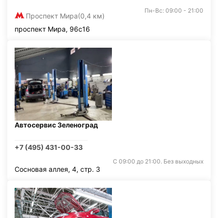
Пн-Вс: 09:00 - 21:00
Проспект Мира
(0,4 км)
проспект Мира, 96с16
Автосервис Зеленоград
+7 (495) 431-00-33
С 09:00 до 21:00. Без выходных
Сосновая аллея, 4, стр. 3