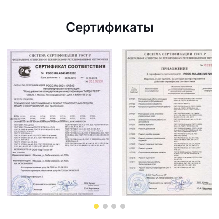
Сертификаты