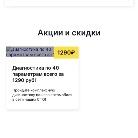
Акции и скидки
1290₽
Диагностика по 40
параметрам всего за
1290 руб!
Пройдите комплексную
диагностику вашего автомобиля
в сети наших СТО!