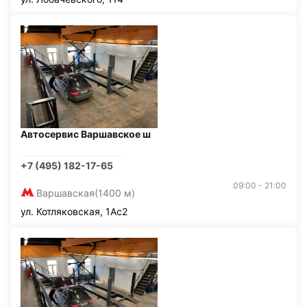
Автосервис Варшавское ш
+7 (495) 182-17-65
09:00 - 21:00
Варшавская
(1400 м)
ул. Котляковская, 1Ас2