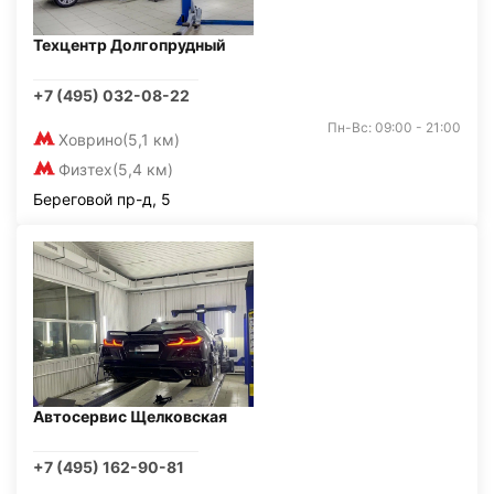
Техцентр Долгопрудный
+7 (495) 032-08-22
Пн-Вс: 09:00 - 21:00
Ховрино
(5,1 км)
Физтех
(5,4 км)
Береговой пр-д, 5
Автосервис Щелковская
+7 (495) 162-90-81