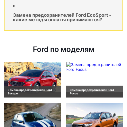
Замена предохранителей Ford EcoSport -
какие методы оплаты принимаются?
Ford по моделям
Замена предохранителей Ford
Замена предохранителей Ford
Escape
Focus