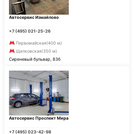
Автосервис Измайлово
+7 (495) 021-25-26
Первомайская
(400 м)
Щелковская
(350 м)
Сиреневый бульвар, 83б
Автосервис Проспект Мира
+7 (495) 023-42-98