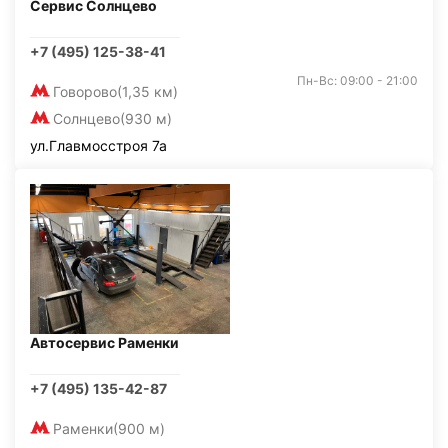
Сервис Солнцево
+7 (495) 125-38-41
Пн-Вс: 09:00 - 21:00
Говорово
(1,35 км)
Солнцево
(930 м)
ул.Главмосстроя 7а
Автосервис Раменки
+7 (495) 135-42-87
Раменки
(900 м)