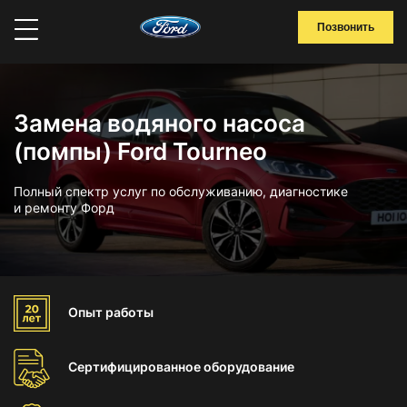
Позвонить
Замена водяного насоса
(помпы) Ford Tourneo
Полный спектр услуг по обслуживанию, диагностике
и ремонту Форд
Опыт
работы
Сертифицированное
оборудование