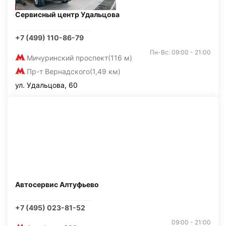
Сервисный центр Удальцова
+7 (499) 110-86-79
Пн-Вс: 09:00 - 21:00
Мичуринский проспект
(116 м)
Пр-т Вернадского
(1,49 км)
ул. Удальцова, 60
Автосервис Алтуфьево
+7 (495) 023-81-52
09:00 - 21:00