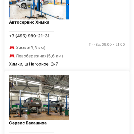
Автосервис Химки
+7 (495) 989-21-31
Пн-Вс: 09:00 - 21:00
Химки
(3,8 км)
Левобережная
(5,6 км)
Химки, ш Нагорное, 2к7
Сервис Балашиха