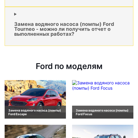
Замена водяного насоса (помпы) Ford
Tourneo - можно ли получить отчет о
выполненных работах?
Ford по моделям
Замена водяного насоса (помпы)
Замена водяного насоса (помпы)
Ford Escape
Ford Focus