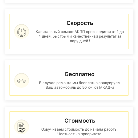
Скорость
Капитальный ремонт АКПП производится от 1 до
4 дней. Быстрый и качественнвй результат за
пару дней !
Бесплатно
В случае ремонта мы бесплатно эвакуируем
Ваш автомобиль до 50 км. от МКАД-а
Стоимость
Озвучиваем стоимость до начала работы.
Честность в приоритете.