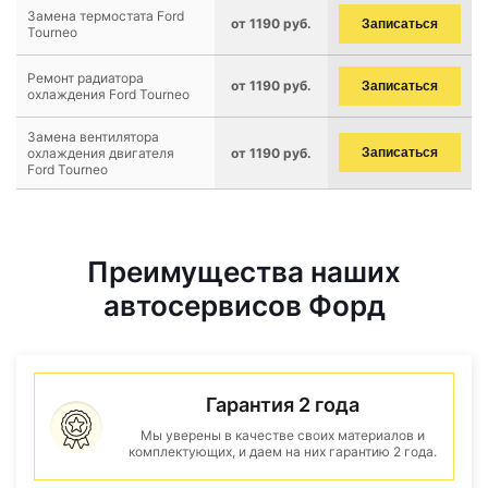
Замена термостата Ford
от 1190 руб.
Записаться
Tourneo
Ремонт радиатора
от 1190 руб.
Записаться
охлаждения Ford Tourneo
Замена вентилятора
охлаждения двигателя
от 1190 руб.
Записаться
Ford Tourneo
Преимущества наших
автосервисов Форд
Гарантия 2 года
Мы уверены в качестве своих материалов и
комплектующих, и даем на них гарантию 2 года.