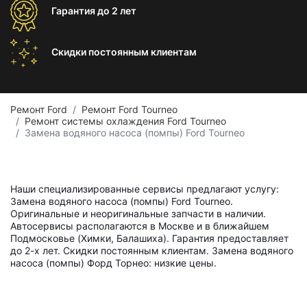
Гарантия
до 2 лет
Скидки постоянным
клиентам
Ремонт Ford
Ремонт Ford Tourneo
Ремонт системы охлаждения Ford Tourneo
Замена водяного насоса (помпы) Ford Tourneo
Наши специализированные сервисы предлагают услугу:
Замена водяного насоса (помпы) Ford Tourneo.
Оригинальные и неоригинальные запчасти в наличии.
Автосервисы располагаются в Москве и в ближайшем
Подмосковье (Химки, Балашиха). Гарантия предоставляет
до 2-х лет. Скидки постоянным клиентам. Замена водяного
насоса (помпы) Форд Торнео: низкие цены.