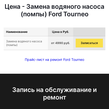
Цена - Замена водяного насоса
(помпы) Ford Tourneo
Наименование
Цена в Руб.
Замена водяного насоса
от 4990 руб.
Записаться
(помпы)
Прайс-лист на ремонт Ford Tourneo
Запись на обслуживание и
ремонт