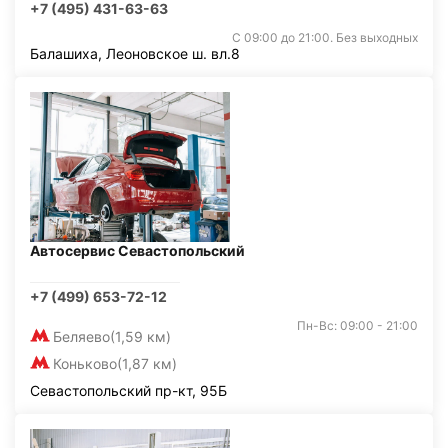
+7 (495) 431-63-63
С 09:00 до 21:00. Без выходных
Балашиха, Леоновское ш. вл.8
Автосервис Севастопольский
+7 (499) 653-72-12
Пн-Вс: 09:00 - 21:00
Беляево
(1,59 км)
Коньково
(1,87 км)
Севастопольский пр-кт, 95Б