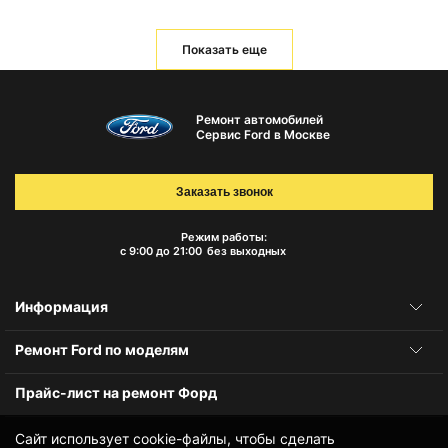
Показать еще
Ремонт автомобилей
Сервис Ford в Москве
Заказать звонок
Режим работы:
с 9:00 до 21:00
без выходных
Информация
Ремонт Ford по моделям
Прайс-лист на ремонт Форд
Сайт использует cookie-файлы, чтобы сделать