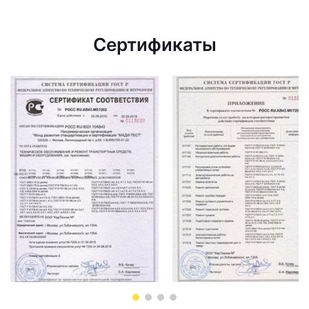
Сертификаты