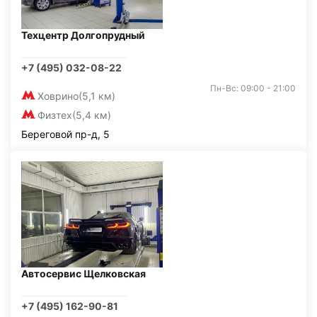
Техцентр Долгопрудный
+7 (495) 032-08-22
Пн-Вс: 09:00 - 21:00
Ховрино
(5,1 км)
Физтех
(5,4 км)
Береговой пр-д, 5
Автосервис Щелковская
+7 (495) 162-90-81