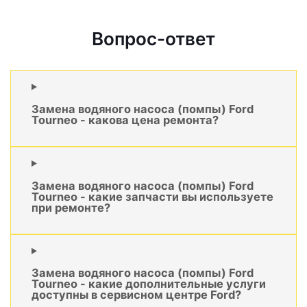
Вопрос-ответ
Замена водяного насоса (помпы) Ford
Tourneo - какова цена ремонта?
Замена водяного насоса (помпы) Ford
Tourneo - какие запчасти вы используете
при ремонте?
Замена водяного насоса (помпы) Ford
Tourneo - какие дополнительные услуги
доступны в сервисном центре Ford?