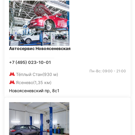
Автосервис Новоясеневская
+7 (495) 023-10-01
Пн-Вс: 09:00 - 21:00
Тёплый Стан
(930 м)
Ясенево
(1,35 км)
Новоясеневский пр, 8с1