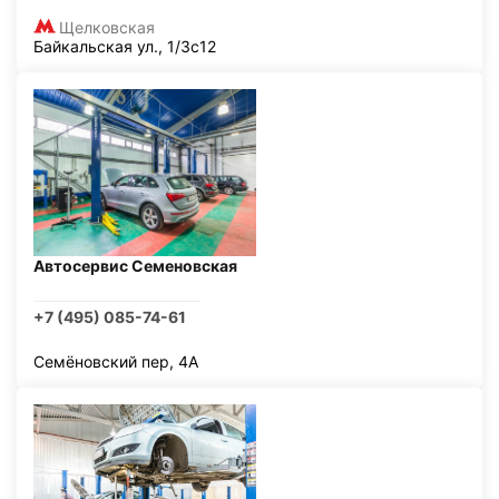
Щелковская
Байкальская ул., 1/3с12
Автосервис Семеновская
+7 (495) 085-74-61
Семёновский пер, 4А