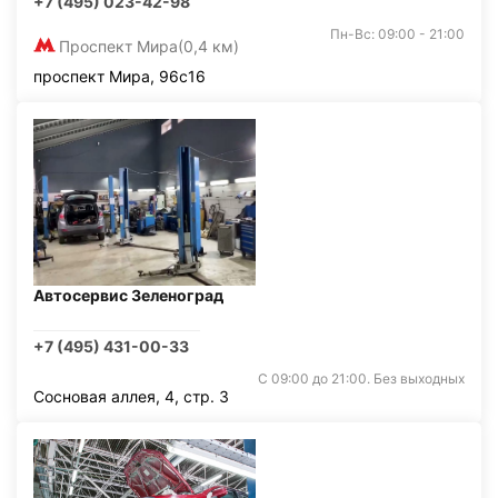
+7 (495) 023-42-98
Пн-Вс: 09:00 - 21:00
Проспект Мира
(0,4 км)
проспект Мира, 96с16
Автосервис Зеленоград
+7 (495) 431-00-33
С 09:00 до 21:00. Без выходных
Сосновая аллея, 4, стр. 3