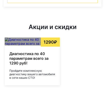
Акции и скидки
1290₽
Диагностика по 40
параметрам всего за
1290 руб!
Пройдите комплексную
диагностику вашего автомобиля
в сети наших СТО!