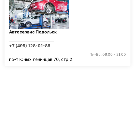
Автосервис Подольск
+7 (495) 128-01-88
Пн-Вс: 09:00 - 21:00
пр-т Юных ленинцев 70, стр 2