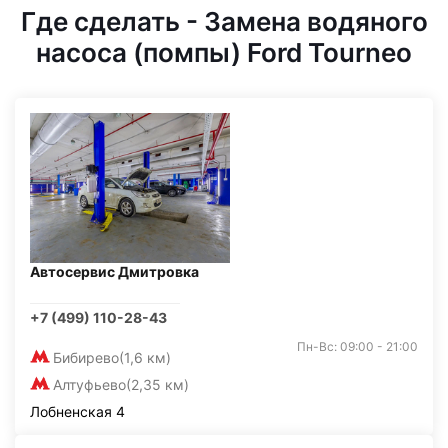
Где сделать - Замена водяного
насоса (помпы) Ford Tourneo
Автосервис Дмитровка
+7 (499) 110-28-43
Пн-Вс: 09:00 - 21:00
Бибирево
(1,6 км)
Алтуфьево
(2,35 км)
Лобненская 4