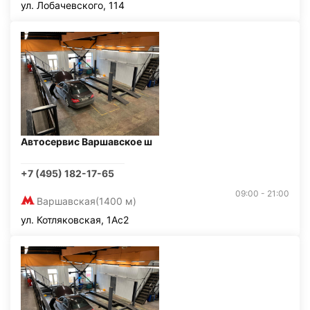
ул. Лобачевского, 114
Автосервис Варшавское ш
+7 (495) 182-17-65
09:00 - 21:00
Варшавская
(1400 м)
ул. Котляковская, 1Ас2