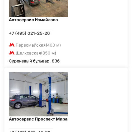
Автосервис Измайлово
+7 (495) 021-25-26
Первомайская
(400 м)
Щелковская
(350 м)
Сиреневый бульвар, 83б
Автосервис Проспект Мира