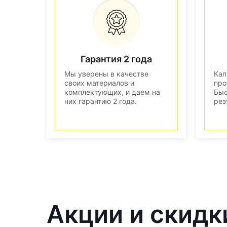
Гарантия 2 года
Мы уверены в качестве
Кап
своих материалов и
про
комплектующих, и даем на
Быс
них гарантию 2 года.
рез
Акции и скидк