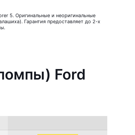
orer 5. Оригинальные и неоригинальные
лашиха). Гарантия предоставляет до 2-х
ы.
помпы) Ford