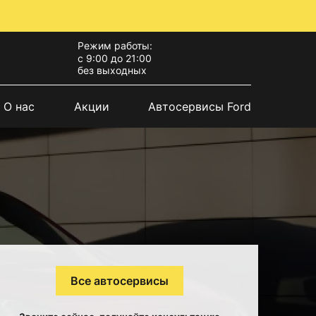
Режим работы:
с 9:00 до 21:00
без выходных
О нас
Акции
Автосервисы Ford
Все автосервисы