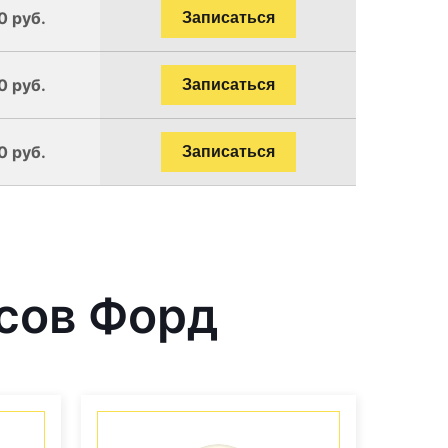
0 руб.
Записаться
0 руб.
Записаться
0 руб.
Записаться
сов Форд