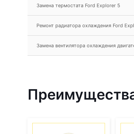
Замена термостата Ford Explorer 5
Ремонт радиатора охлаждения Ford Expl
Замена вентилятора охлаждения двигате
Преимущества