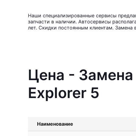
Наши специализированные сервисы предлага
запчасти в наличии. Автосервисы располаг
лет. Скидки постоянным клиентам. Замена 
Цена - Замена
Explorer 5
Наименование