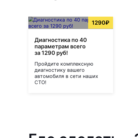
1290₽
Диагностика по 40
параметрам всего
за 1290 руб!
Пройдите комплексную
диагностику вашего
автомобиля в сети наших
СТО!