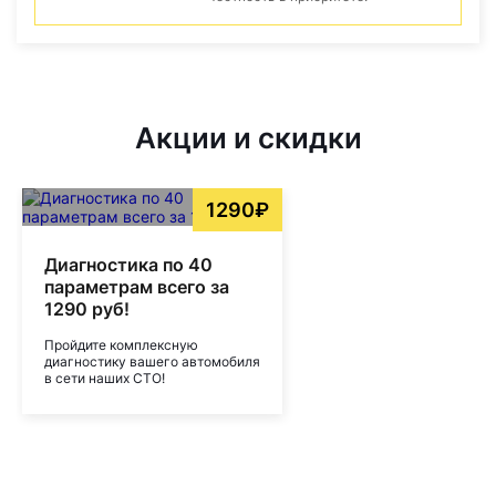
Акции и скидки
1290₽
Диагностика по 40
параметрам всего за
1290 руб!
Пройдите комплексную
диагностику вашего автомобиля
в сети наших СТО!