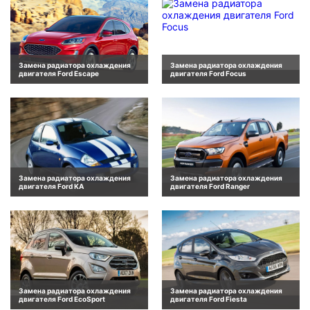
Замена радиатора охлаждения
Замена радиатора охлаждения
двигателя Ford Escape
двигателя Ford Focus
Замена радиатора охлаждения
Замена радиатора охлаждения
двигателя Ford KA
двигателя Ford Ranger
Замена радиатора охлаждения
Замена радиатора охлаждения
двигателя Ford EcoSport
двигателя Ford Fiesta