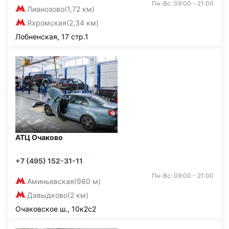
Пн-Вс: 09:00 - 21:00
Лианозово
(1,72 км)
Яхромская
(2,34 км)
Лобненская, 17 стр.1
АТЦ Очаково
+7 (495) 152-31-11
Пн-Вс: 09:00 - 21:00
Аминьевская
(980 м)
Давыдково
(2 км)
Очаковское ш., 10к2с2