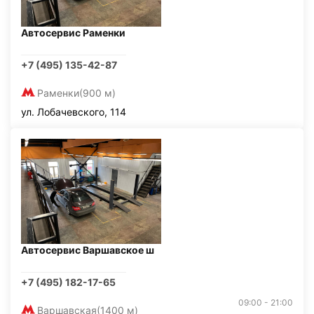
Автосервис Раменки
+7 (495) 135-42-87
Раменки
(900 м)
ул. Лобачевского, 114
Автосервис Варшавское ш
+7 (495) 182-17-65
09:00 - 21:00
Варшавская
(1400 м)