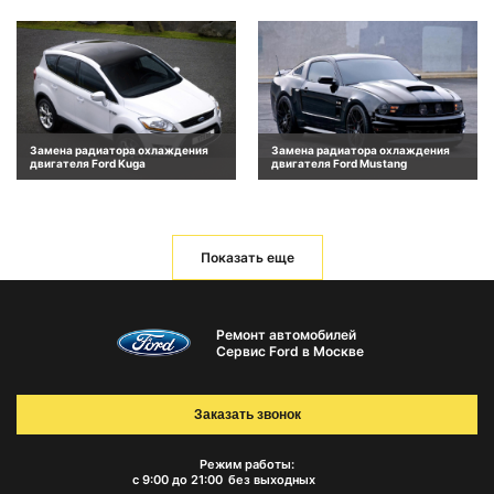
Замена радиатора охлаждения
Замена радиатора охлаждения
двигателя Ford Kuga
двигателя Ford Mustang
Показать еще
Ремонт автомобилей
Сервис Ford в Москве
Заказать звонок
Режим работы:
с 9:00 до 21:00
без выходных