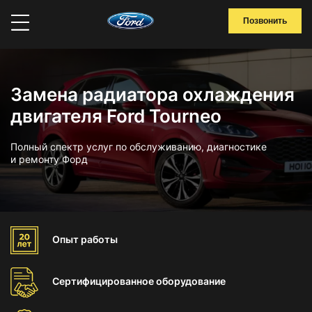
Позвонить
Замена радиатора охлаждения
двигателя Ford Tourneo
Полный спектр услуг по обслуживанию, диагностике
и ремонту Форд
Опыт
работы
Сертифицированное
оборудование