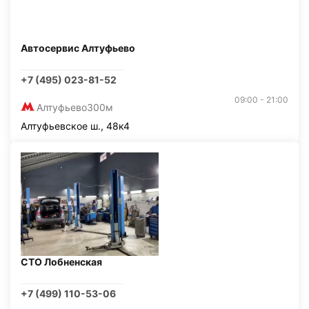
Автосервис Алтуфьево
+7 (495) 023-81-52
09:00 - 21:00
Алтуфьево
300м
Алтуфьевское ш., 48к4
СТО Лобненская
+7 (499) 110-53-06