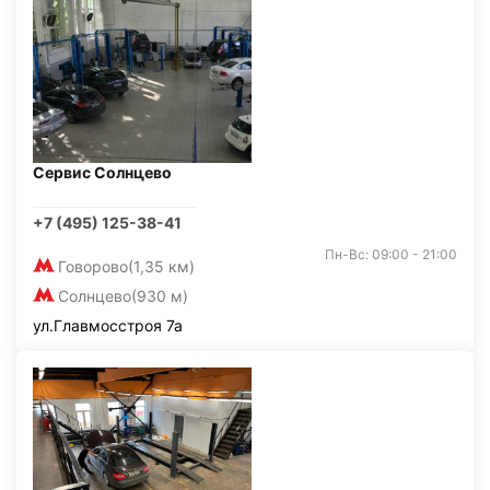
Сервис Солнцево
+7 (495) 125-38-41
Пн-Вс: 09:00 - 21:00
Говорово
(1,35 км)
Солнцево
(930 м)
ул.Главмосстроя 7а