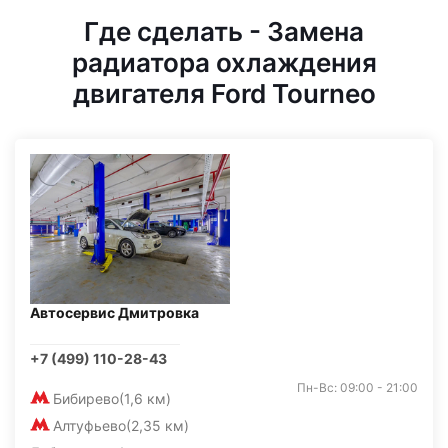
Где сделать - Замена
радиатора охлаждения
двигателя Ford Tourneo
Автосервис Дмитровка
+7 (499) 110-28-43
Пн-Вс: 09:00 - 21:00
Бибирево
(1,6 км)
Алтуфьево
(2,35 км)