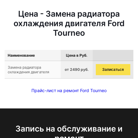
Цена - Замена радиатора
охлаждения двигателя Ford
Tourneo
Наименование
Цена в Руб.
Замена радиатора
от 2490 руб.
Записаться
охлаждения двигателя
Прайс-лист на ремонт Ford Tourneo
Запись на обслуживание и