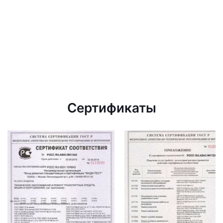
Сертификаты