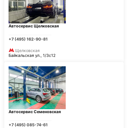
Автосервис Щелковская
+7 (495) 162-90-81
Щелковская
Байкальская ул., 1/3с12
Автосервис Семеновская
+7 (495) 085-74-61