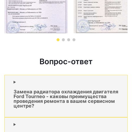
Вопрос-ответ
Замена радиатора охлаждения двигателя
Ford Tourneo - каковы преимущества
проведения ремонта в вашем сервисном
центре?