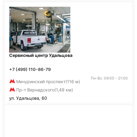
Сервисный центр Удальцова
+7 (499) 110-86-79
Пн-Вс: 09:00 - 21:00
Мичуринский проспект
(116 м)
Пр-т Вернадского
(1,49 км)
ул. Удальцова, 60