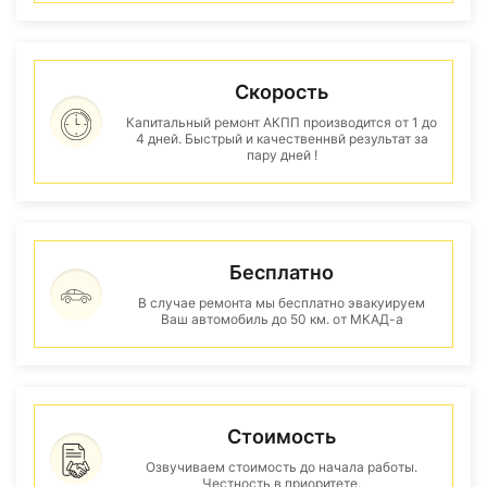
Скорость
Капитальный ремонт АКПП производится от 1 до
4 дней. Быстрый и качественнвй результат за
пару дней !
Бесплатно
В случае ремонта мы бесплатно эвакуируем
Ваш автомобиль до 50 км. от МКАД-а
Стоимость
Озвучиваем стоимость до начала работы.
Честность в приоритете.