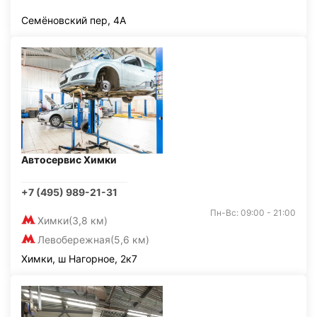
Семёновский пер, 4А
Автосервис Химки
+7 (495) 989-21-31
Пн-Вс: 09:00 - 21:00
Химки
(3,8 км)
Левобережная
(5,6 км)
Химки, ш Нагорное, 2к7