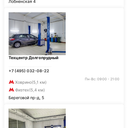
Лобненская 4
Техцентр Долгопрудный
+7 (495) 032-08-22
Пн-Вс: 09:00 - 21:00
Ховрино
(5,1 км)
Физтех
(5,4 км)
Береговой пр-д, 5