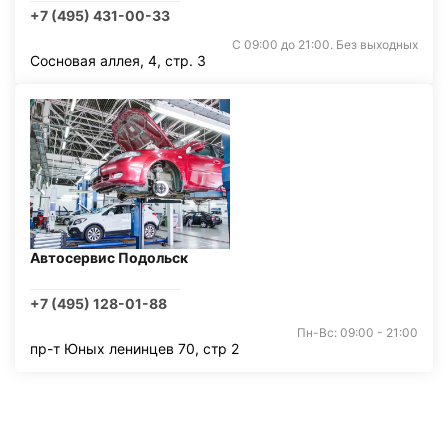
+7 (495) 431-00-33
С 09:00 до 21:00. Без выходных
Сосновая аллея, 4, стр. 3
Автосервис Подольск
+7 (495) 128-01-88
Пн-Вс: 09:00 - 21:00
пр-т Юных ленинцев 70, стр 2