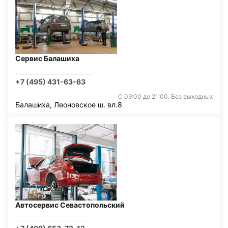
Сервис Балашиха
+7 (495) 431-63-63
С 09:00 до 21:00. Без выходных
Балашиха, Леоновское ш. вл.8
Автосервис Севастопольский