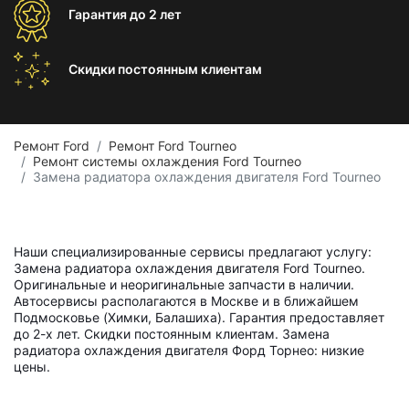
Гарантия
до 2 лет
Скидки постоянным
клиентам
Ремонт Ford
Ремонт Ford Tourneo
Ремонт системы охлаждения Ford Tourneo
Замена радиатора охлаждения двигателя Ford Tourneo
Наши специализированные сервисы предлагают услугу:
Замена радиатора охлаждения двигателя Ford Tourneo.
Оригинальные и неоригинальные запчасти в наличии.
Автосервисы располагаются в Москве и в ближайшем
Подмосковье (Химки, Балашиха). Гарантия предоставляет
до 2-х лет. Скидки постоянным клиентам. Замена
радиатора охлаждения двигателя Форд Торнео: низкие
цены.