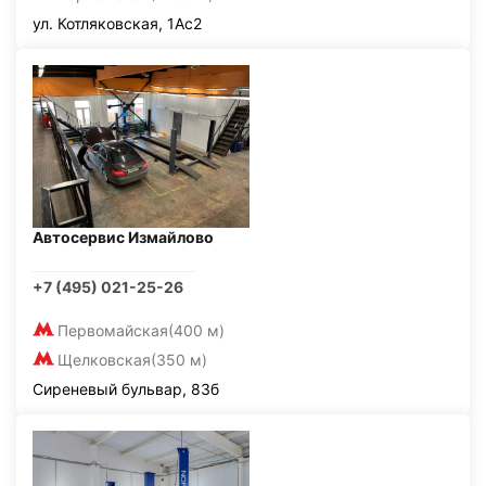
ул. Котляковская, 1Ас2
Автосервис Измайлово
+7 (495) 021-25-26
Первомайская
(400 м)
Щелковская
(350 м)
Сиреневый бульвар, 83б