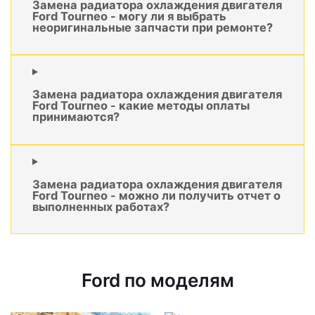
Замена радиатора охлаждения двигателя
Ford Tourneo - могу ли я выбрать
неоригинальные запчасти при ремонте?
Замена радиатора охлаждения двигателя
Ford Tourneo - какие методы оплаты
принимаются?
Замена радиатора охлаждения двигателя
Ford Tourneo - можно ли получить отчет о
выполненных работах?
Ford по моделям