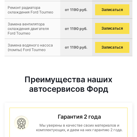
Ремонт радиатора
от 1190 руб.
Записаться
охлаждения Ford Tourneo
Замена вентилятора
охлаждения двигателя
от 1190 руб.
Записаться
Ford Tourneo
Замена водяного насоса
от 1190 руб.
Записаться
(помпы) Ford Tourneo
Преимущества наших
автосервисов Форд
Гарантия 2 года
Мы уверены в качестве своих материалов и
комплектующих, и даем на них гарантию 2 года.