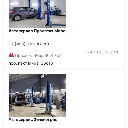
Автосервис Проспект Мира
+7 (495) 023-42-98
Пн-Вс: 09:00 - 21:00
Проспект Мира
(0,4 км)
проспект Мира, 96с16
Автосервис Зеленоград