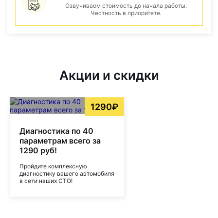
Озвучиваем стоимость до начала работы.
Честность в приоритете.
Акции и скидки
1290₽
Диагностика по 40
параметрам всего за
1290 руб!
Пройдите комплексную
диагностику вашего автомобиля
в сети наших СТО!