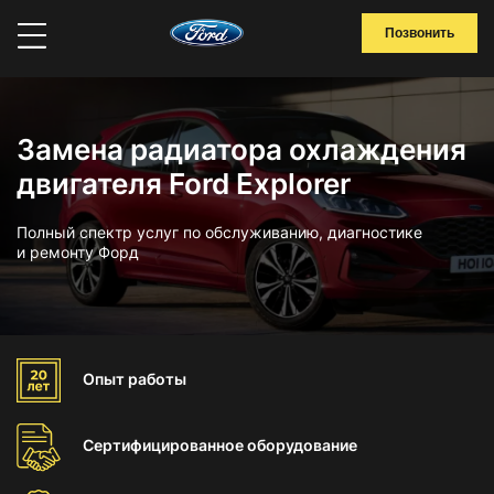
Позвонить
Замена радиатора охлаждения
двигателя Ford Explorer
Полный спектр услуг по обслуживанию, диагностике
и ремонту Форд
Опыт
работы
Сертифицированное
оборудование