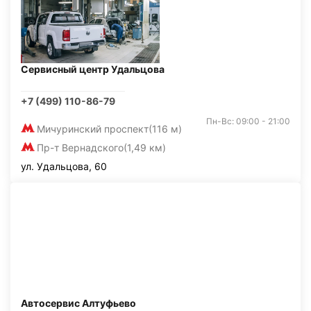
Сервисный центр Удальцова
+7 (499) 110-86-79
Пн-Вс: 09:00 - 21:00
Мичуринский проспект
(116 м)
Пр-т Вернадского
(1,49 км)
ул. Удальцова, 60
Автосервис Алтуфьево