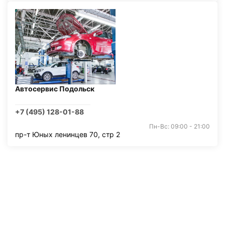
Автосервис Подольск
+7 (495) 128-01-88
Пн-Вс: 09:00 - 21:00
пр-т Юных ленинцев 70, стр 2