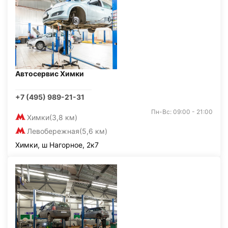
Автосервис Химки
+7 (495) 989-21-31
Пн-Вс: 09:00 - 21:00
Химки
(3,8 км)
Левобережная
(5,6 км)
Химки, ш Нагорное, 2к7