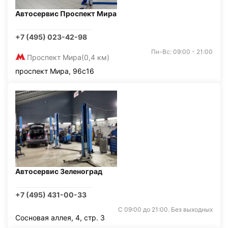
Автосервис Проспект Мира
+7 (495) 023-42-98
Пн-Вс: 09:00 - 21:00
Проспект Мира
(0,4 км)
проспект Мира, 96с16
Автосервис Зеленоград
+7 (495) 431-00-33
С 09:00 до 21:00. Без выходных
Сосновая аллея, 4, стр. 3