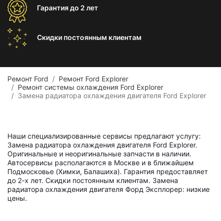
Гарантия
до 2 лет
Скидки постоянным
клиентам
Ремонт Ford
Ремонт Ford Explorer
Ремонт системы охлаждения Ford Explorer
Замена радиатора охлаждения двигателя Ford Explorer
Наши специализированные сервисы предлагают услугу:
Замена радиатора охлаждения двигателя Ford Explorer.
Оригинальные и неоригинальные запчасти в наличии.
Автосервисы располагаются в Москве и в ближайшем
Подмосковье (Химки, Балашиха). Гарантия предоставляет
до 2-х лет. Скидки постоянным клиентам. Замена
радиатора охлаждения двигателя Форд Эксплорер: низкие
цены.