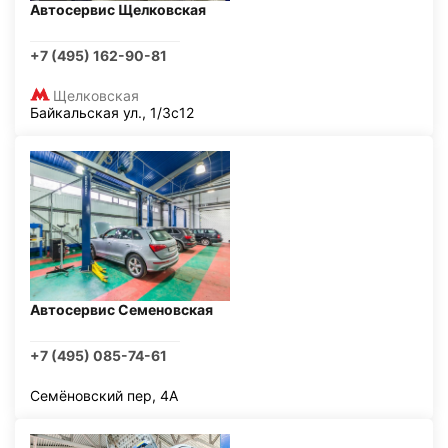
Автосервис Щелковская
+7 (495) 162-90-81
Щелковская
Байкальская ул., 1/3с12
Автосервис Семеновская
+7 (495) 085-74-61
Семёновский пер, 4А