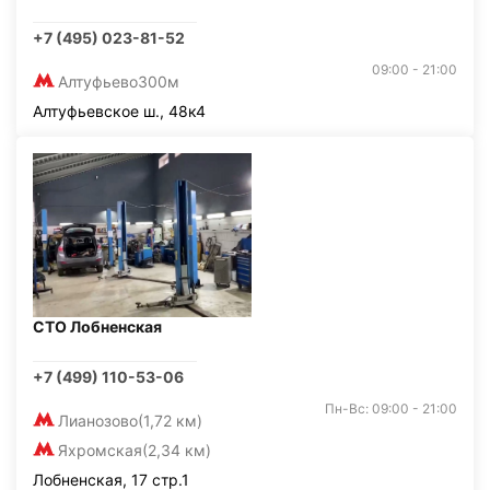
+7 (495) 023-81-52
09:00 - 21:00
Алтуфьево
300м
Алтуфьевское ш., 48к4
СТО Лобненская
+7 (499) 110-53-06
Пн-Вс: 09:00 - 21:00
Лианозово
(1,72 км)
Яхромская
(2,34 км)
Лобненская, 17 стр.1