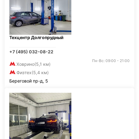
Техцентр Долгопрудный
+7 (495) 032-08-22
Пн-Вс: 09:00 - 21:00
Ховрино
(5,1 км)
Физтех
(5,4 км)
Береговой пр-д, 5