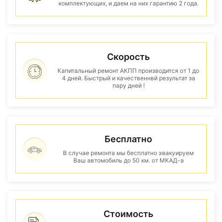
комплектующих, и даем на них гарантию 2 года.
Скорость
Капитальный ремонт АКПП производится от 1 до
4 дней. Быстрый и качественнвй результат за
пару дней !
Бесплатно
В случае ремонта мы бесплатно эвакуируем
Ваш автомобиль до 50 км. от МКАД-а
Стоимость