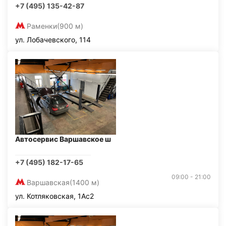
+7 (495) 135-42-87
Раменки
(900 м)
ул. Лобачевского, 114
Автосервис Варшавское ш
+7 (495) 182-17-65
09:00 - 21:00
Варшавская
(1400 м)
ул. Котляковская, 1Ас2