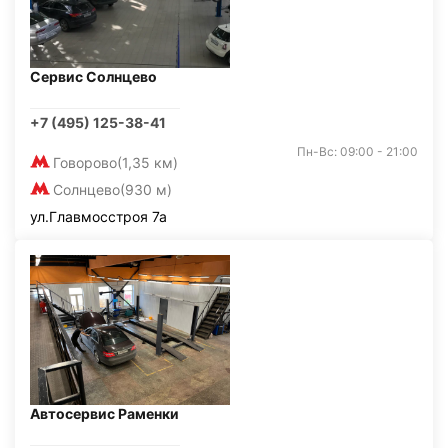
Сервис Солнцево
+7 (495) 125-38-41
Пн-Вс: 09:00 - 21:00
Говорово
(1,35 км)
Солнцево
(930 м)
ул.Главмосстроя 7а
Автосервис Раменки