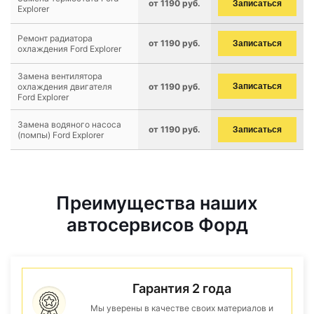
от 1190 руб.
Записаться
Explorer
Ремонт радиатора
от 1190 руб.
Записаться
охлаждения Ford Explorer
Замена вентилятора
охлаждения двигателя
от 1190 руб.
Записаться
Ford Explorer
Замена водяного насоса
от 1190 руб.
Записаться
(помпы) Ford Explorer
Преимущества наших
автосервисов Форд
Гарантия 2 года
Мы уверены в качестве своих материалов и