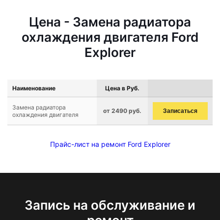
Цена - Замена радиатора
охлаждения двигателя Ford
Explorer
Наименование
Цена в Руб.
Замена радиатора
от 2490 руб.
Записаться
охлаждения двигателя
Прайс-лист на ремонт Ford Explorer
Запись на обслуживание и