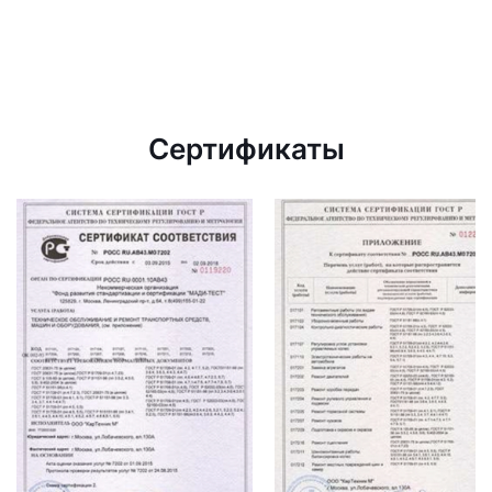
Сертификаты