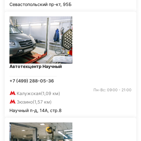
Севастопольский пр-кт, 95Б
Автотехцентр Научный
+7 (499) 288-05-36
Пн-Вс: 09:00 - 21:00
Калужская
(1,09 км)
Зюзино
(1,57 км)
Научный п-д, 14А, стр.8