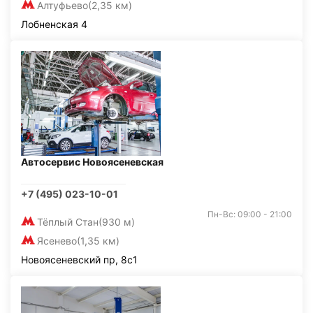
Алтуфьево
(2,35 км)
Лобненская 4
Автосервис Новоясеневская
+7 (495) 023-10-01
Пн-Вс: 09:00 - 21:00
Тёплый Стан
(930 м)
Ясенево
(1,35 км)
Новоясеневский пр, 8с1