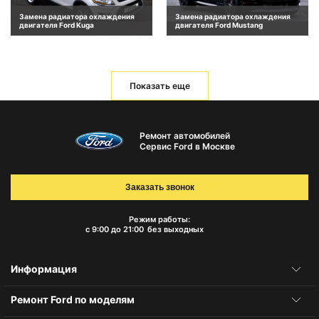
Замена радиатора охлаждения
Замена радиатора охлаждения
двигателя Ford Kuga
двигателя Ford Mustang
Показать еще
Ремонт автомобилей
Сервис Ford в Москве
Заказать звонок
Режим работы:
с 9:00 до 21:00
без выходных
Информация
Ремонт Ford по моделям