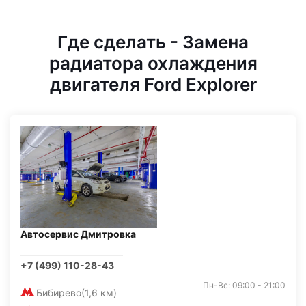
Где сделать - Замена
радиатора охлаждения
двигателя Ford Explorer
Автосервис Дмитровка
+7 (499) 110-28-43
Пн-Вс: 09:00 - 21:00
Бибирево
(1,6 км)