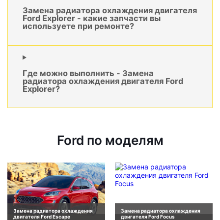
Замена радиатора охлаждения двигателя
Ford Explorer - какие запчасти вы
используете при ремонте?
Где можно выполнить - Замена
радиатора охлаждения двигателя Ford
Explorer?
Ford по моделям
Замена радиатора охлаждения
Замена радиатора охлаждения
двигателя Ford Escape
двигателя Ford Focus