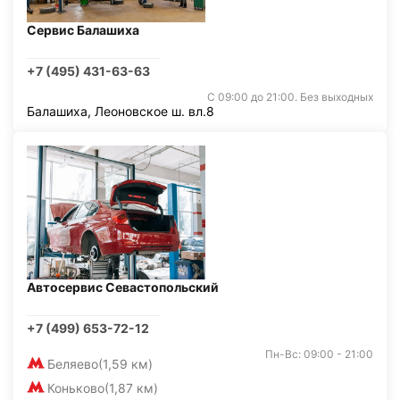
Сервис Балашиха
+7 (495) 431-63-63
С 09:00 до 21:00. Без выходных
Балашиха, Леоновское ш. вл.8
Автосервис Севастопольский
+7 (499) 653-72-12
Пн-Вс: 09:00 - 21:00
Беляево
(1,59 км)
Коньково
(1,87 км)