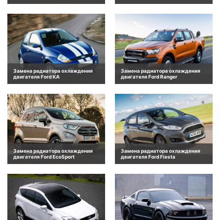
Замена радиатора охлаждения
Замена радиатора охлаждения
двигателя Ford KA
двигателя Ford Ranger
Замена радиатора охлаждения
Замена радиатора охлаждения
двигателя Ford EcoSport
двигателя Ford Fiesta