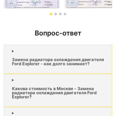
Вопрос-ответ
Замена радиатора охлаждения двигателя
Ford Explorer - как долго занимает?
Какова стоимость в Москве - Замена
радиатора охлаждения двигателя Ford
Explorer?