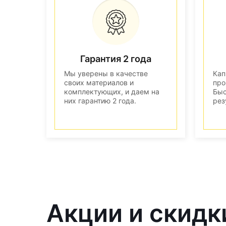
Гарантия 2 года
Мы уверены в качестве
Кап
своих материалов и
про
комплектующих, и даем на
Быс
них гарантию 2 года.
рез
Акции и скидк