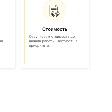
Стоимость
Озвучиваем стоимость до
аш
начала работы. Честность в
приоритете.