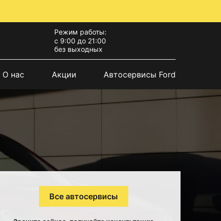
Режим работы:
с 9:00 до 21:00
без выходных
О нас
Акции
Автосервисы Ford
Все автосервисы