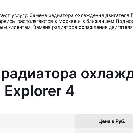
ют услугу: Замена радиатора охлаждения двигателя Fo
ервисы располагаются в Москве и в ближайшем Подмос
ным клиентам. Замена радиатора охлаждения двигателя
 радиатора охлаж
 Explorer 4
Цена в Руб.