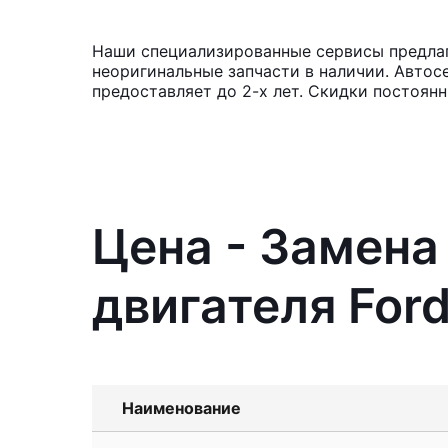
Наши специализированные сервисы предлага
неоригинальные запчасти в наличии. Автос
предоставляет до 2-х лет. Скидки постоян
Цена - Замена
двигателя Ford
Наименование