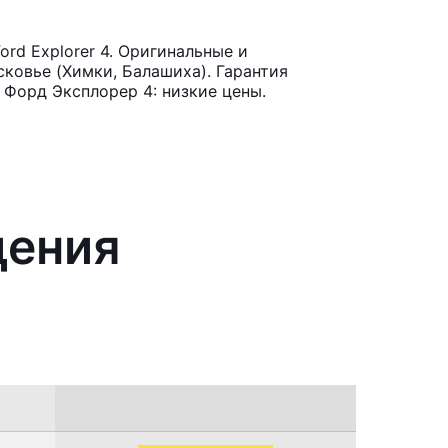
rd Explorer 4. Оригинальные и
ковье (Химки, Балашиха). Гарантия
 Форд Эксплорер 4: низкие цены.
дения