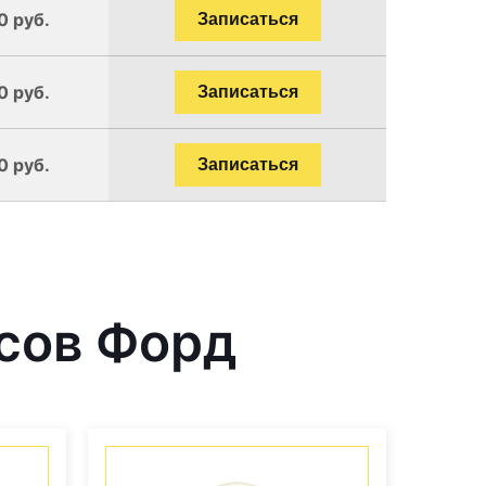
0 руб.
Записаться
0 руб.
Записаться
0 руб.
Записаться
сов Форд