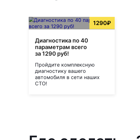
1290₽
Диагностика по 40
параметрам всего
за 1290 руб!
Пройдите комплексную
диагностику вашего
автомобиля в сети наших
СТО!