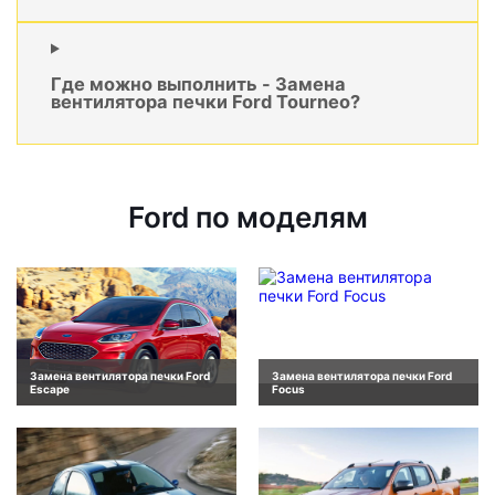
Где можно выполнить - Замена
вентилятора печки Ford Tourneo?
Ford по моделям
Замена вентилятора печки Ford
Замена вентилятора печки Ford
Escape
Focus