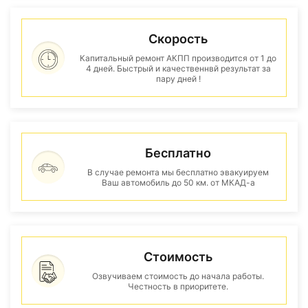
Скорость
Капитальный ремонт АКПП производится от 1 до
4 дней. Быстрый и качественнвй результат за
пару дней !
Бесплатно
В случае ремонта мы бесплатно эвакуируем
Ваш автомобиль до 50 км. от МКАД-а
Стоимость
Озвучиваем стоимость до начала работы.
Честность в приоритете.