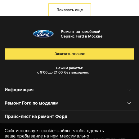
Показать еще
Ремонт автомобилей
Сервис Ford в Москве
Заказать звонок
Режим работы:
с 9:00 до 21:00
без выходных
Информация
Ремонт Ford по моделям
Прайс-лист на ремонт Форд
Сайт использует cookie-файлы, чтобы сделать
ваше пребывание на нем максимально
© 2010-2026
Сервис Ford в Москве – ремонт и обслуживание