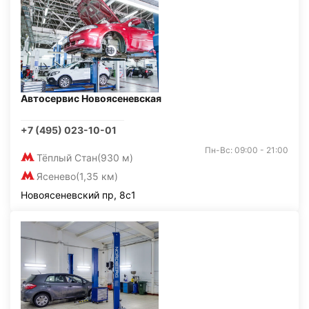
Автосервис Новоясеневская
+7 (495) 023-10-01
Пн-Вс: 09:00 - 21:00
Тёплый Стан
(930 м)
Ясенево
(1,35 км)
Новоясеневский пр, 8с1