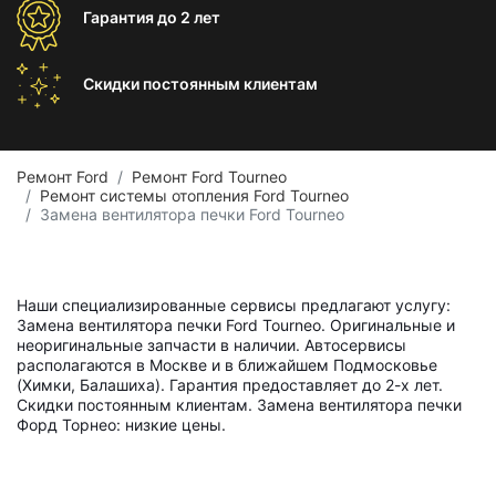
Гарантия
до 2 лет
Скидки постоянным
клиентам
Ремонт Ford
Ремонт Ford Tourneo
Ремонт системы отопления Ford Tourneo
Замена вентилятора печки Ford Tourneo
Наши специализированные сервисы предлагают услугу:
Замена вентилятора печки Ford Tourneo. Оригинальные и
неоригинальные запчасти в наличии. Автосервисы
располагаются в Москве и в ближайшем Подмосковье
(Химки, Балашиха). Гарантия предоставляет до 2-х лет.
Скидки постоянным клиентам. Замена вентилятора печки
Форд Торнео: низкие цены.