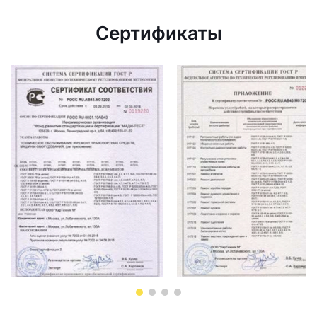
Сертификаты