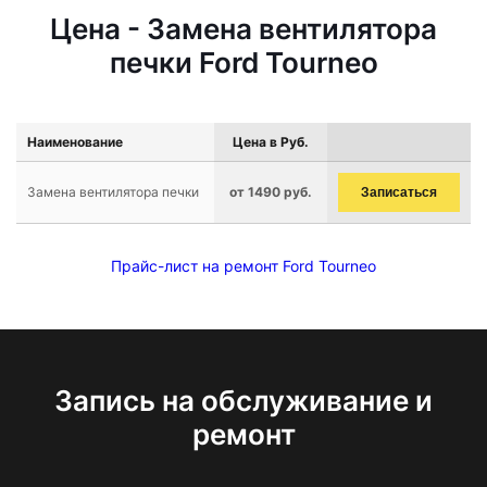
Цена - Замена вентилятора
печки Ford Tourneo
Наименование
Цена в Руб.
Замена вентилятора печки
от 1490 руб.
Записаться
Прайс-лист на ремонт Ford Tourneo
Запись на обслуживание и
ремонт