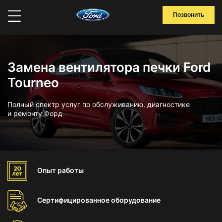
Позвонить
Замена вентилятора печки Ford
Tourneo
Полный спектр услуг по обслуживанию, диагностике
и ремонту Форд
Опыт
работы
Сертифицированное
оборудование