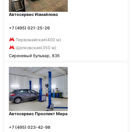
Автосервис Измайлово
+7 (495) 021-25-26
Первомайская
(400 м)
Щелковская
(350 м)
Сиреневый бульвар, 83б
Автосервис Проспект Мира
+7 (495) 023-42-98