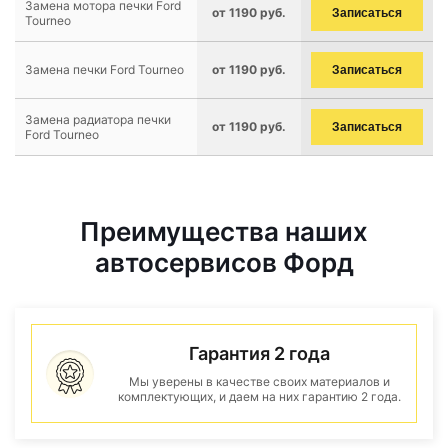
Замена мотора печки Ford
от 1190 руб.
Записаться
Tourneo
Замена печки Ford Tourneo
от 1190 руб.
Записаться
Замена радиатора печки
от 1190 руб.
Записаться
Ford Tourneo
Преимущества наших
автосервисов Форд
Гарантия 2 года
Мы уверены в качестве своих материалов и
комплектующих, и даем на них гарантию 2 года.