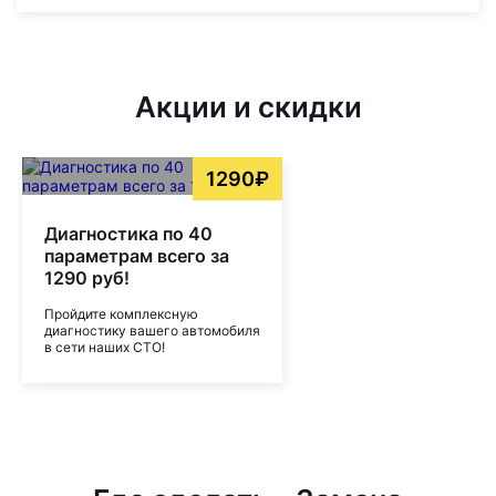
Акции и скидки
1290₽
Диагностика по 40
параметрам всего за
1290 руб!
Пройдите комплексную
диагностику вашего автомобиля
в сети наших СТО!