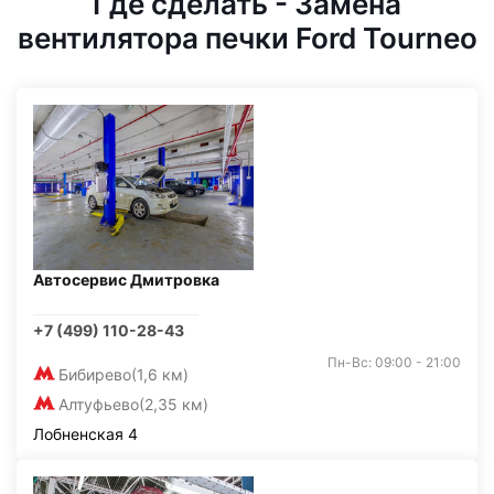
Где сделать - Замена
вентилятора печки Ford Tourneo
Автосервис Дмитровка
+7 (499) 110-28-43
Пн-Вс: 09:00 - 21:00
Бибирево
(1,6 км)
Алтуфьево
(2,35 км)
Лобненская 4