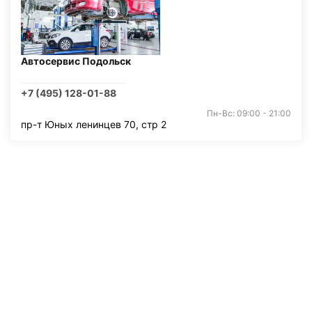
Автосервис Подольск
+7 (495) 128-01-88
Пн-Вс: 09:00 - 21:00
пр-т Юных ленинцев 70, стр 2