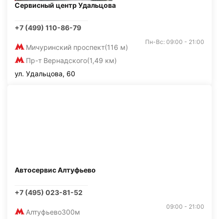
Сервисный центр Удальцова
+7 (499) 110-86-79
Пн-Вс: 09:00 - 21:00
Мичуринский проспект
(116 м)
Пр-т Вернадского
(1,49 км)
ул. Удальцова, 60
Автосервис Алтуфьево
+7 (495) 023-81-52
09:00 - 21:00
Алтуфьево
300м