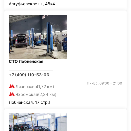
Алтуфьевское ш., 48к4
СТО Лобненская
+7 (499) 110-53-06
Пн-Вс: 09:00 - 21:00
Лианозово
(1,72 км)
Яхромская
(2,34 км)
Лобненская, 17 стр.1