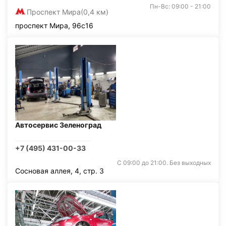
Пн-Вс: 09:00 - 21:00
Проспект Мира
(0,4 км)
проспект Мира, 96с16
Автосервис Зеленоград
+7 (495) 431-00-33
С 09:00 до 21:00. Без выходных
Сосновая аллея, 4, стр. 3