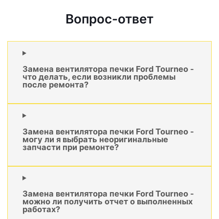
Вопрос-ответ
Замена вентилятора печки Ford Tourneo -
что делать, если возникли проблемы
после ремонта?
Замена вентилятора печки Ford Tourneo -
могу ли я выбрать неоригинальные
запчасти при ремонте?
Замена вентилятора печки Ford Tourneo -
можно ли получить отчет о выполненных
работах?