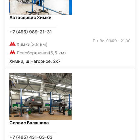
Автосервис Химки
+7 (495) 989-21-31
Пн-Вс: 09:00 - 21:00
Химки
(3,8 км)
Левобережная
(5,6 км)
Химки, ш Нагорное, 2к7
Сервис Балашиха
+7 (495) 431-63-63