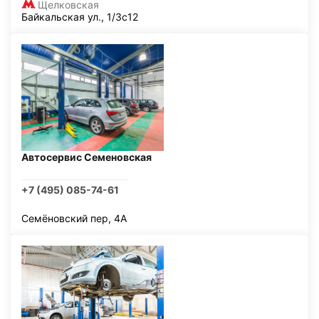
Щелковская
Байкальская ул., 1/3с12
Автосервис Семеновская
+7 (495) 085-74-61
Семёновский пер, 4А