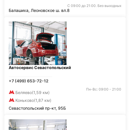
С 09:00 до 21:00. Без выходных
Балашиха, Леоновское ш. вл.8
Автосервис Севастопольский
+7 (499) 653-72-12
Пн-Вс: 09:00 - 21:00
Беляево
(1,59 км)
Коньково
(1,87 км)
Севастопольский пр-кт, 95Б