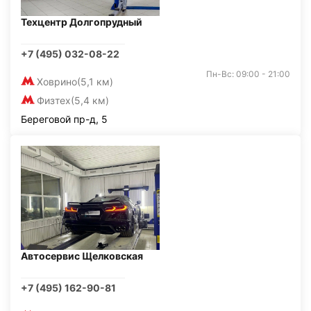
Техцентр Долгопрудный
+7 (495) 032-08-22
Пн-Вс: 09:00 - 21:00
Ховрино
(5,1 км)
Физтех
(5,4 км)
Береговой пр-д, 5
Автосервис Щелковская
+7 (495) 162-90-81