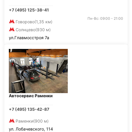
+7 (495) 125-38-41
Пн-Вс: 09:00 - 21:00
Говорово
(1,35 км)
Солнцево
(930 м)
ул.Главмосстроя 7а
Автосервис Раменки
+7 (495) 135-42-87
Раменки
(900 м)
ул. Лобачевского, 114