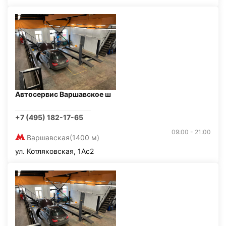
Автосервис Варшавское ш
+7 (495) 182-17-65
09:00 - 21:00
Варшавская
(1400 м)
ул. Котляковская, 1Ас2