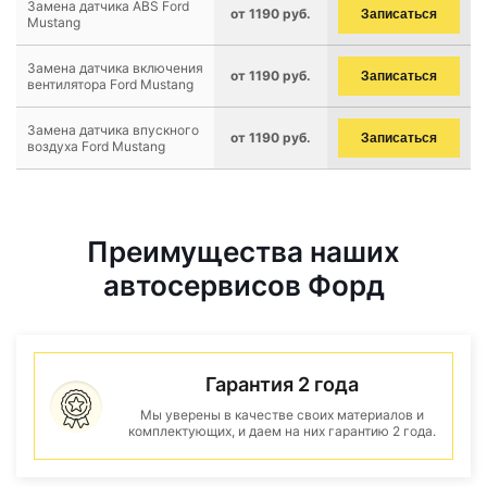
Замена датчика ABS Ford
от 1190 руб.
Записаться
Mustang
Замена датчика включения
от 1190 руб.
Записаться
вентилятора Ford Mustang
Замена датчика впускного
от 1190 руб.
Записаться
воздуха Ford Mustang
Преимущества наших
автосервисов Форд
Гарантия 2 года
Мы уверены в качестве своих материалов и
комплектующих, и даем на них гарантию 2 года.