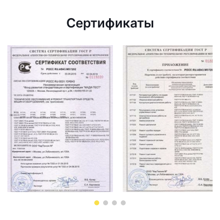
Сертификаты