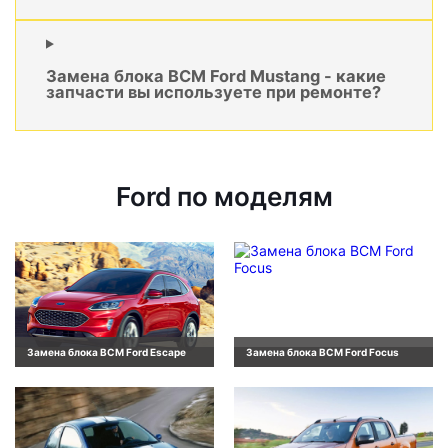
Замена блока BCM Ford Mustang - какие
запчасти вы используете при ремонте?
Ford по моделям
Замена блока BCM Ford Escape
Замена блока BCM Ford Focus