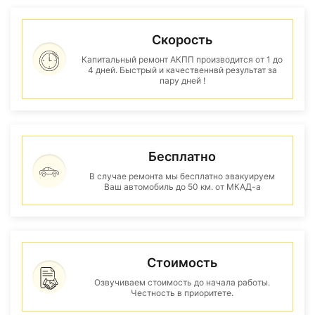
Скорость
Капитальный ремонт АКПП производится от 1 до
4 дней. Быстрый и качественнвй результат за
пару дней !
Бесплатно
В случае ремонта мы бесплатно эвакуируем
Ваш автомобиль до 50 км. от МКАД-а
Стоимость
Озвучиваем стоимость до начала работы.
Честность в приоритете.