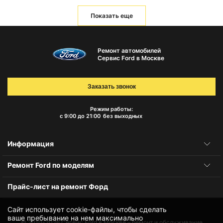
Показать еще
Ремонт автомобилей
Сервис Ford в Москве
Заказать звонок
Режим работы:
с 9:00 до 21:00
без выходных
Информация
Ремонт Ford по моделям
Прайс-лист на ремонт Форд
Сайт использует cookie-файлы, чтобы сделать
ваше пребывание на нем максимально
© 2010-2026
Сервис Ford в Москве – ремонт и обслуживание