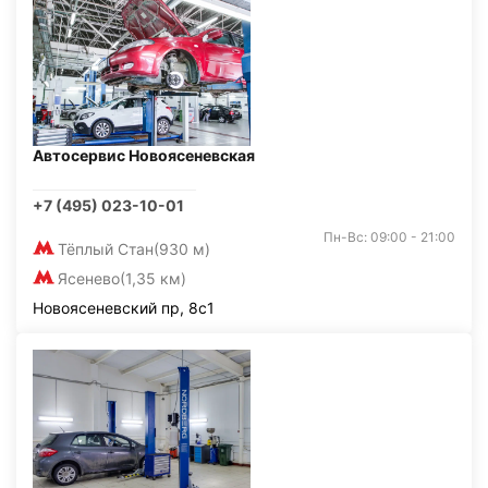
Автосервис Новоясеневская
+7 (495) 023-10-01
Пн-Вс: 09:00 - 21:00
Тёплый Стан
(930 м)
Ясенево
(1,35 км)
Новоясеневский пр, 8с1