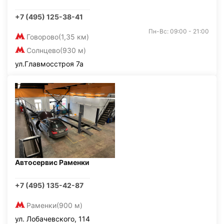
+7 (495) 125-38-41
Пн-Вс: 09:00 - 21:00
Говорово
(1,35 км)
Солнцево
(930 м)
ул.Главмосстроя 7а
Автосервис Раменки
+7 (495) 135-42-87
Раменки
(900 м)
ул. Лобачевского, 114