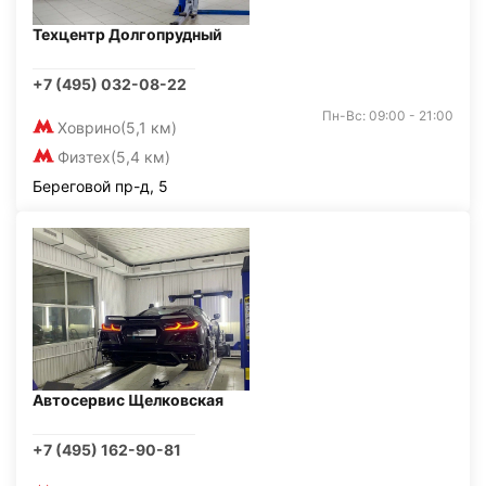
Техцентр Долгопрудный
+7 (495) 032-08-22
Пн-Вс: 09:00 - 21:00
Ховрино
(5,1 км)
Физтех
(5,4 км)
Береговой пр-д, 5
Автосервис Щелковская
+7 (495) 162-90-81