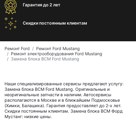
Гарантия
до 2 лет
Скидки постоянным
клиентам
Ремонт Ford
Ремонт Ford Mustang
Ремонт электрооборудования Ford Mustang
Замена блока BCM Ford Mustang
Наши специализированные сервисы предлагают услугу:
Замена блока BCM Ford Mustang. Оригинальные и
неоригинальные запчасти в наличии. Автосервисы
располагаются в Москве и в ближайшем Подмосковье
(Химки, Балашиха). Гарантия предоставляет до 2-х лет.
Скидки постоянным клиентам. Замена блока BCM Форд
Мустанг: низкие цены.