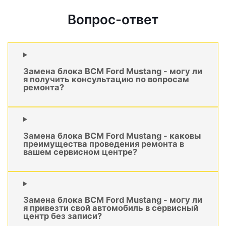
Вопрос-ответ
Замена блока BCM Ford Mustang - могу ли
я получить консультацию по вопросам
ремонта?
Замена блока BCM Ford Mustang - каковы
преимущества проведения ремонта в
вашем сервисном центре?
Замена блока BCM Ford Mustang - могу ли
я привезти свой автомобиль в сервисный
центр без записи?