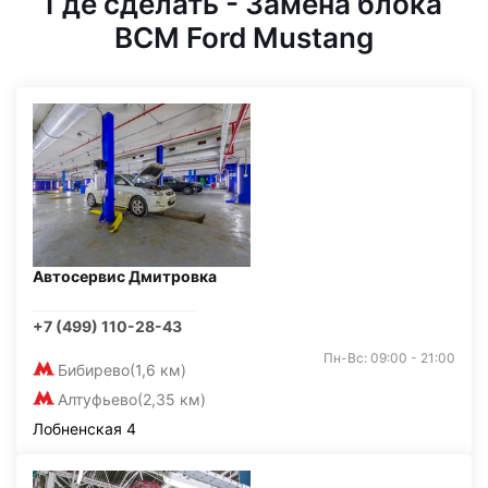
Где сделать - Замена блока
BCM Ford Mustang
Автосервис Дмитровка
+7 (499) 110-28-43
Пн-Вс: 09:00 - 21:00
Бибирево
(1,6 км)
Алтуфьево
(2,35 км)
Лобненская 4