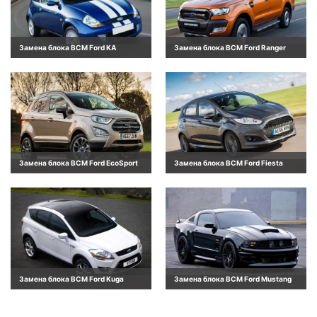
Замена блока BCM Ford KA
Замена блока BCM Ford Ranger
Замена блока BCM Ford EcoSport
Замена блока BCM Ford Fiesta
Замена блока BCM Ford Kuga
Замена блока BCM Ford Mustang