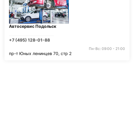
Автосервис Подольск
+7 (495) 128-01-88
Пн-Вс: 09:00 - 21:00
пр-т Юных ленинцев 70, стр 2