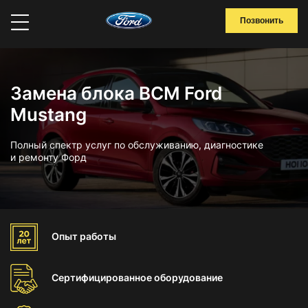
Позвонить
Замена блока BCM Ford
Mustang
Полный спектр услуг по обслуживанию, диагностике
и ремонту Форд
Опыт
работы
Сертифицированное
оборудование