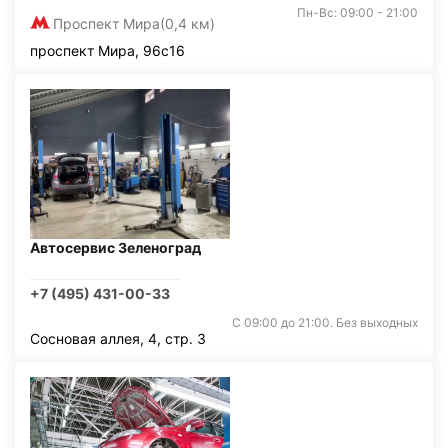
Пн-Вс: 09:00 - 21:00
Проспект Мира
(0,4 км)
проспект Мира, 96с16
Автосервис Зеленоград
+7 (495) 431-00-33
С 09:00 до 21:00. Без выходных
Сосновая аллея, 4, стр. 3