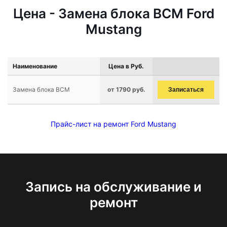
Цена - Замена блока BCM Ford
Mustang
Наименование
Цена в Руб.
Замена блока BCM
от 1790 руб.
Записаться
Прайс-лист на ремонт Ford Mustang
Запись на обслуживание и
ремонт