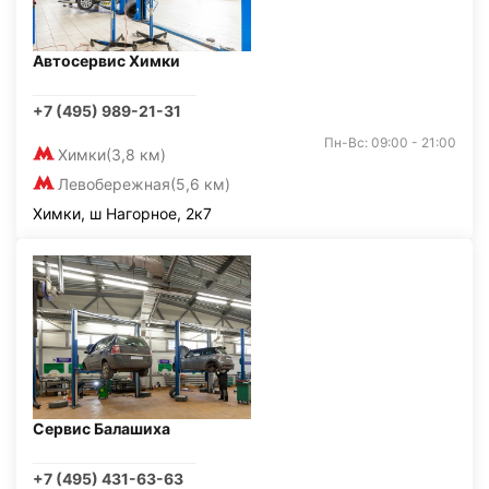
Автосервис Химки
+7 (495) 989-21-31
Пн-Вс: 09:00 - 21:00
Химки
(3,8 км)
Левобережная
(5,6 км)
Химки, ш Нагорное, 2к7
Сервис Балашиха
+7 (495) 431-63-63