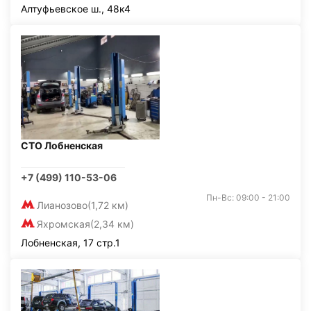
Алтуфьевское ш., 48к4
СТО Лобненская
+7 (499) 110-53-06
Пн-Вс: 09:00 - 21:00
Лианозово
(1,72 км)
Яхромская
(2,34 км)
Лобненская, 17 стр.1