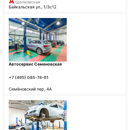
Щелковская
Байкальская ул., 1/3с12
Автосервис Семеновская
+7 (495) 085-74-61
Семёновский пер, 4А