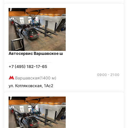
Автосервис Варшавское ш
+7 (495) 182-17-65
09:00 - 21:00
Варшавская
(1400 м)
ул. Котляковская, 1Ас2