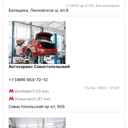
С 09:00 до 21:00. Без выходных
Балашиха, Леоновское ш. вл.8
Автосервис Севастопольский
+7 (499) 653-72-12
Пн-Вс: 09:00 - 21:00
Беляево
(1,59 км)
Коньково
(1,87 км)
Севастопольский пр-кт, 95Б