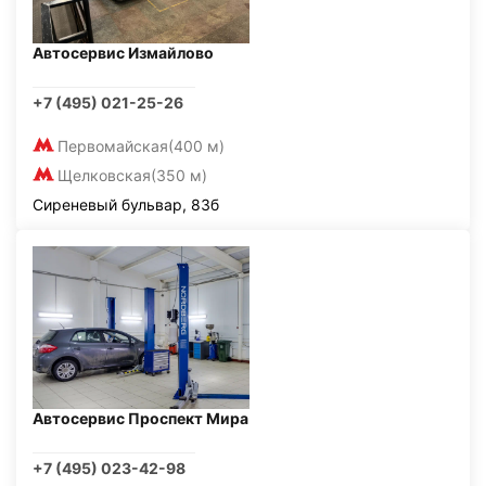
Автосервис Измайлово
+7 (495) 021-25-26
Первомайская
(400 м)
Щелковская
(350 м)
Сиреневый бульвар, 83б
Автосервис Проспект Мира
+7 (495) 023-42-98