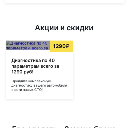
Акции и скидки
1290₽
Диагностика по 40
параметрам всего за
1290 руб!
Пройдите комплексную
диагностику вашего автомобиля
в сети наших СТО!