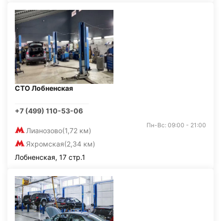
СТО Лобненская
+7 (499) 110-53-06
Пн-Вс: 09:00 - 21:00
Лианозово
(1,72 км)
Яхромская
(2,34 км)
Лобненская, 17 стр.1