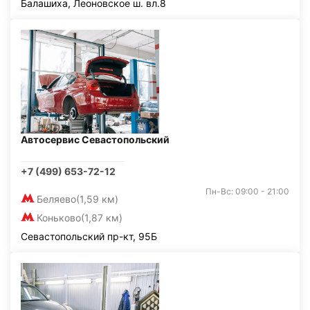
Балашиха, Леоновское ш. вл.8
Автосервис Севастопольский
+7 (499) 653-72-12
Пн-Вс: 09:00 - 21:00
Беляево
(1,59 км)
Коньково
(1,87 км)
Севастопольский пр-кт, 95Б