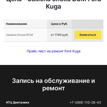
Kuga
Наименование
Цена в Руб.
Замена блока BCM
от 1790 руб.
Записаться
Прайс-лист на ремонт Ford Kuga
Запись на обслуживание и
ремонт
+7 (499) 110-28-43
АТЦ Дмитровка