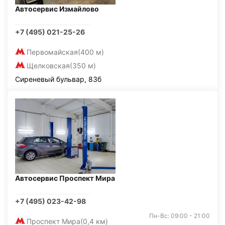
Автосервис Измайлово
+7 (495) 021-25-26
Первомайская
(400 м)
Щелковская
(350 м)
Сиреневый бульвар, 83б
Автосервис Проспект Мира
+7 (495) 023-42-98
Пн-Вс: 09:00 - 21:00
Проспект Мира
(0,4 км)