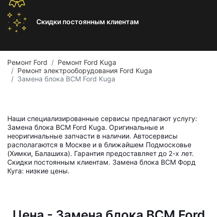
Скидки постоянным
клиентам
Ремонт Ford
Ремонт Ford Kuga
Ремонт электрооборудования Ford Kuga
Замена блока BCM Ford Kuga
Наши специализированные сервисы предлагают услугу:
Замена блока BCM Ford Kuga. Оригинальные и
неоригинальные запчасти в наличии. Автосервисы
располагаются в Москве и в ближайшем Подмосковье
(Химки, Балашиха). Гарантия предоставляет до 2-х лет.
Скидки постоянным клиентам. Замена блока BCM Форд
Куга: низкие цены.
Цена - Замена блока BCM Ford