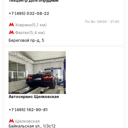
Техцентр Долгопрудный
+7 (495) 032-08-22
Пн-Вс: 09:00 - 21:00
Ховрино
(5,1 км)
Физтех
(5,4 км)
Береговой пр-д, 5
Автосервис Щелковская
+7 (495) 162-90-81
Щелковская
Байкальская ул., 1/3с12