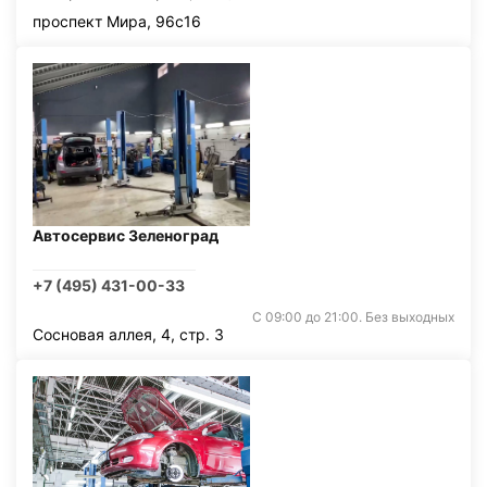
проспект Мира, 96с16
Автосервис Зеленоград
+7 (495) 431-00-33
С 09:00 до 21:00. Без выходных
Сосновая аллея, 4, стр. 3