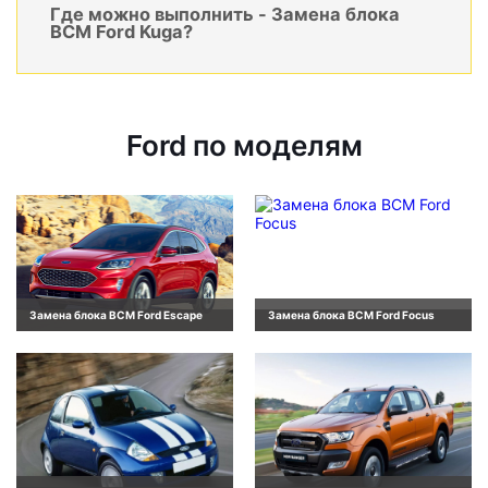
Где можно выполнить - Замена блока
BCM Ford Kuga?
Ford по моделям
Замена блока BCM Ford Escape
Замена блока BCM Ford Focus