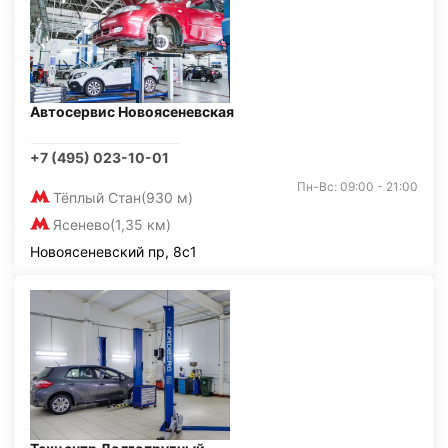
Автосервис Новоясеневская
+7 (495) 023-10-01
Пн-Вс: 09:00 - 21:00
Тёплый Стан
(930 м)
Ясенево
(1,35 км)
Новоясеневский пр, 8с1