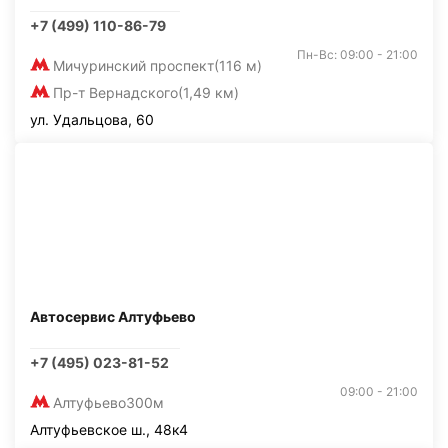
+7 (499) 110-86-79
Пн-Вс: 09:00 - 21:00
Мичуринский проспект
(116 м)
Пр-т Вернадского
(1,49 км)
ул. Удальцова, 60
Автосервис Алтуфьево
+7 (495) 023-81-52
09:00 - 21:00
Алтуфьево
300м
Алтуфьевское ш., 48к4