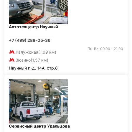
Автотехцентр Научный
+7 (499) 288-05-36
Пн-Вс: 09:00 - 21:00
Калужская
(1,09 км)
Зюзино
(1,57 км)
Научный п-д, 14А, стр.8
Сервисный центр Удальцова