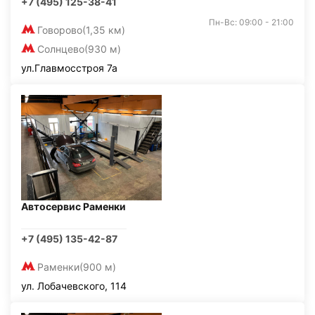
+7 (495) 125-38-41
Пн-Вс: 09:00 - 21:00
Говорово
(1,35 км)
Солнцево
(930 м)
ул.Главмосстроя 7а
Автосервис Раменки
+7 (495) 135-42-87
Раменки
(900 м)
ул. Лобачевского, 114