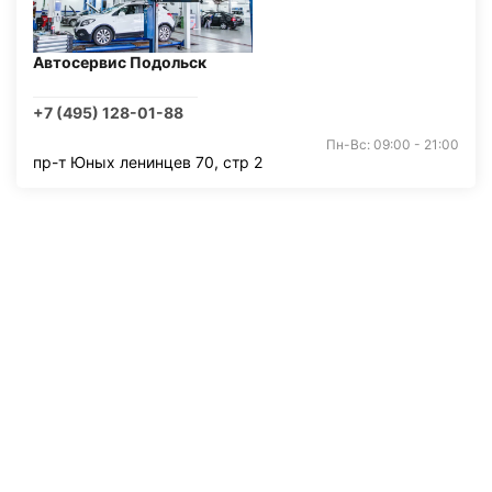
Автосервис Подольск
+7 (495) 128-01-88
Пн-Вс: 09:00 - 21:00
пр-т Юных ленинцев 70, стр 2