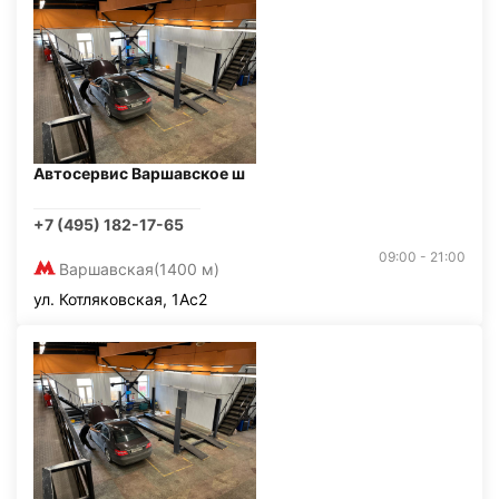
Автосервис Варшавское ш
+7 (495) 182-17-65
09:00 - 21:00
Варшавская
(1400 м)
ул. Котляковская, 1Ас2