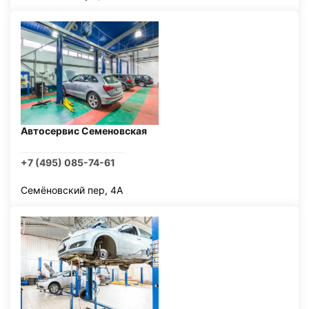
Автосервис Семеновская
+7 (495) 085-74-61
Семёновский пер, 4А