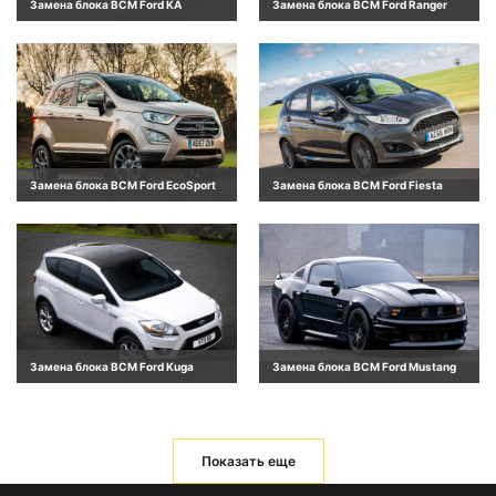
Замена блока BCM Ford KA
Замена блока BCM Ford Ranger
Замена блока BCM Ford EcoSport
Замена блока BCM Ford Fiesta
Замена блока BCM Ford Kuga
Замена блока BCM Ford Mustang
Показать еще