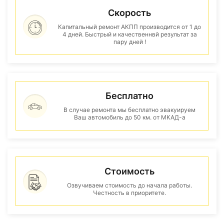
Скорость
Капитальный ремонт АКПП производится от 1 до
4 дней. Быстрый и качественнвй результат за
пару дней !
Бесплатно
В случае ремонта мы бесплатно эвакуируем
Ваш автомобиль до 50 км. от МКАД-а
Стоимость
Озвучиваем стоимость до начала работы.
Честность в приоритете.