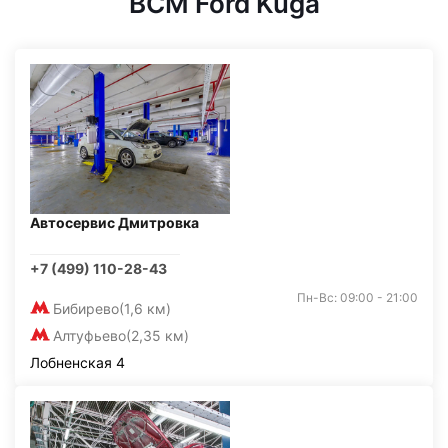
BCM Ford Kuga
Автосервис Дмитровка
+7 (499) 110-28-43
Пн-Вс: 09:00 - 21:00
Бибирево
(1,6 км)
Алтуфьево
(2,35 км)
Лобненская 4