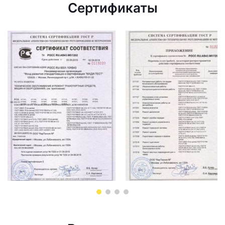
Сертификаты