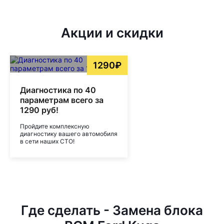
Акции и скидки
1290₽
Диагностика по 40
параметрам всего за
1290 руб!
Пройдите комплексную
диагностику вашего автомобиля
в сети наших СТО!
Где сделать - Замена блока