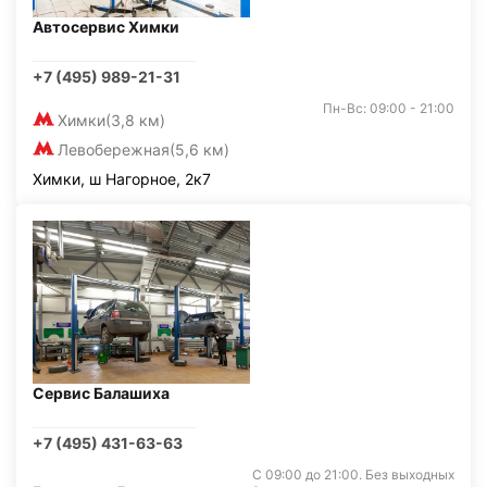
Автосервис Химки
+7 (495) 989-21-31
Пн-Вс: 09:00 - 21:00
Химки
(3,8 км)
Левобережная
(5,6 км)
Химки, ш Нагорное, 2к7
Сервис Балашиха
+7 (495) 431-63-63
С 09:00 до 21:00. Без выходных