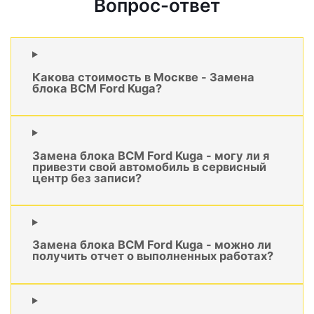
Вопрос-ответ
Какова стоимость в Москве - Замена
блока BCM Ford Kuga?
Замена блока BCM Ford Kuga - могу ли я
привезти свой автомобиль в сервисный
центр без записи?
Замена блока BCM Ford Kuga - можно ли
получить отчет о выполненных работах?