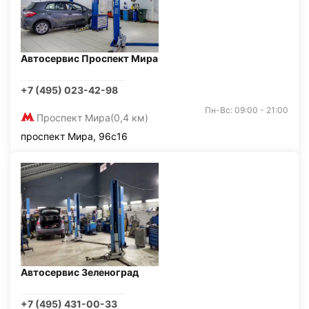
Автосервис Проспект Мира
+7 (495) 023-42-98
Пн-Вс: 09:00 - 21:00
Проспект Мира
(0,4 км)
проспект Мира, 96с16
Автосервис Зеленоград
+7 (495) 431-00-33