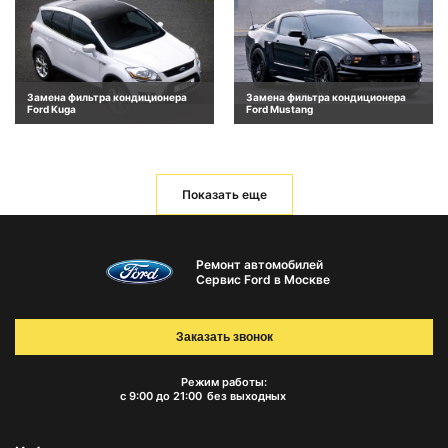
Замена фильтра кондиционера
Замена фильтра кондиционера
Ford Kuga
Ford Mustang
Показать еще
Ремонт автомобилей
Сервис Ford в Москве
Заказать звонок
Режим работы:
с 9:00 до 21:00
без выходных