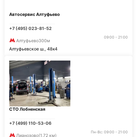
Автосервис Алтуфьево
+7 (495) 023-81-52
09:00 - 21:00
Алтуфьево
300м
Алтуфьевское ш., 48к4
СТО Лобненская
+7 (499) 110-53-06
Пн-Вс: 09:00 - 21:00
Лианозово
(1,72 км)