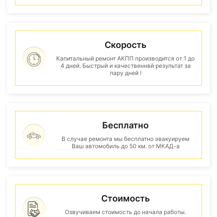
Скорость
Капитальный ремонт АКПП производится от 1 до
4 дней. Быстрый и качественнвй результат за
пару дней !
Бесплатно
В случае ремонта мы бесплатно эвакуируем
Ваш автомобиль до 50 км. от МКАД-а
Стоимость
Озвучиваем стоимость до начала работы.