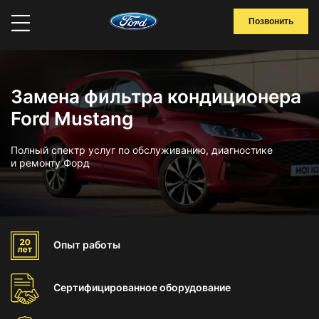
Позвонить
Замена фильтра кондиционера
Ford Mustang
Полный спектр услуг по обслуживанию, диагностике
и ремонту Форд
Опыт
работы
Сертифицированное
оборудование