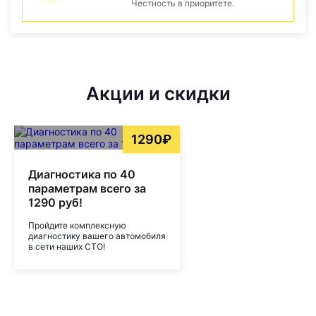
Честность в приоритете.
Акции и скидки
1290₽
Диагностика по 40
параметрам всего за
1290 руб!
Пройдите комплексную
диагностику вашего автомобиля
в сети наших СТО!