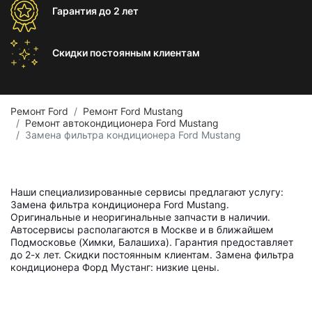
Гарантия
до 2 лет
Скидки постоянным
клиентам
Ремонт Ford
Ремонт Ford Mustang
Ремонт автокондиционера Ford Mustang
Замена фильтра кондиционера Ford Mustang
Наши специализированные сервисы предлагают услугу:
Замена фильтра кондиционера Ford Mustang.
Оригинальные и неоригинальные запчасти в наличии.
Автосервисы располагаются в Москве и в ближайшем
Подмосковье (Химки, Балашиха). Гарантия предоставляет
до 2-х лет. Скидки постоянным клиентам. Замена фильтра
кондиционера Форд Мустанг: низкие цены.