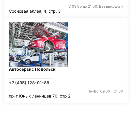
С 09:00 до 21:00. Без выходных
Сосновая аллея, 4, стр. 3
Автосервис Подольск
+7 (495) 128-01-88
Пн-Вс: 09:00 - 21:00
пр-т Юных ленинцев 70, стр 2