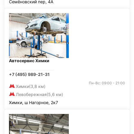
Семёновский пер, 4А
Автосервис Химки
+7 (495) 989-21-31
Пн-Вс: 09:00 - 21:00
Химки
(3,8 км)
Левобережная
(5,6 км)
Химки, ш Нагорное, 2к7