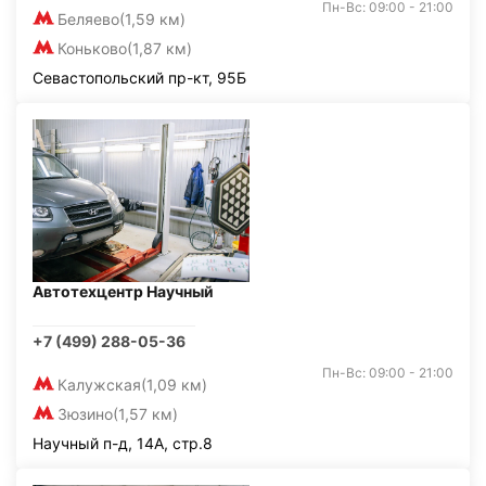
Пн-Вс: 09:00 - 21:00
Беляево
(1,59 км)
Коньково
(1,87 км)
Севастопольский пр-кт, 95Б
Автотехцентр Научный
+7 (499) 288-05-36
Пн-Вс: 09:00 - 21:00
Калужская
(1,09 км)
Зюзино
(1,57 км)
Научный п-д, 14А, стр.8