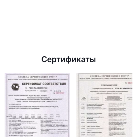
Сертификаты