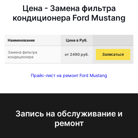
Цена - Замена фильтра
кондиционера Ford Mustang
Наименование
Цена в Руб.
Замена фильтра
от 2490 руб.
Записаться
кондиционера
Прайс-лист на ремонт Ford Mustang
Запись на обслуживание и
ремонт