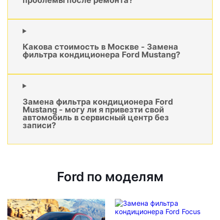
Какова стоимость в Москве - Замена
фильтра кондиционера Ford Mustang?
Замена фильтра кондиционера Ford
Mustang - могу ли я привезти свой
автомобиль в сервисный центр без
записи?
Ford по моделям