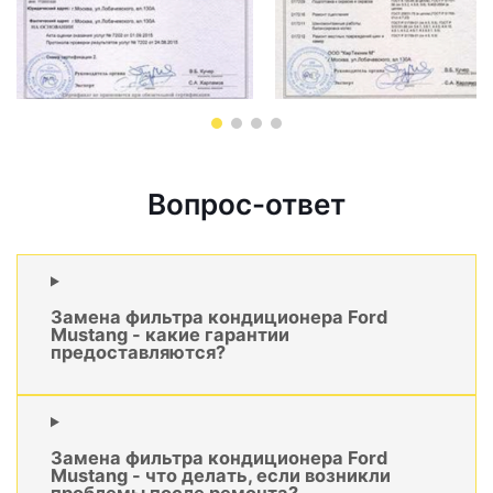
Вопрос-ответ
Замена фильтра кондиционера Ford
Mustang - какие гарантии
предоставляются?
Замена фильтра кондиционера Ford
Mustang - что делать, если возникли
проблемы после ремонта?