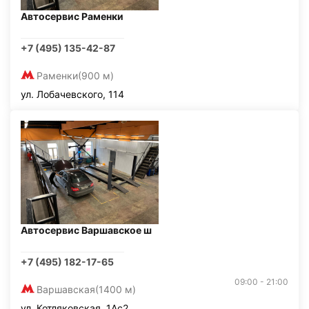
Автосервис Раменки
+7 (495) 135-42-87
Раменки
(900 м)
ул. Лобачевского, 114
Автосервис Варшавское ш
+7 (495) 182-17-65
09:00 - 21:00
Варшавская
(1400 м)
ул. Котляковская, 1Ас2