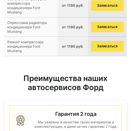
компрессора
от 1190 руб.
Записаться
кондиционера Ford
Mustang
Опрессовка радиатора
кондиционера Ford
от 1190 руб.
Записаться
Mustang
Ремонт компрессора
кондиционера Ford
от 1190 руб.
Записаться
Mustang
Преимущества наших
автосервисов Форд
Гарантия 2 года
Мы уверены в качестве своих материалов и
комплектующих, и даем на них гарантию 2 года.