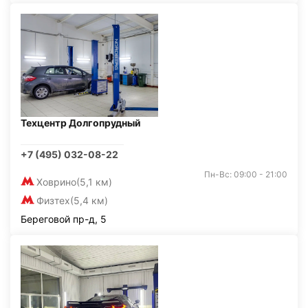
Техцентр Долгопрудный
+7 (495) 032-08-22
Пн-Вс: 09:00 - 21:00
Ховрино
(5,1 км)
Физтех
(5,4 км)
Береговой пр-д, 5