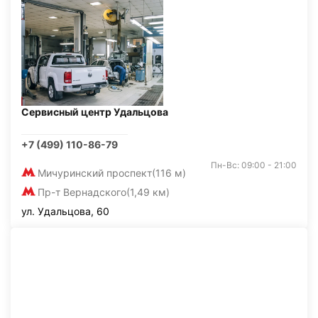
Сервисный центр Удальцова
+7 (499) 110-86-79
Пн-Вс: 09:00 - 21:00
Мичуринский проспект
(116 м)
Пр-т Вернадского
(1,49 км)
ул. Удальцова, 60