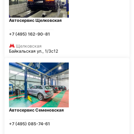
Автосервис Щелковская
+7 (495) 162-90-81
Щелковская
Байкальская ул., 1/3с12
Автосервис Семеновская
+7 (495) 085-74-61