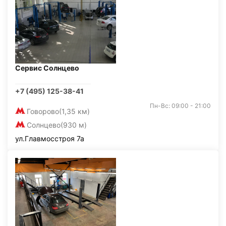
Сервис Солнцево
+7 (495) 125-38-41
Пн-Вс: 09:00 - 21:00
Говорово
(1,35 км)
Солнцево
(930 м)
ул.Главмосстроя 7а