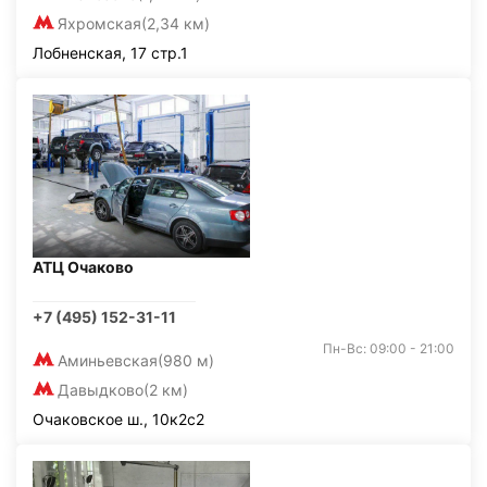
Яхромская
(2,34 км)
Лобненская, 17 стр.1
АТЦ Очаково
+7 (495) 152-31-11
Пн-Вс: 09:00 - 21:00
Аминьевская
(980 м)
Давыдково
(2 км)
Очаковское ш., 10к2с2