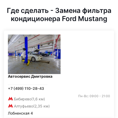
Где сделать - Замена фильтра
кондиционера Ford Mustang
Автосервис Дмитровка
+7 (499) 110-28-43
Пн-Вс: 09:00 - 21:00
Бибирево
(1,6 км)
Алтуфьево
(2,35 км)
Лобненская 4