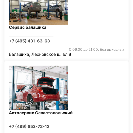
Сервис Балашиха
+7 (495) 431-63-63
С 09:00 до 21:00. Без выходных
Балашиха, Леоновское ш. вл.8
Автосервис Севастопольский
+7 (499) 653-72-12