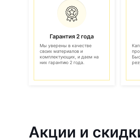
Гарантия 2 года
Мы уверены в качестве
Кап
своих материалов и
про
комплектующих, и даем на
Быс
них гарантию 2 года.
рез
Акции и скидк