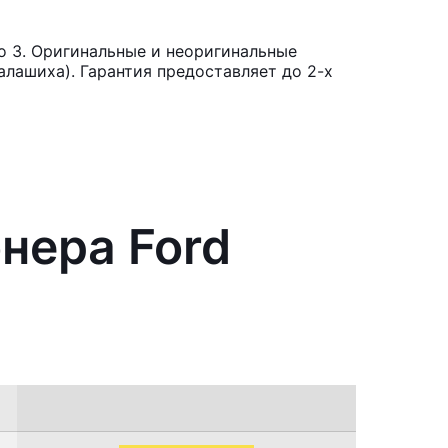
o 3. Оригинальные и неоригинальные
лашиха). Гарантия предоставляет до 2-х
нера Ford