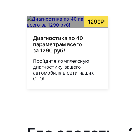
1290₽
Диагностика по 40
параметрам всего
за 1290 руб!
Пройдите комплексную
диагностику вашего
автомобиля в сети наших
СТО!