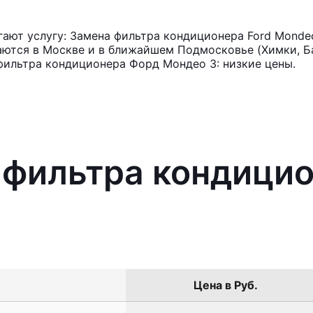
ают услугу: Замена фильтра кондиционера Ford Monde
аются в Москве и в ближайшем Подмосковье (Химки, Ба
фильтра кондиционера Форд Мондео 3: низкие цены.
 фильтра кондицио
Цена в Руб.