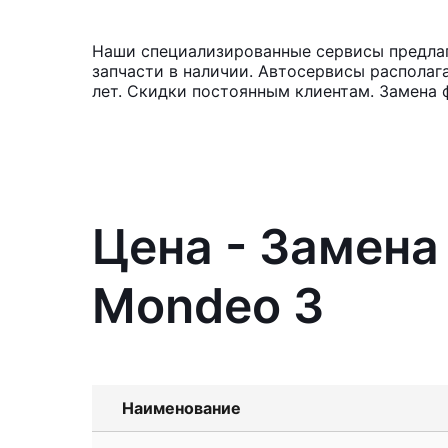
Наши специализированные сервисы предлаг
запчасти в наличии. Автосервисы располаг
лет. Скидки постоянным клиентам. Замена 
Цена - Замена
Mondeo 3
Наименование