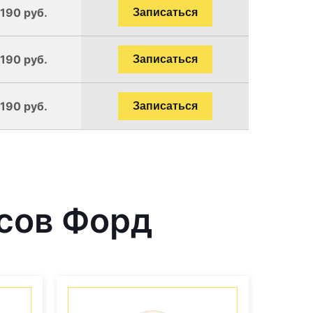
1190 руб.
Записаться
1190 руб.
Записаться
1190 руб.
Записаться
сов Форд