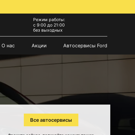
Режим работы:
с 9:00 до 21:00
без выходных
О нас
Акции
Автосервисы Ford
Все автосервисы