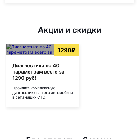
Акции и скидки
1290₽
Диагностика по 40
параметрам всего за
1290 руб!
Пройдите комплексную
диагностику вашего автомобиля
в сети наших СТО!