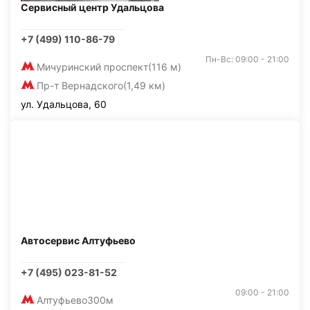
Сервисный центр Удальцова
+7 (499) 110-86-79
Пн-Вс: 09:00 - 21:00
Мичуринский проспект
(116 м)
Пр-т Вернадского
(1,49 км)
ул. Удальцова, 60
Автосервис Алтуфьево
+7 (495) 023-81-52
09:00 - 21:00
Алтуфьево
300м