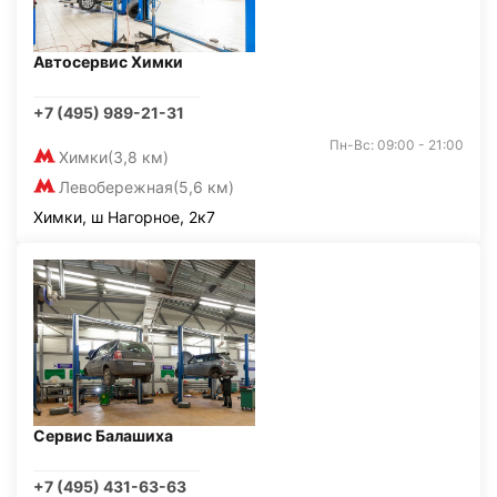
Автосервис Химки
+7 (495) 989-21-31
Пн-Вс: 09:00 - 21:00
Химки
(3,8 км)
Левобережная
(5,6 км)
Химки, ш Нагорное, 2к7
Сервис Балашиха
+7 (495) 431-63-63