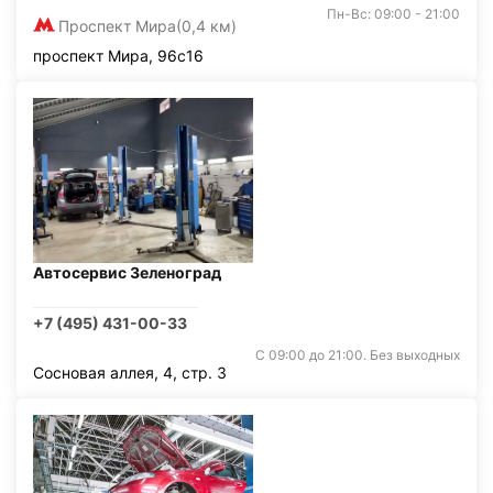
Пн-Вс: 09:00 - 21:00
Проспект Мира
(0,4 км)
проспект Мира, 96с16
Автосервис Зеленоград
+7 (495) 431-00-33
С 09:00 до 21:00. Без выходных
Сосновая аллея, 4, стр. 3