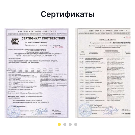
Сертификаты