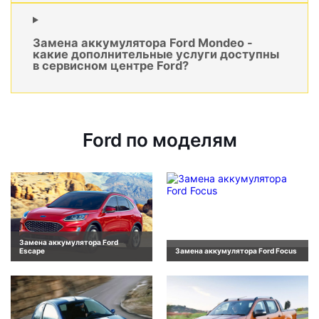
Замена аккумулятора Ford Mondeo -
какие дополнительные услуги доступны
в сервисном центре Ford?
Ford по моделям
Замена аккумулятора Ford
Escape
Замена аккумулятора Ford Focus