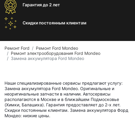
Гарантия
до 2 лет
Скидки постоянным
клиентам
Ремонт Ford
Ремонт Ford Mondeo
Ремонт электрооборудования Ford Mondeo
Замена аккумулятора Ford Mondeo
Наши специализированные сервисы предлагают услугу:
Замена аккумулятора Ford Mondeo. Оригинальные и
неоригинальные запчасти в наличии. Автосервисы
располагаются в Москве и в ближайшем Подмосковье
(Химки, Балашиха). Гарантия предоставляет до 2-х лет.
Скидки постоянным клиентам. Замена аккумулятора Форд
Мондео: низкие цены.