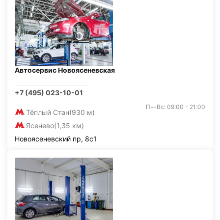
Автосервис Новоясеневская
+7 (495) 023-10-01
Пн-Вс: 09:00 - 21:00
Тёплый Стан
(930 м)
Ясенево
(1,35 км)
Новоясеневский пр, 8с1