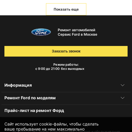
Показать еще
Ремонт автомобилей
Сервис Ford в Москве
Заказать звонок
Режим работы:
с 9:00 до 21:00
без выходных
Информация
Ремонт Ford по моделям
Прайс-лист на ремонт Форд
Сайт использует cookie-файлы, чтобы сделать
ваше пребывание на нем максимально
© 2010-2026
Сервис Ford в Москве – ремонт и обслуживание