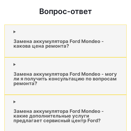
Вопрос-ответ
Замена аккумулятора Ford Mondeo -
какова цена ремонта?
Замена аккумулятора Ford Mondeo - могу
ли я получить консультацию по вопросам
ремонта?
Замена аккумулятора Ford Mondeo -
какие дополнительные услуги
предлагает сервисный центр Ford?