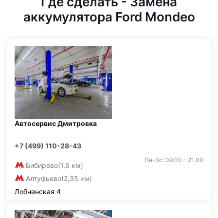
Где сделать - Замена
аккумулятора Ford Mondeo
Автосервис Дмитровка
+7 (499) 110-28-43
Пн-Вс: 09:00 - 21:00
Бибирево
(1,6 км)
Алтуфьево
(2,35 км)
Лобненская 4