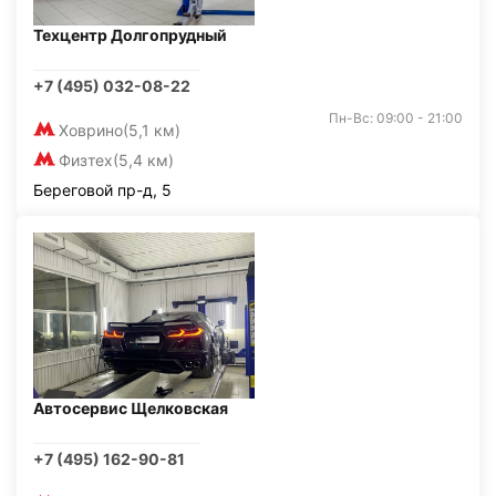
Техцентр Долгопрудный
+7 (495) 032-08-22
Пн-Вс: 09:00 - 21:00
Ховрино
(5,1 км)
Физтех
(5,4 км)
Береговой пр-д, 5
Автосервис Щелковская
+7 (495) 162-90-81