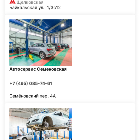
Щелковская
Байкальская ул., 1/3с12
Автосервис Семеновская
+7 (495) 085-74-61
Семёновский пер, 4А