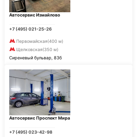
Автосервис Измайлово
+7 (495) 021-25-26
Первомайская
(400 м)
Щелковская
(350 м)
Сиреневый бульвар, 83б
Автосервис Проспект Мира
+7 (495) 023-42-98