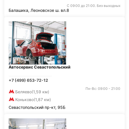
С 09:00 до 21:00. Без выходных
Балашиха, Леоновское ш. вл.8
Автосервис Севастопольский
+7 (499) 653-72-12
Пн-Вс: 09:00 - 21:00
Беляево
(1,59 км)
Коньково
(1,87 км)
Севастопольский пр-кт, 95Б