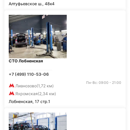
Алтуфьевское ш., 48к4
СТО Лобненская
+7 (499) 110-53-06
Пн-Вс: 09:00 - 21:00
Лианозово
(1,72 км)
Яхромская
(2,34 км)
Лобненская, 17 стр.1