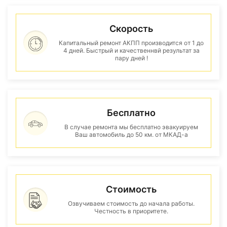
Скорость
Капитальный ремонт АКПП производится от 1 до
4 дней. Быстрый и качественнвй результат за
пару дней !
Бесплатно
В случае ремонта мы бесплатно эвакуируем
Ваш автомобиль до 50 км. от МКАД-а
Стоимость
Озвучиваем стоимость до начала работы.
Честность в приоритете.