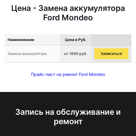
Цена - Замена аккумулятора
Ford Mondeo
Наименование
Цена в Руб.
Замена аккумулятора
от 1690 руб.
Записаться
Прайс-лист на ремонт Ford Mondeo
Запись на обслуживание и
ремонт