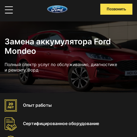
Позвонить
Замена аккумулятора Ford
Mondeo
Полный спектр услуг по обслуживанию, диагностике
и ремонту Форд
Опыт
работы
Сертифицированное
оборудование