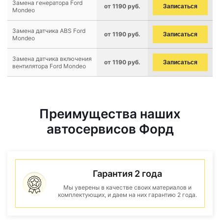
Замена генератора Ford
от 1190 руб.
Записаться
Mondeo
Замена датчика ABS Ford
от 1190 руб.
Записаться
Mondeo
Замена датчика включения
от 1190 руб.
Записаться
вентилятора Ford Mondeo
Преимущества наших
автосервисов Форд
Гарантия 2 года
Мы уверены в качестве своих материалов и
комплектующих, и даем на них гарантию 2 года.