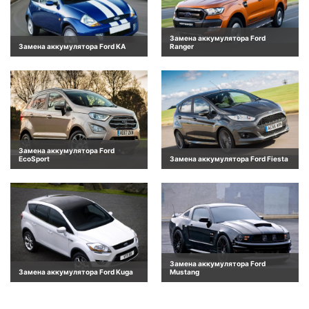
Замена аккумулятора Ford
Замена аккумулятора Ford KA
Ranger
Замена аккумулятора Ford
EcoSport
Замена аккумулятора Ford Fiesta
Замена аккумулятора Ford
Замена аккумулятора Ford Kuga
Mustang