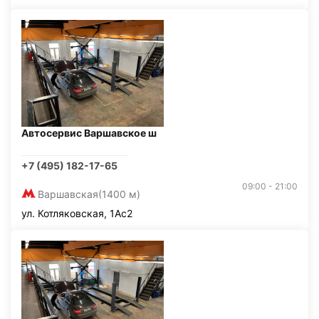
Автосервис Варшавское ш
+7 (495) 182-17-65
09:00 - 21:00
Варшавская
(1400 м)
ул. Котляковская, 1Ас2