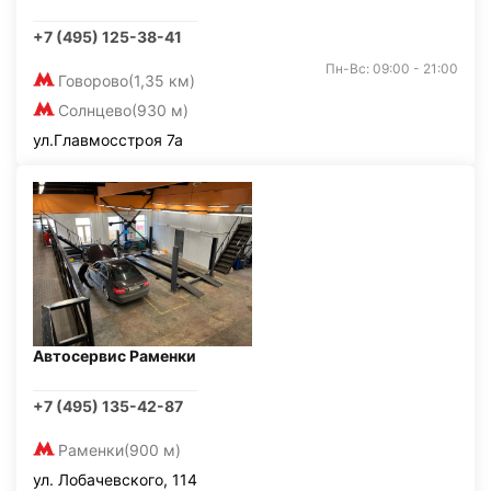
+7 (495) 125-38-41
Пн-Вс: 09:00 - 21:00
Говорово
(1,35 км)
Солнцево
(930 м)
ул.Главмосстроя 7а
Автосервис Раменки
+7 (495) 135-42-87
Раменки
(900 м)
ул. Лобачевского, 114