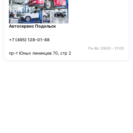
Автосервис Подольск
+7 (495) 128-01-88
Пн-Вс: 09:00 - 21:00
пр-т Юных ленинцев 70, стр 2