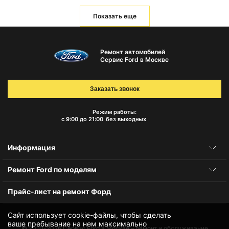
Показать еще
Ремонт автомобилей
Сервис Ford в Москве
Заказать звонок
Режим работы:
с 9:00 до 21:00
без выходных
Информация
Ремонт Ford по моделям
Прайс-лист на ремонт Форд
Сайт использует cookie-файлы, чтобы сделать
ваше пребывание на нем максимально
© 2010-2026
Сервис Ford в Москве – ремонт и обслуживание