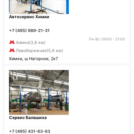
Автосервис Химки
+7 (495) 989-21-31
Пн-Вс: 09:00 - 21:00
Химки
(3,8 км)
Левобережная
(5,6 км)
Химки, ш Нагорное, 2к7
Сервис Балашиха
+7 (495) 431-63-63