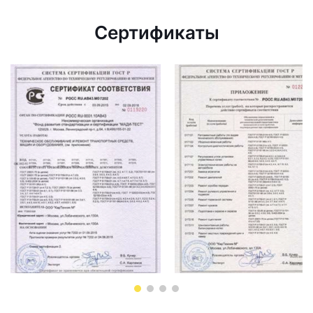
Сертификаты