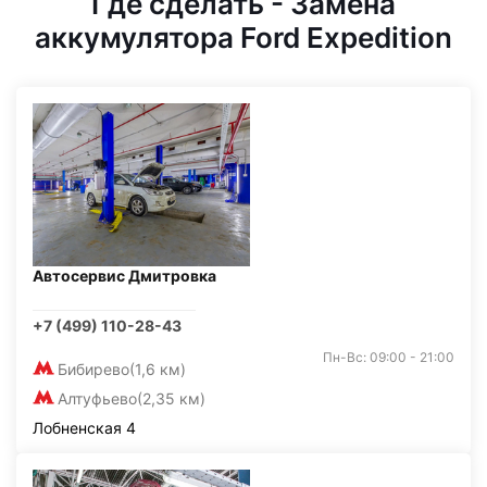
Где сделать - Замена
аккумулятора Ford Expedition
Автосервис Дмитровка
+7 (499) 110-28-43
Пн-Вс: 09:00 - 21:00
Бибирево
(1,6 км)
Алтуфьево
(2,35 км)
Лобненская 4