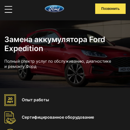
Позвонить
Замена аккумулятора Ford
Expedition
Полный спектр услуг по обслуживанию, диагностике
и ремонту Форд
Опыт
работы
Сертифицированное
оборудование