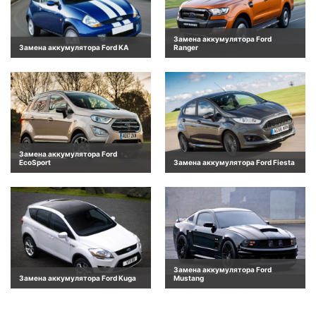
Замена аккумулятора Ford
Замена аккумулятора Ford KA
Ranger
Замена аккумулятора Ford
EcoSport
Замена аккумулятора Ford Fiesta
Замена аккумулятора Ford
Замена аккумулятора Ford Kuga
Mustang