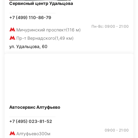
Сервисный центр Удальцова
+7 (499) 110-86-79
Пн-Вс: 09:00 - 21:00
Мичуринский проспект
(116 м)
Пр-т Вернадского
(1,49 км)
ул. Удальцова, 60
Автосервис Алтуфьево
+7 (495) 023-81-52
09:00 - 21:00
Алтуфьево
300м