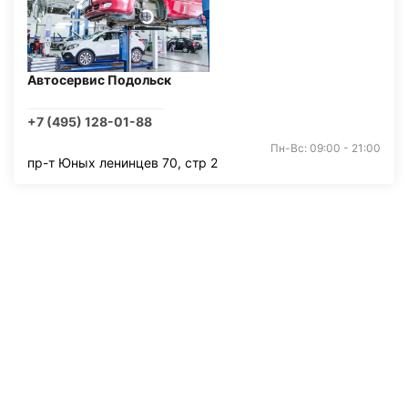
Автосервис Подольск
+7 (495) 128-01-88
Пн-Вс: 09:00 - 21:00
пр-т Юных ленинцев 70, стр 2