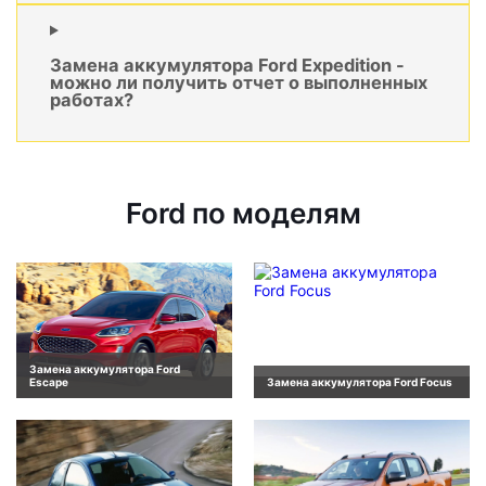
Замена аккумулятора Ford Expedition -
можно ли получить отчет о выполненных
работах?
Ford по моделям
Замена аккумулятора Ford
Escape
Замена аккумулятора Ford Focus