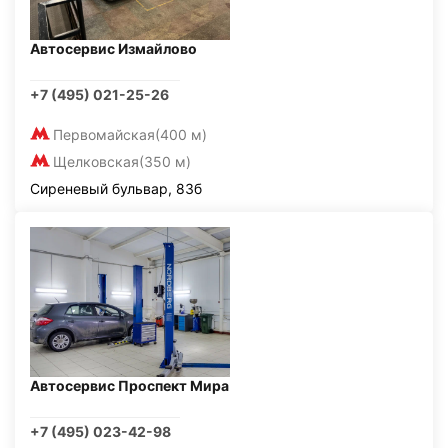
Автосервис Измайлово
+7 (495) 021-25-26
Первомайская
(400 м)
Щелковская
(350 м)
Сиреневый бульвар, 83б
Автосервис Проспект Мира
+7 (495) 023-42-98