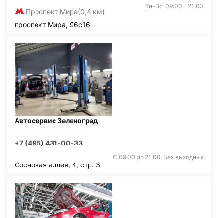
Пн-Вс: 09:00 - 21:00
Проспект Мира
(0,4 км)
проспект Мира, 96с16
Автосервис Зеленоград
+7 (495) 431-00-33
С 09:00 до 21:00. Без выходных
Сосновая аллея, 4, стр. 3