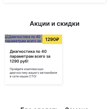
Акции и скидки
1290₽
Диагностика по 40
параметрам всего за
1290 руб!
Пройдите комплексную
диагностику вашего автомобиля
в сети наших СТО!