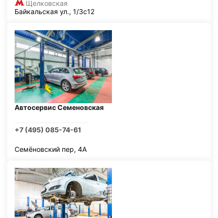
Щелковская
Байкальская ул., 1/3с12
Автосервис Семеновская
+7 (495) 085-74-61
Семёновский пер, 4А