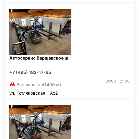
Автосервис Варшавское ш
+7 (495) 182-17-65
09:00 - 21:00
Варшавская
(1400 м)
ул. Котляковская, 1Ас2