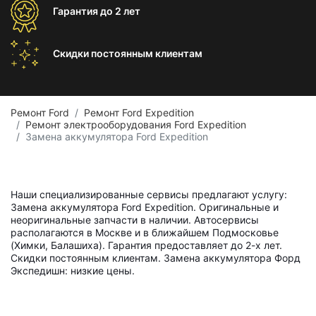
Гарантия
до 2 лет
Скидки постоянным
клиентам
Ремонт Ford
Ремонт Ford Expedition
Ремонт электрооборудования Ford Expedition
Замена аккумулятора Ford Expedition
Наши специализированные сервисы предлагают услугу:
Замена аккумулятора Ford Expedition. Оригинальные и
неоригинальные запчасти в наличии. Автосервисы
располагаются в Москве и в ближайшем Подмосковье
(Химки, Балашиха). Гарантия предоставляет до 2-х лет.
Скидки постоянным клиентам. Замена аккумулятора Форд
Экспедишн: низкие цены.