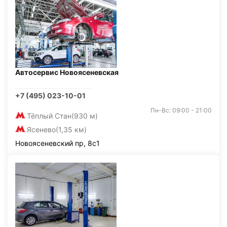
Автосервис Новоясеневская
+7 (495) 023-10-01
Пн-Вс: 09:00 - 21:00
Тёплый Стан
(930 м)
Ясенево
(1,35 км)
Новоясеневский пр, 8с1