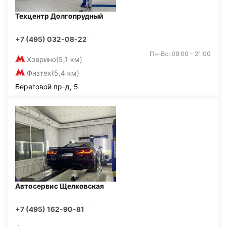
Техцентр Долгопрудный
+7 (495) 032-08-22
Пн-Вс: 09:00 - 21:00
Ховрино
(5,1 км)
Физтех
(5,4 км)
Береговой пр-д, 5
Автосервис Щелковская
+7 (495) 162-90-81