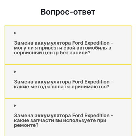
Вопрос-ответ
Замена аккумулятора Ford Expedition -
могу ли я привезти свой автомобиль в
сервисный центр без записи?
Замена аккумулятора Ford Expedition -
какие методы оплаты принимаются?
Замена аккумулятора Ford Expedition -
какие запчасти вы используете при
ремонте?