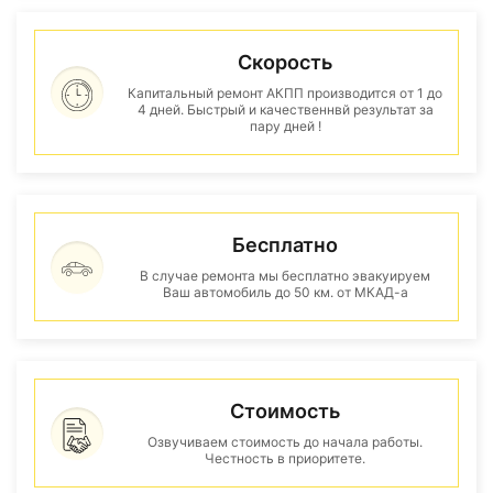
Скорость
Капитальный ремонт АКПП производится от 1 до
4 дней. Быстрый и качественнвй результат за
пару дней !
Бесплатно
В случае ремонта мы бесплатно эвакуируем
Ваш автомобиль до 50 км. от МКАД-а
Стоимость
Озвучиваем стоимость до начала работы.
Честность в приоритете.