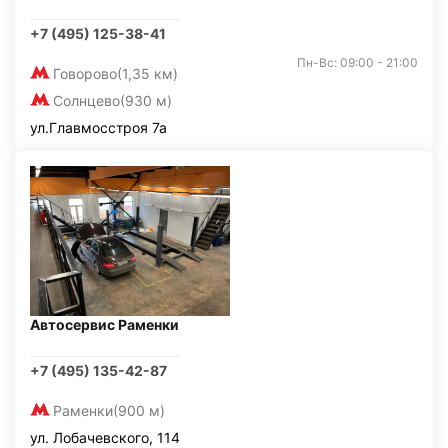
+7 (495) 125-38-41
Пн-Вс: 09:00 - 21:00
Говорово
(1,35 км)
Солнцево
(930 м)
ул.Главмосстроя 7а
Автосервис Раменки
+7 (495) 135-42-87
Раменки
(900 м)
ул. Лобачевского, 114