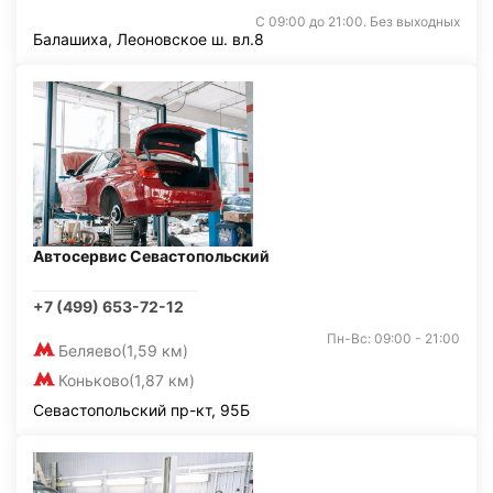
С 09:00 до 21:00. Без выходных
Балашиха, Леоновское ш. вл.8
Автосервис Севастопольский
+7 (499) 653-72-12
Пн-Вс: 09:00 - 21:00
Беляево
(1,59 км)
Коньково
(1,87 км)
Севастопольский пр-кт, 95Б