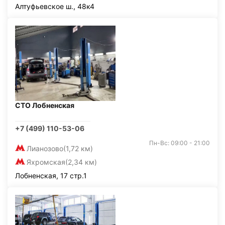
Алтуфьевское ш., 48к4
СТО Лобненская
+7 (499) 110-53-06
Пн-Вс: 09:00 - 21:00
Лианозово
(1,72 км)
Яхромская
(2,34 км)
Лобненская, 17 стр.1