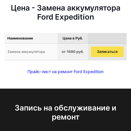
Цена - Замена аккумулятора
Ford Expedition
Наименование
Цена в Руб.
Замена аккумулятора
от 1690 руб.
Записаться
Прайс-лист на ремонт Ford Expedition
Запись на обслуживание и
ремонт