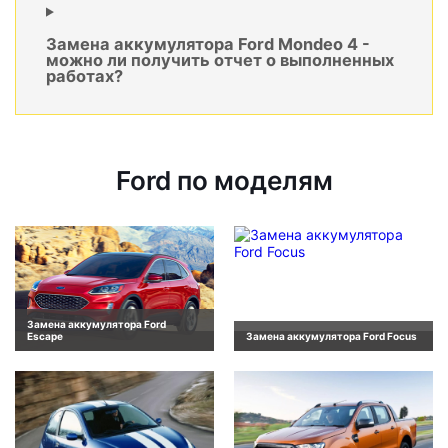
Замена аккумулятора Ford Mondeo 4 -
можно ли получить отчет о выполненных
работах?
Ford по моделям
Замена аккумулятора Ford
Escape
Замена аккумулятора Ford Focus