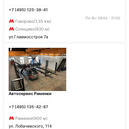
+7 (495) 125-38-41
Пн-Вс: 09:00 - 21:00
Говорово
(1,35 км)
Солнцево
(930 м)
ул.Главмосстроя 7а
Автосервис Раменки
+7 (495) 135-42-87
Раменки
(900 м)
ул. Лобачевского, 114