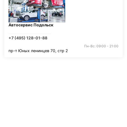
Автосервис Подольск
+7 (495) 128-01-88
Пн-Вс: 09:00 - 21:00
пр-т Юных ленинцев 70, стр 2