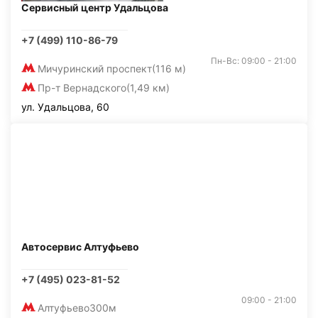
Сервисный центр Удальцова
+7 (499) 110-86-79
Пн-Вс: 09:00 - 21:00
Мичуринский проспект
(116 м)
Пр-т Вернадского
(1,49 км)
ул. Удальцова, 60
Автосервис Алтуфьево
+7 (495) 023-81-52
09:00 - 21:00
Алтуфьево
300м