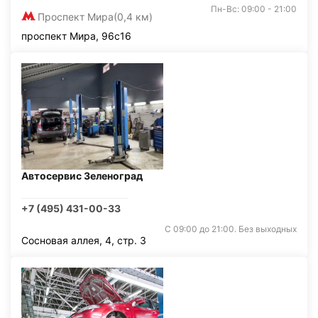
Пн-Вс: 09:00 - 21:00
Проспект Мира
(0,4 км)
проспект Мира, 96с16
Автосервис Зеленоград
+7 (495) 431-00-33
С 09:00 до 21:00. Без выходных
Сосновая аллея, 4, стр. 3