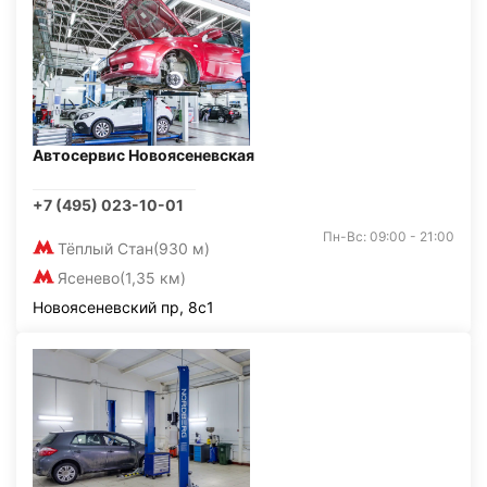
Автосервис Новоясеневская
+7 (495) 023-10-01
Пн-Вс: 09:00 - 21:00
Тёплый Стан
(930 м)
Ясенево
(1,35 км)
Новоясеневский пр, 8с1