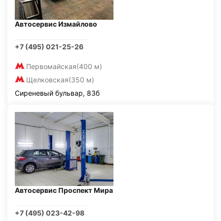
Автосервис Измайлово
+7 (495) 021-25-26
Первомайская
(400 м)
Щелковская
(350 м)
Сиреневый бульвар, 83б
Автосервис Проспект Мира
+7 (495) 023-42-98