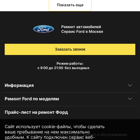
Показать еще
Ремонт автомобилей
Сервис Ford в Москве
Заказать звонок
Режим работы:
с 9:00 до 21:00
без выходных
Информация
Ремонт Ford по моделям
Прайс-лист на ремонт Форд
Сайт использует cookie-файлы, чтобы сделать
ваше пребывание на нем максимально
© 2010-2026
Сервис Ford в Москве – ремонт и обслуживание
удобным. К cайту подключен сервис веб-
автомобилей