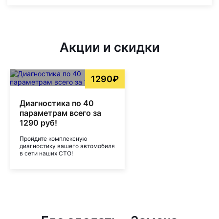
Акции и скидки
1290₽
Диагностика по 40
параметрам всего за
1290 руб!
Пройдите комплексную
диагностику вашего автомобиля
в сети наших СТО!