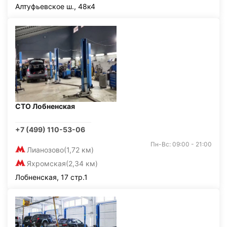
Алтуфьевское ш., 48к4
СТО Лобненская
+7 (499) 110-53-06
Пн-Вс: 09:00 - 21:00
Лианозово
(1,72 км)
Яхромская
(2,34 км)
Лобненская, 17 стр.1