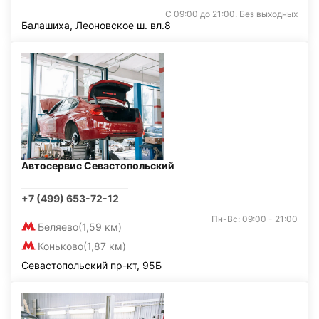
С 09:00 до 21:00. Без выходных
Балашиха, Леоновское ш. вл.8
Автосервис Севастопольский
+7 (499) 653-72-12
Пн-Вс: 09:00 - 21:00
Беляево
(1,59 км)
Коньково
(1,87 км)
Севастопольский пр-кт, 95Б