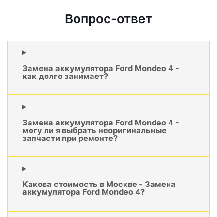
Вопрос-ответ
Замена аккумулятора Ford Mondeo 4 -
как долго занимает?
Замена аккумулятора Ford Mondeo 4 -
могу ли я выбрать неоригинальные
запчасти при ремонте?
Какова стоимость в Москве - Замена
аккумулятора Ford Mondeo 4?