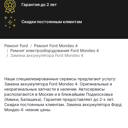
Гарантия
до 2 лет
Скидки постоянным
клиентам
Ремонт Ford
Ремонт Ford Mondeo 4
Ремонт электрооборудования Ford Mondeo 4
Замена аккумулятора Ford Mondeo 4
Наши специализированные сервисы предлагают услугу:
Замена аккумулятора Ford Mondeo 4. Оригинальные и
неоригинальные запчасти в наличии. Автосервисы
располагаются в Москве и в ближайшем Подмосковье
(Химки, Балашиха). Гарантия предоставляет до 2-х лет.
Скидки постоянным клиентам. Замена аккумулятора Форд
Мондео 4: низкие цены.