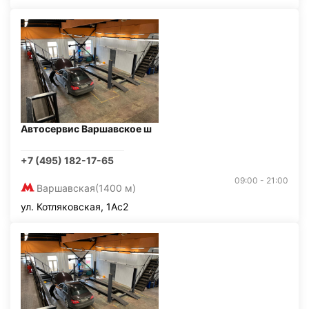
Автосервис Варшавское ш
+7 (495) 182-17-65
09:00 - 21:00
Варшавская
(1400 м)
ул. Котляковская, 1Ас2