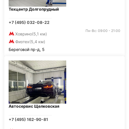
Техцентр Долгопрудный
+7 (495) 032-08-22
Пн-Вс: 09:00 - 21:00
Ховрино
(5,1 км)
Физтех
(5,4 км)
Береговой пр-д, 5
Автосервис Щелковская
+7 (495) 162-90-81