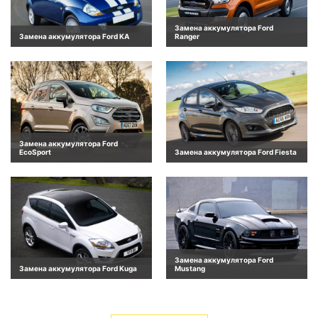
Замена аккумулятора Ford
Замена аккумулятора Ford KA
Ranger
Замена аккумулятора Ford
EcoSport
Замена аккумулятора Ford Fiesta
Замена аккумулятора Ford
Замена аккумулятора Ford Kuga
Mustang