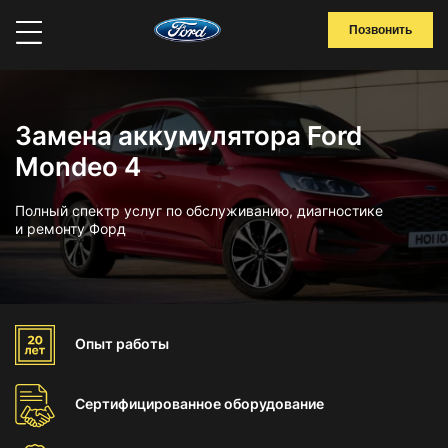
Позвонить
Замена аккумулятора Ford
Mondeo 4
Полный спектр услуг по обслуживанию, диагностике
и ремонту Форд
Опыт
работы
Сертифицированное
оборудование