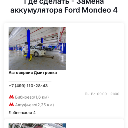
Где сделать - Замена
аккумулятора Ford Mondeo 4
Автосервис Дмитровка
+7 (499) 110-28-43
Пн-Вс: 09:00 - 21:00
Бибирево
(1,6 км)
Алтуфьево
(2,35 км)
Лобненская 4