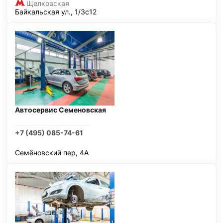
Щелковская
Байкальская ул., 1/3с12
Автосервис Семеновская
+7 (495) 085-74-61
Семёновский пер, 4А