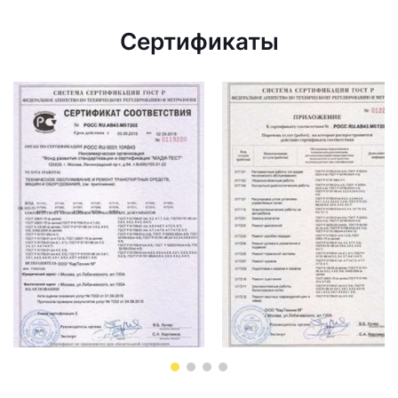
Сертификаты