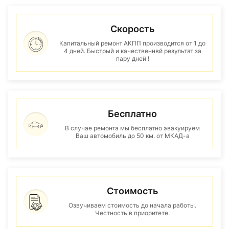
Скорость
Капитальный ремонт АКПП производится от 1 до
4 дней. Быстрый и качественнвй результат за
пару дней !
Бесплатно
В случае ремонта мы бесплатно эвакуируем
Ваш автомобиль до 50 км. от МКАД-а
Стоимость
Озвучиваем стоимость до начала работы.
Честность в приоритете.