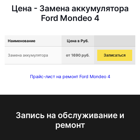
Цена - Замена аккумулятора
Ford Mondeo 4
Наименование
Цена в Руб.
Замена аккумулятора
от 1690 руб.
Записаться
Прайс-лист на ремонт Ford Mondeo 4
Запись на обслуживание и
ремонт