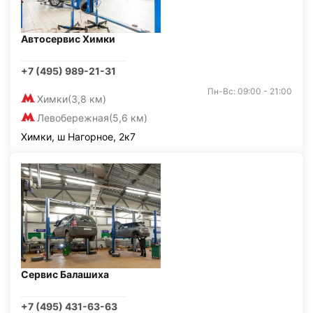
Автосервис Химки
+7 (495) 989-21-31
Пн-Вс: 09:00 - 21:00
Химки
(3,8 км)
Левобережная
(5,6 км)
Химки, ш Нагорное, 2к7
Сервис Балашиха
+7 (495) 431-63-63