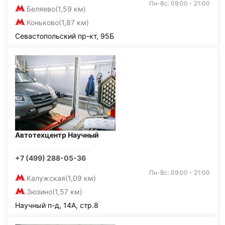
Пн-Вс: 09:00 - 21:00
Беляево
(1,59 км)
Коньково
(1,87 км)
Севастопольский пр-кт, 95Б
Автотехцентр Научный
+7 (499) 288-05-36
Пн-Вс: 09:00 - 21:00
Калужская
(1,09 км)
Зюзино
(1,57 км)
Научный п-д, 14А, стр.8