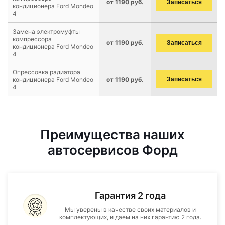
от 1190 руб.
Записаться
кондиционера Ford Mondeo
4
Замена электромуфты
компрессора
от 1190 руб.
Записаться
кондиционера Ford Mondeo
4
Опрессовка радиатора
кондиционера Ford Mondeo
от 1190 руб.
Записаться
4
Преимущества наших
автосервисов Форд
Гарантия 2 года
Мы уверены в качестве своих материалов и
комплектующих, и даем на них гарантию 2 года.