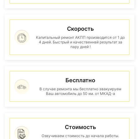
Скорость
Капитальный ремонт АКПП производится от 1 до
4 дней. Быстрый и качественнвй результат за
пару дней !
Бесплатно
В случае ремонта мы бесплатно эвакуируем
Ваш автомобиль до 50 км. от МКАД-а
Стоимость
Озвучиваем стоимость до начала работы.