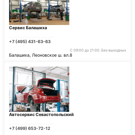
Сервис Балашиха
+7 (495) 431-63-63
С 09:00 до 21:00. Без выходных
Балашиха, Леоновское ш. вл.8
Автосервис Севастопольский
+7 (499) 653-72-12