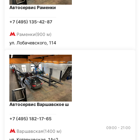
Автосервис Раменки
+7 (495) 135-42-87
Раменки
(900 м)
ул. Лобачевского, 114
Автосервис Варшавское ш
+7 (495) 182-17-65
09:00 - 21:00
Варшавская
(1400 м)
ул. Котляковская, 1Ас2