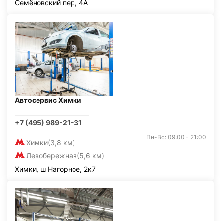
Семёновский пер, 4А
Автосервис Химки
+7 (495) 989-21-31
Пн-Вс: 09:00 - 21:00
Химки
(3,8 км)
Левобережная
(5,6 км)
Химки, ш Нагорное, 2к7