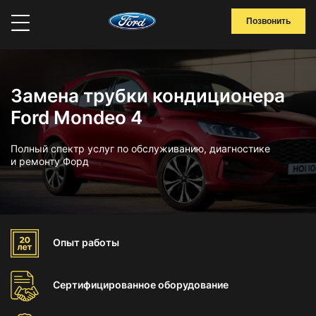
Позвонить
Замена трубки кондиционера
Ford Mondeo 4
Полный спектр услуг по обслуживанию, диагностике
и ремонту Форд
Опыт
работы
Сертифицированное
оборудование