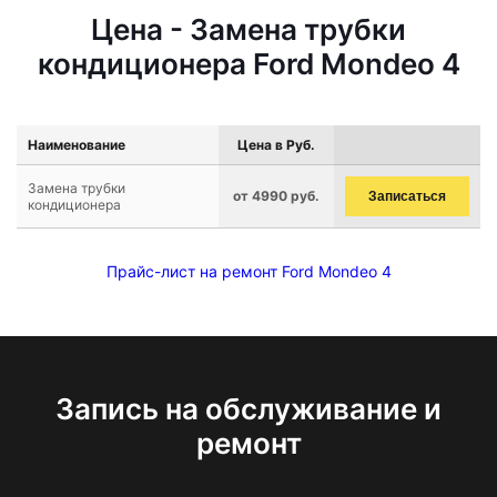
Цена - Замена трубки
кондиционера Ford Mondeo 4
Наименование
Цена в Руб.
Замена трубки
от 4990 руб.
Записаться
кондиционера
Прайс-лист на ремонт Ford Mondeo 4
Запись на обслуживание и
ремонт