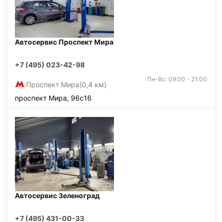
Автосервис Проспект Мира
+7 (495) 023-42-98
Пн-Вс: 09:00 - 21:00
Проспект Мира
(0,4 км)
проспект Мира, 96с16
Автосервис Зеленоград
+7 (495) 431-00-33