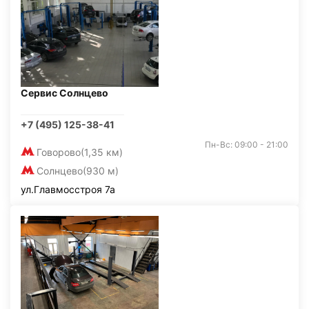
Сервис Солнцево
+7 (495) 125-38-41
Пн-Вс: 09:00 - 21:00
Говорово
(1,35 км)
Солнцево
(930 м)
ул.Главмосстроя 7а