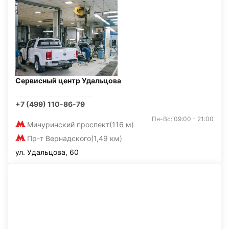
Сервисный центр Удальцова
+7 (499) 110-86-79
Пн-Вс: 09:00 - 21:00
Мичуринский проспект
(116 м)
Пр-т Вернадского
(1,49 км)
ул. Удальцова, 60