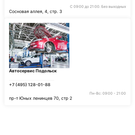
С 09:00 до 21:00. Без выходных
Сосновая аллея, 4, стр. 3
Автосервис Подольск
+7 (495) 128-01-88
Пн-Вс: 09:00 - 21:00
пр-т Юных ленинцев 70, стр 2