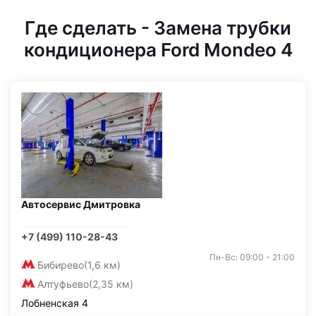
Где сделать - Замена трубки
кондиционера Ford Mondeo 4
Автосервис Дмитровка
+7 (499) 110-28-43
Пн-Вс: 09:00 - 21:00
Бибирево
(1,6 км)
Алтуфьево
(2,35 км)
Лобненская 4