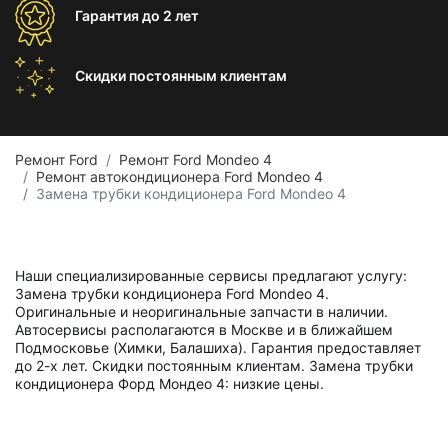
Гарантия
до 2 лет
Скидки постоянным
клиентам
Ремонт Ford
Ремонт Ford Mondeo 4
Ремонт автокондиционера Ford Mondeo 4
Замена трубки кондиционера Ford Mondeo 4
Наши специализированные сервисы предлагают услугу:
Замена трубки кондиционера Ford Mondeo 4.
Оригинальные и неоригинальные запчасти в наличии.
Автосервисы располагаются в Москве и в ближайшем
Подмосковье (Химки, Балашиха). Гарантия предоставляет
до 2-х лет. Скидки постоянным клиентам. Замена трубки
кондиционера Форд Мондео 4: низкие цены.