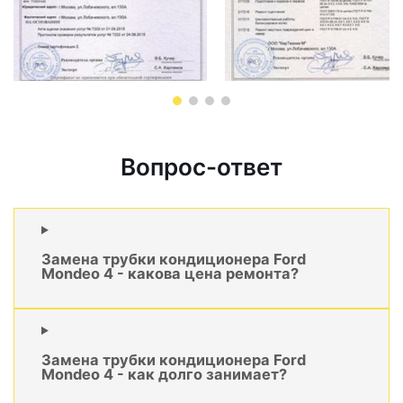
Вопрос-ответ
Замена трубки кондиционера Ford
Mondeo 4 - какова цена ремонта?
Замена трубки кондиционера Ford
Mondeo 4 - как долго занимает?