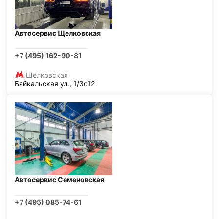
Автосервис Щелковская
+7 (495) 162-90-81
Щелковская
Байкальская ул., 1/3с12
Автосервис Семеновская
+7 (495) 085-74-61