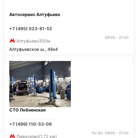
Автосервис Алтуфьево
+7 (495) 023-81-52
09:00 - 21:00
Алтуфьево
300м
Алтуфьевское ш., 48к4
СТО Лобненская
+7 (499) 110-53-06
Пн-Вс: 09:00 - 21:00
Лианозово
(1,72 км)