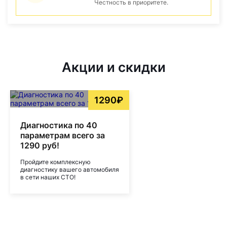
Честность в приоритете.
Акции и скидки
1290₽
Диагностика по 40
параметрам всего за
1290 руб!
Пройдите комплексную
диагностику вашего автомобиля
в сети наших СТО!