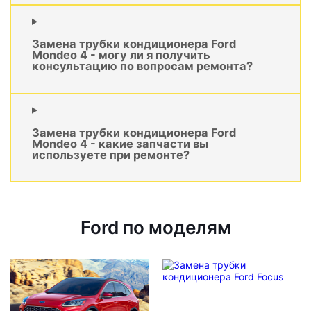
Замена трубки кондиционера Ford
Mondeo 4 - могу ли я получить
консультацию по вопросам ремонта?
Замена трубки кондиционера Ford
Mondeo 4 - какие запчасти вы
используете при ремонте?
Ford по моделям