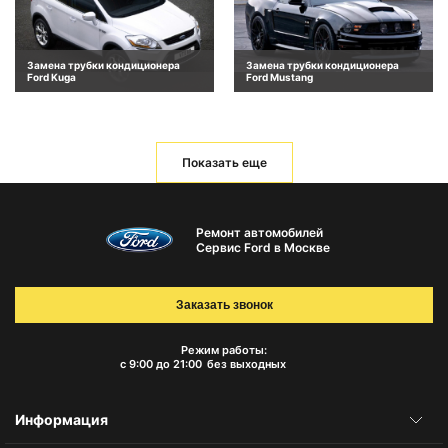
Замена трубки кондиционера
Замена трубки кондиционера
Ford Kuga
Ford Mustang
Показать еще
Ремонт автомобилей
Сервис Ford в Москве
Заказать звонок
Режим работы:
с 9:00 до 21:00
без выходных
Информация