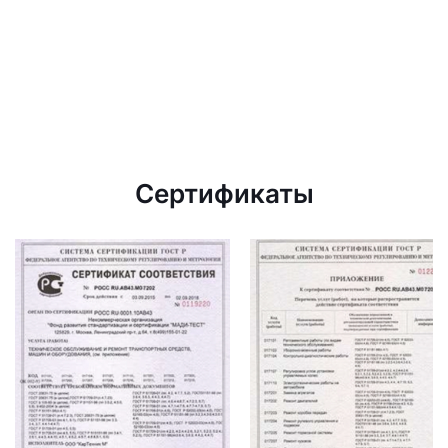
Сертификаты