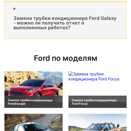
Замена трубки кондиционера Ford Galaxy
- можно ли получить отчет о
выполненных работах?
Ford по моделям
Замена трубки кондиционера
Замена трубки кондиционера
Ford Escape
Ford Focus