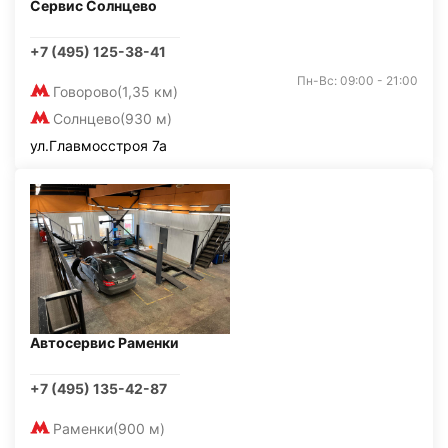
Сервис Солнцево
+7 (495) 125-38-41
Пн-Вс: 09:00 - 21:00
Говорово
(1,35 км)
Солнцево
(930 м)
ул.Главмосстроя 7а
Автосервис Раменки
+7 (495) 135-42-87
Раменки
(900 м)