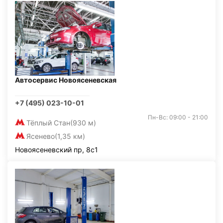
Автосервис Новоясеневская
+7 (495) 023-10-01
Пн-Вс: 09:00 - 21:00
Тёплый Стан
(930 м)
Ясенево
(1,35 км)
Новоясеневский пр, 8с1