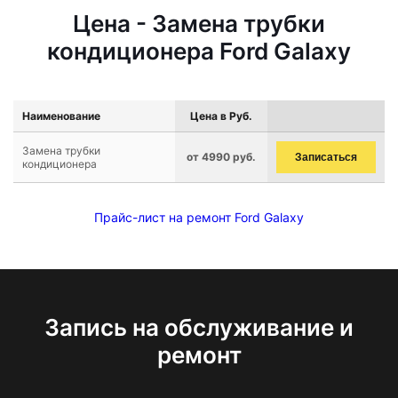
Цена - Замена трубки
кондиционера Ford Galaxy
Наименование
Цена в Руб.
Замена трубки
от 4990 руб.
Записаться
кондиционера
Прайс-лист на ремонт Ford Galaxy
Запись на обслуживание и
ремонт