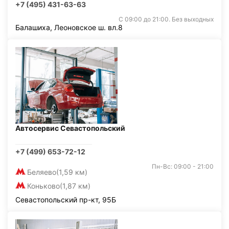
+7 (495) 431-63-63
С 09:00 до 21:00. Без выходных
Балашиха, Леоновское ш. вл.8
Автосервис Севастопольский
+7 (499) 653-72-12
Пн-Вс: 09:00 - 21:00
Беляево
(1,59 км)
Коньково
(1,87 км)
Севастопольский пр-кт, 95Б