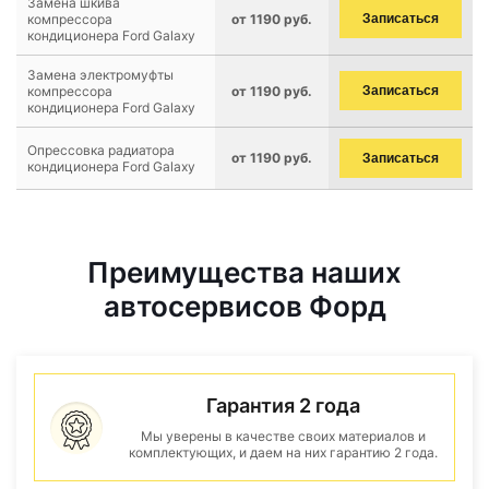
Замена шкива
компрессора
от 1190 руб.
Записаться
кондиционера Ford Galaxy
Замена электромуфты
компрессора
от 1190 руб.
Записаться
кондиционера Ford Galaxy
Опрессовка радиатора
от 1190 руб.
Записаться
кондиционера Ford Galaxy
Преимущества наших
автосервисов Форд
Гарантия 2 года
Мы уверены в качестве своих материалов и
комплектующих, и даем на них гарантию 2 года.