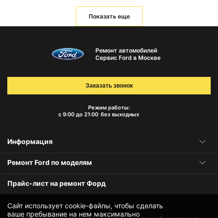
Показать еще
Ремонт автомобилей
Сервис Ford в Москве
Заказать звонок
Режим работы:
с 9:00 до 21:00
без выходных
Информация
Ремонт Ford по моделям
Прайс-лист на ремонт Форд
Сайт использует cookie-файлы, чтобы сделать
ваше пребывание на нем максимально