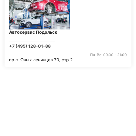
Автосервис Подольск
+7 (495) 128-01-88
Пн-Вс: 09:00 - 21:00
пр-т Юных ленинцев 70, стр 2