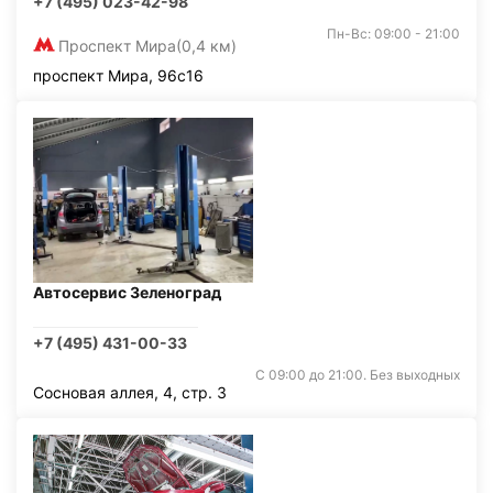
+7 (495) 023-42-98
Пн-Вс: 09:00 - 21:00
Проспект Мира
(0,4 км)
проспект Мира, 96с16
Автосервис Зеленоград
+7 (495) 431-00-33
С 09:00 до 21:00. Без выходных
Сосновая аллея, 4, стр. 3