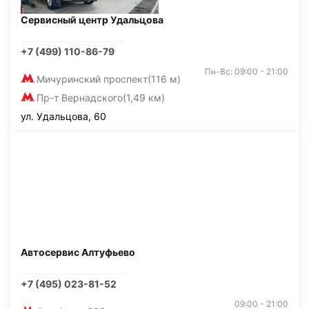
Сервисный центр Удальцова
+7 (499) 110-86-79
Пн-Вс: 09:00 - 21:00
Мичуринский проспект
(116 м)
Пр-т Вернадского
(1,49 км)
ул. Удальцова, 60
Автосервис Алтуфьево
+7 (495) 023-81-52
09:00 - 21:00