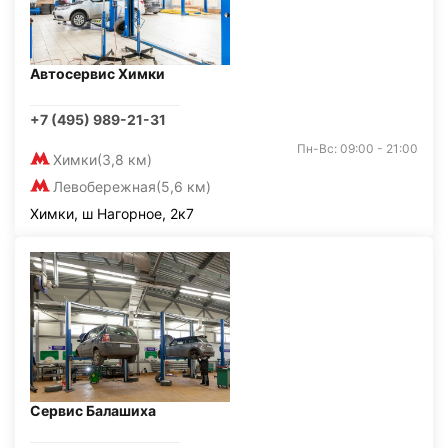
Автосервис Химки
+7 (495) 989-21-31
Пн-Вс: 09:00 - 21:00
Химки
(3,8 км)
Левобережная
(5,6 км)
Химки, ш Нагорное, 2к7
Сервис Балашиха