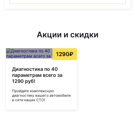
Акции и скидки
1290₽
Диагностика по 40
параметрам всего за
1290 руб!
Пройдите комплексную
диагностику вашего автомобиля
в сети наших СТО!