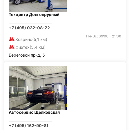
Техцентр Долгопрудный
+7 (495) 032-08-22
Пн-Вс: 09:00 - 21:00
Ховрино
(5,1 км)
Физтех
(5,4 км)
Береговой пр-д, 5
Автосервис Щелковская
+7 (495) 162-90-81