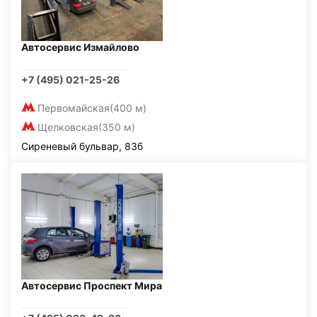
Автосервис Измайлово
+7 (495) 021-25-26
Первомайская
(400 м)
Щелковская
(350 м)
Сиреневый бульвар, 83б
Автосервис Проспект Мира