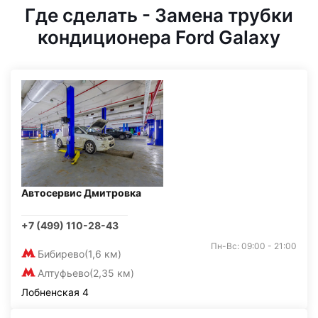
Где сделать - Замена трубки
кондиционера Ford Galaxy
Автосервис Дмитровка
+7 (499) 110-28-43
Пн-Вс: 09:00 - 21:00
Бибирево
(1,6 км)
Алтуфьево
(2,35 км)
Лобненская 4