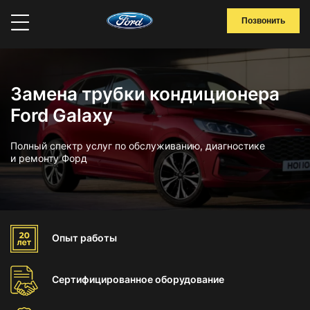
Позвонить
Замена трубки кондиционера
Ford Galaxy
Полный спектр услуг по обслуживанию, диагностике
и ремонту Форд
Опыт
работы
Сертифицированное
оборудование