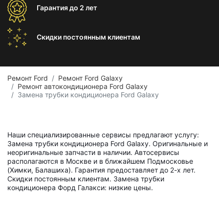
Гарантия
до 2 лет
Скидки постоянным
клиентам
Ремонт Ford
Ремонт Ford Galaxy
Ремонт автокондиционера Ford Galaxy
Замена трубки кондиционера Ford Galaxy
Наши специализированные сервисы предлагают услугу:
Замена трубки кондиционера Ford Galaxy. Оригинальные и
неоригинальные запчасти в наличии. Автосервисы
располагаются в Москве и в ближайшем Подмосковье
(Химки, Балашиха). Гарантия предоставляет до 2-х лет.
Скидки постоянным клиентам. Замена трубки
кондиционера Форд Галакси: низкие цены.