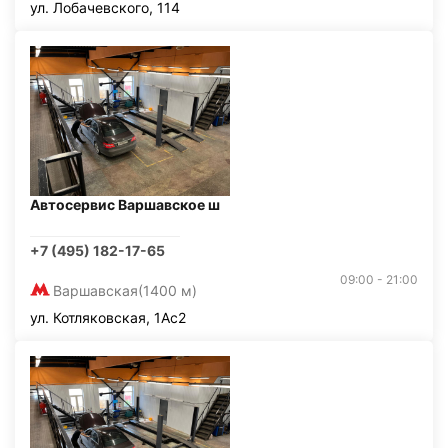
ул. Лобачевского, 114
Автосервис Варшавское ш
+7 (495) 182-17-65
09:00 - 21:00
Варшавская
(1400 м)
ул. Котляковская, 1Ас2