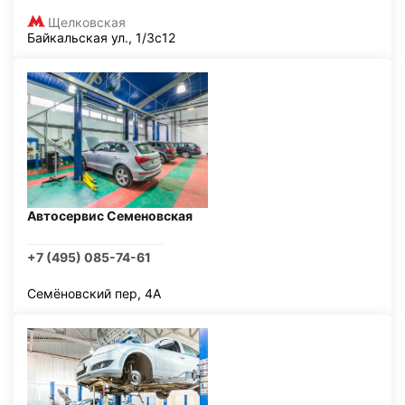
Щелковская
Байкальская ул., 1/3с12
Автосервис Семеновская
+7 (495) 085-74-61
Семёновский пер, 4А