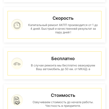
Скорость
Капитальный ремонт АКПП производится от 1 до
4 дней. Быстрый и качественнвй результат за
пару дней !
Бесплатно
В случае ремонта мы бесплатно эвакуируем
Ваш автомобиль до 50 км. от МКАД-а
Стоимость
Озвучиваем стоимость до начала работы.
Честность в приоритете.