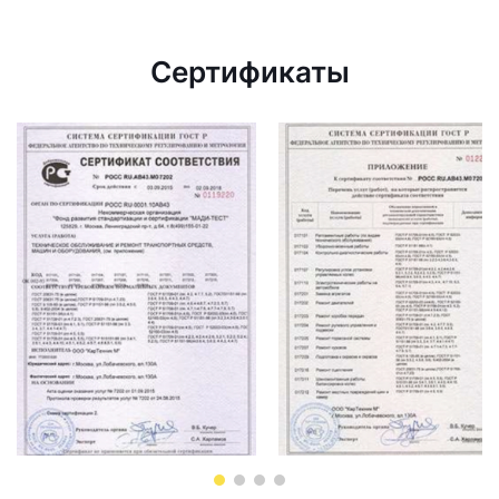
Сертификаты