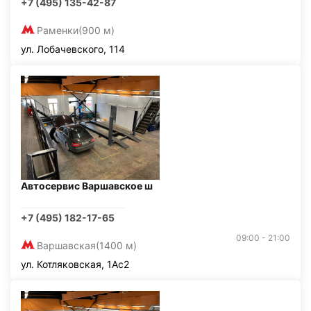
+7 (495) 135-42-87
Раменки
(900 м)
ул. Лобачевского, 114
Автосервис Варшавское ш
+7 (495) 182-17-65
09:00 - 21:00
Варшавская
(1400 м)
ул. Котляковская, 1Ас2