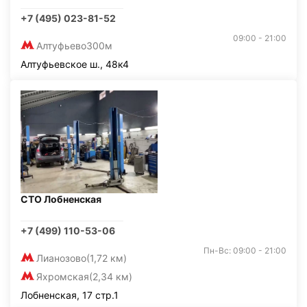
+7 (495) 023-81-52
09:00 - 21:00
Алтуфьево
300м
Алтуфьевское ш., 48к4
СТО Лобненская
+7 (499) 110-53-06
Пн-Вс: 09:00 - 21:00
Лианозово
(1,72 км)
Яхромская
(2,34 км)
Лобненская, 17 стр.1