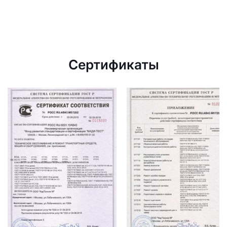
Сертификаты