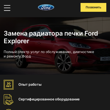
Позвонить
Замена радиатора печки Ford
Explorer
Полный спектр услуг по обслуживанию, диагностике
и ремонту Форд
Опыт
работы
Сертифицированное
оборудование