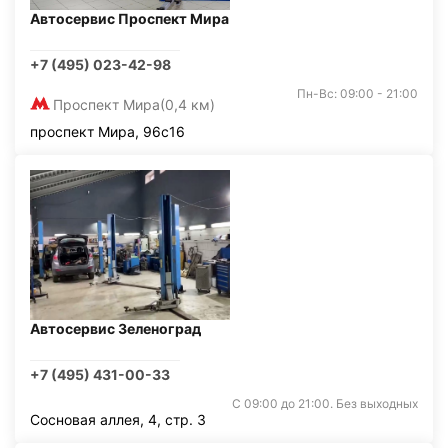
Автосервис Проспект Мира
+7 (495) 023-42-98
Пн-Вс: 09:00 - 21:00
Проспект Мира
(0,4 км)
проспект Мира, 96с16
Автосервис Зеленоград
+7 (495) 431-00-33
С 09:00 до 21:00. Без выходных
Сосновая аллея, 4, стр. 3