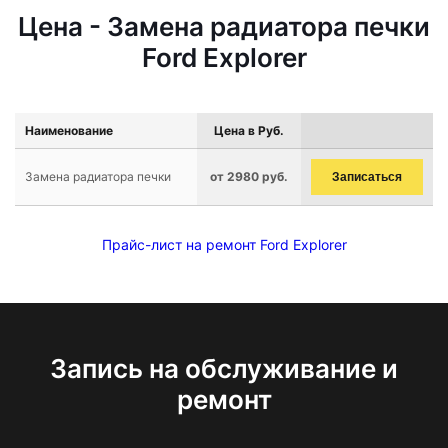
Цена - Замена радиатора печки
Ford Explorer
Наименование
Цена в Руб.
Замена радиатора печки
от 2980 руб.
Записаться
Прайс-лист на ремонт Ford Explorer
Запись на обслуживание и
ремонт