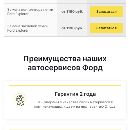
Замена вентилятора печки
от 1190 руб.
Записаться
Ford Explorer
Замена заслонок печки
от 1190 руб.
Записаться
Ford Explorer
Преимущества наших
автосервисов Форд
Гарантия 2 года
Мы уверены в качестве своих материалов и
комплектующих, и даем на них гарантию 2 года.