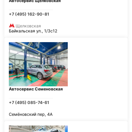
Автосервис Щелковская
+7 (495) 162-90-81
Щелковская
Байкальская ул., 1/3с12
Автосервис Семеновская
+7 (495) 085-74-61
Семёновский пер, 4А