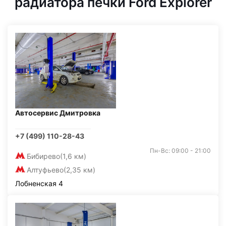
радиатора печки Ford Explorer
Автосервис Дмитровка
+7 (499) 110-28-43
Пн-Вс: 09:00 - 21:00
Бибирево
(1,6 км)
Алтуфьево
(2,35 км)
Лобненская 4