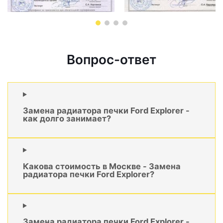
Вопрос-ответ
Замена радиатора печки Ford Explorer -
как долго занимает?
Какова стоимость в Москве - Замена
радиатора печки Ford Explorer?
Замена радиатора печки Ford Explorer -