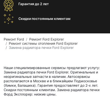
Гарантия
до 2 лет
Скидки постоянным
клиентам
Ремонт Ford
Ремонт Ford Explorer
Ремонт системы отопления Ford Explorer
Замена радиатора печки Ford Explorer
Наши специализированные сервисы предлагают услугу:
Замена радиатора печки Ford Explorer. Оригинальные и
неоригинальные запчасти в наличии. Автосервисы
располагаются в Москве и в ближайшем Подмосковье
(Химки, Балашиха). Гарантия предоставляет до 2-х лет.
Скидки постоянным клиентам. Замена радиатора печки
Форд Эксплорер: низкие цены.