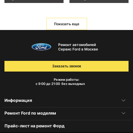
Показать еще
Ремонт автомобилей
Сервис Ford в Москве
Заказать звонок
Режим работы:
с 9:00 до 21:00
без выходных
Информация
Ремонт Ford по моделям
Прайс-лист на ремонт Форд