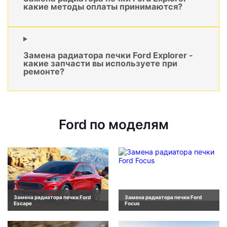
какие методы оплаты принимаются?
Замена радиатора печки Ford Explorer -
какие запчасти вы используете при
ремонте?
Ford по моделям
Замена радиатора печки Ford
Замена радиатора печки Ford
Escape
Focus