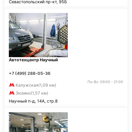
Севастопольский пр-кт, 95Б
Автотехцентр Научный
+7 (499) 288-05-36
Пн-Вс: 09:00 - 21:00
Калужская
(1,09 км)
Зюзино
(1,57 км)
Научный п-д, 14А, стр.8