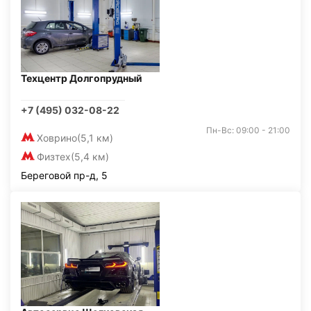
Техцентр Долгопрудный
+7 (495) 032-08-22
Пн-Вс: 09:00 - 21:00
Ховрино
(5,1 км)
Физтех
(5,4 км)
Береговой пр-д, 5