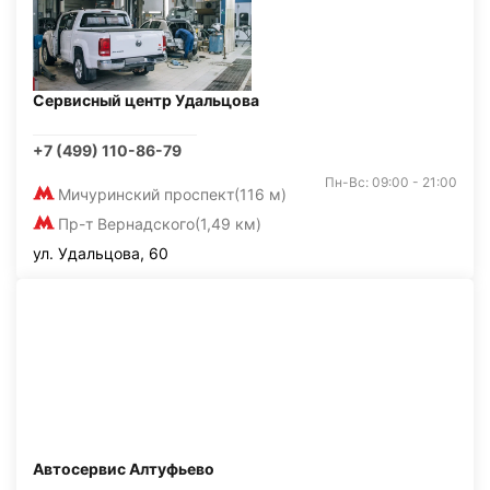
Сервисный центр Удальцова
+7 (499) 110-86-79
Пн-Вс: 09:00 - 21:00
Мичуринский проспект
(116 м)
Пр-т Вернадского
(1,49 км)
ул. Удальцова, 60
Автосервис Алтуфьево