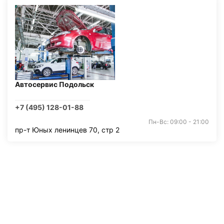
Автосервис Подольск
+7 (495) 128-01-88
Пн-Вс: 09:00 - 21:00
пр-т Юных ленинцев 70, стр 2