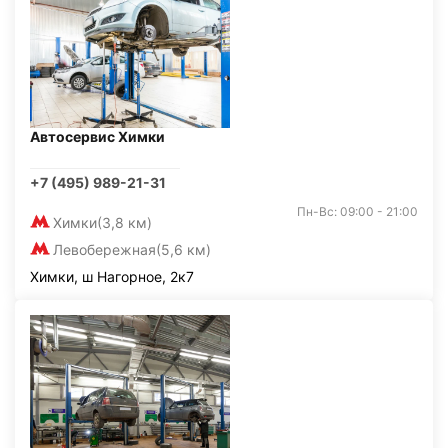
Автосервис Химки
+7 (495) 989-21-31
Пн-Вс: 09:00 - 21:00
Химки
(3,8 км)
Левобережная
(5,6 км)
Химки, ш Нагорное, 2к7