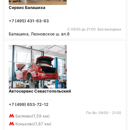
Сервис Балашиха
+7 (495) 431-63-63
С 09:00 до 21:00. Без выходных
Балашиха, Леоновское ш. вл.8
Автосервис Севастопольский
+7 (499) 653-72-12
Пн-Вс: 09:00 - 21:00
Беляево
(1,59 км)
Коньково
(1,87 км)