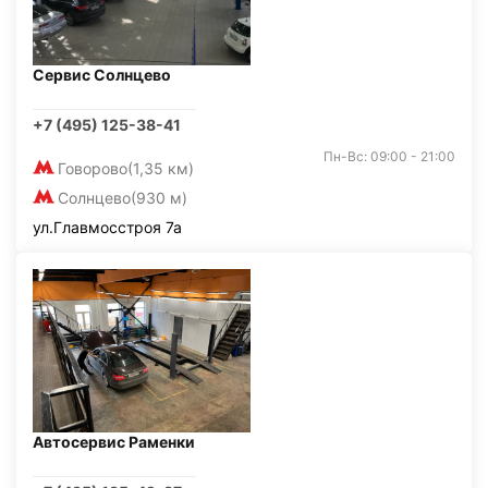
Сервис Солнцево
+7 (495) 125-38-41
Пн-Вс: 09:00 - 21:00
Говорово
(1,35 км)
Солнцево
(930 м)
ул.Главмосстроя 7а
Автосервис Раменки