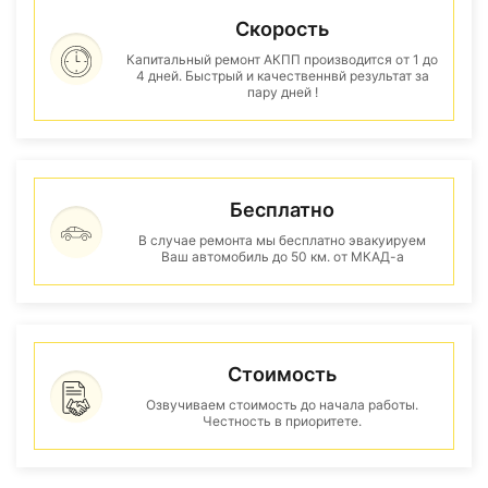
Скорость
Капитальный ремонт АКПП производится от 1 до
4 дней. Быстрый и качественнвй результат за
пару дней !
Бесплатно
В случае ремонта мы бесплатно эвакуируем
Ваш автомобиль до 50 км. от МКАД-а
Стоимость
Озвучиваем стоимость до начала работы.
Честность в приоритете.