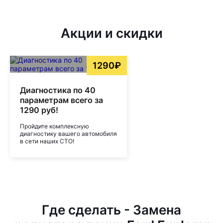
Акции и скидки
1290₽
Диагностика по 40
параметрам всего за
1290 руб!
Пройдите комплексную
диагностику вашего автомобиля
в сети наших СТО!
Где сделать - Замена