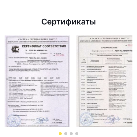
Сертификаты