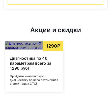
Акции и скидки
1290₽
Диагностика по 40
параметрам всего за
1290 руб!
Пройдите комплексную
диагностику вашего автомобиля
в сети наших СТО!