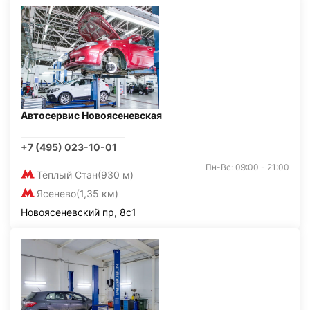
Автосервис Новоясеневская
+7 (495) 023-10-01
Пн-Вс: 09:00 - 21:00
Тёплый Стан
(930 м)
Ясенево
(1,35 км)
Новоясеневский пр, 8с1