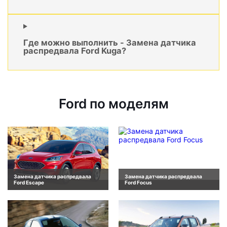
Где можно выполнить - Замена датчика
распредвала Ford Kuga?
Ford по моделям
Замена датчика распредвала
Замена датчика распредвала
Ford Escape
Ford Focus