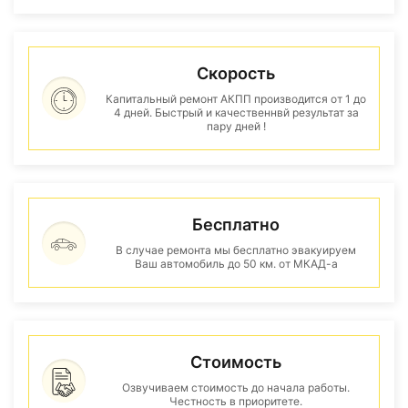
Скорость
Капитальный ремонт АКПП производится от 1 до
4 дней. Быстрый и качественнвй результат за
пару дней !
Бесплатно
В случае ремонта мы бесплатно эвакуируем
Ваш автомобиль до 50 км. от МКАД-а
Стоимость
Озвучиваем стоимость до начала работы.
Честность в приоритете.