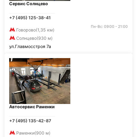
Сервис Солнцево
+7 (495) 125-38-41
Пн-Вс: 09:00 - 21:00
Говорово
(1,35 км)
Солнцево
(930 м)
ул.Главмосстроя 7а
Автосервис Раменки
+7 (495) 135-42-87
Раменки
(900 м)