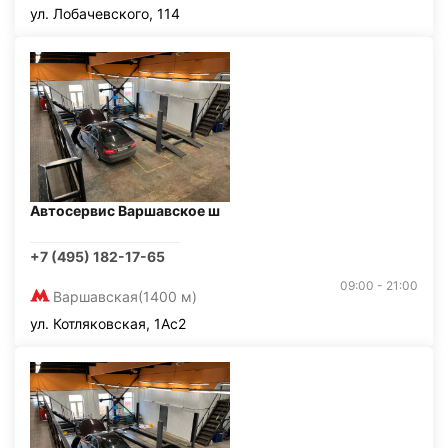
ул. Лобачевского, 114
Автосервис Варшавское ш
+7 (495) 182-17-65
09:00 - 21:00
Варшавская
(1400 м)
ул. Котляковская, 1Ас2