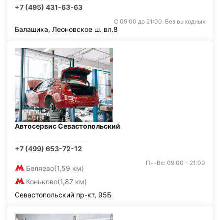
+7 (495) 431-63-63
С 09:00 до 21:00. Без выходных
Балашиха, Леоновское ш. вл.8
Автосервис Севастопольский
+7 (499) 653-72-12
Пн-Вс: 09:00 - 21:00
Беляево
(1,59 км)
Коньково
(1,87 км)
Севастопольский пр-кт, 95Б