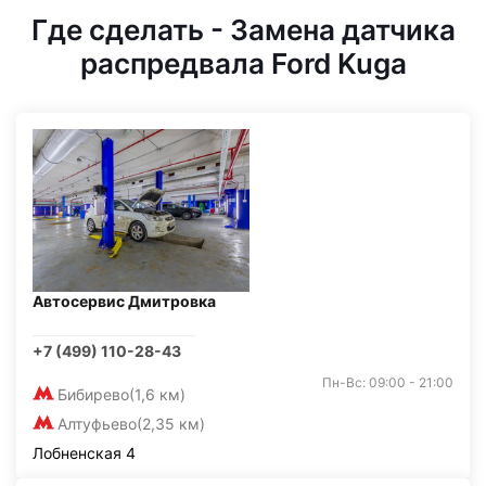
Где сделать - Замена датчика
распредвала Ford Kuga
Автосервис Дмитровка
+7 (499) 110-28-43
Пн-Вс: 09:00 - 21:00
Бибирево
(1,6 км)
Алтуфьево
(2,35 км)
Лобненская 4