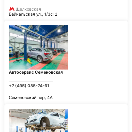
Щелковская
Байкальская ул., 1/3с12
Автосервис Семеновская
+7 (495) 085-74-61
Семёновский пер, 4А