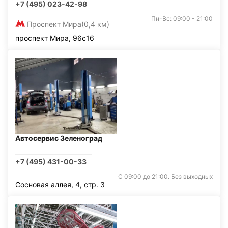
+7 (495) 023-42-98
Пн-Вс: 09:00 - 21:00
Проспект Мира
(0,4 км)
проспект Мира, 96с16
Автосервис Зеленоград
+7 (495) 431-00-33
С 09:00 до 21:00. Без выходных
Сосновая аллея, 4, стр. 3