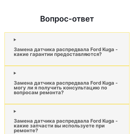
Вопрос-ответ
Замена датчика распредвала Ford Kuga -
какие гарантии предоставляются?
Замена датчика распредвала Ford Kuga -
могу ли я получить консультацию по
вопросам ремонта?
Замена датчика распредвала Ford Kuga -
какие запчасти вы используете при
ремонте?