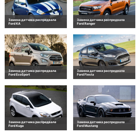
Замена датчика распредвала
Замена датчика распредвала
Ford KA
Ford Ranger
Замена датчика распредвала
Замена датчика распредвала
Ford EcoSport
Ford Fiesta
Замена датчика распредвала
Замена датчика распредвала
Ford Kuga
Ford Mustang