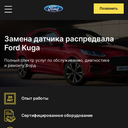
Позвонить
Замена датчика распредвала
Ford Kuga
Полный спектр услуг по обслуживанию, диагностике
и ремонту Форд
Опыт
работы
Сертифицированное
оборудование