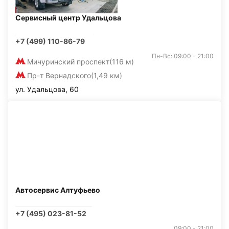
Сервисный центр Удальцова
+7 (499) 110-86-79
Пн-Вс: 09:00 - 21:00
Мичуринский проспект
(116 м)
Пр-т Вернадского
(1,49 км)
ул. Удальцова, 60
Автосервис Алтуфьево
+7 (495) 023-81-52
09:00 - 21:00