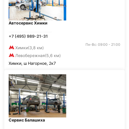
Автосервис Химки
+7 (495) 989-21-31
Пн-Вс: 09:00 - 21:00
Химки
(3,8 км)
Левобережная
(5,6 км)
Химки, ш Нагорное, 2к7
Сервис Балашиха