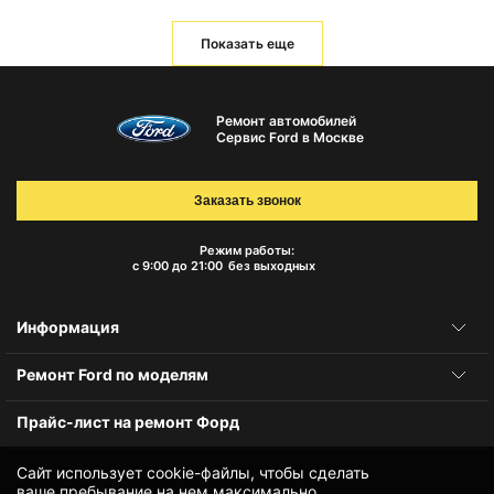
Показать еще
Ремонт автомобилей
Сервис Ford в Москве
Заказать звонок
Режим работы:
с 9:00 до 21:00
без выходных
Информация
Ремонт Ford по моделям
Прайс-лист на ремонт Форд
Сайт использует cookie-файлы, чтобы сделать
ваше пребывание на нем максимально