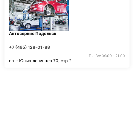
Автосервис Подольск
+7 (495) 128-01-88
Пн-Вс: 09:00 - 21:00
пр-т Юных ленинцев 70, стр 2