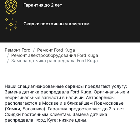
Гарантия
до 2 лет
Скидки постоянным
клиентам
Ремонт Ford
Ремонт Ford Kuga
Ремонт электрооборудования Ford Kuga
Замена датчика распредвала Ford Kuga
Наши специализированные сервисы предлагают услугу:
Замена датчика распредвала Ford Kuga. Оригинальные и
неоригинальные запчасти в наличии. Автосервисы
располагаются в Москве и в ближайшем Подмосковье
(Химки, Балашиха). Гарантия предоставляет до 2-х лет.
Скидки постоянным клиентам. Замена датчика
распредвала Форд Куга: низкие цены.