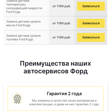
Замена датчика
температуры
от 1190 руб.
Записаться
охлаждающей жидкости
Ford Kuga
Замена датчика уровня
от 1190 руб.
Записаться
масла Ford Kuga
Замена датчика уровня
от 1190 руб.
Записаться
топлива Ford Kuga
Преимущества наших
автосервисов Форд
Гарантия 2 года
Мы уверены в качестве своих материалов и
комплектующих, и даем на них гарантию 2 года.