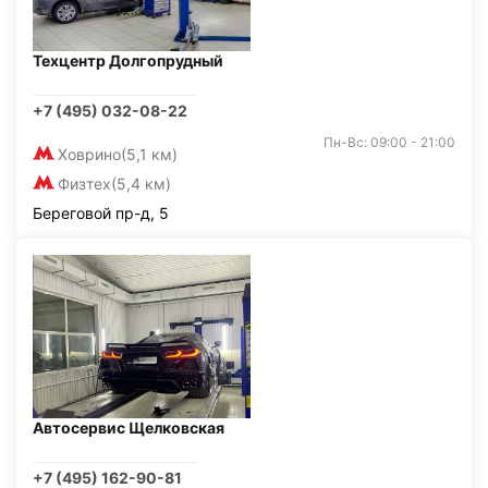
Техцентр Долгопрудный
+7 (495) 032-08-22
Пн-Вс: 09:00 - 21:00
Ховрино
(5,1 км)
Физтех
(5,4 км)
Береговой пр-д, 5
Автосервис Щелковская
+7 (495) 162-90-81