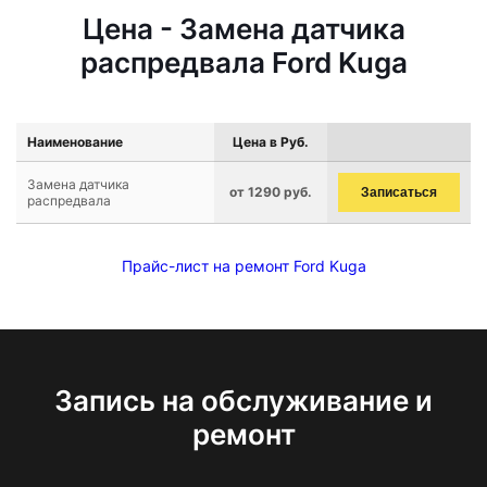
Цена - Замена датчика
распредвала Ford Kuga
Наименование
Цена в Руб.
Замена датчика
от 1290 руб.
Записаться
распредвала
Прайс-лист на ремонт Ford Kuga
Запись на обслуживание и
ремонт