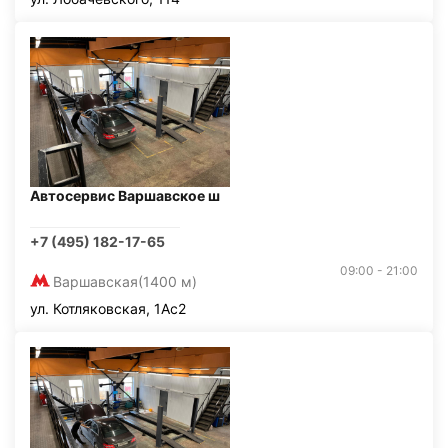
Автосервис Варшавское ш
+7 (495) 182-17-65
09:00 - 21:00
Варшавская
(1400 м)
ул. Котляковская, 1Ас2