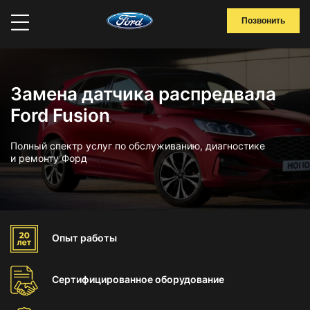
Позвонить
Замена датчика распредвала
Ford Fusion
Полный спектр услуг по обслуживанию, диагностике
и ремонту Форд
Опыт
работы
Сертифицированное
оборудование