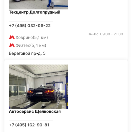
Техцентр Долгопрудный
+7 (495) 032-08-22
Пн-Вс: 09:00 - 21:00
Ховрино
(5,1 км)
Физтех
(5,4 км)
Береговой пр-д, 5
Автосервис Щелковская
+7 (495) 162-90-81