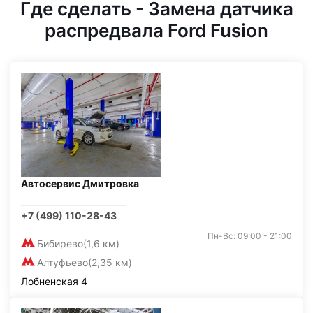
Где сделать - Замена датчика
распредвала Ford Fusion
Автосервис Дмитровка
+7 (499) 110-28-43
Пн-Вс: 09:00 - 21:00
Бибирево
(1,6 км)
Алтуфьево
(2,35 км)
Лобненская 4