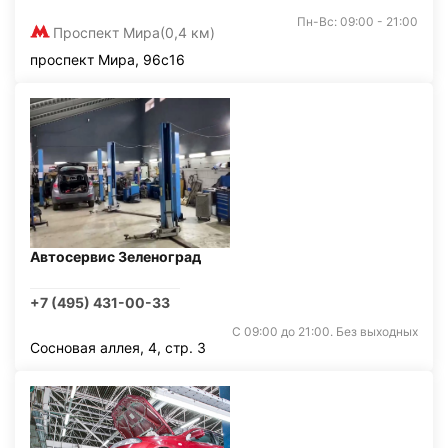
Пн-Вс: 09:00 - 21:00
Проспект Мира
(0,4 км)
проспект Мира, 96с16
Автосервис Зеленоград
+7 (495) 431-00-33
С 09:00 до 21:00. Без выходных
Сосновая аллея, 4, стр. 3