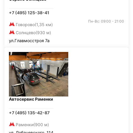
+7 (495) 125-38-41
Пн-Вс: 09:00 - 21:00
Говорово
(1,35 км)
Солнцево
(930 м)
ул.Главмосстроя 7а
Автосервис Раменки
+7 (495) 135-42-87
Раменки
(900 м)
ул. Лобачевского, 114