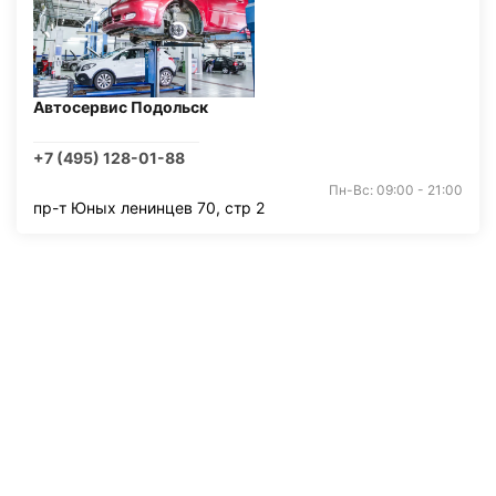
Автосервис Подольск
+7 (495) 128-01-88
Пн-Вс: 09:00 - 21:00
пр-т Юных ленинцев 70, стр 2