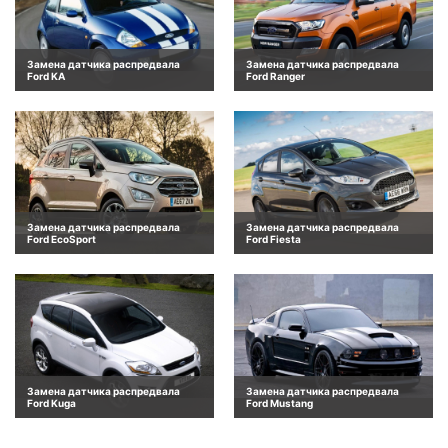
Замена датчика распредвала
Замена датчика распредвала
Ford KA
Ford Ranger
Замена датчика распредвала
Замена датчика распредвала
Ford EcoSport
Ford Fiesta
Замена датчика распредвала
Замена датчика распредвала
Ford Kuga
Ford Mustang