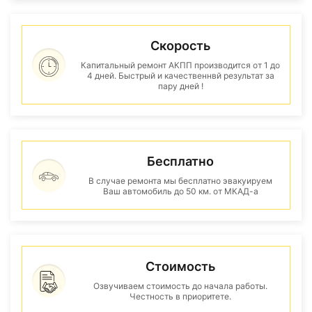
Скорость
Капитальный ремонт АКПП производится от 1 до
4 дней. Быстрый и качественнвй результат за
пару дней !
Бесплатно
В случае ремонта мы бесплатно эвакуируем
Ваш автомобиль до 50 км. от МКАД-а
Стоимость
Озвучиваем стоимость до начала работы.
Честность в приоритете.