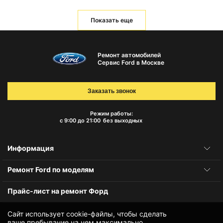
Показать еще
Ремонт автомобилей
Сервис Ford в Москве
Заказать звонок
Режим работы:
с 9:00 до 21:00
без выходных
Информация
Ремонт Ford по моделям
Прайс-лист на ремонт Форд
Сайт использует cookie-файлы, чтобы сделать
ваше пребывание на нем максимально