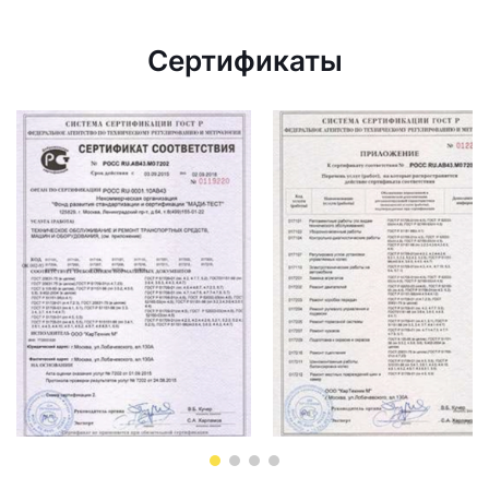
Сертификаты