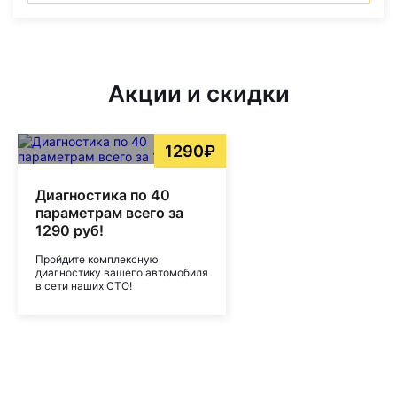
Акции и скидки
1290₽
Диагностика по 40
параметрам всего за
1290 руб!
Пройдите комплексную
диагностику вашего автомобиля
в сети наших СТО!