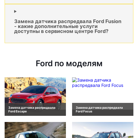
Замена датчика распредвала Ford Fusion
- какие дополнительные услуги
доступны в сервисном центре Ford?
Ford по моделям
Замена датчика распредвала
Замена датчика распредвала
Ford Escape
Ford Focus