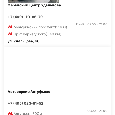
Сервисный центр Удальцова
+7 (499) 110-86-79
Пн-Вс: 09:00 - 21:00
Мичуринский проспект
(116 м)
Пр-т Вернадского
(1,49 км)
ул. Удальцова, 60
Автосервис Алтуфьево
+7 (495) 023-81-52
09:00 - 21:00
Алтуфьево
300м