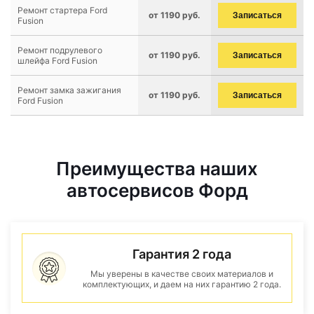
Ремонт стартера Ford
от 1190 руб.
Записаться
Fusion
Ремонт подрулевого
от 1190 руб.
Записаться
шлейфа Ford Fusion
Ремонт замка зажигания
от 1190 руб.
Записаться
Ford Fusion
Преимущества наших
автосервисов Форд
Гарантия 2 года
Мы уверены в качестве своих материалов и
комплектующих, и даем на них гарантию 2 года.