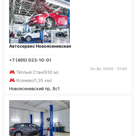
Автосервис Новоясеневская
+7 (495) 023-10-01
Пн-Вс: 09:00 - 21:00
Тёплый Стан
(930 м)
Ясенево
(1,35 км)
Новоясеневский пр, 8с1