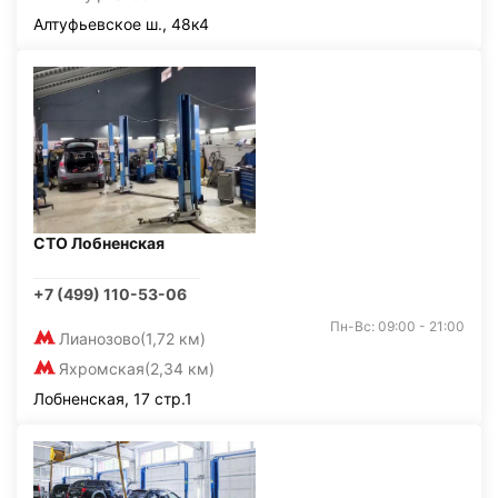
Алтуфьевское ш., 48к4
СТО Лобненская
+7 (499) 110-53-06
Пн-Вс: 09:00 - 21:00
Лианозово
(1,72 км)
Яхромская
(2,34 км)
Лобненская, 17 стр.1