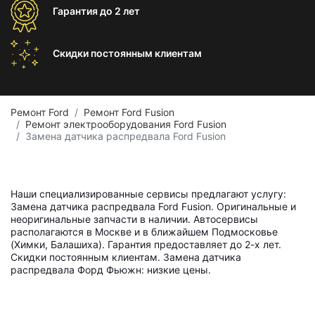
Гарантия
до 2 лет
Скидки постоянным
клиентам
Ремонт Ford
Ремонт Ford Fusion
Ремонт электрооборудования Ford Fusion
Замена датчика распредвала Ford Fusion
Наши специализированные сервисы предлагают услугу:
Замена датчика распредвала Ford Fusion. Оригинальные и
неоригинальные запчасти в наличии. Автосервисы
располагаются в Москве и в ближайшем Подмосковье
(Химки, Балашиха). Гарантия предоставляет до 2-х лет.
Скидки постоянным клиентам. Замена датчика
распредвала Форд Фьюжн: низкие цены.