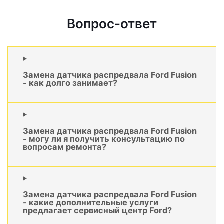
Вопрос-ответ
Замена датчика распредвала Ford Fusion
- как долго занимает?
Замена датчика распредвала Ford Fusion
- могу ли я получить консультацию по
вопросам ремонта?
Замена датчика распредвала Ford Fusion
- какие дополнительные услуги
предлагает сервисный центр Ford?