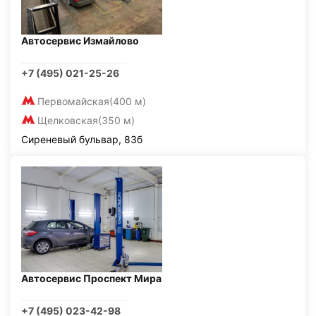
Автосервис Измайлово
+7 (495) 021-25-26
Первомайская
(400 м)
Щелковская
(350 м)
Сиреневый бульвар, 83б
Автосервис Проспект Мира
+7 (495) 023-42-98