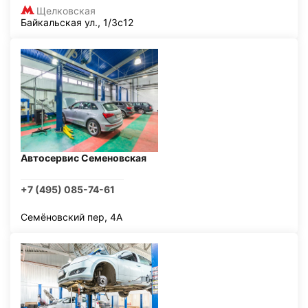
Щелковская
Байкальская ул., 1/3с12
Автосервис Семеновская
+7 (495) 085-74-61
Семёновский пер, 4А