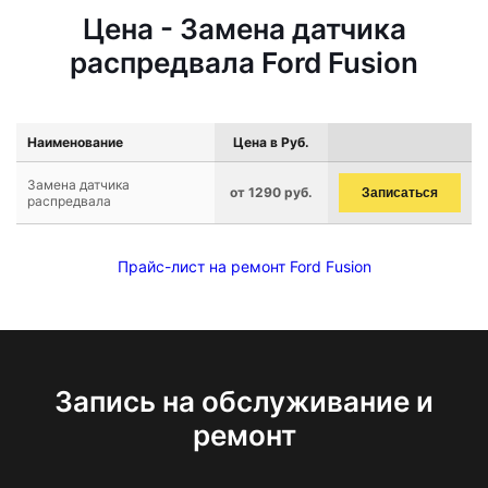
Цена - Замена датчика
распредвала Ford Fusion
Наименование
Цена в Руб.
Замена датчика
от 1290 руб.
Записаться
распредвала
Прайс-лист на ремонт Ford Fusion
Запись на обслуживание и
ремонт