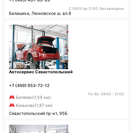
С 09:00 до 21:00. Без выходных
Балашиха, Леоновское ш. вл.8
Автосервис Севастопольский
+7 (499) 653-72-12
Пн-Вс: 09:00 - 21:00
Беляево
(1,59 км)
Коньково
(1,87 км)
Севастопольский пр-кт, 95Б