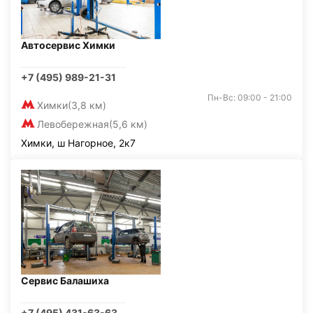
Автосервис Химки
+7 (495) 989-21-31
Пн-Вс: 09:00 - 21:00
Химки
(3,8 км)
Левобережная
(5,6 км)
Химки, ш Нагорное, 2к7
Сервис Балашиха
+7 (495) 431-63-63