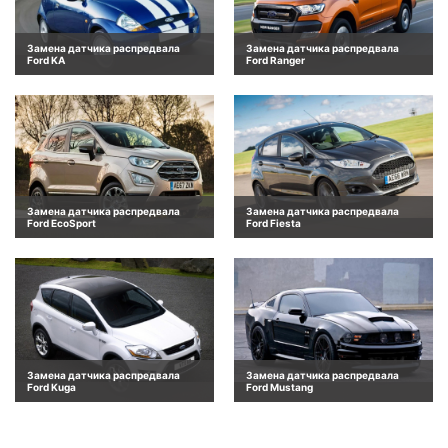
Замена датчика распредвала
Замена датчика распредвала
Ford KA
Ford Ranger
Замена датчика распредвала
Замена датчика распредвала
Ford EcoSport
Ford Fiesta
Замена датчика распредвала
Замена датчика распредвала
Ford Kuga
Ford Mustang