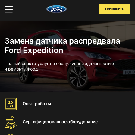
Позвонить
Замена датчика распредвала
Ford Expedition
Полный спектр услуг по обслуживанию, диагностике
и ремонту Форд
Опыт
работы
Сертифицированное
оборудование