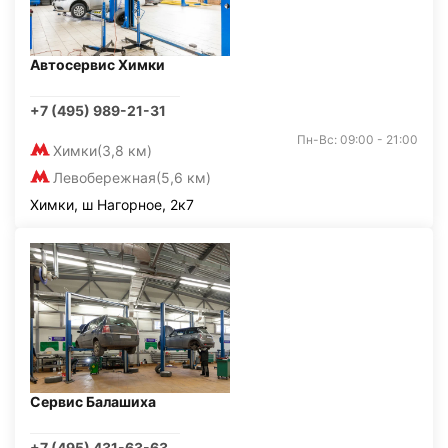
Автосервис Химки
+7 (495) 989-21-31
Пн-Вс: 09:00 - 21:00
Химки
(3,8 км)
Левобережная
(5,6 км)
Химки, ш Нагорное, 2к7
Сервис Балашиха
+7 (495) 431-63-63