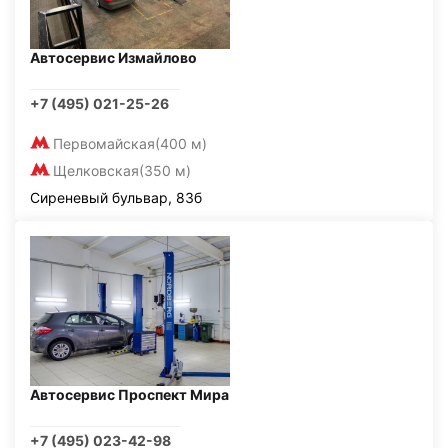
Автосервис Измайлово
+7 (495) 021-25-26
Первомайская
(400 м)
Щелковская
(350 м)
Сиреневый бульвар, 83б
Автосервис Проспект Мира
+7 (495) 023-42-98