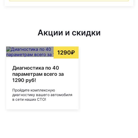
Акции и скидки
1290₽
Диагностика по 40
параметрам всего за
1290 руб!
Пройдите комплексную
диагностику вашего автомобиля
в сети наших СТО!