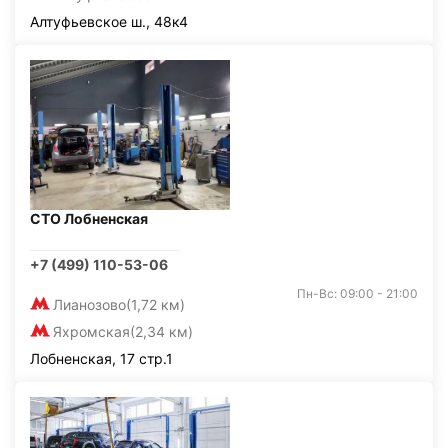
Алтуфьевское ш., 48к4
СТО Лобненская
+7 (499) 110-53-06
Пн-Вс: 09:00 - 21:00
Лианозово
(1,72 км)
Яхромская
(2,34 км)
Лобненская, 17 стр.1