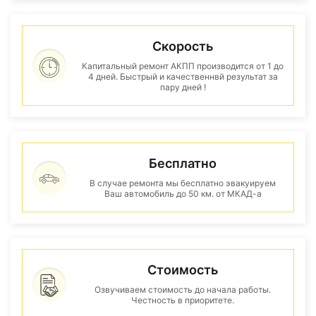
Скорость
Капитальный ремонт АКПП производится от 1 до
4 дней. Быстрый и качественнвй результат за
пару дней !
Бесплатно
В случае ремонта мы бесплатно эвакуируем
Ваш автомобиль до 50 км. от МКАД-а
Стоимость
Озвучиваем стоимость до начала работы.
Честность в приоритете.