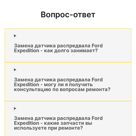
Вопрос-ответ
Замена датчика распредвала Ford
Expedition - как долго занимает?
Замена датчика распредвала Ford
Expedition - могу ли я получить
консультацию по вопросам ремонта?
Замена датчика распредвала Ford
Expedition - какие запчасти вы
используете при ремонте?