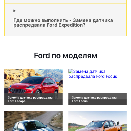
Где можно выполнить - Замена датчика
распредвала Ford Expedition?
Ford по моделям
Замена датчика распредвала
Замена датчика распредвала
Ford Escape
Ford Focus