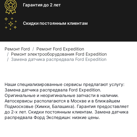
Гарантия
до 2 лет
Скидки постоянным
клиентам
Ремонт Ford
Ремонт Ford Expedition
Ремонт электрооборудования Ford Expedition
Замена датчика распредвала Ford Expedition
Наши специализированные сервисы предлагают услугу:
Замена датчика распредвала Ford Expedition.
Оригинальные и неоригинальные запчасти в наличии.
Автосервисы располагаются в Москве и в ближайшем
Подмосковье (Химки, Балашиха). Гарантия предоставляет
до 2-х лет. Скидки постоянным клиентам. Замена датчика
распредвала Форд Экспедишн: низкие цены.