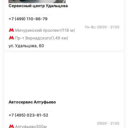
Сервисный центр Удальцова
+7 (499) 110-86-79
Пн-Вс: 09:00 - 21:00
Мичуринский проспект
(116 м)
Пр-т Вернадского
(1,49 км)
ул. Удальцова, 60
Автосервис Алтуфьево
+7 (495) 023-81-52
09:00 - 21:00
Алтуфьево
300м