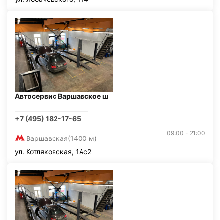
Автосервис Варшавское ш
+7 (495) 182-17-65
09:00 - 21:00
Варшавская
(1400 м)
ул. Котляковская, 1Ас2