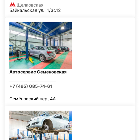
Щелковская
Байкальская ул., 1/3с12
Автосервис Семеновская
+7 (495) 085-74-61
Семёновский пер, 4А