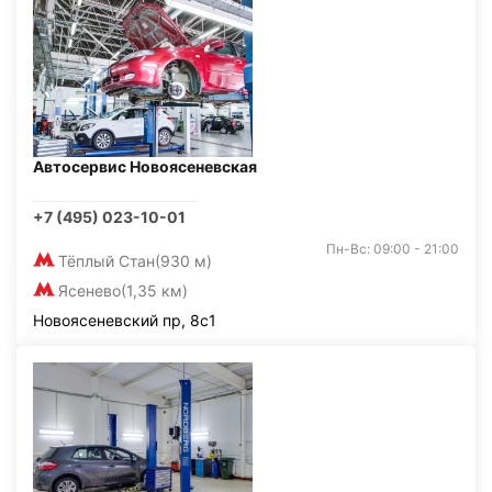
Автосервис Новоясеневская
+7 (495) 023-10-01
Пн-Вс: 09:00 - 21:00
Тёплый Стан
(930 м)
Ясенево
(1,35 км)
Новоясеневский пр, 8с1