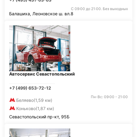
С 09:00 до 21:00. Без выходных
Балашиха, Леоновское ш. вл.8
Автосервис Севастопольский
+7 (499) 653-72-12
Пн-Вс: 09:00 - 21:00
Беляево
(1,59 км)
Коньково
(1,87 км)
Севастопольский пр-кт, 95Б