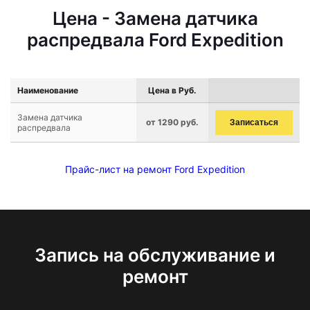
Цена - Замена датчика
распредвала Ford Expedition
Наименование
Цена в Руб.
Замена датчика
от 1290 руб.
Записаться
распредвала
Прайс-лист на ремонт Ford Expedition
Запись на обслуживание и
ремонт