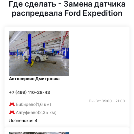
Где сделать - Замена датчика
распредвала Ford Expedition
Автосервис Дмитровка
+7 (499) 110-28-43
Пн-Вс: 09:00 - 21:00
Бибирево
(1,6 км)
Алтуфьево
(2,35 км)
Лобненская 4