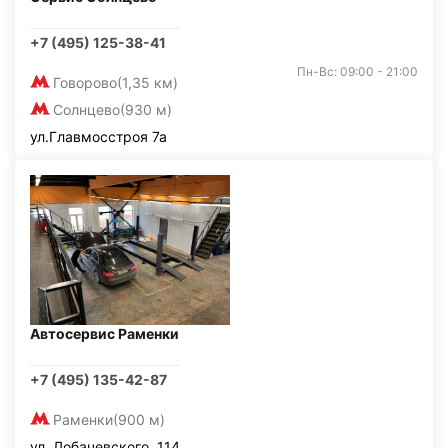
+7 (495) 125-38-41
Пн-Вс: 09:00 - 21:00
Говорово
(1,35 км)
Солнцево
(930 м)
ул.Главмосстроя 7а
Автосервис Раменки
+7 (495) 135-42-87
Раменки
(900 м)
ул. Лобачевского, 114