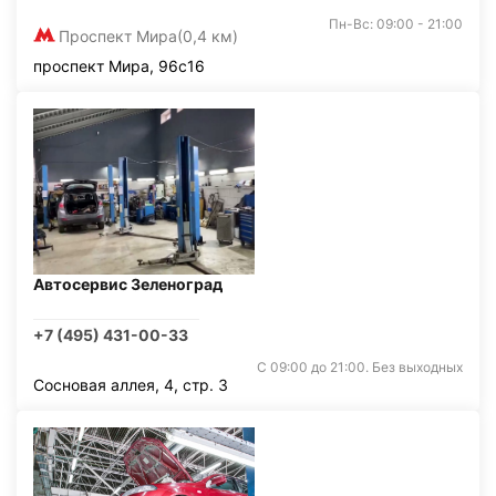
Пн-Вс: 09:00 - 21:00
Проспект Мира
(0,4 км)
проспект Мира, 96с16
Автосервис Зеленоград
+7 (495) 431-00-33
С 09:00 до 21:00. Без выходных
Сосновая аллея, 4, стр. 3