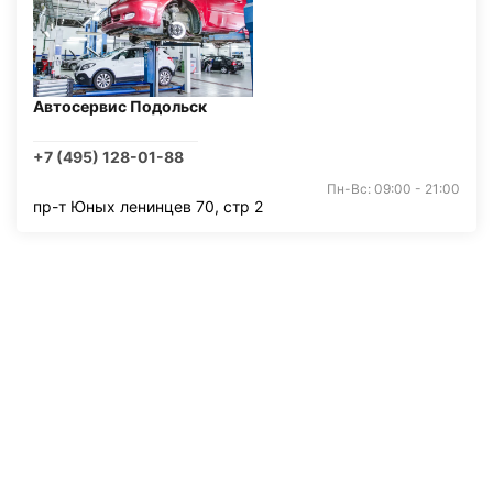
Автосервис Подольск
+7 (495) 128-01-88
Пн-Вс: 09:00 - 21:00
пр-т Юных ленинцев 70, стр 2