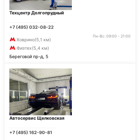
Техцентр Долгопрудный
+7 (495) 032-08-22
Пн-Вс: 09:00 - 21:00
Ховрино
(5,1 км)
Физтех
(5,4 км)
Береговой пр-д, 5
Автосервис Щелковская
+7 (495) 162-90-81