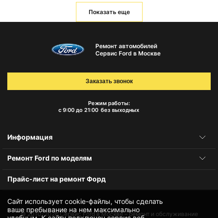
Показать еще
Ремонт автомобилей
Сервис Ford в Москве
Заказать звонок
Режим работы:
с 9:00 до 21:00
без выходных
Информация
Ремонт Ford по моделям
Прайс-лист на ремонт Форд
Сайт использует cookie-файлы, чтобы сделать
ваше пребывание на нем максимально
© 2010-2026
Сервис Ford в Москве – ремонт и обслуживание
удобным. К cайту подключен сервис веб-