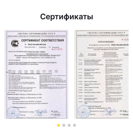
Сертификаты