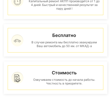
Капитальный ремонт АКПП производится от 1 до
4 дней. Быстрый и качественнвй результат за
пару дней !
Бесплатно
В случае ремонта мы бесплатно эвакуируем
Ваш автомобиль до 50 км. от МКАД-а
Стоимость
Озвучиваем стоимость до начала работы.
Честность в приоритете.