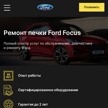
Позвонить
Ремонт печки Ford Focus
Полный спектр услуг по обслуживанию, диагностике
и ремонту Форд
Опыт
работы
Сертифицированное
оборудование
Гарантия
до 2 лет