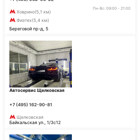
Пн-Вс: 09:00 - 21:00
Ховрино
(5,1 км)
Физтех
(5,4 км)
Береговой пр-д, 5
Автосервис Щелковская
+7 (495) 162-90-81
Щелковская
Байкальская ул., 1/3с12