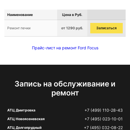
Наименование
Цена в Руб.
Ремонт печки
от 1290 руб.
Записаться
Прайс-лист на ремонт Ford Focus
Запись на обслуживание и
ремонт
+7 (499) 110-28-43
АТЦ Дмитровка
+7 (495) 023-10-01
АТЦ Новоясеневская
+7 (495) 032-08-22
АТЦ Долгопрудный