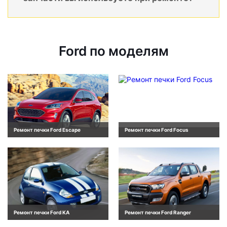
Ford по моделям
Ремонт печки Ford Escape
Ремонт печки Ford Focus
Ремонт печки Ford KA
Ремонт печки Ford Ranger