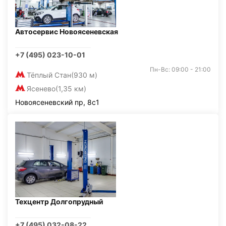
Автосервис Новоясеневская
+7 (495) 023-10-01
Пн-Вс: 09:00 - 21:00
Тёплый Стан
(930 м)
Ясенево
(1,35 км)
Новоясеневский пр, 8с1
Техцентр Долгопрудный
+7 (495) 032-08-22