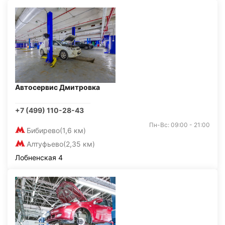
Автосервис Дмитровка
+7 (499) 110-28-43
Пн-Вс: 09:00 - 21:00
Бибирево
(1,6 км)
Алтуфьево
(2,35 км)
Лобненская 4