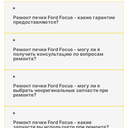
Ремонт печки Ford Focus - какие гарантии
предоставляются?
Ремонт печки Ford Focus - могу ли я
получить консультацию по вопросам
ремонта?
Ремонт печки Ford Focus - могу ли я
выбрать неоригинальные запчасти при
ремонте?
Ремонт печки Ford Focus - какие
запчасти вы используете при ремонте?