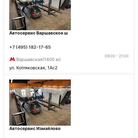
Автосервис Варшавское ш
+7 (495) 182-17-65
09:00 - 21:00
Варшавская
(1400 м)
ул. Котляковская, 1Ас2
Автосервис Измайлово