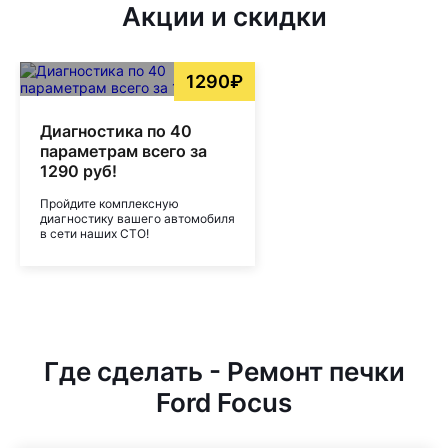
Акции и скидки
1290₽
Диагностика по 40
параметрам всего за
1290 руб!
Пройдите комплексную
диагностику вашего автомобиля
в сети наших СТО!
Где сделать - Ремонт печки
Ford Focus