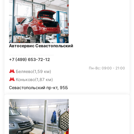
Автосервис Севастопольский
+7 (499) 653-72-12
Пн-Вс: 09:00 - 21:00
Беляево
(1,59 км)
Коньково
(1,87 км)
Севастопольский пр-кт, 95Б