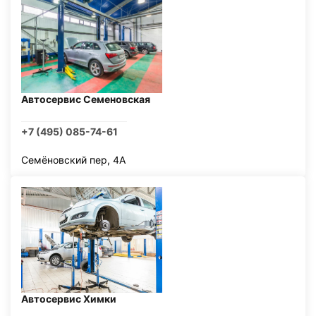
Автосервис Семеновская
+7 (495) 085-74-61
Семёновский пер, 4А
Автосервис Химки