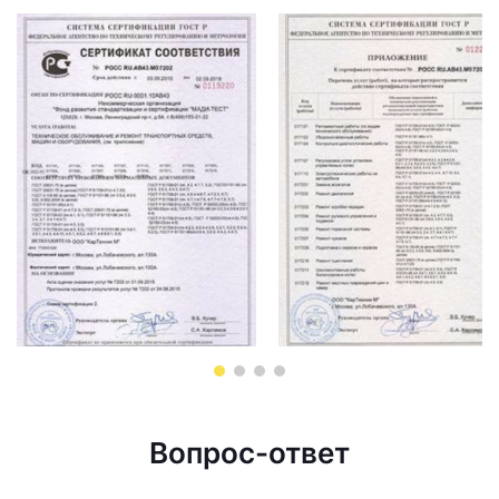
Вопрос-ответ