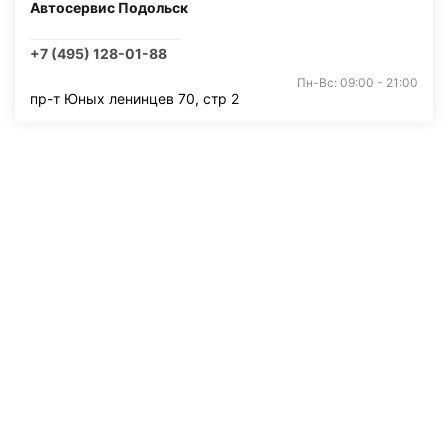
Автосервис Подольск
+7 (495) 128-01-88
Пн-Вс: 09:00 - 21:00
пр-т Юных ленинцев 70, стр 2