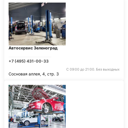
Автосервис Зеленоград
+7 (495) 431-00-33
С 09:00 до 21:00. Без выходных
Сосновая аллея, 4, стр. 3