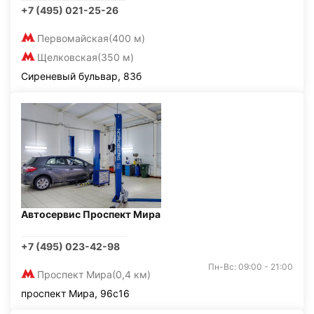
+7 (495) 021-25-26
Первомайская
(400 м)
Щелковская
(350 м)
Сиреневый бульвар, 83б
Автосервис Проспект Мира
+7 (495) 023-42-98
Пн-Вс: 09:00 - 21:00
Проспект Мира
(0,4 км)
проспект Мира, 96с16