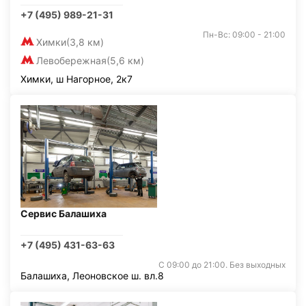
+7 (495) 989-21-31
Пн-Вс: 09:00 - 21:00
Химки
(3,8 км)
Левобережная
(5,6 км)
Химки, ш Нагорное, 2к7
Сервис Балашиха
+7 (495) 431-63-63
С 09:00 до 21:00. Без выходных
Балашиха, Леоновское ш. вл.8