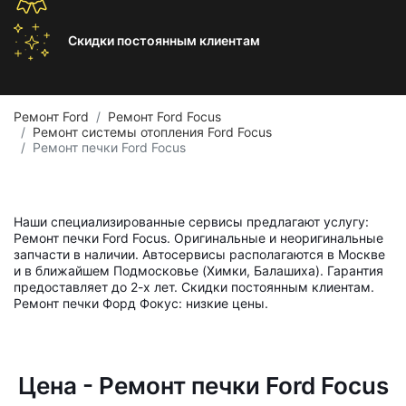
Скидки постоянным
клиентам
Ремонт Ford
Ремонт Ford Focus
Ремонт системы отопления Ford Focus
Ремонт печки Ford Focus
Наши специализированные сервисы предлагают услугу:
Ремонт печки Ford Focus. Оригинальные и неоригинальные
запчасти в наличии. Автосервисы располагаются в Москве
и в ближайшем Подмосковье (Химки, Балашиха). Гарантия
предоставляет до 2-х лет. Скидки постоянным клиентам.
Ремонт печки Форд Фокус: низкие цены.
Цена - Ремонт печки Ford Focus