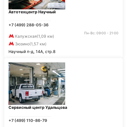
Автотехцентр Научный
+7 (499) 288-05-36
Пн-Вс: 09:00 - 21:00
Калужская
(1,09 км)
Зюзино
(1,57 км)
Научный п-д, 14А, стр.8
Сервисный центр Удальцова
+7 (499) 110-86-79