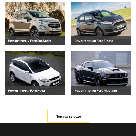
Ремонт печки Ford EcoSport
Ремонт печки Ford Fiesta
Ремонт печки Ford Kuga
Ремонт печки Ford Mustang
Показать еще