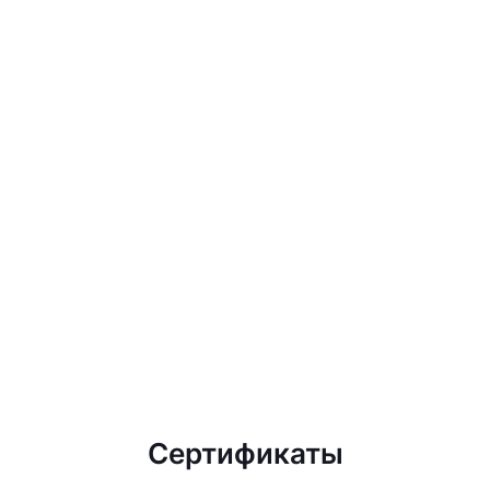
Сертификаты