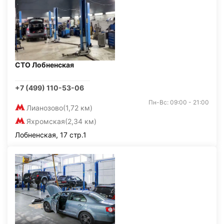
СТО Лобненская
+7 (499) 110-53-06
Пн-Вс: 09:00 - 21:00
Лианозово
(1,72 км)
Яхромская
(2,34 км)
Лобненская, 17 стр.1