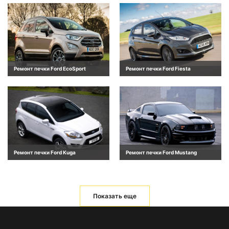
Ремонт печки Ford EcoSport
Ремонт печки Ford Fiesta
Ремонт печки Ford Kuga
Ремонт печки Ford Mustang
Показать еще