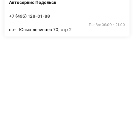
Автосервис Подольск
+7 (495) 128-01-88
Пн-Вс: 09:00 - 21:00
пр-т Юных ленинцев 70, стр 2