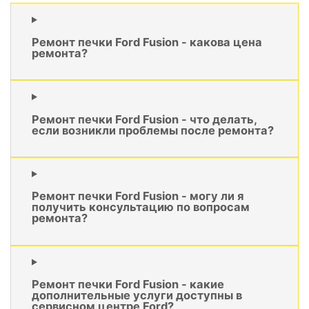
Ремонт печки Ford Fusion - какова цена
ремонта?
Ремонт печки Ford Fusion - что делать,
если возникли проблемы после ремонта?
Ремонт печки Ford Fusion - могу ли я
получить консультацию по вопросам
ремонта?
Ремонт печки Ford Fusion - какие
дополнительные услуги доступны в
сервисном центре Ford?