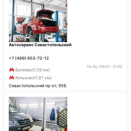
Автосервис Севастопольский
+7 (499) 653-72-12
Пн-Вс: 09:00 - 21:00
Беляево
(1,59 км)
Коньково
(1,87 км)
Севастопольский пр-кт, 95Б