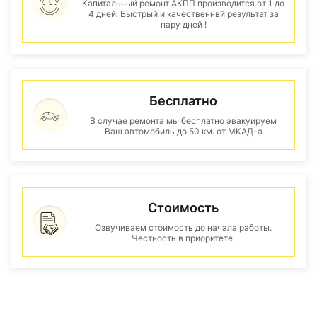
Капитальный ремонт АКПП производится от 1 до
4 дней. Быстрый и качественнвй результат за
пару дней !
Бесплатно
В случае ремонта мы бесплатно эвакуируем
Ваш автомобиль до 50 км. от МКАД-а
Стоимость
Озвучиваем стоимость до начала работы.
Честность в приоритете.