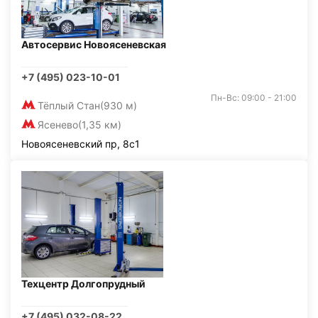
Автосервис Новоясеневская
+7 (495) 023-10-01
Пн-Вс: 09:00 - 21:00
Тёплый Стан
(930 м)
Ясенево
(1,35 км)
Новоясеневский пр, 8с1
Техцентр Долгопрудный
+7 (495) 032-08-22