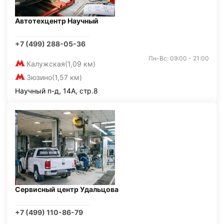
Автотехцентр Научный
+7 (499) 288-05-36
Пн-Вс: 09:00 - 21:00
Калужская
(1,09 км)
Зюзино
(1,57 км)
Научный п-д, 14А, стр.8
Сервисный центр Удальцова
+7 (499) 110-86-79