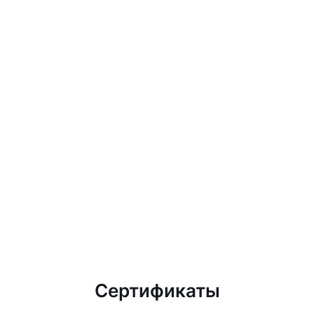
Сертификаты