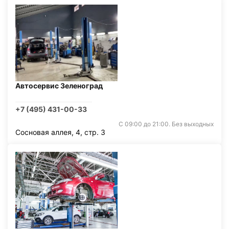
Автосервис Зеленоград
+7 (495) 431-00-33
С 09:00 до 21:00. Без выходных
Сосновая аллея, 4, стр. 3