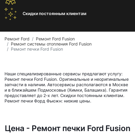
Скидки постоянным
клиентам
Ремонт Ford
Ремонт Ford Fusion
Ремонт системы отопления Ford Fusion
Ремонт печки Ford Fusion
Наши специализированные сервисы предлагают услугу:
Ремонт печки Ford Fusion. Оригинальные и неоригинальные
запчасти в наличии. Автосервисы располагаются в Москве
и в ближайшем Подмосковье (Химки, Балашиха). Гарантия
предоставляет до 2-х лет. Скидки постоянным клиентам.
Ремонт печки Форд Фьюжн: низкие цены.
Цена - Ремонт печки Ford Fusion