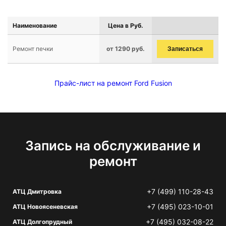
Наименование
Цена в Руб.
Ремонт печки
от 1290 руб.
Записаться
Прайс-лист на ремонт Ford Fusion
Запись на обслуживание и
ремонт
+7 (499) 110-28-43
АТЦ Дмитровка
+7 (495) 023-10-01
АТЦ Новоясеневская
+7 (495) 032-08-22
АТЦ Долгопрудный