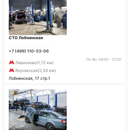
СТО Лобненская
+7 (499) 110-53-06
Пн-Вс: 09:00 - 21:00
Лианозово
(1,72 км)
Яхромская
(2,34 км)
Лобненская, 17 стр.1