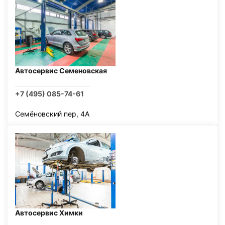
Автосервис Семеновская
+7 (495) 085-74-61
Семёновский пер, 4А
Автосервис Химки