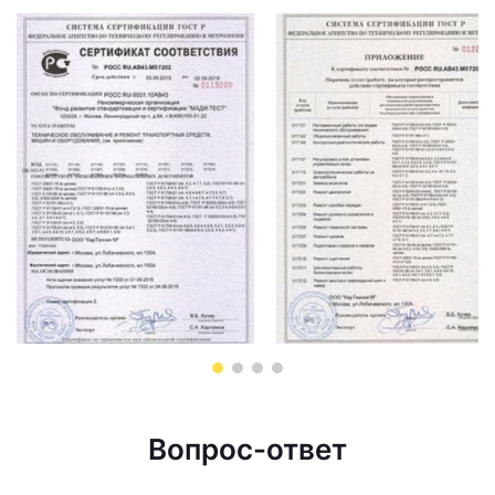
Вопрос-ответ