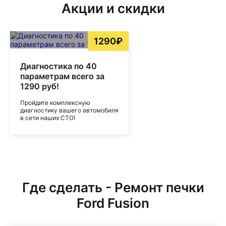
Акции и скидки
1290₽
Диагностика по 40
параметрам всего за
1290 руб!
Пройдите комплексную
диагностику вашего автомобиля
в сети наших СТО!
Где сделать - Ремонт печки
Ford Fusion