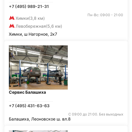
+7 (495) 989-21-31
Пн-Вс: 09:00 - 21:00
Химки
(3,8 км)
Левобережная
(5,6 км)
Химки, ш Нагорное, 2к7
Сервис Балашиха
+7 (495) 431-63-63
С 09:00 до 21:00. Без выходных
Балашиха, Леоновское ш. вл.8