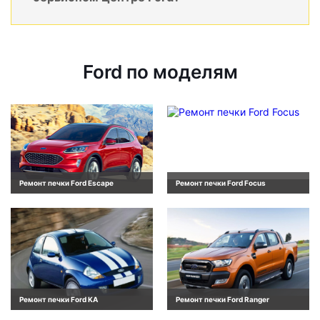
Ford по моделям
Ремонт печки Ford Escape
Ремонт печки Ford Focus
Ремонт печки Ford KA
Ремонт печки Ford Ranger