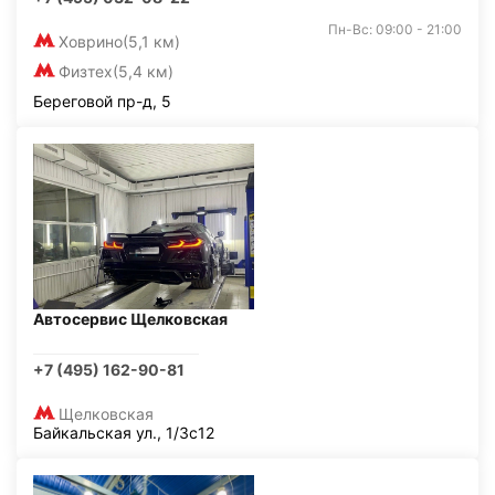
Пн-Вс: 09:00 - 21:00
Ховрино
(5,1 км)
Физтех
(5,4 км)
Береговой пр-д, 5
Автосервис Щелковская
+7 (495) 162-90-81
Щелковская
Байкальская ул., 1/3с12