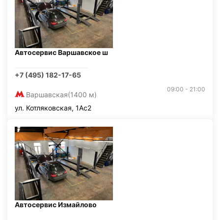
Автосервис Варшавское ш
+7 (495) 182-17-65
09:00 - 21:00
Варшавская
(1400 м)
ул. Котляковская, 1Ас2
Автосервис Измайлово