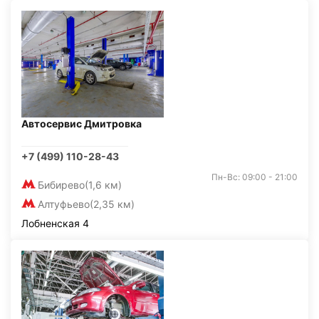
Автосервис Дмитровка
+7 (499) 110-28-43
Пн-Вс: 09:00 - 21:00
Бибирево
(1,6 км)
Алтуфьево
(2,35 км)
Лобненская 4