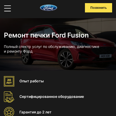
Позвонить
Ремонт печки Ford Fusion
Полный спектр услуг по обслуживанию, диагностике
и ремонту Форд
Опыт
работы
Сертифицированное
оборудование
Гарантия
до 2 лет