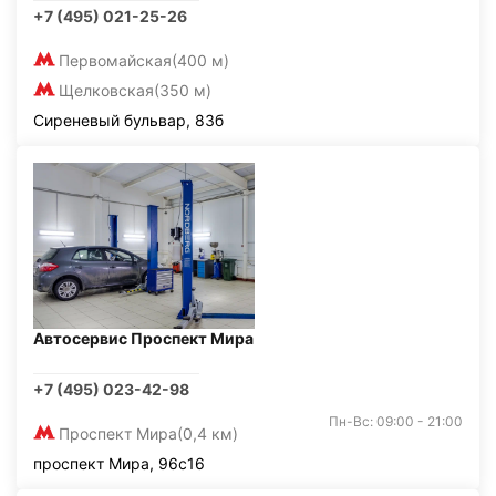
+7 (495) 021-25-26
Первомайская
(400 м)
Щелковская
(350 м)
Сиреневый бульвар, 83б
Автосервис Проспект Мира
+7 (495) 023-42-98
Пн-Вс: 09:00 - 21:00
Проспект Мира
(0,4 км)
проспект Мира, 96с16