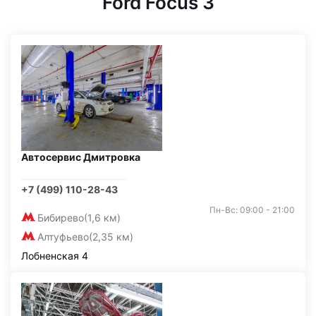
Ford Focus 3
Автосервис Дмитровка
+7 (499) 110-28-43
Пн-Вс: 09:00 - 21:00
Бибирево
(1,6 км)
Алтуфьево
(2,35 км)
Лобненская 4