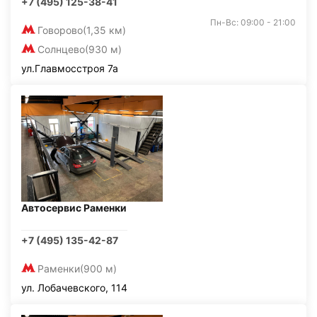
+7 (495) 125-38-41
Пн-Вс: 09:00 - 21:00
Говорово
(1,35 км)
Солнцево
(930 м)
ул.Главмосстроя 7а
Автосервис Раменки
+7 (495) 135-42-87
Раменки
(900 м)
ул. Лобачевского, 114