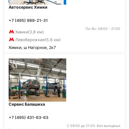
Автосервис Химки
+7 (495) 989-21-31
Пн-Вс: 09:00 - 21:00
Химки
(3,8 км)
Левобережная
(5,6 км)
Химки, ш Нагорное, 2к7
Сервис Балашиха
+7 (495) 431-63-63
С 09:00 до 21:00. Без выходных