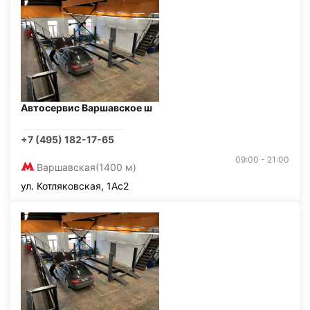
Автосервис Варшавское ш
+7 (495) 182-17-65
09:00 - 21:00
Варшавская
(1400 м)
ул. Котляковская, 1Ас2