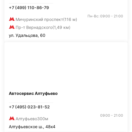
+7 (499) 110-86-79
Пн-Вс: 09:00 - 21:00
Мичуринский проспект
(116 м)
Пр-т Вернадского
(1,49 км)
ул. Удальцова, 60
Автосервис Алтуфьево
+7 (495) 023-81-52
09:00 - 21:00
Алтуфьево
300м
Алтуфьевское ш., 48к4