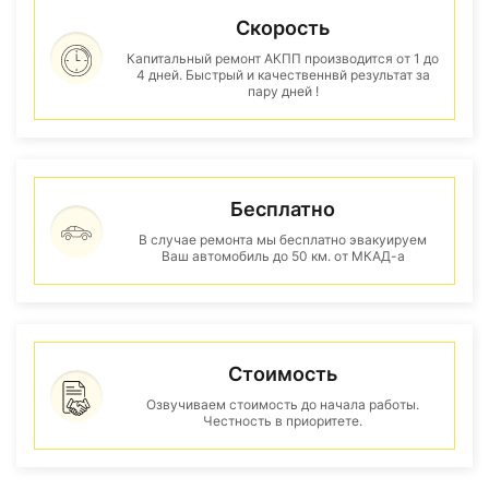
Скорость
Капитальный ремонт АКПП производится от 1 до
4 дней. Быстрый и качественнвй результат за
пару дней !
Бесплатно
В случае ремонта мы бесплатно эвакуируем
Ваш автомобиль до 50 км. от МКАД-а
Стоимость
Озвучиваем стоимость до начала работы.
Честность в приоритете.