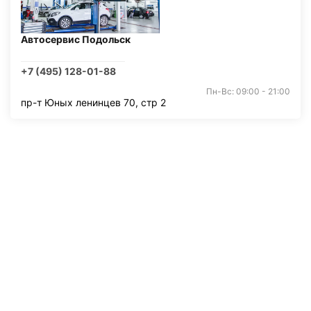
Автосервис Подольск
+7 (495) 128-01-88
Пн-Вс: 09:00 - 21:00
пр-т Юных ленинцев 70, стр 2