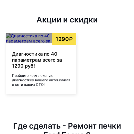
Акции и скидки
1290₽
Диагностика по 40
параметрам всего за
1290 руб!
Пройдите комплексную
диагностику вашего автомобиля
в сети наших СТО!
Где сделать - Ремонт печки