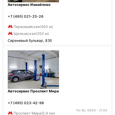
Автосервис Измайлово
+7 (495) 021-25-26
Первомайская
(400 м)
Щелковская
(350 м)
Сиреневый бульвар, 83б
Автосервис Проспект Мира
+7 (495) 023-42-98
Пн-Вс: 09:00 - 21:00
Проспект Мира
(0,4 км)