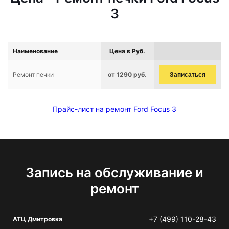
3
Наименование
Цена в Руб.
Ремонт печки
от 1290 руб.
Записаться
Прайс-лист на ремонт Ford Focus 3
Запись на обслуживание и
ремонт
+7 (499) 110-28-43
АТЦ Дмитровка