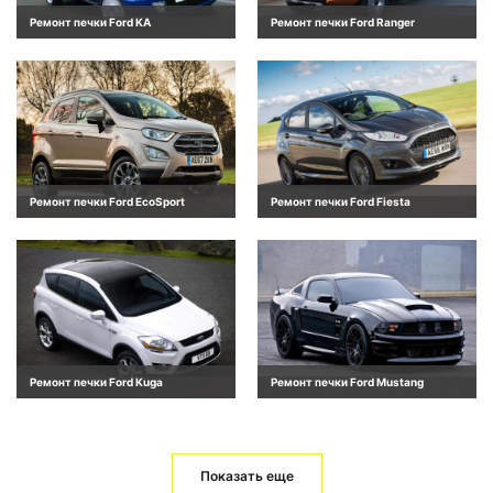
Ремонт печки Ford KA
Ремонт печки Ford Ranger
Ремонт печки Ford EcoSport
Ремонт печки Ford Fiesta
Ремонт печки Ford Kuga
Ремонт печки Ford Mustang
Показать еще