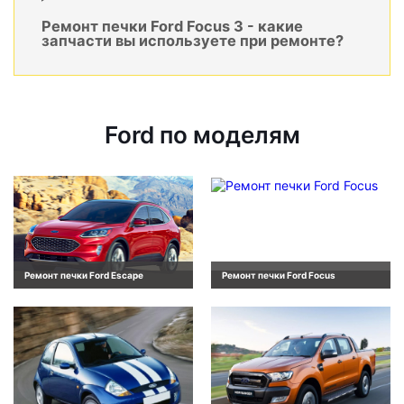
Ремонт печки Ford Focus 3 - какие
запчасти вы используете при ремонте?
Ford по моделям
Ремонт печки Ford Escape
Ремонт печки Ford Focus