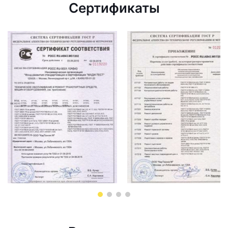
Сертификаты