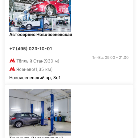
Автосервис Новоясеневская
+7 (495) 023-10-01
Пн-Вс: 09:00 - 21:00
Тёплый Стан
(930 м)
Ясенево
(1,35 км)
Новоясеневский пр, 8с1