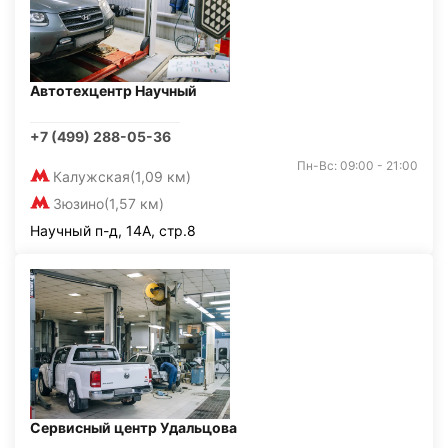
Автотехцентр Научный
+7 (499) 288-05-36
Пн-Вс: 09:00 - 21:00
Калужская
(1,09 км)
Зюзино
(1,57 км)
Научный п-д, 14А, стр.8
Сервисный центр Удальцова