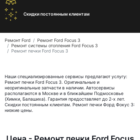
Скидки постоянным
клиентам
Ремонт Ford
Ремонт Ford Focus 3
Ремонт системы отопления Ford Focus 3
Ремонт печки Ford Focus 3
Наши специализированные сервисы предлагают услугу:
Ремонт печки Ford Focus 3. Оригинальные и
неоригинальные запчасти в наличии. Автосервисы
располагаются в Москве и в ближайшем Подмосковье
(Химки, Балашиха). Гарантия предоставляет до 2-х лет.
Скидки постоянным клиентам. Ремонт печки Форд Фокус 3:
низкие цены.
Цена - Ремонт печки Ford Focus