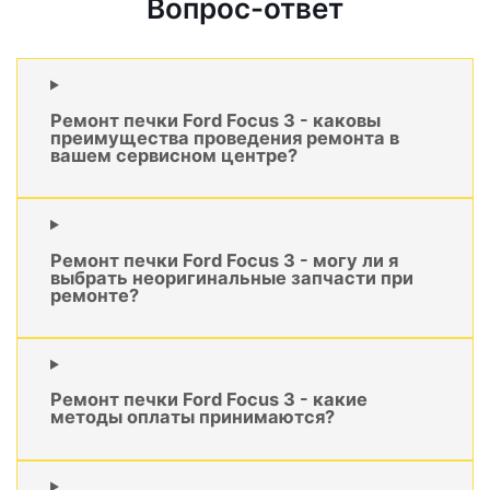
Вопрос-ответ
Ремонт печки Ford Focus 3 - каковы
преимущества проведения ремонта в
вашем сервисном центре?
Ремонт печки Ford Focus 3 - могу ли я
выбрать неоригинальные запчасти при
ремонте?
Ремонт печки Ford Focus 3 - какие
методы оплаты принимаются?