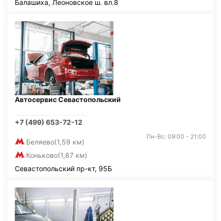
Балашиха, Леоновское ш. вл.8
Автосервис Севастопольский
+7 (499) 653-72-12
Пн-Вс: 09:00 - 21:00
Беляево
(1,59 км)
Коньково
(1,87 км)
Севастопольский пр-кт, 95Б