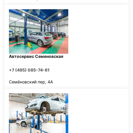
Автосервис Семеновская
+7 (495) 085-74-61
Семёновский пер, 4А