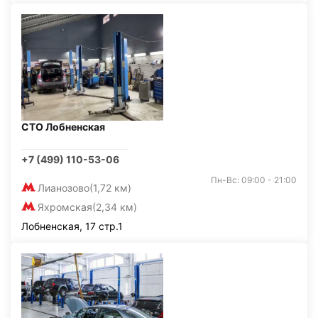
СТО Лобненская
+7 (499) 110-53-06
Пн-Вс: 09:00 - 21:00
Лианозово
(1,72 км)
Яхромская
(2,34 км)
Лобненская, 17 стр.1