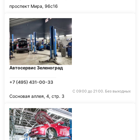
проспект Мира, 96с16
Автосервис Зеленоград
+7 (495) 431-00-33
С 09:00 до 21:00. Без выходных
Сосновая аллея, 4, стр. 3