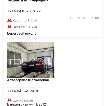
Техцентр Долгопрудный
+7 (495) 032-08-22
Пн-Вс: 09:00 - 21:00
Ховрино
(5,1 км)
Физтех
(5,4 км)
Береговой пр-д, 5
Автосервис Щелковская
+7 (495) 162-90-81
Щелковская
Байкальская ул., 1/3с12