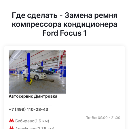
Где сделать - Замена ремня
компрессора кондиционера
Ford Focus 1
Автосервис Дмитровка
+7 (499) 110-28-43
Пн-Вс: 09:00 - 21:00
Бибирево
(1,6 км)
Алтуфьево
(2,35 км)