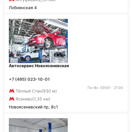
Лобненская 4
Автосервис Новоясеневская
+7 (495) 023-10-01
Пн-Вс: 09:00 - 21:00
Тёплый Стан
(930 м)
Ясенево
(1,35 км)
Новоясеневский пр, 8с1