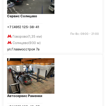
Сервис Солнцево
+7 (495) 125-38-41
Пн-Вс: 09:00 - 21:00
Говорово
(1,35 км)
Солнцево
(930 м)
ул.Главмосстроя 7а
Автосервис Раменки