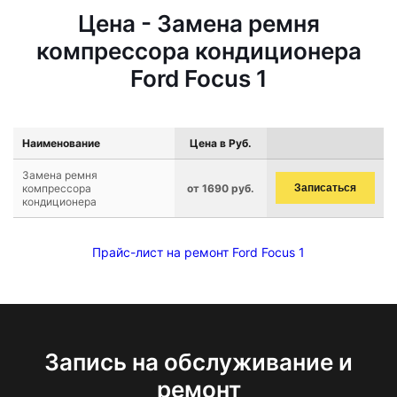
Цена - Замена ремня
компрессора кондиционера
Ford Focus 1
Наименование
Цена в Руб.
Замена ремня
компрессора
от 1690 руб.
Записаться
кондиционера
Прайс-лист на ремонт Ford Focus 1
Запись на обслуживание и
ремонт