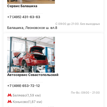
Сервис Балашиха
+7 (495) 431-63-63
С 09:00 до 21:00. Без выходных
Балашиха, Леоновское ш. вл.8
Автосервис Севастопольский
+7 (499) 653-72-12
Пн-Вс: 09:00 - 21:00
Беляево
(1,59 км)
Коньково
(1,87 км)