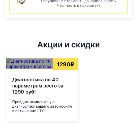
Озвучиваем стоимость до начала работы.
Честность в приоритете.
Акции и скидки
1290₽
Диагностика по 40
параметрам всего за
1290 руб!
Пройдите комплексную
диагностику вашего автомобиля
в сети наших СТО!