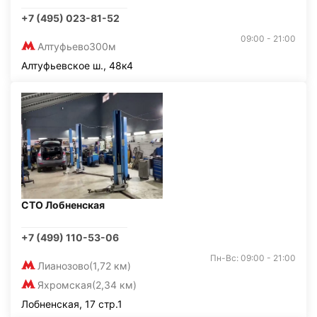
+7 (495) 023-81-52
09:00 - 21:00
Алтуфьево
300м
Алтуфьевское ш., 48к4
СТО Лобненская
+7 (499) 110-53-06
Пн-Вс: 09:00 - 21:00
Лианозово
(1,72 км)
Яхромская
(2,34 км)
Лобненская, 17 стр.1