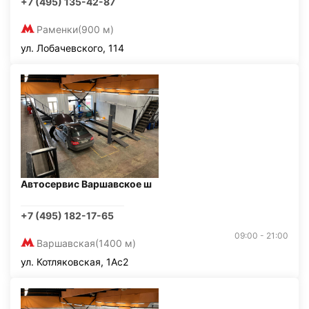
+7 (495) 135-42-87
Раменки
(900 м)
ул. Лобачевского, 114
Автосервис Варшавское ш
+7 (495) 182-17-65
09:00 - 21:00
Варшавская
(1400 м)
ул. Котляковская, 1Ас2