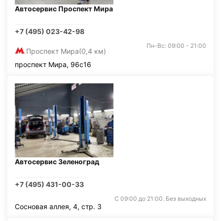
Автосервис Проспект Мира
+7 (495) 023-42-98
Пн-Вс: 09:00 - 21:00
Проспект Мира
(0,4 км)
проспект Мира, 96с16
Автосервис Зеленоград
+7 (495) 431-00-33
С 09:00 до 21:00. Без выходных
Сосновая аллея, 4, стр. 3