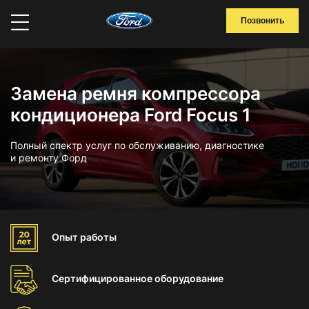
Позвонить
Замена ремня компрессора
кондиционера Ford Focus 1
Полный спектр услуг по обслуживанию, диагностике
и ремонту Форд
Опыт
работы
Сертифицированное
оборудование