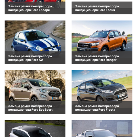
Замена ремня компрессора
Замена ремня компрессора
кондиционера Ford Escape
кондиционера Ford Focus
Замена ремня компрессора
Замена ремня компрессора
кондиционера Ford KA
кондиционера Ford Ranger
Замена ремня компрессора
Замена ремня компрессора
кондиционера Ford EcoSport
кондиционера Ford Fiesta