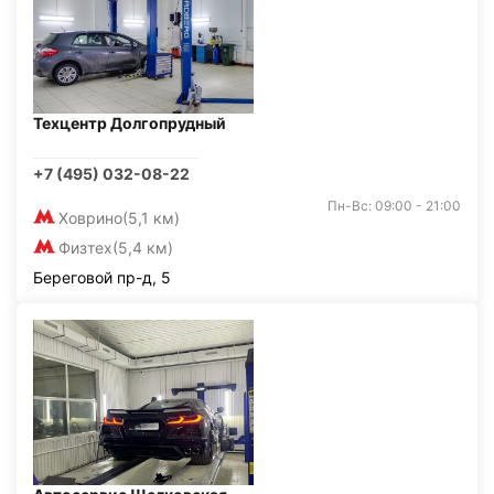
Техцентр Долгопрудный
+7 (495) 032-08-22
Пн-Вс: 09:00 - 21:00
Ховрино
(5,1 км)
Физтех
(5,4 км)
Береговой пр-д, 5