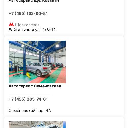
Автосервис Щелковская
+7 (495) 162-90-81
Щелковская
Байкальская ул., 1/3с12
Автосервис Семеновская
+7 (495) 085-74-61
Семёновский пер, 4А