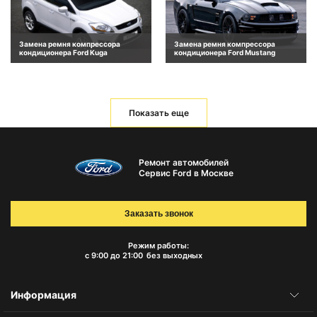
Замена ремня компрессора
Замена ремня компрессора
кондиционера Ford Kuga
кондиционера Ford Mustang
Показать еще
Ремонт автомобилей
Сервис Ford в Москве
Заказать звонок
Режим работы:
с 9:00 до 21:00
без выходных
Информация