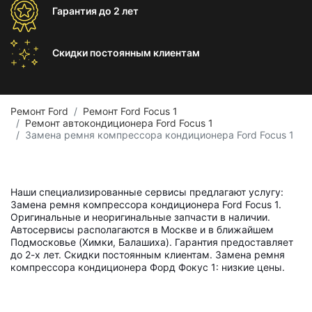
Гарантия
до 2 лет
Скидки постоянным
клиентам
Ремонт Ford
Ремонт Ford Focus 1
Ремонт автокондиционера Ford Focus 1
Замена ремня компрессора кондиционера Ford Focus 1
Наши специализированные сервисы предлагают услугу:
Замена ремня компрессора кондиционера Ford Focus 1.
Оригинальные и неоригинальные запчасти в наличии.
Автосервисы располагаются в Москве и в ближайшем
Подмосковье (Химки, Балашиха). Гарантия предоставляет
до 2-х лет. Скидки постоянным клиентам. Замена ремня
компрессора кондиционера Форд Фокус 1: низкие цены.