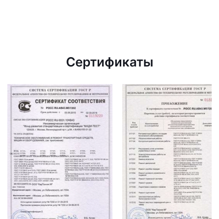
Сертификаты