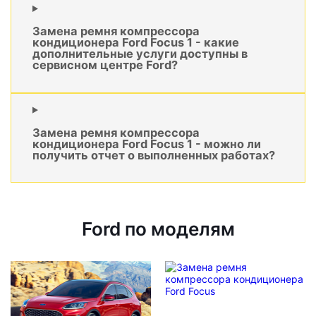
Замена ремня компрессора
кондиционера Ford Focus 1 - какие
дополнительные услуги доступны в
сервисном центре Ford?
Замена ремня компрессора
кондиционера Ford Focus 1 - можно ли
получить отчет о выполненных работах?
Ford по моделям