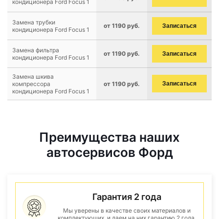
кондиционера Ford Focus 1
Замена трубки
от 1190 руб.
Записаться
кондиционера Ford Focus 1
Замена фильтра
от 1190 руб.
Записаться
кондиционера Ford Focus 1
Замена шкива
компрессора
от 1190 руб.
Записаться
кондиционера Ford Focus 1
Преимущества наших
автосервисов Форд
Гарантия 2 года
Мы уверены в качестве своих материалов и
комплектующих, и даем на них гарантию 2 года.