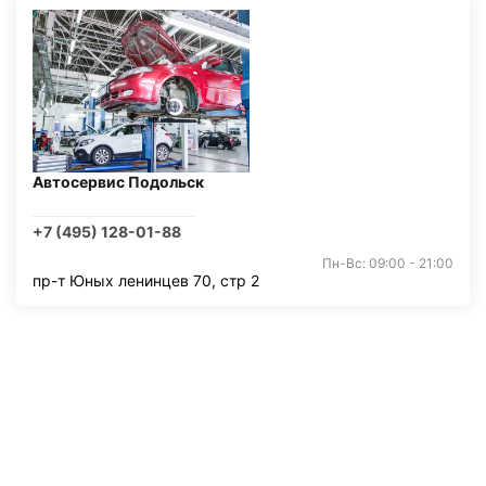
Автосервис Подольск
+7 (495) 128-01-88
Пн-Вс: 09:00 - 21:00
пр-т Юных ленинцев 70, стр 2