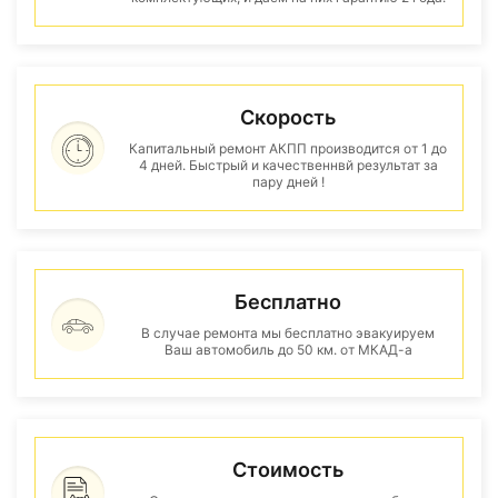
Скорость
Капитальный ремонт АКПП производится от 1 до
4 дней. Быстрый и качественнвй результат за
пару дней !
Бесплатно
В случае ремонта мы бесплатно эвакуируем
Ваш автомобиль до 50 км. от МКАД-а
Стоимость