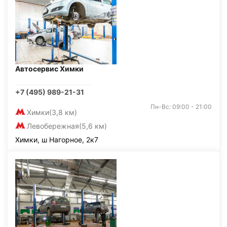
Автосервис Химки
+7 (495) 989-21-31
Пн-Вс: 09:00 - 21:00
Химки
(3,8 км)
Левобережная
(5,6 км)
Химки, ш Нагорное, 2к7