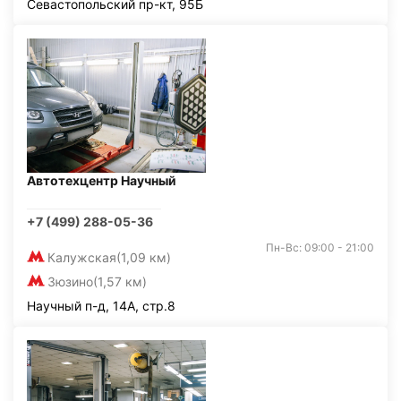
Севастопольский пр-кт, 95Б
Автотехцентр Научный
+7 (499) 288-05-36
Пн-Вс: 09:00 - 21:00
Калужская
(1,09 км)
Зюзино
(1,57 км)
Научный п-д, 14А, стр.8