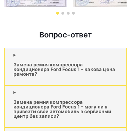
Вопрос-ответ
Замена ремня компрессора
кондиционера Ford Focus 1 - какова цена
ремонта?
Замена ремня компрессора
кондиционера Ford Focus 1 - могу ли я
привезти свой автомобиль в сервисный
центр без записи?