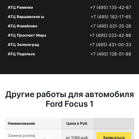
+7 (495) 135-42-87
АТЦ Раменки
+7 (495) 182-17-65
АТЦ Варшавское ш
+7 (495) 021-25-26
АТЦ Измайлово
+7 (495) 023-42-98
АТЦ Проспект Мира
+7 (495) 431-00-33
АТЦ Зеленоград
+7 (495) 128-01-88
АТЦ Подольск
Другие работы для автомобиля
Ford Focus 1
Наименование
Цена в Руб.
Замена ролика
от 1190 руб.
Записаться