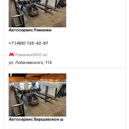
Автосервис Раменки
+7 (495) 135-42-87
Раменки
(900 м)
ул. Лобачевского, 114
Автосервис Варшавское ш