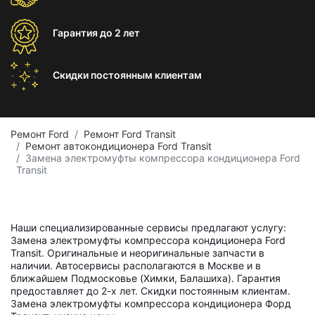
Гарантия
до 2 лет
Скидки постоянным
клиентам
Ремонт Ford
Ремонт Ford Transit
Ремонт автокондиционера Ford Transit
Замена электромуфты компрессора кондиционера Ford
Transit
Наши специализированные сервисы предлагают услугу:
Замена электромуфты компрессора кондиционера Ford
Transit. Оригинальные и неоригинальные запчасти в
наличии. Автосервисы располагаются в Москве и в
ближайшем Подмосковье (Химки, Балашиха). Гарантия
предоставляет до 2-х лет. Скидки постоянным клиентам.
Замена электромуфты компрессора кондиционера Форд