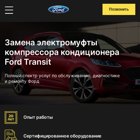
Позвонить
Замена электромуфты
компрессора кондиционера
Ford Transit
Полный спектр услуг по обслуживанию, диагностике
и ремонту Форд
Опыт
работы
Сертифицированное
оборудование