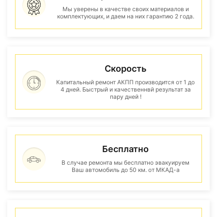
Мы уверены в качестве своих материалов и
комплектующих, и даем на них гарантию 2 года.
Скорость
Капитальный ремонт АКПП производится от 1 до
4 дней. Быстрый и качественнвй результат за
пару дней !
Бесплатно
В случае ремонта мы бесплатно эвакуируем
Ваш автомобиль до 50 км. от МКАД-а