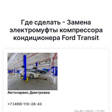
Где сделать - Замена
электромуфты компрессора
кондиционера Ford Transit
Автосервис Дмитровка
+7 (499) 110-28-43
Пн-Вс: 09:00 - 21:00