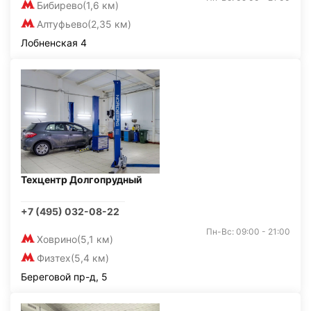
Бибирево
(1,6 км)
Алтуфьево
(2,35 км)
Лобненская 4
Техцентр Долгопрудный
+7 (495) 032-08-22
Пн-Вс: 09:00 - 21:00
Ховрино
(5,1 км)
Физтех
(5,4 км)
Береговой пр-д, 5