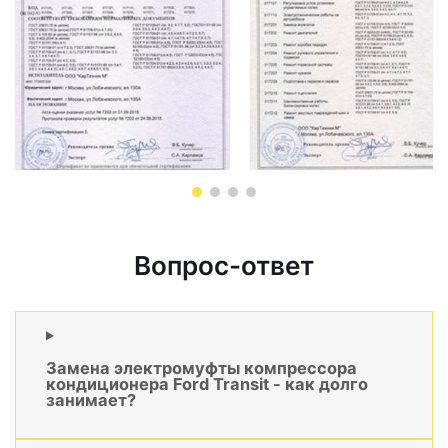
Вопрос-ответ
Замена электромуфты компрессора
кондиционера Ford Transit - как долго
занимает?