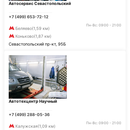
Автосервис Севастопольский
+7 (499) 653-72-12
Пн-Вс: 09:00 - 21:00
Беляево
(1,59 км)
Коньково
(1,87 км)
Севастопольский пр-кт, 95Б
Автотехцентр Научный
+7 (499) 288-05-36
Пн-Вс: 09:00 - 21:00
Калужская
(1,09 км)