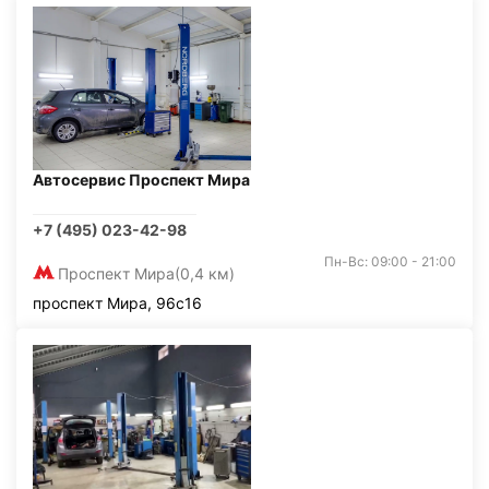
Автосервис Проспект Мира
+7 (495) 023-42-98
Пн-Вс: 09:00 - 21:00
Проспект Мира
(0,4 км)
проспект Мира, 96с16