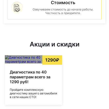
Стоимость
Озвучиваем стоимость до начала работы.
Честность в приоритете.
Акции и скидки
1290₽
Диагностика по 40
параметрам всего за
1290 руб!
Пройдите комплексную
диагностику вашего автомобиля
в сети наших СТО!