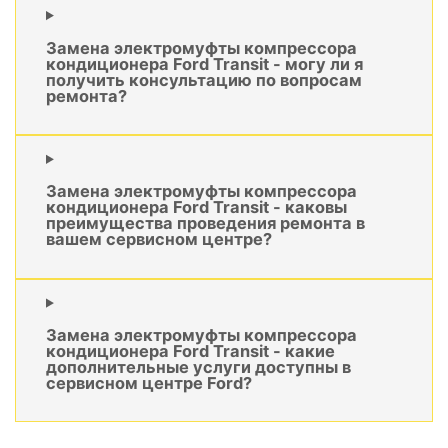
Замена электромуфты компрессора
кондиционера Ford Transit - могу ли я
получить консультацию по вопросам
ремонта?
Замена электромуфты компрессора
кондиционера Ford Transit - каковы
преимущества проведения ремонта в
вашем сервисном центре?
Замена электромуфты компрессора
кондиционера Ford Transit - какие
дополнительные услуги доступны в
сервисном центре Ford?