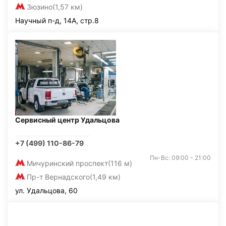
Зюзино
(1,57 км)
Научный п-д, 14А, стр.8
Сервисный центр Удальцова
+7 (499) 110-86-79
Пн-Вс: 09:00 - 21:00
Мичуринский проспект
(116 м)
Пр-т Вернадского
(1,49 км)
ул. Удальцова, 60