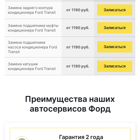
Замена заднего контура
от 1190 руб.
Записаться
кондиционера Ford Transit
Замена подшипника муфты
от 1190 руб.
Записаться
кондиционера Ford Transit
Замена подшипника
насоса кондиционера Ford
от 1190 руб.
Записаться
Transit
Замена катушки
от 1190 руб.
Записаться
кондиционера Ford Transit
Преимущества наших
автосервисов Форд
Гарантия 2 года