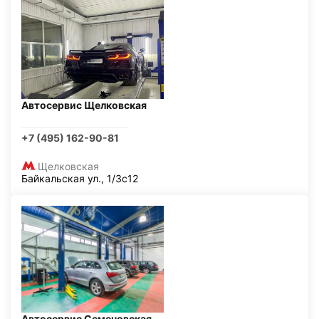
Автосервис Щелковская
+7 (495) 162-90-81
Щелковская
Байкальская ул., 1/3с12
Автосервис Семеновская