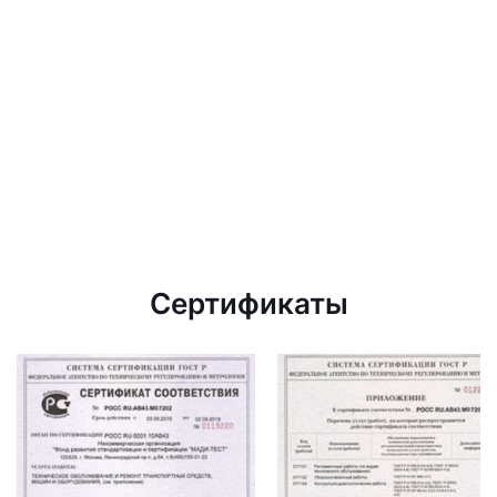
Сертификаты