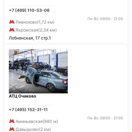
+7 (499) 110-53-06
Пн-Вс: 09:00 - 21:00
Лианозово
(1,72 км)
Яхромская
(2,34 км)
Лобненская, 17 стр.1
АТЦ Очаково
+7 (495) 152-31-11
Пн-Вс: 09:00 - 21:00
Аминьевская
(980 м)
Давыдково
(2 км)