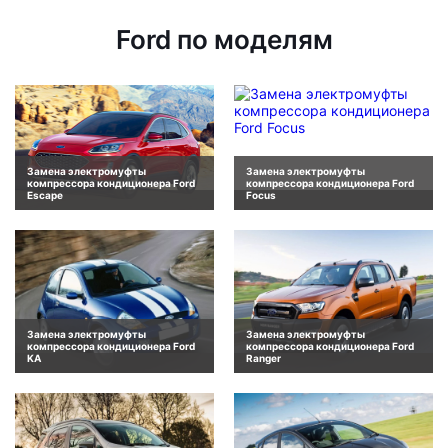
Ford по моделям
Замена электромуфты
Замена электромуфты
компрессора кондиционера Ford
компрессора кондиционера Ford
Escape
Focus
Замена электромуфты
Замена электромуфты
компрессора кондиционера Ford
компрессора кондиционера Ford
KA
Ranger