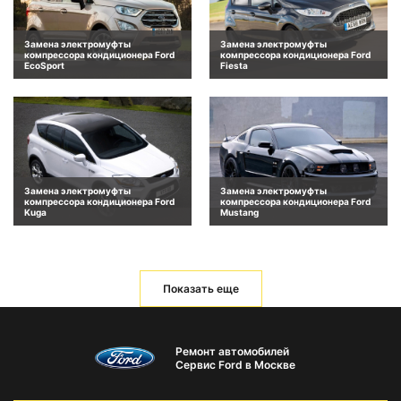
Замена электромуфты
Замена электромуфты
компрессора кондиционера Ford
компрессора кондиционера Ford
EcoSport
Fiesta
Замена электромуфты
Замена электромуфты
компрессора кондиционера Ford
компрессора кондиционера Ford
Kuga
Mustang
Показать еще
Ремонт автомобилей
Сервис Ford в Москве