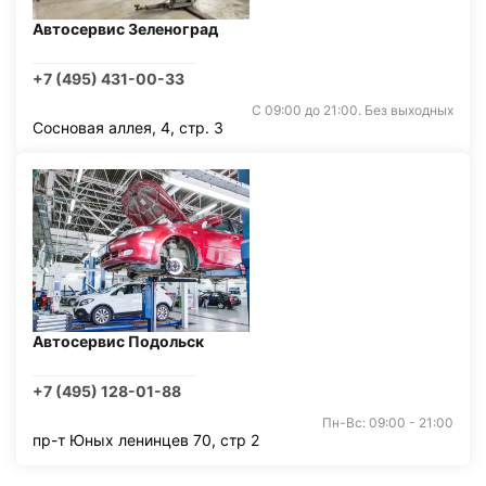
Автосервис Зеленоград
+7 (495) 431-00-33
С 09:00 до 21:00. Без выходных
Сосновая аллея, 4, стр. 3
Автосервис Подольск
+7 (495) 128-01-88
Пн-Вс: 09:00 - 21:00
пр-т Юных ленинцев 70, стр 2