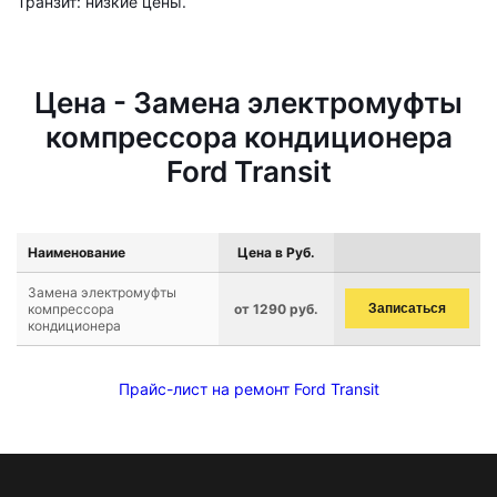
Транзит: низкие цены.
Цена - Замена электромуфты
компрессора кондиционера
Ford Transit
Наименование
Цена в Руб.
Замена электромуфты
компрессора
от 1290 руб.
Записаться
кондиционера
Прайс-лист на ремонт Ford Transit