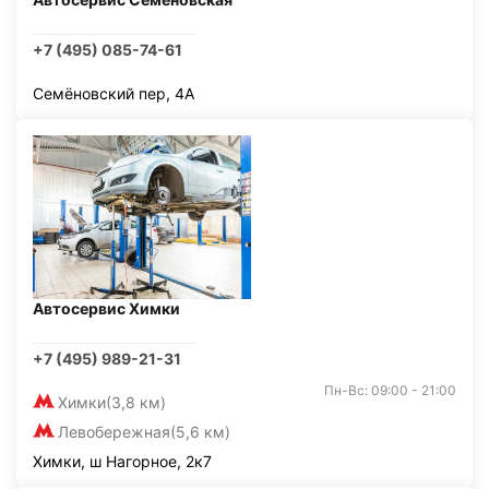
+7 (495) 085-74-61
Семёновский пер, 4А
Автосервис Химки
+7 (495) 989-21-31
Пн-Вс: 09:00 - 21:00
Химки
(3,8 км)
Левобережная
(5,6 км)
Химки, ш Нагорное, 2к7