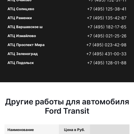
+7 (495) 125-38-41
АТЦ Солнцево
+7 (495) 135-42-87
АТЦ Раменки
+7 (495) 182-17-65
АТЦ Варшавское ш
+7 (495) 021-25-26
АТЦ Измайлово
+7 (495) 023-42-98
АТЦ Проспект Мира
+7 (495) 431-00-33
АТЦ Зеленоград
+7 (495) 128-01-88
АТЦ Подольск
Другие работы для автомобиля
Ford Transit
Наименование
Цена в Руб.