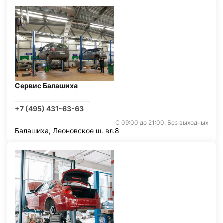
Сервис Балашиха
+7 (495) 431-63-63
С 09:00 до 21:00. Без выходных
Балашиха, Леоновское ш. вл.8