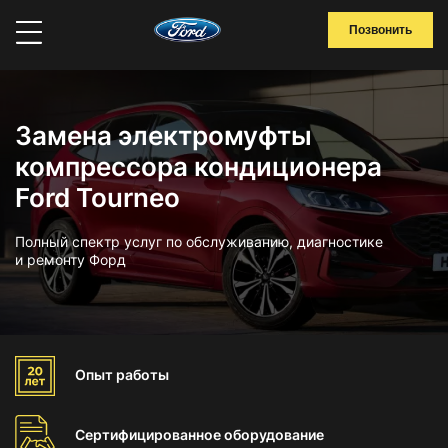
Позвонить
Замена электромуфты
компрессора кондиционера
Ford Tourneo
Полный спектр услуг по обслуживанию, диагностике
и ремонту Форд
Опыт
работы
Сертифицированное
оборудование