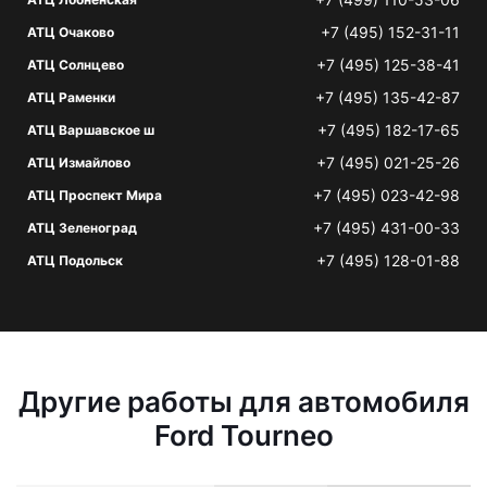
+7 (495) 152-31-11
АТЦ Очаково
+7 (495) 125-38-41
АТЦ Солнцево
+7 (495) 135-42-87
АТЦ Раменки
+7 (495) 182-17-65
АТЦ Варшавское ш
+7 (495) 021-25-26
АТЦ Измайлово
+7 (495) 023-42-98
АТЦ Проспект Мира
+7 (495) 431-00-33
АТЦ Зеленоград
+7 (495) 128-01-88
АТЦ Подольск
Другие работы для автомобиля
Ford Tourneo