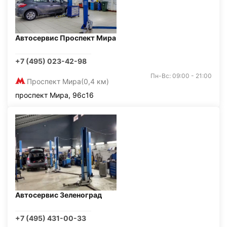
Автосервис Проспект Мира
+7 (495) 023-42-98
Пн-Вс: 09:00 - 21:00
Проспект Мира
(0,4 км)
проспект Мира, 96с16
Автосервис Зеленоград
+7 (495) 431-00-33