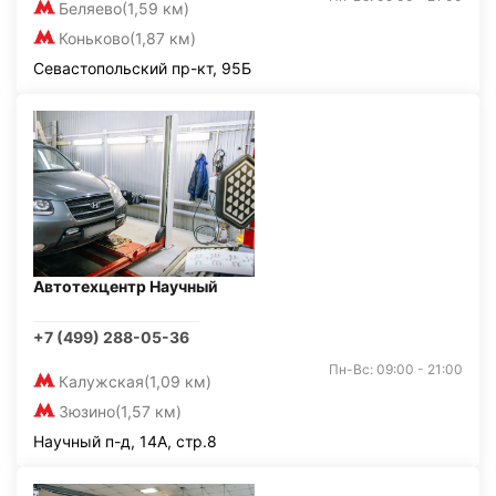
Беляево
(1,59 км)
Коньково
(1,87 км)
Севастопольский пр-кт, 95Б
Автотехцентр Научный
+7 (499) 288-05-36
Пн-Вс: 09:00 - 21:00
Калужская
(1,09 км)
Зюзино
(1,57 км)
Научный п-д, 14А, стр.8