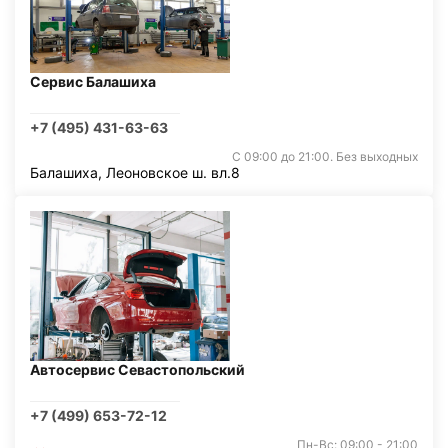
Сервис Балашиха
+7 (495) 431-63-63
С 09:00 до 21:00. Без выходных
Балашиха, Леоновское ш. вл.8
Автосервис Севастопольский
+7 (499) 653-72-12
Пн-Вс: 09:00 - 21:00