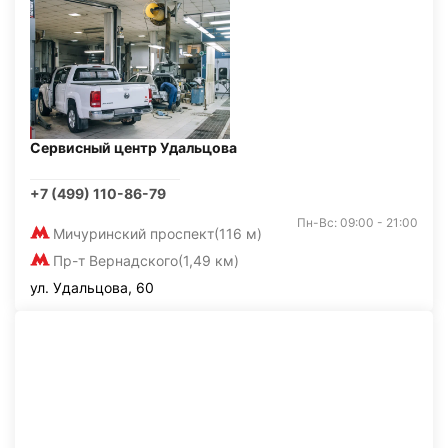
Сервисный центр Удальцова
+7 (499) 110-86-79
Пн-Вс: 09:00 - 21:00
Мичуринский проспект
(116 м)
Пр-т Вернадского
(1,49 км)
ул. Удальцова, 60