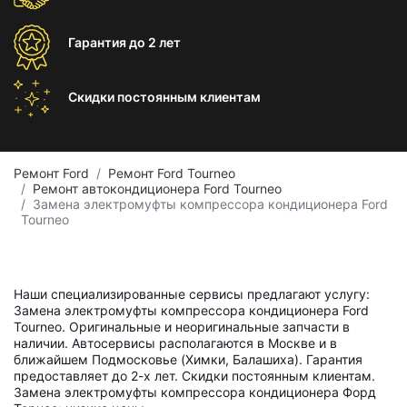
Гарантия
до 2 лет
Скидки постоянным
клиентам
Ремонт Ford
Ремонт Ford Tourneo
Ремонт автокондиционера Ford Tourneo
Замена электромуфты компрессора кондиционера Ford
Tourneo
Наши специализированные сервисы предлагают услугу:
Замена электромуфты компрессора кондиционера Ford
Tourneo. Оригинальные и неоригинальные запчасти в
наличии. Автосервисы располагаются в Москве и в
ближайшем Подмосковье (Химки, Балашиха). Гарантия
предоставляет до 2-х лет. Скидки постоянным клиентам.
Замена электромуфты компрессора кондиционера Форд