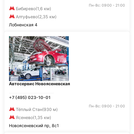
Пн-Вс: 09:00 - 21:00
Бибирево
(1,6 км)
Алтуфьево
(2,35 км)
Лобненская 4
Автосервис Новоясеневская
+7 (495) 023-10-01
Пн-Вс: 09:00 - 21:00
Тёплый Стан
(930 м)
Ясенево
(1,35 км)
Новоясеневский пр, 8с1