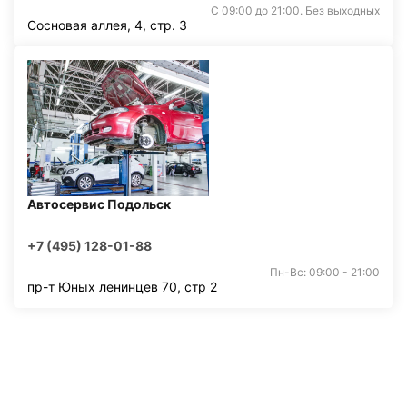
С 09:00 до 21:00. Без выходных
Сосновая аллея, 4, стр. 3
Автосервис Подольск
+7 (495) 128-01-88
Пн-Вс: 09:00 - 21:00
пр-т Юных ленинцев 70, стр 2