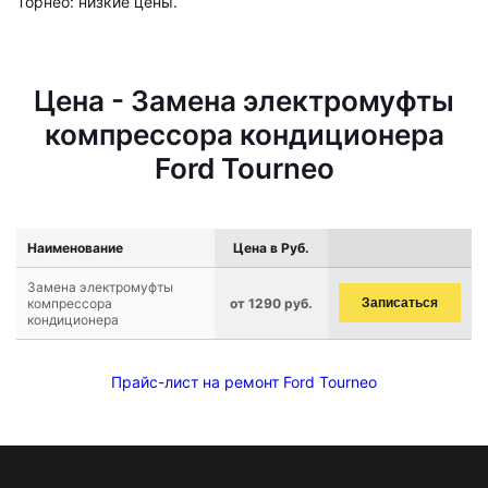
Торнео: низкие цены.
Цена - Замена электромуфты
компрессора кондиционера
Ford Tourneo
Наименование
Цена в Руб.
Замена электромуфты
компрессора
от 1290 руб.
Записаться
кондиционера
Прайс-лист на ремонт Ford Tourneo