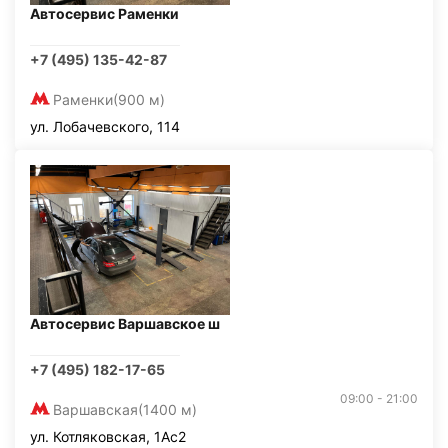
Автосервис Раменки
+7 (495) 135-42-87
Раменки
(900 м)
ул. Лобачевского, 114
Автосервис Варшавское ш
+7 (495) 182-17-65
09:00 - 21:00
Варшавская
(1400 м)
ул. Котляковская, 1Ас2