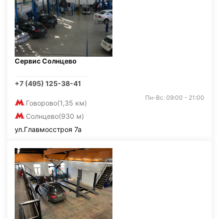
Сервис Солнцево
+7 (495) 125-38-41
Пн-Вс: 09:00 - 21:00
Говорово
(1,35 км)
Солнцево
(930 м)
ул.Главмосстроя 7а