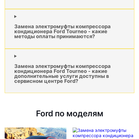
Замена электромуфты компрессора
кондиционера Ford Tourneo - какие
методы оплаты принимаются?
Замена электромуфты компрессора
кондиционера Ford Tourneo - какие
дополнительные услуги доступны в
сервисном центре Ford?
Ford по моделям