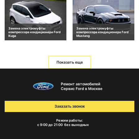
Замена электромуфты
Замена электромуфты
компрессора кондиционера Ford
компрессора кондиционера Ford
Kuga
Mustang
Показать еще
Ремонт автомобилей
Сервис Ford в Москве
Заказать звонок
Режим работы:
с 9:00 до 21:00
без выходных