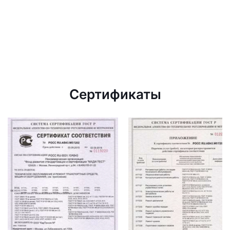
Сертификаты