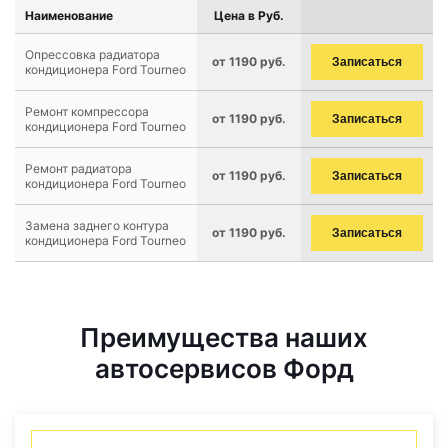
Наименование
Цена в Руб.
Опрессовка радиатора
от 1190 руб.
Записаться
кондиционера Ford Tourneo
Ремонт компрессора
от 1190 руб.
Записаться
кондиционера Ford Tourneo
Ремонт радиатора
от 1190 руб.
Записаться
кондиционера Ford Tourneo
Замена заднего контура
от 1190 руб.
Записаться
кондиционера Ford Tourneo
Преимущества наших
автосервисов Форд