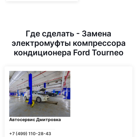
Где сделать - Замена
электромуфты компрессора
кондиционера Ford Tourneo
Автосервис Дмитровка
+7 (499) 110-28-43