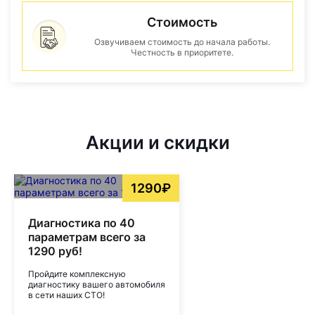
Стоимость
Озвучиваем стоимость до начала работы.
Честность в приоритете.
Акции и скидки
1290₽
Диагностика по 40
параметрам всего за
1290 руб!
Пройдите комплексную
диагностику вашего автомобиля
в сети наших СТО!