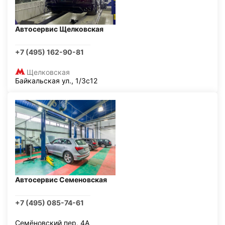
Автосервис Щелковская
+7 (495) 162-90-81
Щелковская
Байкальская ул., 1/3с12
Автосервис Семеновская
+7 (495) 085-74-61
Семёновский пер, 4А