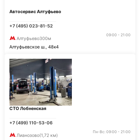
Автосервис Алтуфьево
+7 (495) 023-81-52
09:00 - 21:00
Алтуфьево
300м
Алтуфьевское ш., 48к4
СТО Лобненская
+7 (499) 110-53-06
Пн-Вс: 09:00 - 21:00
Лианозово
(1,72 км)