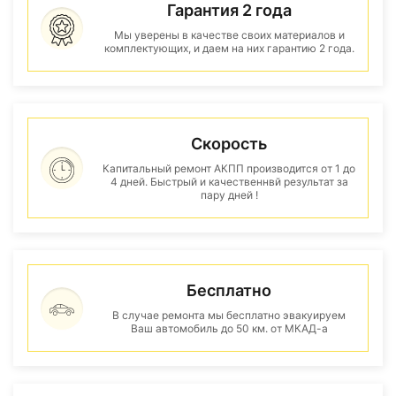
Гарантия 2 года
Мы уверены в качестве своих материалов и
комплектующих, и даем на них гарантию 2 года.
Скорость
Капитальный ремонт АКПП производится от 1 до
4 дней. Быстрый и качественнвй результат за
пару дней !
Бесплатно
В случае ремонта мы бесплатно эвакуируем
Ваш автомобиль до 50 км. от МКАД-а