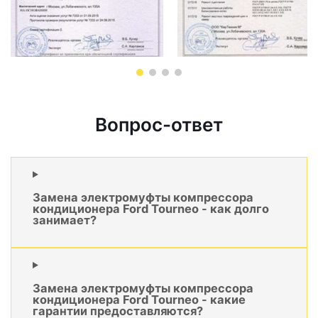
Вопрос-ответ
Замена электромуфты компрессора
кондиционера Ford Tourneo - как долго
занимает?
Замена электромуфты компрессора
кондиционера Ford Tourneo - какие
гарантии предоставляются?