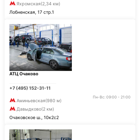
Яхромская
(2,34 км)
Лобненская, 17 стр.1
АТЦ Очаково
+7 (495) 152-31-11
Пн-Вс: 09:00 - 21:00
Аминьевская
(980 м)
Давыдково
(2 км)
Очаковское ш., 10к2с2