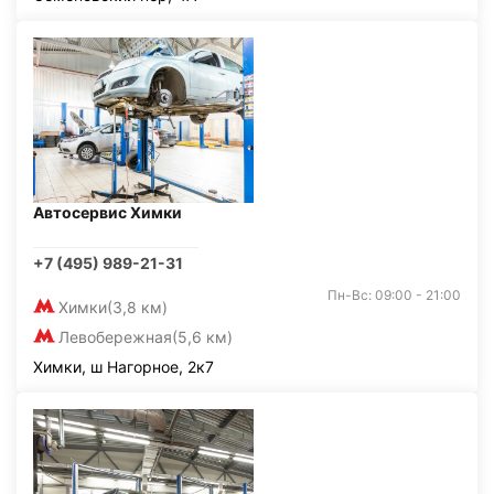
Автосервис Химки
+7 (495) 989-21-31
Пн-Вс: 09:00 - 21:00
Химки
(3,8 км)
Левобережная
(5,6 км)
Химки, ш Нагорное, 2к7