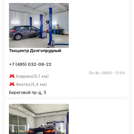
Техцентр Долгопрудный
+7 (495) 032-08-22
Пн-Вс: 09:00 - 21:00
Ховрино
(5,1 км)
Физтех
(5,4 км)
Береговой пр-д, 5